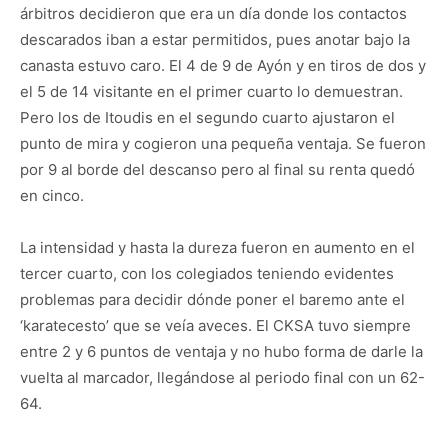
árbitros decidieron que era un día donde los contactos
descarados iban a estar permitidos, pues anotar bajo la
canasta estuvo caro. El 4 de 9 de Ayón y en tiros de dos y
el 5 de 14 visitante en el primer cuarto lo demuestran.
Pero los de Itoudis en el segundo cuarto ajustaron el
punto de mira y cogieron una pequeña ventaja. Se fueron
por 9 al borde del descanso pero al final su renta quedó
en cinco.
La intensidad y hasta la dureza fueron en aumento en el
tercer cuarto, con los colegiados teniendo evidentes
problemas para decidir dónde poner el baremo ante el
‘karatecesto’ que se veía aveces. El CKSA tuvo siempre
entre 2 y 6 puntos de ventaja y no hubo forma de darle la
vuelta al marcador, llegándose al periodo final con un 62-
64.