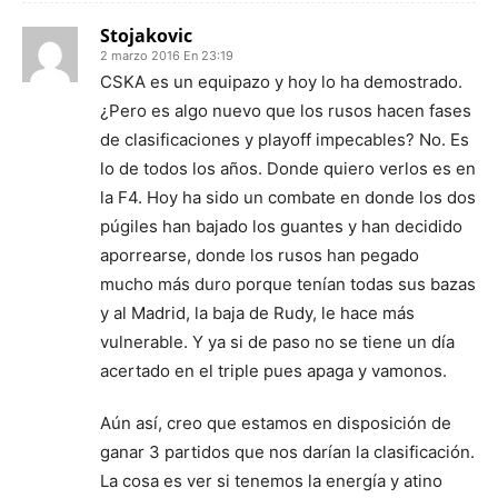
Stojakovic
2 marzo 2016 En 23:19
CSKA es un equipazo y hoy lo ha demostrado.
¿Pero es algo nuevo que los rusos hacen fases
de clasificaciones y playoff impecables? No. Es
lo de todos los años. Donde quiero verlos es en
la F4. Hoy ha sido un combate en donde los dos
púgiles han bajado los guantes y han decidido
aporrearse, donde los rusos han pegado
mucho más duro porque tenían todas sus bazas
y al Madrid, la baja de Rudy, le hace más
vulnerable. Y ya si de paso no se tiene un día
acertado en el triple pues apaga y vamonos.
Aún así, creo que estamos en disposición de
ganar 3 partidos que nos darían la clasificación.
La cosa es ver si tenemos la energía y atino