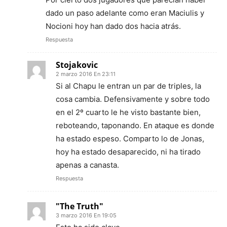
dado un paso adelante como eran Maciulis y
Nocioni hoy han dado dos hacia atrás.
Respuesta
Stojakovic
2 marzo 2016 En 23:11
Si al Chapu le entran un par de triples, la
cosa cambia. Defensivamente y sobre todo
en el 2º cuarto le he visto bastante bien,
reboteando, taponando. En ataque es donde
ha estado espeso. Comparto lo de Jonas,
hoy ha estado desaparecido, ni ha tirado
apenas a canasta.
Respuesta
"The Truth"
3 marzo 2016 En 19:05