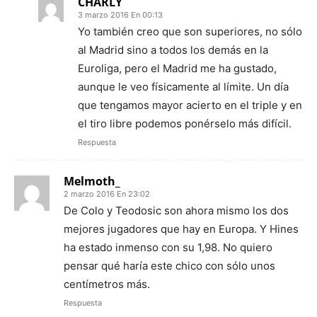
CHARLY
3 marzo 2016 En 00:13
Yo también creo que son superiores, no sólo
al Madrid sino a todos los demás en la
Euroliga, pero el Madrid me ha gustado,
aunque le veo físicamente al límite. Un día
que tengamos mayor acierto en el triple y en
el tiro libre podemos ponérselo más difícil.
Respuesta
Melmoth_
2 marzo 2016 En 23:02
De Colo y Teodosic son ahora mismo los dos
mejores jugadores que hay en Europa. Y Hines
ha estado inmenso con su 1,98. No quiero
pensar qué haría este chico con sólo unos
centímetros más.
Respuesta