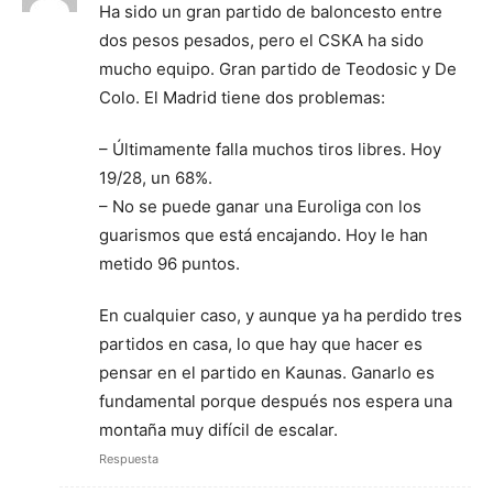
Ha sido un gran partido de baloncesto entre
dos pesos pesados, pero el CSKA ha sido
mucho equipo. Gran partido de Teodosic y De
Colo. El Madrid tiene dos problemas:
– Últimamente falla muchos tiros libres. Hoy
19/28, un 68%.
– No se puede ganar una Euroliga con los
guarismos que está encajando. Hoy le han
metido 96 puntos.
En cualquier caso, y aunque ya ha perdido tres
partidos en casa, lo que hay que hacer es
pensar en el partido en Kaunas. Ganarlo es
fundamental porque después nos espera una
montaña muy difícil de escalar.
Respuesta