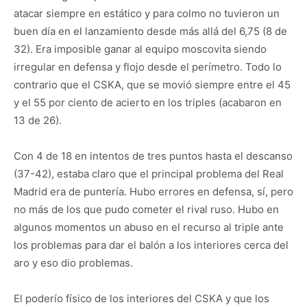
atacar siempre en estático y para colmo no tuvieron un
buen día en el lanzamiento desde más allá del 6,75 (8 de
32). Era imposible ganar al equipo moscovita siendo
irregular en defensa y flojo desde el perímetro. Todo lo
contrario que el CSKA, que se movió siempre entre el 45
y el 55 por ciento de acierto en los triples (acabaron en
13 de 26).
Con 4 de 18 en intentos de tres puntos hasta el descanso
(37-42), estaba claro que el principal problema del Real
Madrid era de puntería. Hubo errores en defensa, sí, pero
no más de los que pudo cometer el rival ruso. Hubo en
algunos momentos un abuso en el recurso al triple ante
los problemas para dar el balón a los interiores cerca del
aro y eso dio problemas.
El poderío físico de los interiores del CSKA y que los