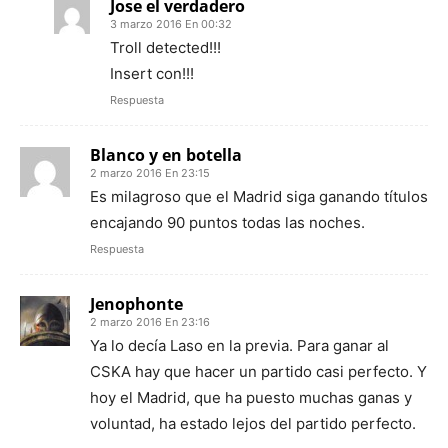
Jose el verdadero
3 marzo 2016 En 00:32
Troll detected!!!
Insert con!!!
Respuesta
Blanco y en botella
2 marzo 2016 En 23:15
Es milagroso que el Madrid siga ganando títulos
encajando 90 puntos todas las noches.
Respuesta
Jenophonte
2 marzo 2016 En 23:16
Ya lo decía Laso en la previa. Para ganar al
CSKA hay que hacer un partido casi perfecto. Y
hoy el Madrid, que ha puesto muchas ganas y
voluntad, ha estado lejos del partido perfecto.