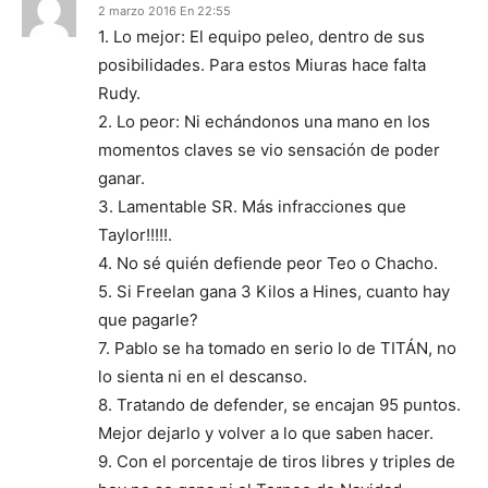
2 marzo 2016 En 22:55
1. Lo mejor: El equipo peleo, dentro de sus
posibilidades. Para estos Miuras hace falta
Rudy.
2. Lo peor: Ni echándonos una mano en los
momentos claves se vio sensación de poder
ganar.
3. Lamentable SR. Más infracciones que
Taylor!!!!!.
4. No sé quién defiende peor Teo o Chacho.
5. Si Freelan gana 3 Kilos a Hines, cuanto hay
que pagarle?
7. Pablo se ha tomado en serio lo de TITÁN, no
lo sienta ni en el descanso.
8. Tratando de defender, se encajan 95 puntos.
Mejor dejarlo y volver a lo que saben hacer.
9. Con el porcentaje de tiros libres y triples de