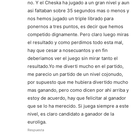
no. Y el Cheska ha jugado a un gran nivel y aun
asi faltaban sobre 35 segundos mas o menos y
nos hemos jugado un triple librado para
ponernos a tres puntos, es decir que hemos
competido dignamente. Pero claro luego miras
el resultado y como perdimos todo esta mal,
hay que cesar a nosecuantos y en fin
deberiamos ver el juego sin mirar tanto el
resultado.Yo me diverti mucho en el partido,
me parecio un partido de un nivel cojonudo,
por supuesto que me hubiera divertido mucho
mas ganando, pero como dicen por ahi arriba y
estoy de acuerdo, hay que felicitar al ganador
que se lo ha merecido. Si juega siempre a este
nivel, es claro candidato a ganador de la
euroliga.
Respuesta