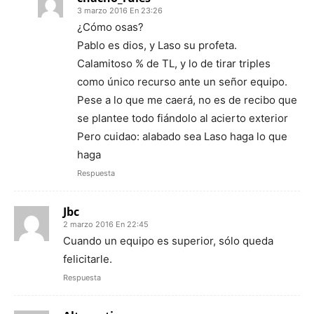
3 marzo 2016 En 23:26
¿Cómo osas?
Pablo es dios, y Laso su profeta.
Calamitoso % de TL, y lo de tirar triples
como único recurso ante un señor equipo.
Pese a lo que me caerá, no es de recibo que
se plantee todo fiándolo al acierto exterior
Pero cuidao: alabado sea Laso haga lo que
haga
Respuesta
Jbc
2 marzo 2016 En 22:45
Cuando un equipo es superior, sólo queda
felicitarle.
Respuesta