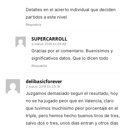
Detalles en el acierto individual que deciden
partidos a este nivel.
Respuesta
SUPERCARROLL
3 marzo 2016 En 09:46
Gracias por el comentario. Buenísimos y
significativos datos. Que lo dicen todo
Respuesta
delibasicforever
2 marzo 2016 En 23:18
Juzgamos demasiado segun el resultado, hoy
no se ha jugado peor que en Valencia, claro
que tuvimos muchisimo peor porcentaje en el
triple, pero hemos hecho buenos tiros de tres,
salvo dos o tres, unos dias entran y otros dias