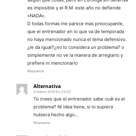
es imposible y el R.M. este año no defiende
«NADA».
D todas formas me parece mas preocupante,
que el entrenador en lo que va de temporada
no haya mencionado nunca el tema defensivo.
¿le da igual?¿no lo considera un problema? o
simplemente no ve la manera de arreglarlo y
prefiere ni mencionarlo
Respuesta
Alternativa
2 marzo 2016 En 23:20
Tú crees que el entrenador sabe cuál es el
problema? Ni idea tiene, si lo supiera
hubiera hecho algo…
Respuesta