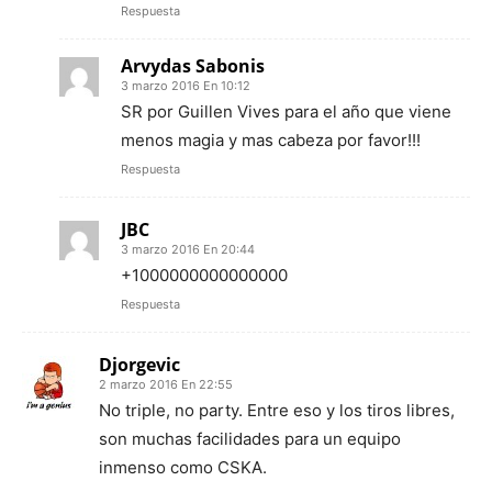
Respuesta
Arvydas Sabonis
3 marzo 2016 En 10:12
SR por Guillen Vives para el año que viene
menos magia y mas cabeza por favor!!!
Respuesta
JBC
3 marzo 2016 En 20:44
+1000000000000000
Respuesta
Djorgevic
2 marzo 2016 En 22:55
No triple, no party. Entre eso y los tiros libres,
son muchas facilidades para un equipo
inmenso como CSKA.