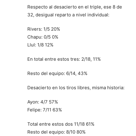
Respecto al desacierto en el triple, ese 8 de
32, desigual reparto a nivel individual:
Rivers: 1/5 20%
Chapu: 0/5 0%
Llul: 1/8 12%
En total entre estos tres: 2/18, 11%
Resto del equipo: 6/14, 43%
Desacierto en los tiros libres, misma historia:
Ayon: 4/7 57%
Felipe: 7/11 63%
Total entre estos dos 11/18 61%
Resto del equipo: 8/10 80%