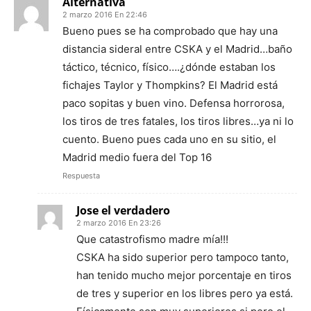
Alternativa
2 marzo 2016 En 22:46
Bueno pues se ha comprobado que hay una
distancia sideral entre CSKA y el Madrid…baño
táctico, técnico, físico….¿dónde estaban los
fichajes Taylor y Thompkins? El Madrid está
paco sopitas y buen vino. Defensa horrorosa,
los tiros de tres fatales, los tiros libres…ya ni lo
cuento. Bueno pues cada uno en su sitio, el
Madrid medio fuera del Top 16
Respuesta
Jose el verdadero
2 marzo 2016 En 23:26
Que catastrofismo madre mía!!!
CSKA ha sido superior pero tampoco tanto,
han tenido mucho mejor porcentaje en tiros
de tres y superior en los libres pero ya está.