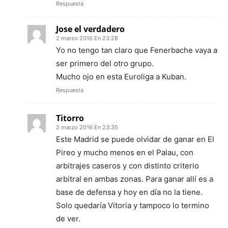
Respuesta
Jose el verdadero
2 marzo 2016 En 23:28
Yo no tengo tan claro que Fenerbache vaya a
ser primero del otro grupo.
Mucho ojo en esta Euroliga a Kuban.
Respuesta
Titorro
2 marzo 2016 En 23:35
Este Madrid se puede olvidar de ganar en El
Pireo y mucho menos en el Palau, con
arbitrajes caseros y con distinto criterio
arbitral en ambas zonas. Para ganar allí es a
base de defensa y hoy en día no la tiene.
Solo quedaría Vitoria y tampoco lo termino
de ver.