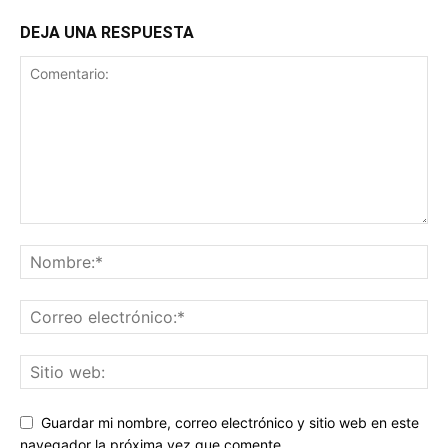
DEJA UNA RESPUESTA
Guardar mi nombre, correo electrónico y sitio web en este
navegador la próxima vez que comente.