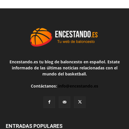
Encestando.es tu blog de baloncesto en español. Estate
informado de las últimas noticias relacionadas con el
mundo del basketball.
Contáctanos:
info@encestando.es
ENTRADAS POPULARES