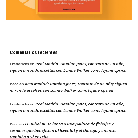
Comentarios recientes
Real Madrid: Damian Jones, contrato de un año;
Fredericks
en
siguen mirando escoltas con Lonnie Walker como lejana opción
Real Madrid: Damian Jones, contrato de un año; siguen
Paco
en
mirando escoltas con Lonnie Walker como lejana opción
Real Madrid: Damian Jones, contrato de un año;
Fredericks
en
siguen mirando escoltas con Lonnie Walker como lejana opción
El Dubai BC se lanza a una política de fichajes y
Paco
en
cesiones que benefician al Joventut y el Unicaja y anuncia
también a Shengelia