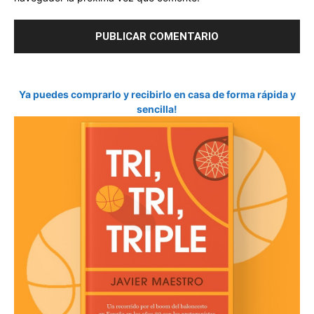
Ya puedes comprarlo y recibirlo en casa de forma rápida y
sencilla!