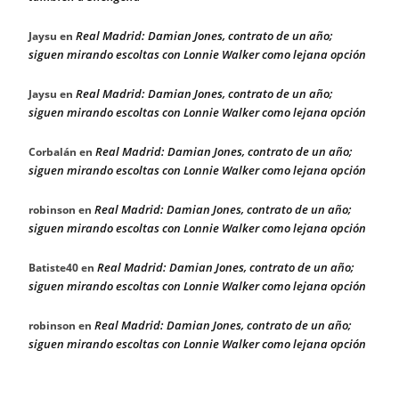
Real Madrid: Damian Jones, contrato de un año;
Jaysu
en
siguen mirando escoltas con Lonnie Walker como lejana opción
Real Madrid: Damian Jones, contrato de un año;
Jaysu
en
siguen mirando escoltas con Lonnie Walker como lejana opción
Real Madrid: Damian Jones, contrato de un año;
Corbalán
en
siguen mirando escoltas con Lonnie Walker como lejana opción
Real Madrid: Damian Jones, contrato de un año;
robinson
en
siguen mirando escoltas con Lonnie Walker como lejana opción
Real Madrid: Damian Jones, contrato de un año;
Batiste40
en
siguen mirando escoltas con Lonnie Walker como lejana opción
Real Madrid: Damian Jones, contrato de un año;
robinson
en
siguen mirando escoltas con Lonnie Walker como lejana opción