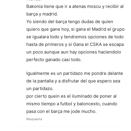
Bakonia tiene que ir a atenas moscu y recibir al
barça y madrid.
Yo siendo del barça tengo dudas de quien
quiero que gane hoy, si gana el Madrid el grupo
se igualara todo y tendremos opciones de todo
hasta de primeros y si Gana el CSKA se escapa
un poco aunque aun hay opciones haciendolo
perfecto ganado casi todo.
Igualmente es un partidazo me pondre delante
de la pantalla y a disfrutar del que espero sea
un partidazo.
por cierto quein es el iluminado de poner al
mismo tiempo a futbol y baloncesto, cuando
pasa con el barça me jode mucho.
Respuesta