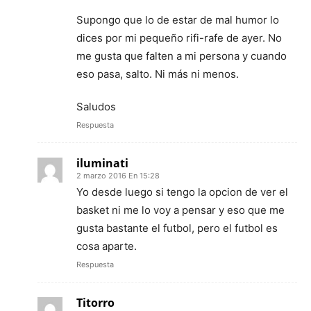
Supongo que lo de estar de mal humor lo
dices por mi pequeño rifi-rafe de ayer. No
me gusta que falten a mi persona y cuando
eso pasa, salto. Ni más ni menos.
Saludos
Respuesta
iluminati
2 marzo 2016 En 15:28
Yo desde luego si tengo la opcion de ver el
basket ni me lo voy a pensar y eso que me
gusta bastante el futbol, pero el futbol es
cosa aparte.
Respuesta
Titorro