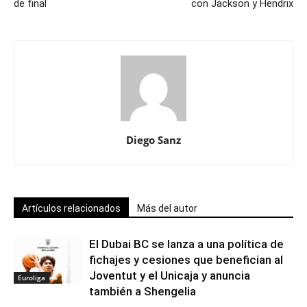
de final
con Jackson y Hendrix
Diego Sanz
Artículos relacionados
Más del autor
El Dubai BC se lanza a una política de
fichajes y cesiones que benefician al
Joventut y el Unicaja y anuncia
Euroliga
también a Shengelia