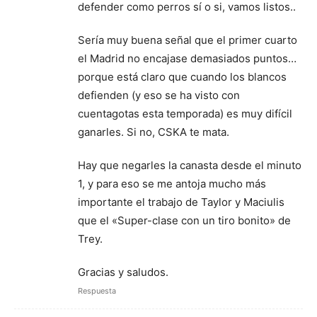
defender como perros sí o si, vamos listos..
Sería muy buena señal que el primer cuarto
el Madrid no encajase demasiados puntos…
porque está claro que cuando los blancos
defienden (y eso se ha visto con
cuentagotas esta temporada) es muy difícil
ganarles. Si no, CSKA te mata.
Hay que negarles la canasta desde el minuto
1, y para eso se me antoja mucho más
importante el trabajo de Taylor y Maciulis
que el «Super-clase con un tiro bonito» de
Trey.
Gracias y saludos.
Respuesta