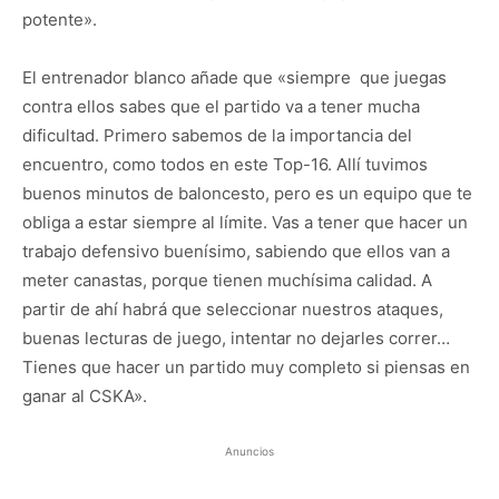
potente».
El entrenador blanco añade que «siempre que juegas
contra ellos sabes que el partido va a tener mucha
dificultad. Primero sabemos de la importancia del
encuentro, como todos en este Top-16. Allí tuvimos
buenos minutos de baloncesto, pero es un equipo que te
obliga a estar siempre al límite. Vas a tener que hacer un
trabajo defensivo buenísimo, sabiendo que ellos van a
meter canastas, porque tienen muchísima calidad. A
partir de ahí habrá que seleccionar nuestros ataques,
buenas lecturas de juego, intentar no dejarles correr…
Tienes que hacer un partido muy completo si piensas en
ganar al CSKA».
Anuncios