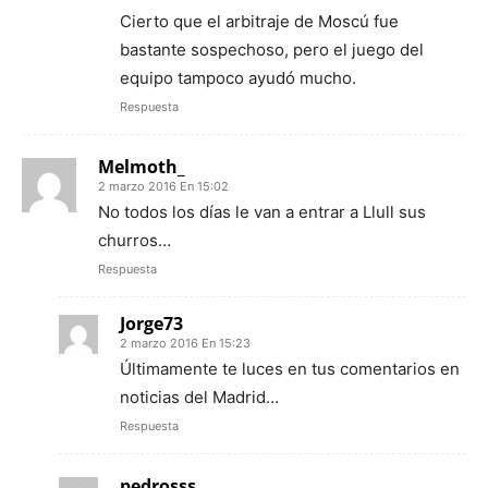
Cierto que el arbitraje de Moscú fue
bastante sospechoso, pero el juego del
equipo tampoco ayudó mucho.
Respuesta
Melmoth_
2 marzo 2016 En 15:02
No todos los días le van a entrar a Llull sus
churros…
Respuesta
Jorge73
2 marzo 2016 En 15:23
Últimamente te luces en tus comentarios en
noticias del Madrid…
Respuesta
pedrosss