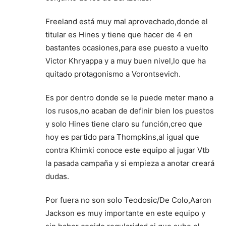
Freeland está muy mal aprovechado,donde el
titular es Hines y tiene que hacer de 4 en
bastantes ocasiones,para ese puesto a vuelto
Victor Khryappa y a muy buen nivel,lo que ha
quitado protagonismo a Vorontsevich.
Es por dentro donde se le puede meter mano a
los rusos,no acaban de definir bien los puestos
y solo Hines tiene claro su función,creo que
hoy es partido para Thompkins,al igual que
contra Khimki conoce este equipo al jugar Vtb
la pasada campaña y si empieza a anotar creará
dudas.
Por fuera no son solo Teodosic/De Colo,Aaron
Jackson es muy importante en este equipo y