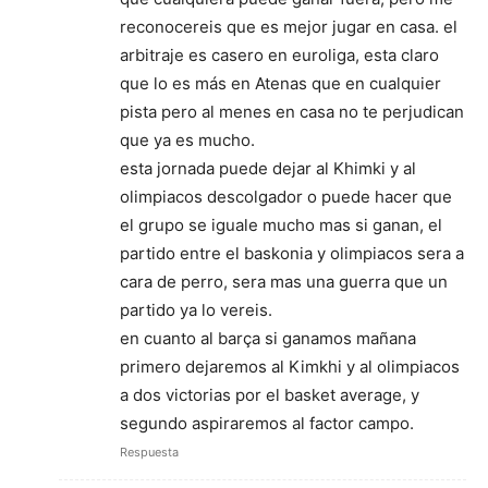
reconocereis que es mejor jugar en casa. el
arbitraje es casero en euroliga, esta claro
que lo es más en Atenas que en cualquier
pista pero al menes en casa no te perjudican
que ya es mucho.
esta jornada puede dejar al Khimki y al
olimpiacos descolgador o puede hacer que
el grupo se iguale mucho mas si ganan, el
partido entre el baskonia y olimpiacos sera a
cara de perro, sera mas una guerra que un
partido ya lo vereis.
en cuanto al barça si ganamos mañana
primero dejaremos al Kimkhi y al olimpiacos
a dos victorias por el basket average, y
segundo aspiraremos al factor campo.
Respuesta