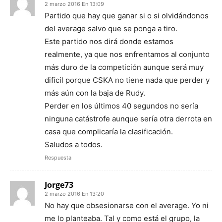
2 marzo 2016 En 13:09
Partido que hay que ganar si o si olvidándonos
del average salvo que se ponga a tiro.
Este partido nos dirá donde estamos
realmente, ya que nos enfrentamos al conjunto
más duro de la competición aunque será muy
difícil porque CSKA no tiene nada que perder y
más aún con la baja de Rudy.
Perder en los últimos 40 segundos no sería
ninguna catástrofe aunque sería otra derrota en
casa que complicaría la clasificación.
Saludos a todos.
Respuesta
Jorge73
2 marzo 2016 En 13:20
No hay que obsesionarse con el average. Yo ni
me lo planteaba. Tal y como está el grupo, la