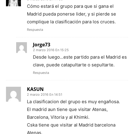
Cómo estará el grupo para que si gana el
Madrid pueda ponerse lider, y si pierde se
complique la clasificación para los cruces.
Respuesta
Jorge73
2 marzo 2016 En 15:25
Desde luego…este partido para el Madrid es
clave, puede catapultarte o sepultarte.
Respuesta
KASUN
2 marzo 2016 En 14:51
La clasificacion del grupo es muy engañosa.
El madrid aun tiene que visitar Atenas,
Barcelona, Vitoria y al Khimki.
Cska tiene que visitar al Madrid barcelona
Atenas.