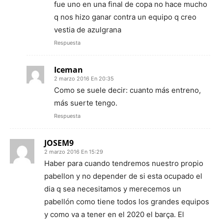
fue uno en una final de copa no hace mucho
q nos hizo ganar contra un equipo q creo
vestia de azulgrana
Respuesta
Iceman
2 marzo 2016 En 20:35
Como se suele decir: cuanto más entreno,
más suerte tengo.
Respuesta
JOSEM9
2 marzo 2016 En 15:29
Haber para cuando tendremos nuestro propio
pabellon y no depender de si esta ocupado el
dia q sea necesitamos y merecemos un
pabellón como tiene todos los grandes equipos
y como va a tener en el 2020 el barça. El