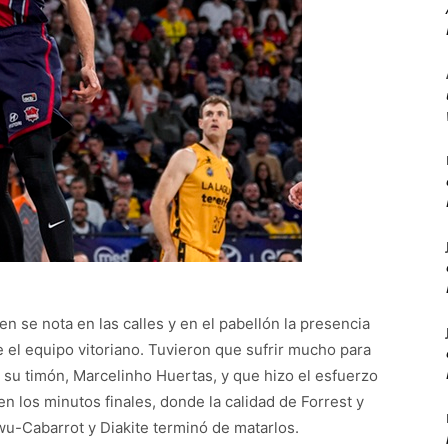
n se nota en las calles y en el pabellón la presencia
 el equipo vitoriano. Tuvieron que sufrir mucho para
n su timón, Marcelinho Huertas, y que hizo el esfuerzo
 los minutos finales, donde la calidad de Forrest y
u-Cabarrot y Diakite terminó de matarlos.