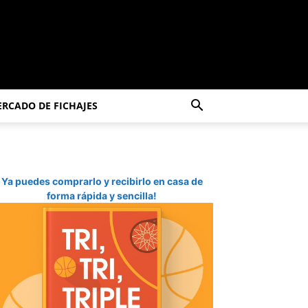
RCADO DE FICHAJES
Ya puedes comprarlo y recibirlo en casa de
forma rápida y sencilla!