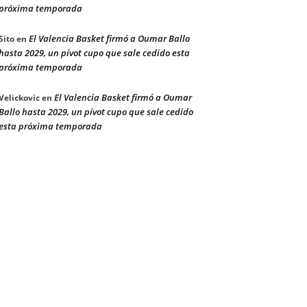
próxima temporada
El Valencia Basket firmó a Oumar Ballo
Sito
en
hasta 2029, un pívot cupo que sale cedido esta
próxima temporada
El Valencia Basket firmó a Oumar
Velickovic
en
Ballo hasta 2029, un pívot cupo que sale cedido
esta próxima temporada