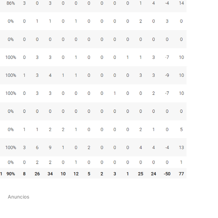
Anuncios