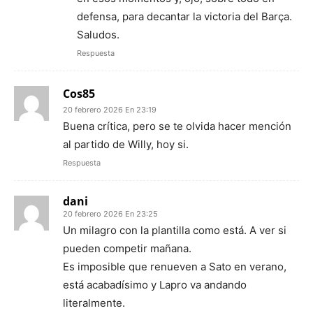
defensa, para decantar la victoria del Barça.
Saludos.
Respuesta
Cos85
20 febrero 2026 En 23:19
Buena crítica, pero se te olvida hacer mención
al partido de Willy, hoy si.
Respuesta
dani
20 febrero 2026 En 23:25
Un milagro con la plantilla como está. A ver si
pueden competir mañana.
Es imposible que renueven a Sato en verano,
está acabadísimo y Lapro va andando
literalmente.