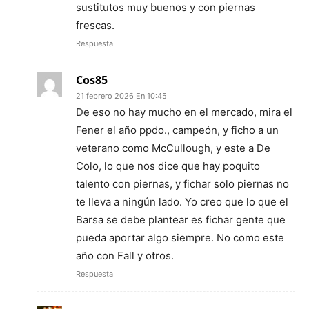
sustitutos muy buenos y con piernas
frescas.
Respuesta
Cos85
21 febrero 2026 En 10:45
De eso no hay mucho en el mercado, mira el
Fener el año ppdo., campeón, y ficho a un
veterano como McCullough, y este a De
Colo, lo que nos dice que hay poquito
talento con piernas, y fichar solo piernas no
te lleva a ningún lado. Yo creo que lo que el
Barsa se debe plantear es fichar gente que
pueda aportar algo siempre. No como este
año con Fall y otros.
Respuesta