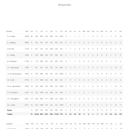
Anuncios