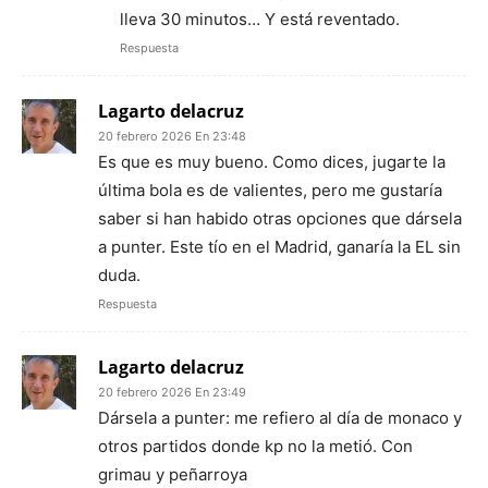
lleva 30 minutos… Y está reventado.
Respuesta
Lagarto delacruz
20 febrero 2026 En 23:48
Es que es muy bueno. Como dices, jugarte la
última bola es de valientes, pero me gustaría
saber si han habido otras opciones que dársela
a punter. Este tío en el Madrid, ganaría la EL sin
duda.
Respuesta
Lagarto delacruz
20 febrero 2026 En 23:49
Dársela a punter: me refiero al día de monaco y
otros partidos donde kp no la metió. Con
grimau y peñarroya