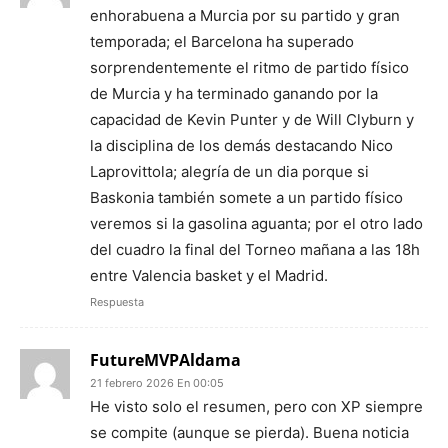
enhorabuena a Murcia por su partido y gran
temporada; el Barcelona ha superado
sorprendentemente el ritmo de partido físico
de Murcia y ha terminado ganando por la
capacidad de Kevin Punter y de Will Clyburn y
la disciplina de los demás destacando Nico
Laprovittola; alegría de un dia porque si
Baskonia también somete a un partido físico
veremos si la gasolina aguanta; por el otro lado
del cuadro la final del Torneo mañana a las 18h
entre Valencia basket y el Madrid.
Respuesta
FutureMVPAldama
21 febrero 2026 En 00:05
He visto solo el resumen, pero con XP siempre
se compite (aunque se pierda). Buena noticia