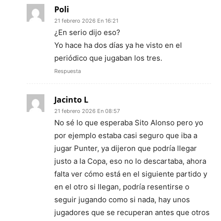
Poli
21 febrero 2026 En 16:21
¿En serio dijo eso?
Yo hace ha dos días ya he visto en el
periódico que jugaban los tres.
Respuesta
Jacinto L
21 febrero 2026 En 08:57
No sé lo que esperaba Sito Alonso pero yo
por ejemplo estaba casi seguro que iba a
jugar Punter, ya dijeron que podría llegar
justo a la Copa, eso no lo descartaba, ahora
falta ver cómo está en el siguiente partido y
en el otro si llegan, podría resentirse o
seguir jugando como si nada, hay unos
jugadores que se recuperan antes que otros