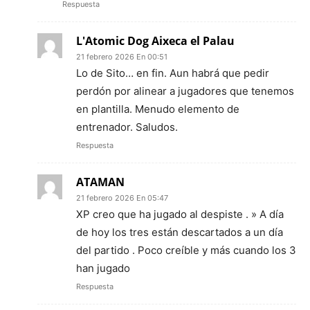
Respuesta
L'Atomic Dog Aixeca el Palau
21 febrero 2026 En 00:51
Lo de Sito… en fin. Aun habrá que pedir
perdón por alinear a jugadores que tenemos
en plantilla. Menudo elemento de
entrenador. Saludos.
Respuesta
ATAMAN
21 febrero 2026 En 05:47
XP creo que ha jugado al despiste . » A día
de hoy los tres están descartados a un día
del partido . Poco creíble y más cuando los 3
han jugado
Respuesta