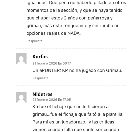
igualados. Que pena no haberlo pillado en otros
momentos de la sección, y que se haya tenido
que chupar estos 2 años con peñarroya y
grimau, más este renqueante y sin rumbo ni
opciones reales de NADA.
Respuesta
Korfas
21 febrero 2026 En 06:17
Un aPUNTER: KP no ha jugado con Grimau.
Respuesta
Nidetres
21 febrero 2026 En 17:05
Kp fue el fichaje que no le hicieron a
grimau…fue el fichaje que faltó a la plantilla.
Para mí es un jugadorazo.. y las críticas
vienen cuando falla que suele ser cuando