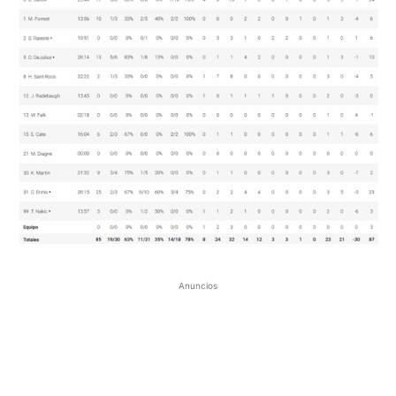
Anuncios