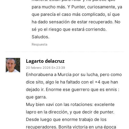
para mucho más. Y Punter, curiosamente, ya
que parecía el caso más complicado, sí que
ha dado sensación de estar recuperado. No
sé yo el riesgo que estará corriendo.
Saludos.
Respuesta
Lagarto delacruz
20 febrero 2026 En 23:39
Enhorabuena a Murcia por su lucha, pero como
dice sito, algo le ha faltado con el +4 que han
dejado ir. Enorme ese guerrero que es ennis :
que garra.
Muy bien xavi con las rotaciones: excelente
lapro en la dirección, y que decir de punter.
Desde luego que enorme trabajo de los
recuperadores. Bonita victoria en una época