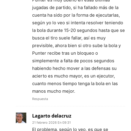
jugadas de partido, si ha fallado más de la
cuenta ha sido por la forma de ejecutarlas,
según yo lo veo si intenta resolver teniendo
la bola durante 15-20 segundos hasta que se
busca el tiro suele fallar, así es muy
previsible, ahora bien si otro sube la bola y
Punter recibe tras un bloqueo o
simplemente a falta de pocos segundos
habiendo hecho mover a las defensas su
acierto es mucho mayor, es un ejecutor,
cuanto menos tiempo tenga la bola en las
manos mucho mejor.
Respuesta
Lagarto delacruz
21 febrero 2026 En 09:31
El problema, según lo veo, es que se