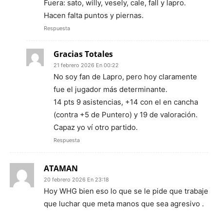
Fuera: sato, willy, vesely, cale, fall y lapro.
Hacen falta puntos y piernas.
Respuesta
Gracias Totales
21 febrero 2026 En 00:22
No soy fan de Lapro, pero hoy claramente
fue el jugador más determinante.
14 pts 9 asistencias, +14 con el en cancha
(contra +5 de Puntero) y 19 de valoración.
Capaz yo ví otro partido.
Respuesta
ATAMAN
20 febrero 2026 En 23:18
Hoy WHG bien eso lo que se le pide que trabaje
que luchar que meta manos que sea agresivo .