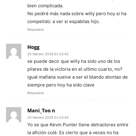
bien complicada.
No pediré más nada sobre willy pero hoy si ha
competido: a ver si espabilas hijo.
Respuesta
Hogg
20 febrero 2026 En 23:42
se puede decir que willy ha sido uno de los
pilares de la victoria en el ultimo cuarto, no?
igual mañana vuelve a ser el blando atontao de
siempre pero hoy ha sido clave
Respuesta
Mani_Too n
20 febrero 2026 En 23:44
Yo se que Kevin Punter tiene detractores entre
la afición culé. Es cierto que a veces no ha