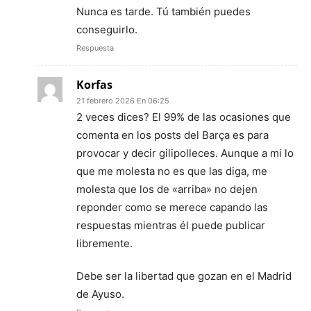
Nunca es tarde. Tú también puedes
conseguirlo.
Respuesta
Korfas
21 febrero 2026 En 06:25
2 veces dices? El 99% de las ocasiones que
comenta en los posts del Barça es para
provocar y decir gilipolleces. Aunque a mi lo
que me molesta no es que las diga, me
molesta que los de «arriba» no dejen
reponder como se merece capando las
respuestas mientras él puede publicar
libremente.
Debe ser la libertad que gozan en el Madrid
de Ayuso.