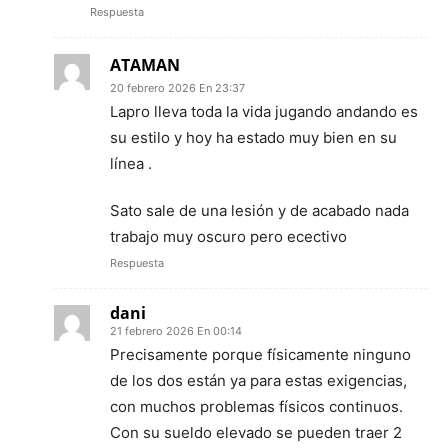
Respuesta
ATAMAN
20 febrero 2026 En 23:37
Lapro lleva toda la vida jugando andando es
su estilo y hoy ha estado muy bien en su
línea .
Sato sale de una lesión y de acabado nada
trabajo muy oscuro pero ecectivo
Respuesta
dani
21 febrero 2026 En 00:14
Precisamente porque físicamente ninguno
de los dos están ya para estas exigencias,
con muchos problemas físicos continuos.
Con su sueldo elevado se pueden traer 2