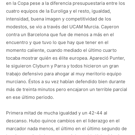
en la Copa pese a la diferencia presupuestaria entre los
cuatro equipos de la Euroliga y el resto, igualdad,
intensidad, buena imagen y competitividad de los
modestos, se vio a través del UCAM Murcia. Cayeron
contra un Barcelona que fue de menos a más en el
encuentro y que tuvo lo que hay que tener en el
momento caliente, cuando mediado el último cuarto
tocaba mostrar quién es élite europea. Apareció Punter,
le siguieron Clyburn y Parra y todos hicieron un gran
trabajo defensivo para ahogar al muy meritorio equipo
murciano. Éstos a su vez habían defendido bien durante
más de treinta minutos pero encajaron un terrible parcial
en ese último periodo.
Primera mitad de mucha igualdad y un 42-44 al
descanso. Hubo quince cambios en el liderazgo en el
marcador nada menos, el último en el último segundo de