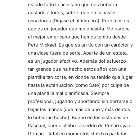
estado todo lo acertado que nos hubiera
gustado a todos, sobre todo en canastas
ganadoras (Dígase el último tiro). Pero a mi es
que es un jugador que me encanta. Me parece
el mejor americano que hemos tenido desde
Pete Mickael. Es que es un tío con un carácter y
una clase fuera de serie. Aparte de un esteta,
es un jugador efectivo. Además del esfuerzo
tan grande que ha hecho estos años con una
plantilla tan corta, en donde ha tenido que jugar
hasta la extenuación (como Sato) por culpa de
una plantilla mal planificada. Siempre
profesional, jugando y aportando sin borrarse o
bajar las manos (que más de uno y más de dos
lo hubieran hecho). Bueno en los sistemas de
Pascual, bueno al libre albedrío de Peñarroya o
Grimau… letal en momentos clutch o partidos