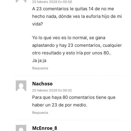
20 febrero 2026 En 00:56
A 23 comentarios le quitas 14 de no me
hecho nada, dónde ves la euforia hijo de mi
vida?
Yo lo que veo es lo normal, se gana
aplastando y hay 23 comentarios, cualquier
otro resultado y esto iría por unos 80..
Ja ja ja
Respuesta
Nachoso
20 febrero 2026 En 06:32
Para que haya 80 comentarios tiene que
haber un 23 de por medio.
Respuesta
McEnroe_8