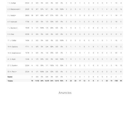
Anuncios