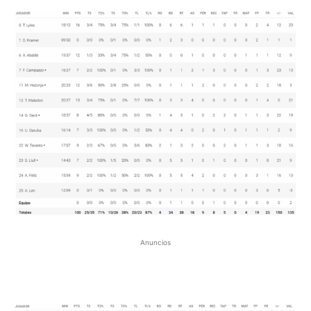
Anuncios