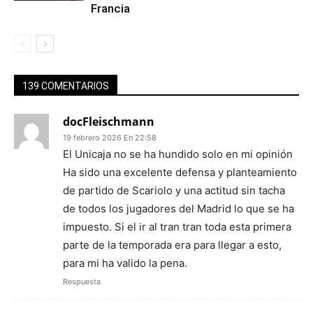
Francia
139 COMENTARIOS
docFleischmann
19 febrero 2026 En 22:58
El Unicaja no se ha hundido solo en mi opinión
Ha sido una excelente defensa y planteamiento
de partido de Scariolo y una actitud sin tacha
de todos los jugadores del Madrid lo que se ha
impuesto. Si el ir al tran tran toda esta primera
parte de la temporada era para llegar a esto,
para mi ha valido la pena.
Respuesta