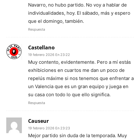
Navarro, no hubo partido. No voy a hablar de
individualidades, hoy. El sábado, más y espero
que el domingo, también.
Respuesta
Castellano
19 febrero 2026 En 23:22
Muy contento, evidentemente. Pero a mí estás
exhibiciones en cuartos me dan un poco de
repelús máxime si nos tenemos que enfrentar a
un Valencia que es un gran equipo y juega en
su casa con todo lo que ello significa.
Respuesta
Causeur
19 febrero 2026 En 23:23
Mejor partido sin duda de la temporada. Muy