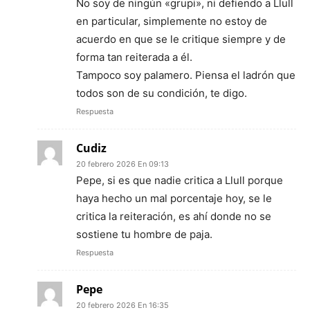
No soy de ningún «grupi», ni defiendo a Llull
en particular, simplemente no estoy de
acuerdo en que se le critique siempre y de
forma tan reiterada a él.
Tampoco soy palamero. Piensa el ladrón que
todos son de su condición, te digo.
Respuesta
Cudiz
20 febrero 2026 En 09:13
Pepe, si es que nadie critica a Llull porque
haya hecho un mal porcentaje hoy, se le
critica la reiteración, es ahí donde no se
sostiene tu hombre de paja.
Respuesta
Pepe
20 febrero 2026 En 16:35