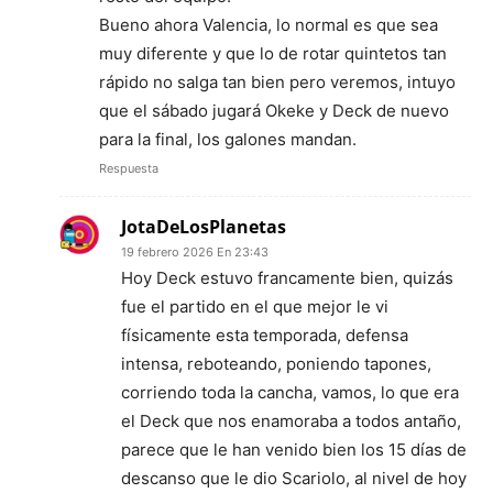
Bueno ahora Valencia, lo normal es que sea
muy diferente y que lo de rotar quintetos tan
rápido no salga tan bien pero veremos, intuyo
que el sábado jugará Okeke y Deck de nuevo
para la final, los galones mandan.
Respuesta
JotaDeLosPlanetas
19 febrero 2026 En 23:43
Hoy Deck estuvo francamente bien, quizás
fue el partido en el que mejor le vi
físicamente esta temporada, defensa
intensa, reboteando, poniendo tapones,
corriendo toda la cancha, vamos, lo que era
el Deck que nos enamoraba a todos antaño,
parece que le han venido bien los 15 días de
descanso que le dio Scariolo, al nivel de hoy