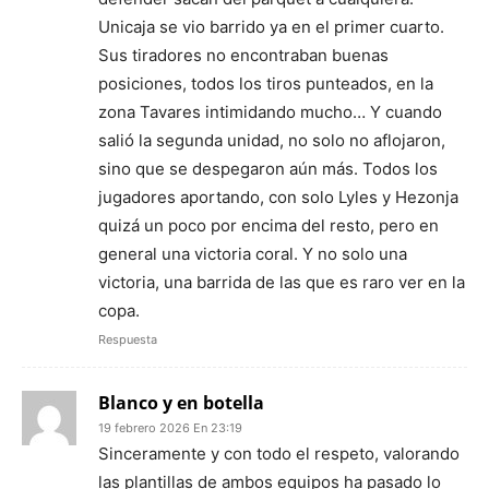
Unicaja se vio barrido ya en el primer cuarto.
Sus tiradores no encontraban buenas
posiciones, todos los tiros punteados, en la
zona Tavares intimidando mucho… Y cuando
salió la segunda unidad, no solo no aflojaron,
sino que se despegaron aún más. Todos los
jugadores aportando, con solo Lyles y Hezonja
quizá un poco por encima del resto, pero en
general una victoria coral. Y no solo una
victoria, una barrida de las que es raro ver en la
copa.
Respuesta
Blanco y en botella
19 febrero 2026 En 23:19
Sinceramente y con todo el respeto, valorando
las plantillas de ambos equipos ha pasado lo