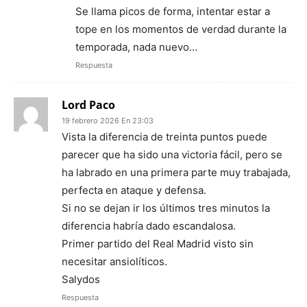
Se llama picos de forma, intentar estar a
tope en los momentos de verdad durante la
temporada, nada nuevo…
Respuesta
Lord Paco
19 febrero 2026 En 23:03
Vista la diferencia de treinta puntos puede
parecer que ha sido una victoria fácil, pero se
ha labrado en una primera parte muy trabajada,
perfecta en ataque y defensa.
Si no se dejan ir los últimos tres minutos la
diferencia habría dado escandalosa.
Primer partido del Real Madrid visto sin
necesitar ansiolíticos.
Salydos
Respuesta