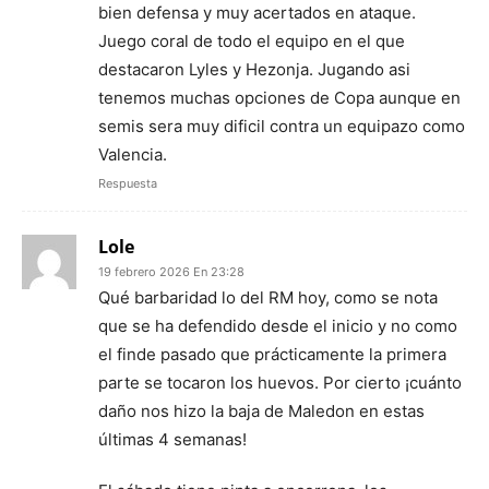
bien defensa y muy acertados en ataque.
Juego coral de todo el equipo en el que
destacaron Lyles y Hezonja. Jugando asi
tenemos muchas opciones de Copa aunque en
semis sera muy dificil contra un equipazo como
Valencia.
Respuesta
Lole
19 febrero 2026 En 23:28
Qué barbaridad lo del RM hoy, como se nota
que se ha defendido desde el inicio y no como
el finde pasado que prácticamente la primera
parte se tocaron los huevos. Por cierto ¡cuánto
daño nos hizo la baja de Maledon en estas
últimas 4 semanas!