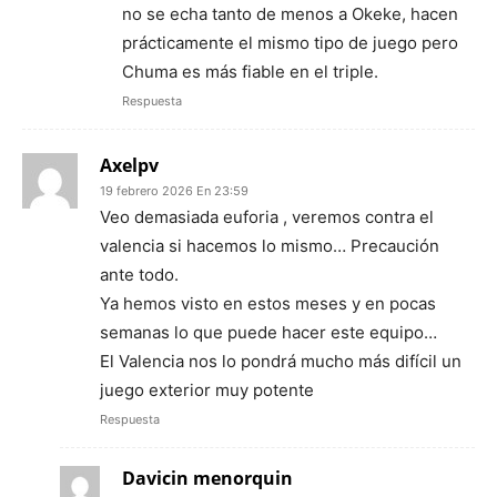
no se echa tanto de menos a Okeke, hacen
prácticamente el mismo tipo de juego pero
Chuma es más fiable en el triple.
Respuesta
Axelpv
19 febrero 2026 En 23:59
Veo demasiada euforia , veremos contra el
valencia si hacemos lo mismo… Precaución
ante todo.
Ya hemos visto en estos meses y en pocas
semanas lo que puede hacer este equipo…
El Valencia nos lo pondrá mucho más difícil un
juego exterior muy potente
Respuesta
Davicin menorquin