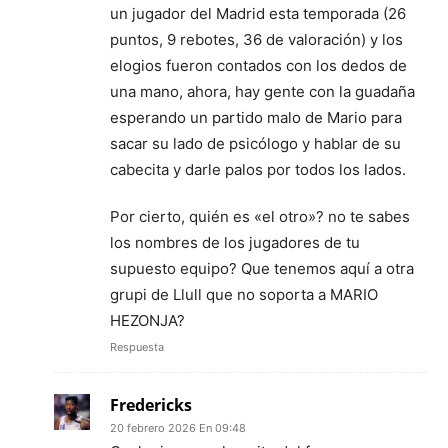
un jugador del Madrid esta temporada (26
puntos, 9 rebotes, 36 de valoración) y los
elogios fueron contados con los dedos de
una mano, ahora, hay gente con la guadaña
esperando un partido malo de Mario para
sacar su lado de psicólogo y hablar de su
cabecita y darle palos por todos los lados.
Por cierto, quién es «el otro»? no te sabes
los nombres de los jugadores de tu
supuesto equipo? Que tenemos aquí a otra
grupi de Llull que no soporta a MARIO
HEZONJA?
Respuesta
Fredericks
20 febrero 2026 En 09:48