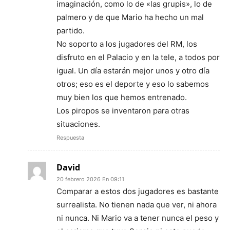
imaginación, como lo de «las grupis», lo de
palmero y de que Mario ha hecho un mal
partido.
No soporto a los jugadores del RM, los
disfruto en el Palacio y en la tele, a todos por
igual. Un día estarán mejor unos y otro día
otros; eso es el deporte y eso lo sabemos
muy bien los que hemos entrenado.
Los piropos se inventaron para otras
situaciones.
Respuesta
David
20 febrero 2026 En 09:11
Comparar a estos dos jugadores es bastante
surrealista. No tienen nada que ver, ni ahora
ni nunca. Ni Mario va a tener nunca el peso y