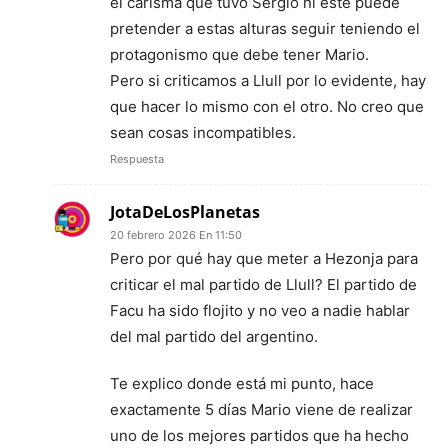
el carisma que tuvo Sergio ni este puede
pretender a estas alturas seguir teniendo el
protagonismo que debe tener Mario.
Pero si criticamos a Llull por lo evidente, hay
que hacer lo mismo con el otro. No creo que
sean cosas incompatibles.
Respuesta
JotaDeLosPlanetas
20 febrero 2026 En 11:50
Pero por qué hay que meter a Hezonja para
criticar el mal partido de Llull? El partido de
Facu ha sido flojito y no veo a nadie hablar
del mal partido del argentino.
Te explico donde está mi punto, hace
exactamente 5 días Mario viene de realizar
uno de los mejores partidos que ha hecho