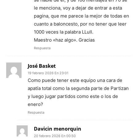
le menciona, voy a dejar de entrar a esta
pagina, que me parece la mejor de todas en
cuanto a baloncesto, por no tener que leer
1000 veces la palabra LLull.
Maestro «haz algo». Gracias
Respuesta
José Basket
19 febrero 2026 En 23:01
Como puede tener este equipo una cara de
apatía total como la segunda parte de Partizan
y luego jugar partidos como este o los de
enero?
Respuesta
Davicin menorquin
20 febrero 2026 En 00:50