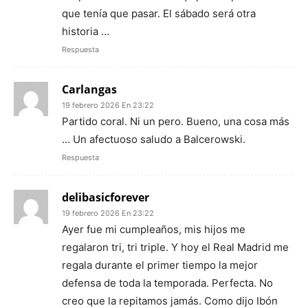
que tenía que pasar. El sábado será otra
historia …
Respuesta
Carlangas
19 febrero 2026 En 23:22
Partido coral. Ni un pero. Bueno, una cosa más
… Un afectuoso saludo a Balcerowski.
Respuesta
delibasicforever
19 febrero 2026 En 23:22
Ayer fue mi cumpleaños, mis hijos me
regalaron tri, tri triple. Y hoy el Real Madrid me
regala durante el primer tiempo la mejor
defensa de toda la temporada. Perfecta. No
creo que la repitamos jamás. Como dijo Ibón