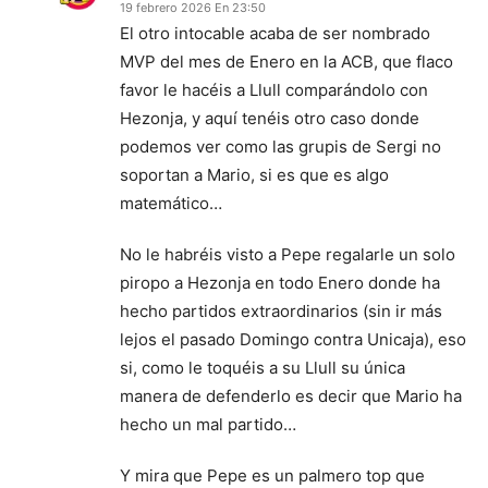
19 febrero 2026 En 23:50
El otro intocable acaba de ser nombrado
MVP del mes de Enero en la ACB, que flaco
favor le hacéis a Llull comparándolo con
Hezonja, y aquí tenéis otro caso donde
podemos ver como las grupis de Sergi no
soportan a Mario, si es que es algo
matemático…
No le habréis visto a Pepe regalarle un solo
piropo a Hezonja en todo Enero donde ha
hecho partidos extraordinarios (sin ir más
lejos el pasado Domingo contra Unicaja), eso
si, como le toquéis a su Llull su única
manera de defenderlo es decir que Mario ha
hecho un mal partido…
Y mira que Pepe es un palmero top que