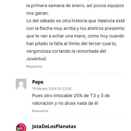
la primera semana de enero, así pocos equipos
nos ganan.
Lo del sábado es otra historia que Valencia está
con la flecha muy arriba y los árbitros presiento
que le van a echar una mano, como hoy cuando
han pitado la falta al límite del tercer cuarto,
vergonzosa cortando la remontada del
Juventud.
Respuesta
Pepe
19 febrero 2026 En 23:36
Pues otro intocable 25% de T3 y 3 de
valoración y no dices nada de él
Respuesta
JotaDeLosPlanetas