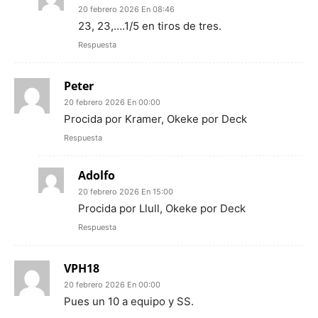
20 febrero 2026 En 08:46
23, 23,….1/5 en tiros de tres.
Respuesta
Peter
20 febrero 2026 En 00:00
Procida por Kramer, Okeke por Deck
Respuesta
Adolfo
20 febrero 2026 En 15:00
Procida por Llull, Okeke por Deck
Respuesta
VPH18
20 febrero 2026 En 00:00
Pues un 10 a equipo y SS.