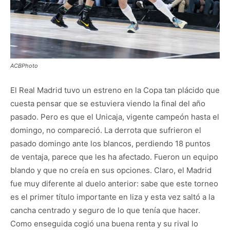
ACBPhoto
El Real Madrid tuvo un estreno en la Copa tan plácido que
cuesta pensar que se estuviera viendo la final del año
pasado. Pero es que el Unicaja, vigente campeón hasta el
domingo, no compareció. La derrota que sufrieron el
pasado domingo ante los blancos, perdiendo 18 puntos
de ventaja, parece que les ha afectado. Fueron un equipo
blando y que no creía en sus opciones. Claro, el Madrid
fue muy diferente al duelo anterior: sabe que este torneo
es el primer título importante en liza y esta vez saltó a la
cancha centrado y seguro de lo que tenía que hacer.
Como enseguida cogió una buena renta y su rival lo