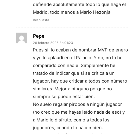
defiende absolutamente todo lo que haga el
Madrid, todo menos a Mario Hezonja.
Respuesta
Pepe
20 febrero 2026 En 01:23
Pues si, lo acaban de nombrar MVP de enero
y yo lo aplaudí en el Palacio. Y no, no lo he
comparado con nadie. Simplemente he
tratado de indicar que si se critica a un
jugador, hay que criticar a todos con número
similares. Mejor a ninguno porque no
siempre se puede estar bien.
No suelo regalar piropos a ningún jugador
(no creo que me hayas leído nada de eso) y
a Mario lo disfruto, como a todos los
jugadores, cuando lo hacen bien.