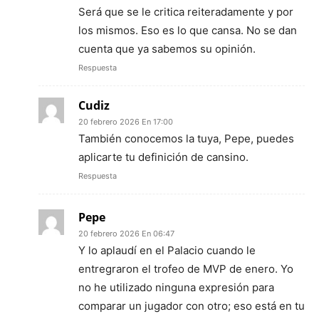
Será que se le critica reiteradamente y por
los mismos. Eso es lo que cansa. No se dan
cuenta que ya sabemos su opinión.
Respuesta
Cudiz
20 febrero 2026 En 17:00
También conocemos la tuya, Pepe, puedes
aplicarte tu definición de cansino.
Respuesta
Pepe
20 febrero 2026 En 06:47
Y lo aplaudí en el Palacio cuando le
entregraron el trofeo de MVP de enero. Yo
no he utilizado ninguna expresión para
comparar un jugador con otro; eso está en tu