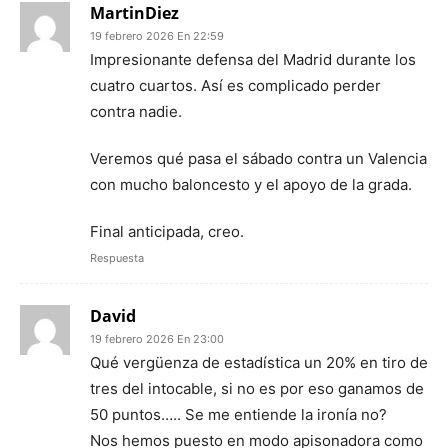
MartinDiez
19 febrero 2026 En 22:59
Impresionante defensa del Madrid durante los
cuatro cuartos. Así es complicado perder
contra nadie.
Veremos qué pasa el sábado contra un Valencia
con mucho baloncesto y el apoyo de la grada.
Final anticipada, creo.
Respuesta
David
19 febrero 2026 En 23:00
Qué vergüenza de estadística un 20% en tiro de
tres del intocable, si no es por eso ganamos de
50 puntos….. Se me entiende la ironía no?
Nos hemos puesto en modo apisonadora como