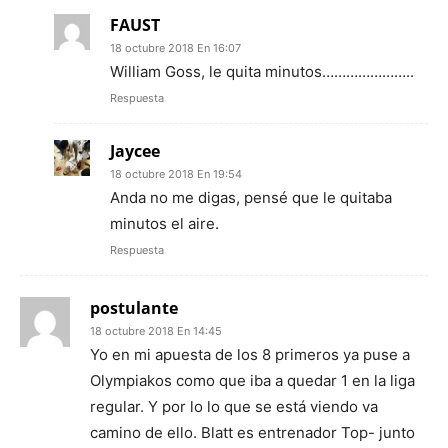
FAUST
18 octubre 2018 En 16:07
William Goss, le quita minutos…………………..
Respuesta
Jaycee
18 octubre 2018 En 19:54
Anda no me digas, pensé que le quitaba
minutos el aire.
Respuesta
postulante
18 octubre 2018 En 14:45
Yo en mi apuesta de los 8 primeros ya puse a
Olympiakos como que iba a quedar 1 en la liga
regular. Y por lo lo que se está viendo va
camino de ello. Blatt es entrenador Top- junto