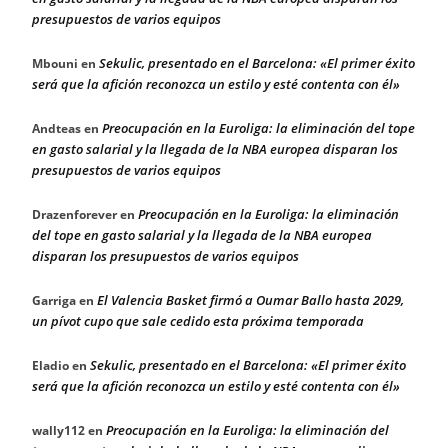
presupuestos de varios equipos
Sekulic, presentado en el Barcelona: «El primer éxito
Mbouni
en
será que la afición reconozca un estilo y esté contenta con él»
Preocupación en la Euroliga: la eliminación del tope
Andteas
en
en gasto salarial y la llegada de la NBA europea disparan los
presupuestos de varios equipos
Preocupación en la Euroliga: la eliminación
Drazenforever
en
del tope en gasto salarial y la llegada de la NBA europea
disparan los presupuestos de varios equipos
El Valencia Basket firmó a Oumar Ballo hasta 2029,
Garriga
en
un pívot cupo que sale cedido esta próxima temporada
Sekulic, presentado en el Barcelona: «El primer éxito
Eladio
en
será que la afición reconozca un estilo y esté contenta con él»
Preocupación en la Euroliga: la eliminación del
wally112
en