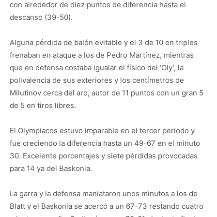
con alrededor de diez puntos de diferencia hasta el
descanso (39-50).
Alguna pérdida de balón evitable y el 3 de 10 en triples
frenaban en ataque a los de Pedro Martínez, mientras
que en defensa costaba igualar el físico del ‘Oly’, la
polivalencia de sus exteriores y los centímetros de
Milutinov cerca del aro, autor de 11 puntos con un gran 5
de 5 en tiros libres.
El Olympiacos estuvo imparable en el tercer periodo y
fue creciendo la diferencia hasta un 49-67 en el minuto
30. Excelente porcentajes y siete pérdidas provocadas
para 14 ya del Baskonia.
La garra y la defensa maniataron unos minutos a los de
Blatt y el Baskonia se acercó a un 67-73 restando cuatro