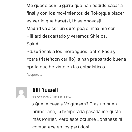
Me quedo con la garra que han podido sacar al
final y con los movimientos de Toko¡qué placer
es ver lo que hace(sí, tb se obceca)!
Madrid va a ser un duro peaje, máxime con
Hilliard descartado y veremos Shields.
Salud
Pd:zorionak a los merengues, entre Facu y
«cara triste'(con cariño) la han preparado buena
ppr lo que he visto en las estadísticas.
Respuesta
Bill Russell
18 octubre 2018 En 00:57
¿Qué le pasa a Voigtmann? Tras un buen
primer año, la temporada pasada me gustó
más Poirier. Pero este octubre Johaness ni
comparece en los partidos!!