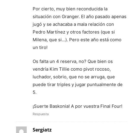
Por cierto, muy bien reconducida la
situación con Granger. El año pasado apenas
jugó y se achacaba a mala relación con
Pedro Martínez y otros factores (que si
Milena, que si…). Pero este año está como
un tiro!
Os falta un 4 reserva, no? Que bien os
vendría Kim Tillie como pivot rocoso,
luchador, sobrio, que no se arruga, que
puede tirar triples y jugar puntualmente de
5.
¡Suerte Baskonia! A por vuestra Final Four!
Respuesta
Sergiatz