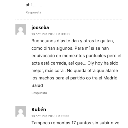
ahí………
Respuesta
jooseba
18 octubre 2018 En 09:08
Bueno,unos días te dan y otros te quitan,
como dirían algunos. Para mí sí se han
equivocado en mome.ntos puntuales pero el
acta está cerrada, así que… Oly hoy ha sido
mejor, más coral. No queda otra que atarse
los machos para el partido co tra el Madrid
Salud
Respuesta
Rubén
18 octubre 2018 En 12:33
Tampoco remontas 17 puntos sin subir nivel