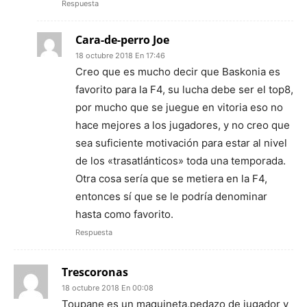
Respuesta
Cara-de-perro Joe
18 octubre 2018 En 17:46
Creo que es mucho decir que Baskonia es
favorito para la F4, su lucha debe ser el top8,
por mucho que se juegue en vitoria eso no
hace mejores a los jugadores, y no creo que
sea suficiente motivación para estar al nivel
de los «trasatlánticos» toda una temporada.
Otra cosa sería que se metiera en la F4,
entonces sí que se le podría denominar
hasta como favorito.
Respuesta
Trescoronas
18 octubre 2018 En 00:08
Toupane es un maquineta,pedazo de jugador y