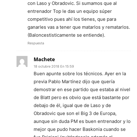
con Laso y Obradovic. Si sumamos que al
entrenador Top le das un equipo súper
competitivo pues ahí los tienes, que para
ganarles vas a tener que matarlos y rematarlos.
(Baloncestisticamente se entiende).
Respuesta
Machete
18 octubre 2018 En 15:59
Buen apunte sobre los técnicos. Ayer en la
previa Pablo Martínez dijo que quería
demostrar en ese partido que estaba al nivel
de Blatt pero es obvio que está bastante por
debajo de él, igual que de Laso y de
Obradovic que son el Big 3 de Europa,
aunque sin duda PM es buen entrenador y lo
mejor que pudo hacer Baskonia cuando se