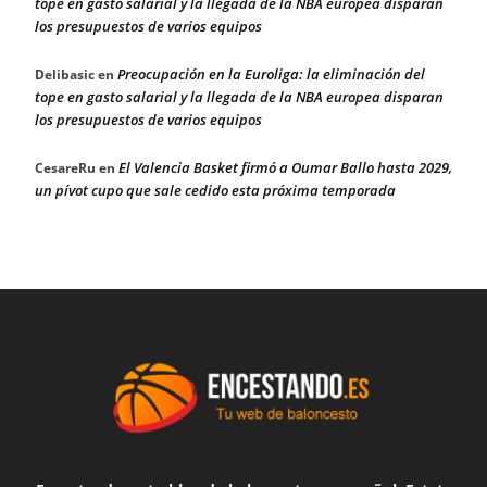
tope en gasto salarial y la llegada de la NBA europea disparan
los presupuestos de varios equipos
Preocupación en la Euroliga: la eliminación del
Delibasic
en
tope en gasto salarial y la llegada de la NBA europea disparan
los presupuestos de varios equipos
El Valencia Basket firmó a Oumar Ballo hasta 2029,
CesareRu
en
un pívot cupo que sale cedido esta próxima temporada