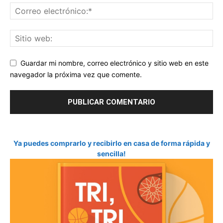
Guardar mi nombre, correo electrónico y sitio web en este
navegador la próxima vez que comente.
Ya puedes comprarlo y recibirlo en casa de forma rápida y
sencilla!