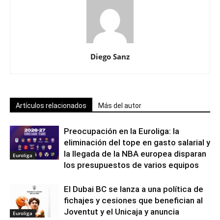
Diego Sanz
Artículos relacionados
Más del autor
Preocupación en la Euroliga: la
eliminación del tope en gasto salarial y
la llegada de la NBA europea disparan
Euroliga
los presupuestos de varios equipos
El Dubai BC se lanza a una política de
fichajes y cesiones que benefician al
Joventut y el Unicaja y anuncia
Euroliga