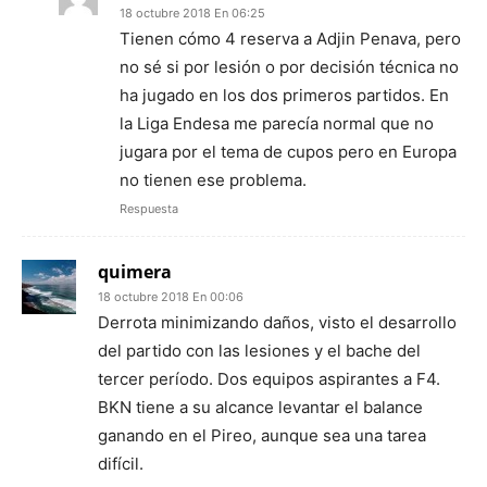
18 octubre 2018 En 06:25
Tienen cómo 4 reserva a Adjin Penava, pero
no sé si por lesión o por decisión técnica no
ha jugado en los dos primeros partidos. En
la Liga Endesa me parecía normal que no
jugara por el tema de cupos pero en Europa
no tienen ese problema.
Respuesta
quimera
18 octubre 2018 En 00:06
Derrota minimizando daños, visto el desarrollo
del partido con las lesiones y el bache del
tercer período. Dos equipos aspirantes a F4.
BKN tiene a su alcance levantar el balance
ganando en el Pireo, aunque sea una tarea
difícil.