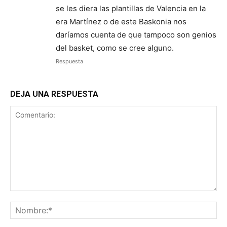
se les diera las plantillas de Valencia en la
era Martínez o de este Baskonia nos
daríamos cuenta de que tampoco son genios
del basket, como se cree alguno.
Respuesta
DEJA UNA RESPUESTA