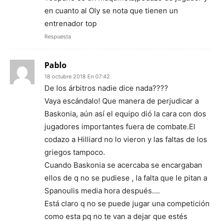
en cuanto al Oly se nota que tienen un
entrenador top
Respuesta
Pablo
18 octubre 2018 En 07:42
De los árbitros nadie dice nada????
Vaya escándalo! Que manera de perjudicar a
Baskonia, aún así el equipo dió la cara con dos
jugadores importantes fuera de combate.El
codazo a Hilliard no lo vieron y las faltas de los
griegos tampoco.
Cuando Baskonia se acercaba se encargaban
ellos de q no se pudiese , la falta que le pitan a
Spanoulis media hora después….
Está claro q no se puede jugar una competición
como esta pq no te van a dejar que estés