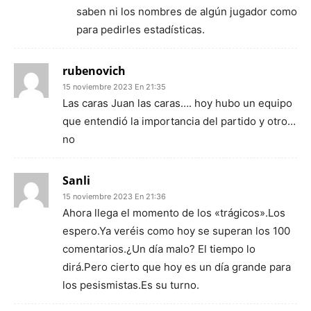
saben ni los nombres de algún jugador como
para pedirles estadísticas.
rubenovich
15 noviembre 2023 En 21:35
Las caras Juan las caras…. hoy hubo un equipo
que entendió la importancia del partido y otro…
no
Sanli
15 noviembre 2023 En 21:36
Ahora llega el momento de los «trágicos».Los
espero.Ya veréis como hoy se superan los 100
comentarios.¿Un día malo? El tiempo lo
dirá.Pero cierto que hoy es un día grande para
los pesismistas.Es su turno.