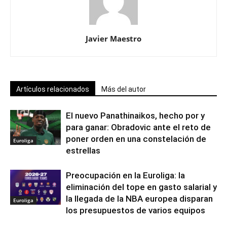
Javier Maestro
Artículos relacionados
Más del autor
El nuevo Panathinaikos, hecho por y
para ganar: Obradovic ante el reto de
poner orden en una constelación de
Euroliga
estrellas
Preocupación en la Euroliga: la
eliminación del tope en gasto salarial y
la llegada de la NBA europea disparan
Euroliga
los presupuestos de varios equipos