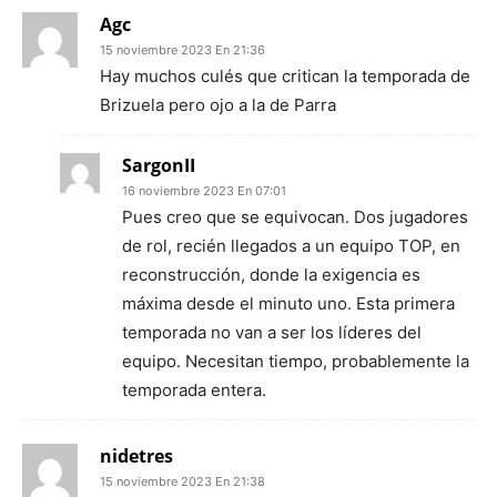
Agc
15 noviembre 2023 En 21:36
Hay muchos culés que critican la temporada de
Brizuela pero ojo a la de Parra
SargonII
16 noviembre 2023 En 07:01
Pues creo que se equivocan. Dos jugadores
de rol, recién llegados a un equipo TOP, en
reconstrucción, donde la exigencia es
máxima desde el minuto uno. Esta primera
temporada no van a ser los líderes del
equipo. Necesitan tiempo, probablemente la
temporada entera.
nidetres
15 noviembre 2023 En 21:38