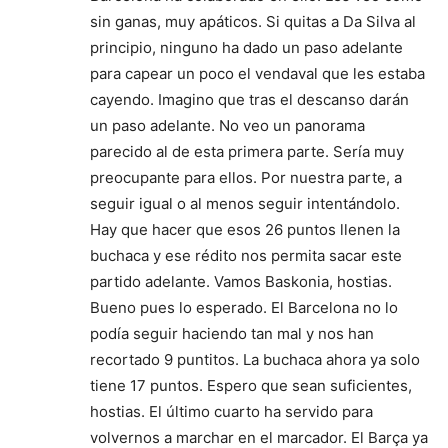
sin ganas, muy apáticos. Si quitas a Da Silva al
principio, ninguno ha dado un paso adelante
para capear un poco el vendaval que les estaba
cayendo. Imagino que tras el descanso darán
un paso adelante. No veo un panorama
parecido al de esta primera parte. Sería muy
preocupante para ellos. Por nuestra parte, a
seguir igual o al menos seguir intentándolo.
Hay que hacer que esos 26 puntos llenen la
buchaca y ese rédito nos permita sacar este
partido adelante. Vamos Baskonia, hostias.
Bueno pues lo esperado. El Barcelona no lo
podía seguir haciendo tan mal y nos han
recortado 9 puntitos. La buchaca ahora ya solo
tiene 17 puntos. Espero que sean suficientes,
hostias. El último cuarto ha servido para
volvernos a marchar en el marcador. El Barça ya