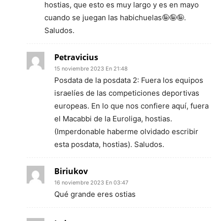
hostias, que esto es muy largo y es en mayo
cuando se juegan las habichuelas🤪🤪🤪.
Saludos.
Petravicius
15 noviembre 2023 En 21:48
Posdata de la posdata 2: Fuera los equipos
israelíes de las competiciones deportivas
europeas. En lo que nos confiere aquí, fuera
el Macabbi de la Euroliga, hostias.
(Imperdonable haberme olvidado escribir
esta posdata, hostias). Saludos.
Biriukov
16 noviembre 2023 En 03:47
Qué grande eres ostias