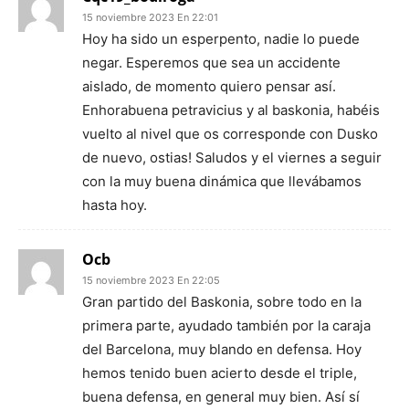
15 noviembre 2023 En 22:01
Hoy ha sido un esperpento, nadie lo puede
negar. Esperemos que sea un accidente
aislado, de momento quiero pensar así.
Enhorabuena petravicius y al baskonia, habéis
vuelto al nivel que os corresponde con Dusko
de nuevo, ostias! Saludos y el viernes a seguir
con la muy buena dinámica que llevábamos
hasta hoy.
Ocb
15 noviembre 2023 En 22:05
Gran partido del Baskonia, sobre todo en la
primera parte, ayudado también por la caraja
del Barcelona, muy blando en defensa. Hoy
hemos tenido buen acierto desde el triple,
buena defensa, en general muy bien. Así sí