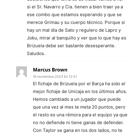
si el Sr. Navarro y Cia. tienen a bien traer ya a
ese combo que estamos esperando y que se
merece Grimau y su cuerpo técnico. Porque si
hay un mal día de Sato y regulero de Lapro y
Joku, mirar al banquillo y ver que lo que hay es
Brizuela debe ser bastante desesperante.
Saludos.
Marcus Brown
16 noviembre 2023 En 12:51
El fichaje de Brizuela por el Barça ha sido el
mejor fichaje de Unicaja en los últimos años.
Hemos cambiado a un jugador que puede
que una vez al mes te meta 20 puntos, pero
el resto es una rémora para el equipo ya que
no no defiende ni tiene ganas de defender.
Con Taylor se gana en los dos lados, no te