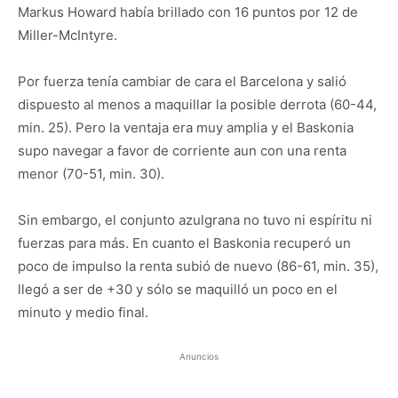
Markus Howard había brillado con 16 puntos por 12 de
Miller-McIntyre.
Por fuerza tenía cambiar de cara el Barcelona y salió
dispuesto al menos a maquillar la posible derrota (60-44,
min. 25). Pero la ventaja era muy amplia y el Baskonia
supo navegar a favor de corriente aun con una renta
menor (70-51, min. 30).
Sin embargo, el conjunto azulgrana no tuvo ni espíritu ni
fuerzas para más. En cuanto el Baskonia recuperó un
poco de impulso la renta subió de nuevo (86-61, min. 35),
llegó a ser de +30 y sólo se maquilló un poco en el
minuto y medio final.
Anuncios