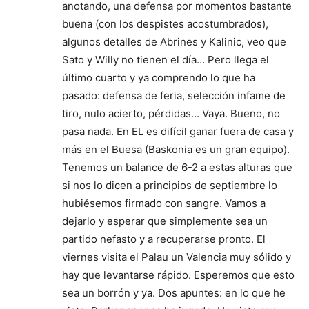
anotando, una defensa por momentos bastante
buena (con los despistes acostumbrados),
algunos detalles de Abrines y Kalinic, veo que
Sato y Willy no tienen el día… Pero llega el
último cuarto y ya comprendo lo que ha
pasado: defensa de feria, selección infame de
tiro, nulo acierto, pérdidas… Vaya. Bueno, no
pasa nada. En EL es difícil ganar fuera de casa y
más en el Buesa (Baskonia es un gran equipo).
Tenemos un balance de 6-2 a estas alturas que
si nos lo dicen a principios de septiembre lo
hubiésemos firmado con sangre. Vamos a
dejarlo y esperar que simplemente sea un
partido nefasto y a recuperarse pronto. El
viernes visita el Palau un Valencia muy sólido y
hay que levantarse rápido. Esperemos que esto
sea un borrón y ya. Dos apuntes: en lo que he