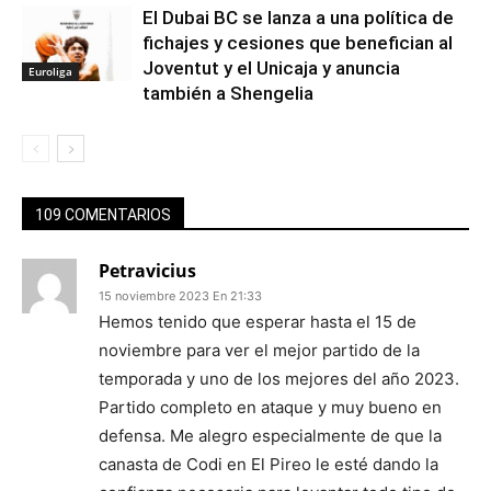
El Dubai BC se lanza a una política de
fichajes y cesiones que benefician al
Joventut y el Unicaja y anuncia
Euroliga
también a Shengelia
109 COMENTARIOS
Petravicius
15 noviembre 2023 En 21:33
Hemos tenido que esperar hasta el 15 de
noviembre para ver el mejor partido de la
temporada y uno de los mejores del año 2023.
Partido completo en ataque y muy bueno en
defensa. Me alegro especialmente de que la
canasta de Codi en El Pireo le esté dando la