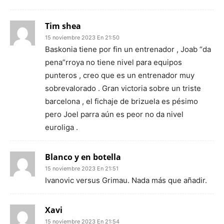
Tim shea
15 noviembre 2023 En 21:50
Baskonia tiene por fin un entrenador , Joab “da
pena”rroya no tiene nivel para equipos
punteros , creo que es un entrenador muy
sobrevalorado . Gran victoria sobre un triste
barcelona , el fichaje de brizuela es pésimo
pero Joel parra aún es peor no da nivel
euroliga .
Blanco y en botella
15 noviembre 2023 En 21:51
Ivanovic versus Grimau. Nada más que añadir.
Xavi
15 noviembre 2023 En 21:54