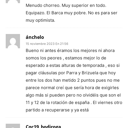
Menudo chorreo. Muy superior en todo.
Equipazo. El Barca muy pobre. No es para ser
muy optimista.
ánchelo
15 noviembre 2023 En 21:56
Bueno ni antes éramos los mejores ni ahora
somos los peores , estamos mejor lo de
esperado a estas alturas de temporada , eso si
pagar cláusulas por Parra y Brizuela que hoy
entre los dos han metido 2 puntos pues no me
parece normal creí que sería hora de exigirles
algo más si pueden pero no olvidéis que son el
11 y 12 de la rotación de españa . El viernes otro
partido a recuperarse y ya está
Cqc19_bodiroga