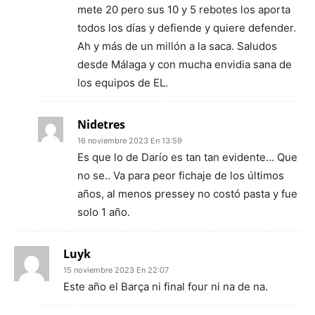
mete 20 pero sus 10 y 5 rebotes los aporta
todos los días y defiende y quiere defender.
Ah y más de un millón a la saca. Saludos
desde Málaga y con mucha envidia sana de
los equipos de EL.
Nidetres
16 noviembre 2023 En 13:59
Es que lo de Darío es tan tan evidente… Que
no se.. Va para peor fichaje de los últimos
años, al menos pressey no costó pasta y fue
solo 1 año.
Luyk
15 noviembre 2023 En 22:07
Este año el Barça ni final four ni na de na.