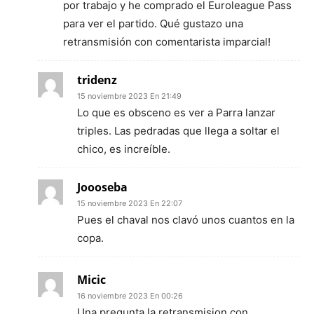
por trabajo y he comprado el Euroleague Pass
para ver el partido. Qué gustazo una
retransmisión con comentarista imparcial!
tridenz
15 noviembre 2023 En 21:49
Lo que es obsceno es ver a Parra lanzar
triples. Las pedradas que llega a soltar el
chico, es increíble.
Joooseba
15 noviembre 2023 En 22:07
Pues el chaval nos clavó unos cuantos en la
copa.
Micic
16 noviembre 2023 En 00:26
Una pregunta la retransmision con