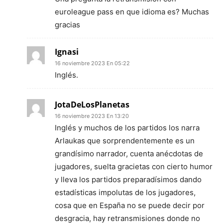
euroleague pass en que idioma es? Muchas
gracias
Ignasi
16 noviembre 2023 En 05:22
Inglés.
JotaDeLosPlanetas
16 noviembre 2023 En 13:20
Inglés y muchos de los partidos los narra
Arlaukas que sorprendentemente es un
grandísimo narrador, cuenta anécdotas de
jugadores, suelta gracietas con cierto humor
y lleva los partidos preparadísimos dando
estadísticas impolutas de los jugadores,
cosa que en España no se puede decir por
desgracia, hay retransmisiones donde no