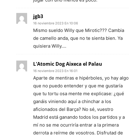
jgb3
16 noviembre 2023 En 10:06
Mismo sueldo Willy que Mirotic??? Cambia
de camello anda, que no te sienta bien. Ya
quisiera Willy….
L'Atomic Dog Aixeca el Palau
16 noviembre 2023 En 16:01
Aparte de mentiras e hipérboles, yo hay algo
que no puedo entender y que me gustaría
que tu tortu osa mente me explicase: ¿qué
ganáis viniendo aquí a chinchar a los
aficionados del Barça? No sé, vuestro
Madrid está ganando todos los partidos y a
mí no se me ocurriría entrar a la primera
derrota a reírme de vosotros. Disfrutad de