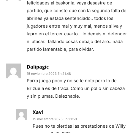
felicidades al baskonia. vaya desastre de
partido, que conste que con la segunda falta de
abrines ya estaba sentenciado.. todos los
jugadores entre mal y muy mal, menos silva y
lapro en el tercer cuarto… lo demás ni defender
ni atacar.. fallando cosas debajo del aro.. nada
partido lamentable, para olvidar.
Dalipagic
15 noviembre 2023 En 21:48
Parra juega poco y no se le nota pero lo de
Brizuela es de traca. Como un pollo sin cabeza
y sin plumas. Deleznable.
Xavi
15 noviembre 2023 En 21:59
Pues no te pierdas las prestaciones de Willy