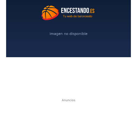
Anuncios