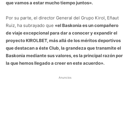
que vamos a estar mucho tiempo juntos».
Por su parte, el director General del Grupo Kirol, Eñaut
Ruiz, ha subrayado que
«el Baskonia es un compañero
de viaje excepcional para dar a conocer y expandir el
proyecto KIROLBET, más allá de los méritos deportivos
que destacan a éste Club, la grandeza que transmite el
Baskonia mediante sus valores, es la principal razón por
la que hemos llegado a creer en este acuerdo».
Anuncios