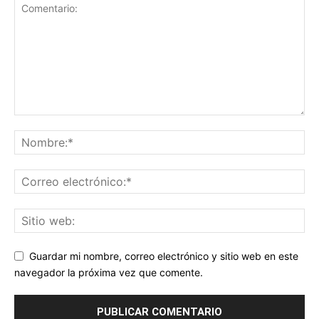
Guardar mi nombre, correo electrónico y sitio web en este
navegador la próxima vez que comente.