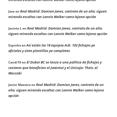
Real Madrid: Damian Jones, contrato de un año; siguen
Jose
en
mirando escoltas con Lonnie Walker como lejana opción
Real Madrid: Damian Jones, contrato de un año;
Jacinto L
en
siguen mirando escoltas con Lonnie Walker como lejana opción
Así están los 18 equipos Acb: 102 fichajes ya
Espinho
en
oficiales y siete plantillas ya completas
El Dubai BC se lanza a una política de fichajes y
Candi10
en
cesiones que benefician al Joventut y el Unicaja; Theis, al
Maccabi
Real Madrid: Damian Jones, contrato de un
Javier Maestro
en
año; siguen mirando escoltas con Lonnie Walker como lejana
opción