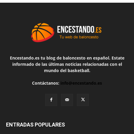
Encestando.es tu blog de baloncesto en español. Estate
informado de las últimas noticias relacionadas con el
mundo del basketball.
Contáctanos:
info@encestando.es
ENTRADAS POPULARES