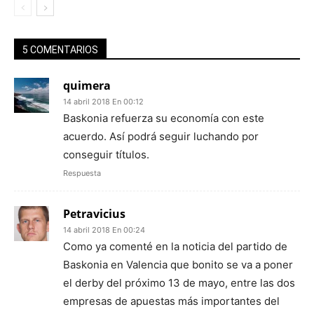
5 COMENTARIOS
quimera
14 abril 2018 En 00:12
Baskonia refuerza su economía con este
acuerdo. Así podrá seguir luchando por
conseguir títulos.
Respuesta
Petravicius
14 abril 2018 En 00:24
Como ya comenté en la noticia del partido de
Baskonia en Valencia que bonito se va a poner
el derby del próximo 13 de mayo, entre las dos
empresas de apuestas más importantes del