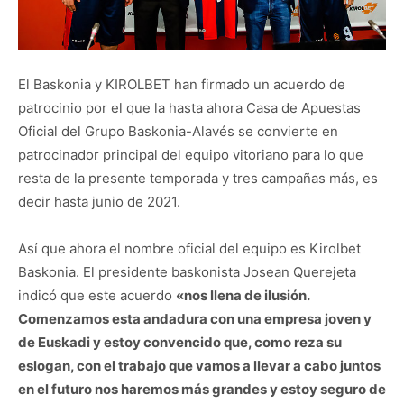
El Baskonia y KIROLBET han firmado un acuerdo de
patrocinio por el que la hasta ahora Casa de Apuestas
Oficial del Grupo Baskonia-Alavés se convierte en
patrocinador principal del equipo vitoriano para lo que
resta de la presente temporada y tres campañas más, es
decir hasta junio de 2021.
Así que ahora el nombre oficial del equipo es Kirolbet
Baskonia. El presidente baskonista Josean Querejeta
indicó que este acuerdo
«nos llena de ilusión.
Comenzamos esta andadura con una empresa joven y
de Euskadi y estoy convencido que, como reza su
eslogan, con el trabajo que vamos a llevar a cabo juntos
en el futuro nos haremos más grandes y estoy seguro de