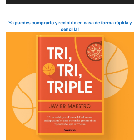
Ya puedes comprarlo y recibirlo en casa de forma rápida y
sencilla!