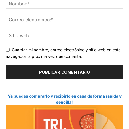
Guardar mi nombre, correo electrónico y sitio web en este
navegador la próxima vez que comente.
Ya puedes comprarlo y recibirlo en casa de forma rápida y
sencilla!