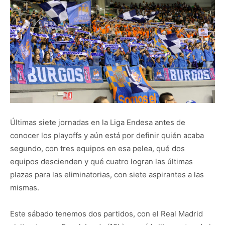
Últimas siete jornadas en la Liga Endesa antes de
conocer los playoffs y aún está por definir quién acaba
segundo, con tres equipos en esa pelea, qué dos
equipos descienden y qué cuatro logran las últimas
plazas para las eliminatorias, con siete aspirantes a las
mismas.
Este sábado tenemos dos partidos, con el Real Madrid