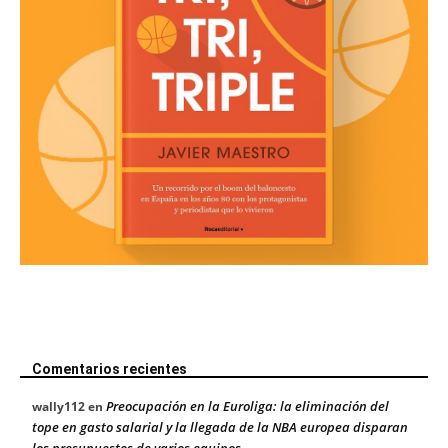
Comentarios recientes
Preocupación en la Euroliga: la eliminación del
wally112
en
tope en gasto salarial y la llegada de la NBA europea disparan
los presupuestos de varios equipos