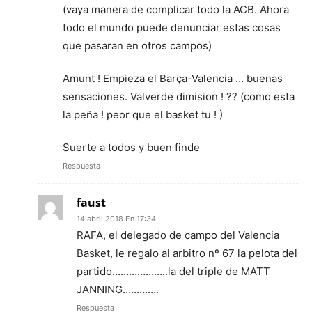
(vaya manera de complicar todo la ACB. Ahora
todo el mundo puede denunciar estas cosas
que pasaran en otros campos)
Amunt ! Empieza el Barça-Valencia … buenas
sensaciones. Valverde dimision ! ?? (como esta
la peña ! peor que el basket tu ! )
Suerte a todos y buen finde
Respuesta
faust
14 abril 2018 En 17:34
RAFA, el delegado de campo del Valencia
Basket, le regalo al arbitro nº 67 la pelota del
partido………………..la del triple de MATT
JANNING………….
Respuesta