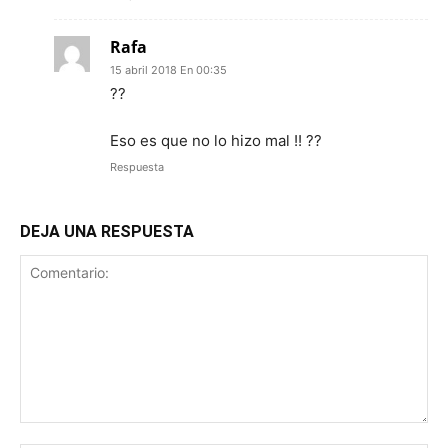
Rafa
15 abril 2018 En 00:35
??
Eso es que no lo hizo mal !! ??
Respuesta
DEJA UNA RESPUESTA