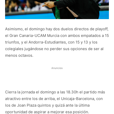
Asimismo, el domingo hay dos duelos directos de playoff,
el Gran Canaria-UCAM Murcia con ambos empatados a 15
triunfos, y el Andorra-Estudiantes, con 15 y 13 y los
colegiales jugándose no perder sus opciones de ser al
menos octavos.
Anuncios
Cierra la jornada el domingo a las 18.30h el partido más
atractivo entre los de arriba, el Unicaja-Barcelona, con
los de Joan Plaza quintos y quizá ante la última
oportunidad de aspirar a mejorar esa posición.