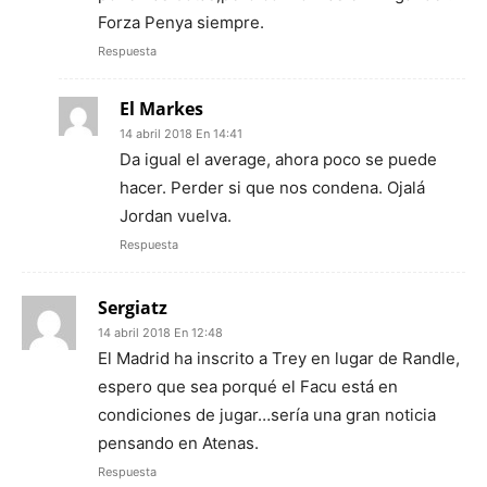
Forza Penya siempre.
Respuesta
El Markes
14 abril 2018 En 14:41
Da igual el average, ahora poco se puede
hacer. Perder si que nos condena. Ojalá
Jordan vuelva.
Respuesta
Sergiatz
14 abril 2018 En 12:48
El Madrid ha inscrito a Trey en lugar de Randle,
espero que sea porqué el Facu está en
condiciones de jugar…sería una gran noticia
pensando en Atenas.
Respuesta