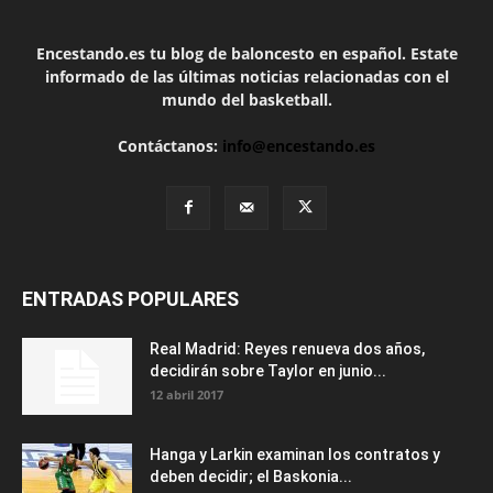
Encestando.es tu blog de baloncesto en español. Estate
informado de las últimas noticias relacionadas con el
mundo del basketball.
Contáctanos:
info@encestando.es
ENTRADAS POPULARES
Real Madrid: Reyes renueva dos años,
decidirán sobre Taylor en junio...
12 abril 2017
Hanga y Larkin examinan los contratos y
deben decidir; el Baskonia...