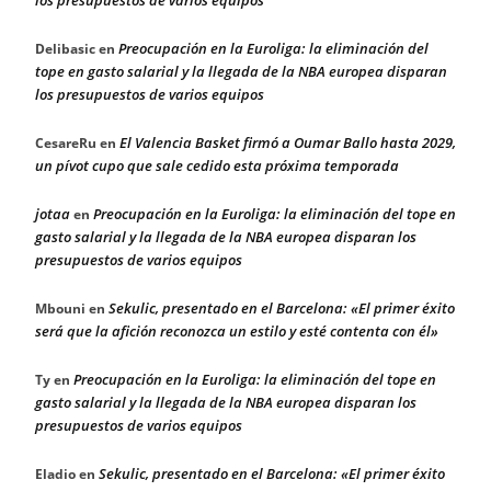
Preocupación en la Euroliga: la eliminación del
Delibasic
en
tope en gasto salarial y la llegada de la NBA europea disparan
los presupuestos de varios equipos
El Valencia Basket firmó a Oumar Ballo hasta 2029,
CesareRu
en
un pívot cupo que sale cedido esta próxima temporada
jotaa
Preocupación en la Euroliga: la eliminación del tope en
en
gasto salarial y la llegada de la NBA europea disparan los
presupuestos de varios equipos
Sekulic, presentado en el Barcelona: «El primer éxito
Mbouni
en
será que la afición reconozca un estilo y esté contenta con él»
Preocupación en la Euroliga: la eliminación del tope en
Ty
en
gasto salarial y la llegada de la NBA europea disparan los
presupuestos de varios equipos
Sekulic, presentado en el Barcelona: «El primer éxito
Eladio
en