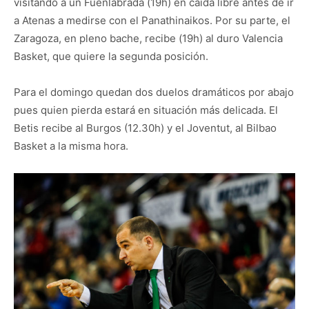
visitando a un Fuenlabrada (19h) en caída libre antes de ir
a Atenas a medirse con el Panathinaikos. Por su parte, el
Zaragoza, en pleno bache, recibe (19h) al duro Valencia
Basket, que quiere la segunda posición.
Para el domingo quedan dos duelos dramáticos por abajo
pues quien pierda estará en situación más delicada. El
Betis recibe al Burgos (12.30h) y el Joventut, al Bilbao
Basket a la misma hora.