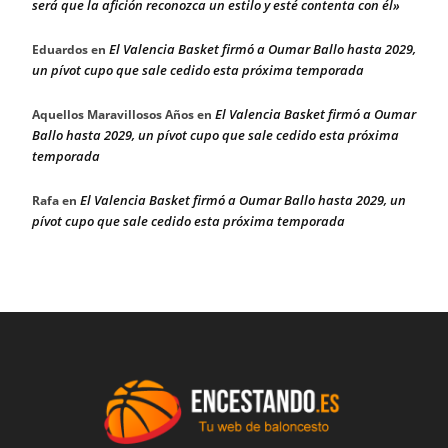
será que la afición reconozca un estilo y esté contenta con él»
El Valencia Basket firmó a Oumar Ballo hasta 2029,
Eduardos
en
un pívot cupo que sale cedido esta próxima temporada
El Valencia Basket firmó a Oumar
Aquellos Maravillosos Años
en
Ballo hasta 2029, un pívot cupo que sale cedido esta próxima
temporada
El Valencia Basket firmó a Oumar Ballo hasta 2029, un
Rafa
en
pívot cupo que sale cedido esta próxima temporada