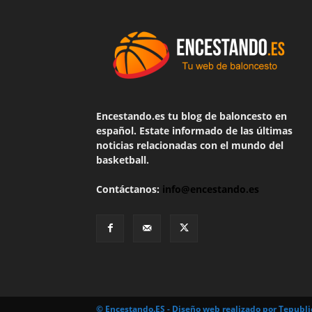
Encestando.es tu blog de baloncesto en
español. Estate informado de las últimas
noticias relacionadas con el mundo del
basketball.
Contáctanos:
info@encestando.es
© Encestando.ES - Diseño web realizado por
Tepubli