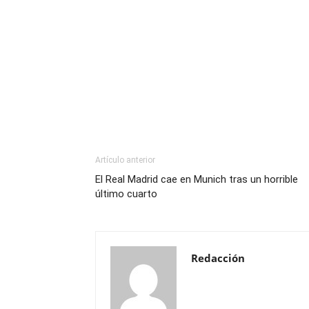
Artículo anterior
El Real Madrid cae en Munich tras un horrible
último cuarto
Redacción