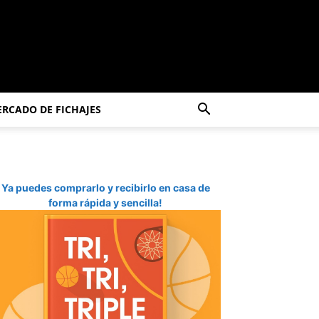
RCADO DE FICHAJES
Ya puedes comprarlo y recibirlo en casa de
forma rápida y sencilla!