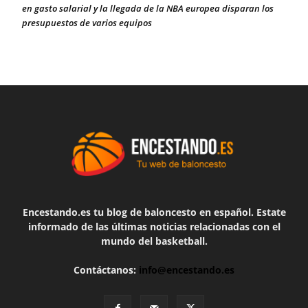
en gasto salarial y la llegada de la NBA europea disparan los
presupuestos de varios equipos
Encestando.es tu blog de baloncesto en español. Estate
informado de las últimas noticias relacionadas con el
mundo del basketball.
Contáctanos:
info@encestando.es