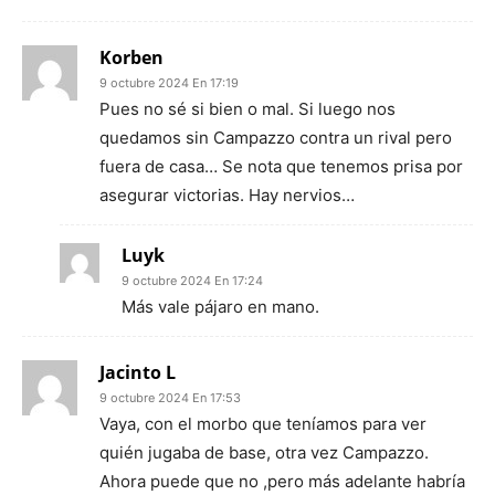
Korben
9 octubre 2024 En 17:19
Pues no sé si bien o mal. Si luego nos
quedamos sin Campazzo contra un rival pero
fuera de casa… Se nota que tenemos prisa por
asegurar victorias. Hay nervios…
Luyk
9 octubre 2024 En 17:24
Más vale pájaro en mano.
Jacinto L
9 octubre 2024 En 17:53
Vaya, con el morbo que teníamos para ver
quién jugaba de base, otra vez Campazzo.
Ahora puede que no ,pero más adelante habría