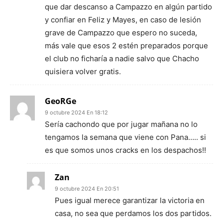
que dar descanso a Campazzo en algún partido
y confiar en Feliz y Mayes, en caso de lesión
grave de Campazzo que espero no suceda,
más vale que esos 2 estén preparados porque
el club no ficharía a nadie salvo que Chacho
quisiera volver gratis.
GeoRGe
9 octubre 2024 En 18:12
Sería cachondo que por jugar mañana no lo
tengamos la semana que viene con Pana….. si
es que somos unos cracks en los despachos!!
Zan
9 octubre 2024 En 20:51
Pues igual merece garantizar la victoria en
casa, no sea que perdamos los dos partidos.