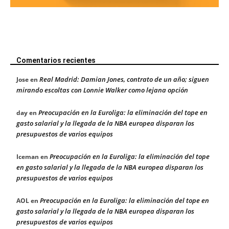
Comentarios recientes
Real Madrid: Damian Jones, contrato de un año; siguen
Jose
en
mirando escoltas con Lonnie Walker como lejana opción
Preocupación en la Euroliga: la eliminación del tope en
day
en
gasto salarial y la llegada de la NBA europea disparan los
presupuestos de varios equipos
Preocupación en la Euroliga: la eliminación del tope
Iceman
en
en gasto salarial y la llegada de la NBA europea disparan los
presupuestos de varios equipos
Preocupación en la Euroliga: la eliminación del tope en
AOL
en
gasto salarial y la llegada de la NBA europea disparan los
presupuestos de varios equipos