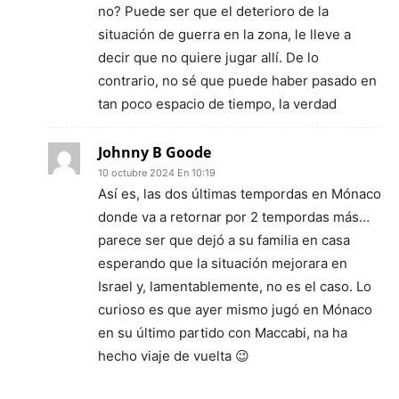
no? Puede ser que el deterioro de la
situación de guerra en la zona, le lleve a
decir que no quiere jugar allí. De lo
contrario, no sé que puede haber pasado en
tan poco espacio de tiempo, la verdad
Johnny B Goode
10 octubre 2024 En 10:19
Así es, las dos últimas tempordas en Mónaco
donde va a retornar por 2 tempordas más…
parece ser que dejó a su familia en casa
esperando que la situación mejorara en
Israel y, lamentablemente, no es el caso. Lo
curioso es que ayer mismo jugó en Mónaco
en su último partido con Maccabi, na ha
hecho viaje de vuelta 😉