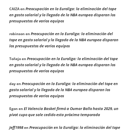
Preocupación en la Euroliga: la eliminación del tope
CAIZA
en
en gasto salarial y la llegada de la NBA europea disparan los
presupuestos de varios equipos
Preocupación en la Euroliga: la eliminación del
robinson
en
tope en gasto salarial y la llegada de la NBA europea disparan
los presupuestos de varios equipos
Preocupación en la Euroliga: la eliminación del tope
Toñejo
en
en gasto salarial y la llegada de la NBA europea disparan los
presupuestos de varios equipos
Preocupación en la Euroliga: la eliminación del tope en
day
en
gasto salarial y la llegada de la NBA europea disparan los
presupuestos de varios equipos
El Valencia Basket firmó a Oumar Ballo hasta 2029, un
Egon
en
pívot cupo que sale cedido esta próxima temporada
Jeff1998
Preocupación en la Euroliga: la eliminación del tope
en