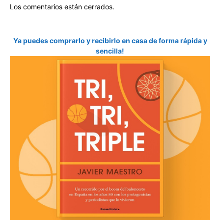
Los comentarios están cerrados.
Ya puedes comprarlo y recibirlo en casa de forma rápida y
sencilla!