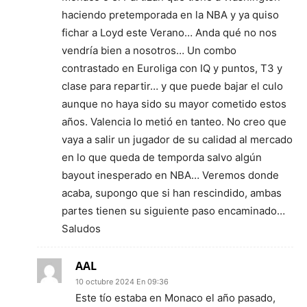
haciendo pretemporada en la NBA y ya quiso
fichar a Loyd este Verano… Anda qué no nos
vendría bien a nosotros… Un combo
contrastado en Euroliga con IQ y puntos, T3 y
clase para repartir… y que puede bajar el culo
aunque no haya sido su mayor cometido estos
años. Valencia lo metió en tanteo. No creo que
vaya a salir un jugador de su calidad al mercado
en lo que queda de temporda salvo algún
bayout inesperado en NBA… Veremos donde
acaba, supongo que si han rescindido, ambas
partes tienen su siguiente paso encaminado…
Saludos
AAL
10 octubre 2024 En 09:36
Este tío estaba en Monaco el año pasado,