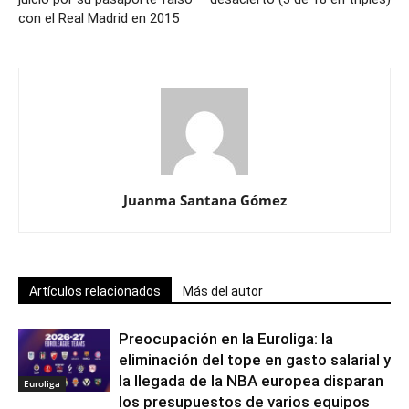
con el Real Madrid en 2015
Juanma Santana Gómez
Artículos relacionados
Más del autor
Preocupación en la Euroliga: la
eliminación del tope en gasto salarial y
la llegada de la NBA europea disparan
Euroliga
los presupuestos de varios equipos