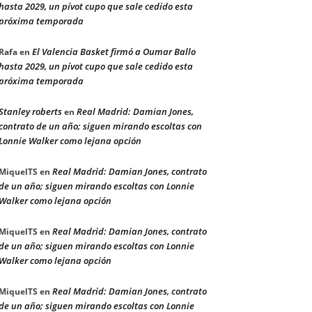
hasta 2029, un pívot cupo que sale cedido esta
próxima temporada
El Valencia Basket firmó a Oumar Ballo
Rafa
en
hasta 2029, un pívot cupo que sale cedido esta
próxima temporada
Stanley roberts
Real Madrid: Damian Jones,
en
contrato de un año; siguen mirando escoltas con
Lonnie Walker como lejana opción
Real Madrid: Damian Jones, contrato
MiquelTS
en
de un año; siguen mirando escoltas con Lonnie
Walker como lejana opción
Real Madrid: Damian Jones, contrato
MiquelTS
en
de un año; siguen mirando escoltas con Lonnie
Walker como lejana opción
Real Madrid: Damian Jones, contrato
MiquelTS
en
de un año; siguen mirando escoltas con Lonnie