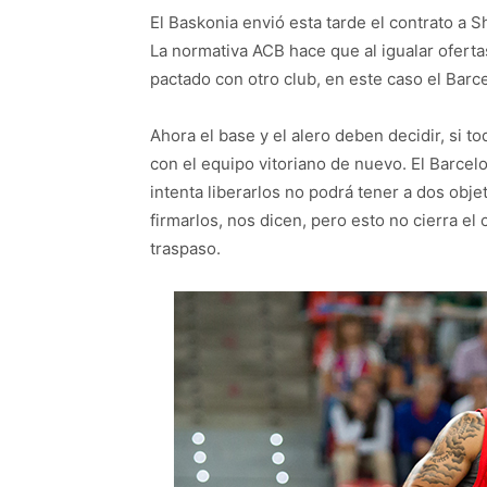
El Baskonia envió esta tarde el contrato a 
La normativa ACB hace que al igualar ofert
pactado con otro club, en este caso el Barc
Ahora el base y el alero deben decidir, si to
con el equipo vitoriano de nuevo. El Barcelo
intenta liberarlos no podrá tener a dos obje
firmarlos, nos dicen, pero esto no cierra e
traspaso.