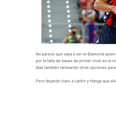
No parece que vaya a ser el Baskonia quien
por la falta de bases de primer nivel en el 
días también tanteando otras opciones para
Pero dejando claro a Larkin y Hanga que el