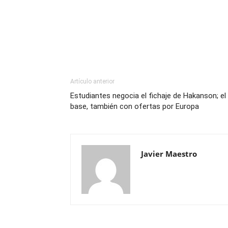
Artículo anterior
Estudiantes negocia el fichaje de Hakanson; el
base, también con ofertas por Europa
Javier Maestro