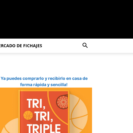
RCADO DE FICHAJES
Ya puedes comprarlo y recibirlo en casa de
forma rápida y sencilla!