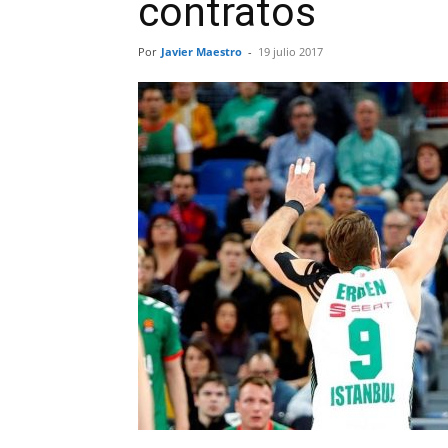
contratos
Por
Javier Maestro
-
19 julio 2017