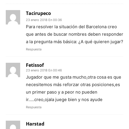
Tacirupeco
23 enero 2018 En 00:36
Para resolver la situación del Barcelona creo
que antes de buscar nombres deben responder
a la pregunta más básica: ¿A qué quieren jugar?
Respuesta
Fetissof
23 enero 2018 En 00:46
Jugador que me gusta mucho,otra cosa es que
necesitemos más reforzar otras posiciones,es
un primer paso y a peor no pueden
ir…..creo,ojala juege bien y nos ayude
Respuesta
Harstad