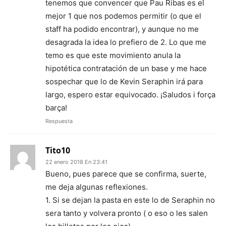
tenemos que convencer que Pau Ribas es el
mejor 1 que nos podemos permitir (o que el
staff ha podido encontrar), y aunque no me
desagrada la idea lo prefiero de 2. Lo que me
temo es que este movimiento anula la
hipotética contratación de un base y me hace
sospechar que lo de Kevin Seraphin irá para
largo, espero estar equivocado. ¡Saludos i força
barça!
Respuesta
Tito10
22 enero 2018 En 23:41
Bueno, pues parece que se confirma, suerte,
me deja algunas reflexiones.
1. Si se dejan la pasta en este lo de Seraphin no
sera tanto y volvera pronto ( o eso o les salen