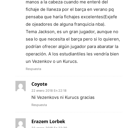
manos a la cabeza cuando me enteré del
fichaje de llaneza por el barça en verano pq
pensaba que haría fichajes excelentes(Exjefe
de ojeadores de alguna franquicia nba).
Tema Jackson, es un gran jugador, aunque no
sea lo que necesita el barça pero si lo quieren,
podrían ofrecer algún jugador para abaratar la
operación. A los estudiantiles les vendría bien
un Vezenkov o un Kurucs.
Respuesta
Coyote
22 enero 2018 En 22:18
Ni Vezenkovs ni Kurucs gracias
Respuesta
Erazem Lorbek