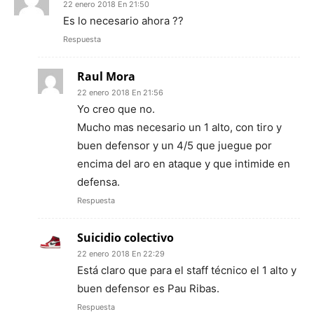
22 enero 2018 En 21:50
Es lo necesario ahora ??
Respuesta
Raul Mora
22 enero 2018 En 21:56
Yo creo que no.
Mucho mas necesario un 1 alto, con tiro y
buen defensor y un 4/5 que juegue por
encima del aro en ataque y que intimide en
defensa.
Respuesta
Suicidio colectivo
22 enero 2018 En 22:29
Está claro que para el staff técnico el 1 alto y
buen defensor es Pau Ribas.
Respuesta