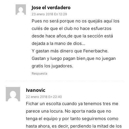
Jose el verdadero
23 enero 2018 En 12:29
Pues no será porque no os quejáis aquí los
culés de que el club no hace esfuerzos
desde hace años,de que la sección está
dejada a la mano de dios…
Y gastan más dinero que Fenerbache.
Gastan y luego pagan bien,que no juegan
gratis los jugadores.
Respuesta
Ivanovic
22 enero 2018 En 22:40
Fichar un escolta cuando ya tenemos tres me
parece una locura. No aporta nada que no
tenga el equipo y por tanto seguiremos como
hasta ahora, es decir, perdiendo la mitad de los