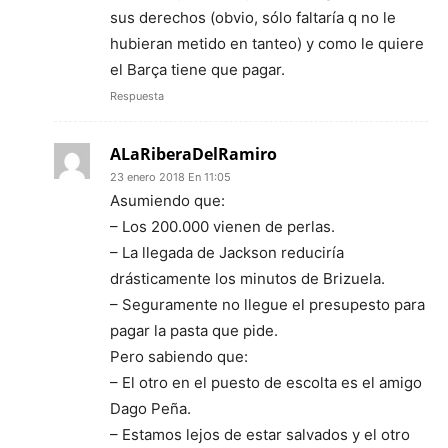
sus derechos (obvio, sólo faltaría q no le
hubieran metido en tanteo) y como le quiere
el Barça tiene que pagar.
Respuesta
ALaRiberaDelRamiro
23 enero 2018 En 11:05
Asumiendo que:
– Los 200.000 vienen de perlas.
– La llegada de Jackson reduciría
drásticamente los minutos de Brizuela.
– Seguramente no llegue el presupesto para
pagar la pasta que pide.
Pero sabiendo que:
– El otro en el puesto de escolta es el amigo
Dago Peña.
– Estamos lejos de estar salvados y el otro