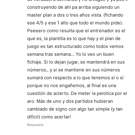
construyendo de ahí pa arriba siguiendo un
master plan a dos o tres años vista. (fichando
ese 4/5 y ese 1 alto que todo el mundo pide).
Peeeero como resulta que el entrenador es el
que es, la plantilla es lo que hay y el plan de
juego es tan estructurado como todos vemos
semana tras semana… Yo lo veo un buen
fichaje. Si lo dejan jugar, se mantendrá en sus
números., y si se mantiene en sus números
sumará con respecto a lo que tenemos sí o sí
porque no nos engañemos, al final es una
cuestión de acierto. De meter la pelotica por el
aro. Más de uno y dos partidos hubieran
cambiado de signo con algo tan simple (y tan
dificil) como acertar!
Respuesta