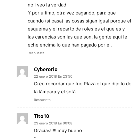
no l veo la verdad
Y por ultimo, otra vez pagando, para que
cuando (si pasa) las cosas sigan igual porque el
esquema y el reparto de roles es el que es y
las carencias son las que son, la gente aqui le
eche encima lo que han pagado por el.
Respuesta
Cyberorio
22 enero 2018 En 23:50
Creo recordar que fue Plaza el que dijo lo de
la lámpara y el sofá
Respuesta
Tito10
23 enero 2018 En 00:08
Gracias!!!!! muy bueno