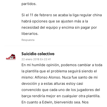
partidos.
Si el 11 de febrero se acaba la liga regular china
habrá opciones que se ajusten más a la
necesidad del equipo y encima sin pagar por
liberarlos.
Respuesta
Suicidio colectivo
22 enero 2018 En 22:41
En mi humilde opinión, podemos cambiar a toda
la plantilla que el problema seguirá siendo el
mismo: Alfonso Alonso. Nuca fue santo de mi
devoción y a estas alturas estoy casi
convencido que cada uno de los jugadores del
barça rendiría mejor en cualquier otra plantilla.
En cuanto a Edwin, bienvenido sea. Nos