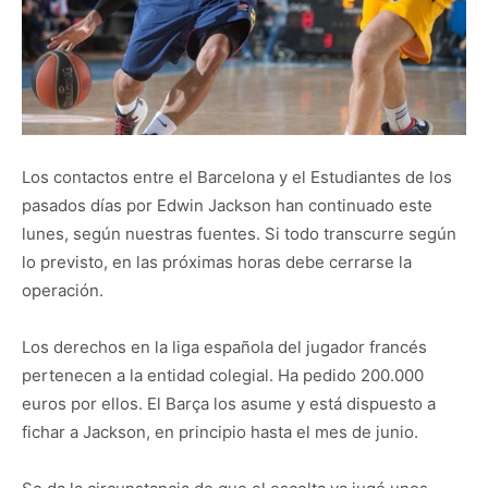
Los contactos entre el Barcelona y el Estudiantes de los
pasados días por Edwin Jackson han continuado este
lunes, según nuestras fuentes. Si todo transcurre según
lo previsto, en las próximas horas debe cerrarse la
operación.
Los derechos en la liga española del jugador francés
pertenecen a la entidad colegial. Ha pedido 200.000
euros por ellos. El Barça los asume y está dispuesto a
fichar a Jackson, en principio hasta el mes de junio.