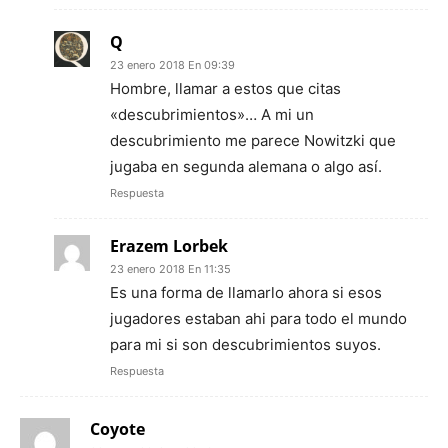
Q
23 enero 2018 En 09:39
Hombre, llamar a estos que citas
«descubrimientos»… A mi un
descubrimiento me parece Nowitzki que
jugaba en segunda alemana o algo así.
Respuesta
Erazem Lorbek
23 enero 2018 En 11:35
Es una forma de llamarlo ahora si esos
jugadores estaban ahi para todo el mundo
para mi si son descubrimientos suyos.
Respuesta
Coyote