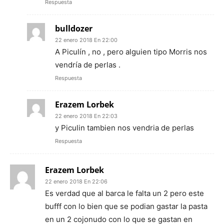
Respuesta
bulldozer
22 enero 2018 En 22:00
A Piculín , no , pero alguien tipo Morris nos
vendría de perlas .
Respuesta
Erazem Lorbek
22 enero 2018 En 22:03
y Piculin tambien nos vendria de perlas
Respuesta
Erazem Lorbek
22 enero 2018 En 22:06
Es verdad que al barca le falta un 2 pero este
bufff con lo bien que se podian gastar la pasta
en un 2 cojonudo con lo que se gastan en