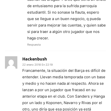
de entusiasmo para la sufrida parroquia
estudiantil. Si no sonase la flauta, espero
que se llegue a un buen negocio, q pueda
servir para mejorar las cuentas, y quien sabe
si para traer a algún otro jugador que nos
haga crecer.
Respuesta
Hackenbush
22 enero 2018 En 22:19
Francamente, la situación del Barça es difícil de
entender. Llevan media temporada con un base
y medio y no hacen nada al respecto. Ahora se
lanzan a por un jugador que fracasó en su
anterior etapa en el club. Con Sanders y Hanga
por un lado y Koponen, Navarro y Rivas por el
otro, uno diría que esa posición ya está