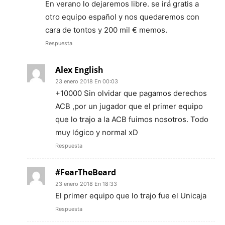
En verano lo dejaremos libre. se irá gratis a
otro equipo español y nos quedaremos con
cara de tontos y 200 mil € memos.
Respuesta
Alex English
23 enero 2018 En 00:03
+10000 Sin olvidar que pagamos derechos
ACB ,por un jugador que el primer equipo
que lo trajo a la ACB fuimos nosotros. Todo
muy lógico y normal xD
Respuesta
#FearTheBeard
23 enero 2018 En 18:33
El primer equipo que lo trajo fue el Unicaja
Respuesta