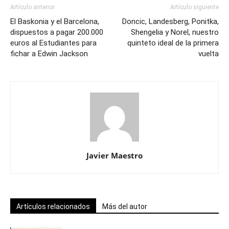
Artículo anterior
Artículo siguiente
El Baskonia y el Barcelona,
Doncic, Landesberg, Ponitka,
dispuestos a pagar 200.000
Shengelia y Norel, nuestro
euros al Estudiantes para
quinteto ideal de la primera
fichar a Edwin Jackson
vuelta
Javier Maestro
Artículos relacionados
Más del autor