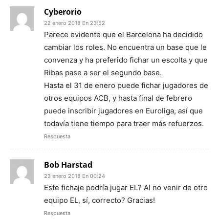
Cyberorio
22 enero 2018 En 23:52
Parece evidente que el Barcelona ha decidido
cambiar los roles. No encuentra un base que le
convenza y ha preferido fichar un escolta y que
Ribas pase a ser el segundo base.
Hasta el 31 de enero puede fichar jugadores de
otros equipos ACB, y hasta final de febrero
puede inscribir jugadores en Euroliga, así que
todavía tiene tiempo para traer más refuerzos.
Respuesta
Bob Harstad
23 enero 2018 En 00:24
Este fichaje podría jugar EL? Al no venir de otro
equipo EL, sí, correcto? Gracias!
Respuesta