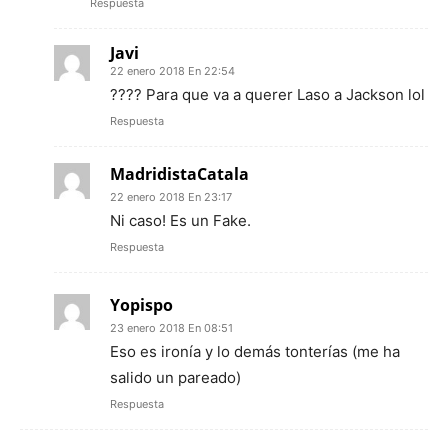
Respuesta
Javi
22 enero 2018 En 22:54
???? Para que va a querer Laso a Jackson lol
Respuesta
MadridistaCatala
22 enero 2018 En 23:17
Ni caso! Es un Fake.
Respuesta
Yopispo
23 enero 2018 En 08:51
Eso es ironía y lo demás tonterías (me ha
salido un pareado)
Respuesta