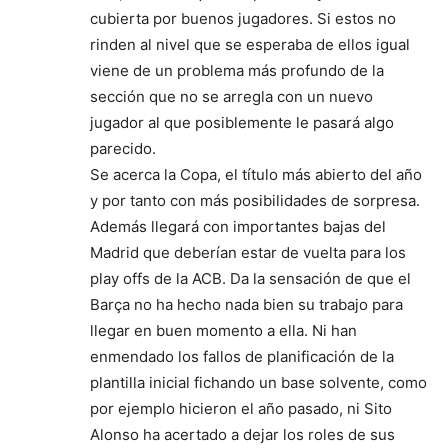
cubierta por buenos jugadores. Si estos no
rinden al nivel que se esperaba de ellos igual
viene de un problema más profundo de la
sección que no se arregla con un nuevo
jugador al que posiblemente le pasará algo
parecido.
Se acerca la Copa, el título más abierto del año
y por tanto con más posibilidades de sorpresa.
Además llegará con importantes bajas del
Madrid que deberían estar de vuelta para los
play offs de la ACB. Da la sensación de que el
Barça no ha hecho nada bien su trabajo para
llegar en buen momento a ella. Ni han
enmendado los fallos de planificación de la
plantilla inicial fichando un base solvente, como
por ejemplo hicieron el año pasado, ni Sito
Alonso ha acertado a dejar los roles de sus