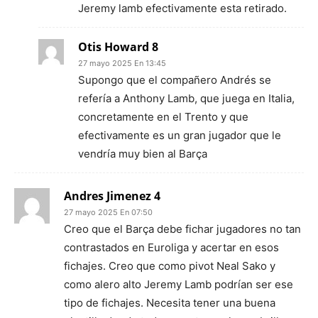
Jeremy lamb efectivamente esta retirado.
Otis Howard 8
27 mayo 2025 En 13:45
Supongo que el compañero Andrés se
refería a Anthony Lamb, que juega en Italia,
concretamente en el Trento y que
efectivamente es un gran jugador que le
vendría muy bien al Barça
Andres Jimenez 4
27 mayo 2025 En 07:50
Creo que el Barça debe fichar jugadores no tan
contrastados en Euroliga y acertar en esos
fichajes. Creo que como pivot Neal Sako y
como alero alto Jeremy Lamb podrían ser ese
tipo de fichajes. Necesita tener una buena