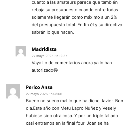
cuanto a las amateurs parece que también
rebaja su presupuesto cuando entre todas
solamente llegarán como máximo a un 2%
del presupuesto total. En fin él y su directiva
sabrán lo que hacen.
Madridista
27 mayo 2025 En 12:37
Vaya lío de comentarios ahora ya lo han
autorizado🤪
Perico Ansa
27 mayo 2025 En 08:06
Bueno no suena mal lo que ha dicho Javier. Bon
dia.Este año con Metu Lapro Nuñez y Vesely
hubiese sido otra cosa. Y por un triple fallado
casi entramos en la final four. Joan se ha