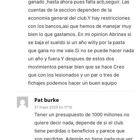
ganado ,hasta ahora pues falta acb,seguir. Las
cuentas de la seccion dependen de la
economia general del club.Y hay restricciones
con los bancos,asi que hemos de manejar muy
bien lo que gastamos. En mi opinion Abrines si
se baja el sueldo si un año willy por la pasta
que gana no me vale.Si no se puede hacer nada
un año y fuera Y despues de estos dos
movimientos pensar bien que se hace Creo
que con los lesionados y un par o tres de
fichajes podemos hacer un buen equipo
Pat burke
27 mayo 2025 En 17:15
Tener un presupuesto de 1000 millones no
quiere decir nada, depende de si el club
tiene perdidas o beneficios y parece que
son perdidas. Además no tiene nada que ver