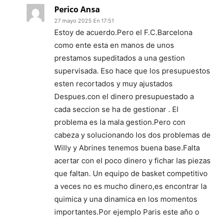
Perico Ansa
27 mayo 2025 En 17:51
Estoy de acuerdo.Pero el F.C.Barcelona
como ente esta en manos de unos
prestamos supeditados a una gestion
supervisada. Eso hace que los presupuestos
esten recortados y muy ajustados
Despues.con el dinero presupuestado a
cada seccion se ha de gestionar . El
problema es la mala gestion.Pero con
cabeza y solucionando los dos problemas de
Willy y Abrines tenemos buena base.Falta
acertar con el poco dinero y fichar las piezas
que faltan. Un equipo de basket competitivo
a veces no es mucho dinero,es encontrar la
quimica y una dinamica en los momentos
importantes.Por ejemplo Paris este año o