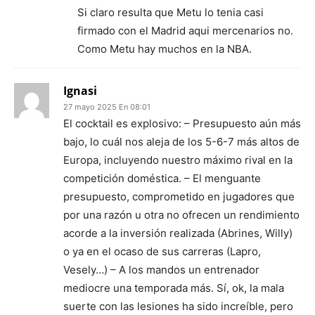
Si claro resulta que Metu lo tenia casi
firmado con el Madrid aqui mercenarios no.
Como Metu hay muchos en la NBA.
Ignasi
27 mayo 2025 En 08:01
El cocktail es explosivo: – Presupuesto aún más
bajo, lo cuál nos aleja de los 5-6-7 más altos de
Europa, incluyendo nuestro máximo rival en la
competición doméstica. – El menguante
presupuesto, comprometido en jugadores que
por una razón u otra no ofrecen un rendimiento
acorde a la inversión realizada (Abrines, Willy)
o ya en el ocaso de sus carreras (Lapro,
Vesely…) – A los mandos un entrenador
mediocre una temporada más. Sí, ok, la mala
suerte con las lesiones ha sido increíble, pero