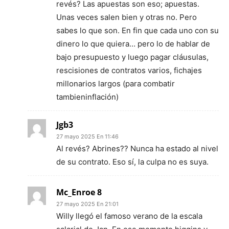
revés? Las apuestas son eso; apuestas.
Unas veces salen bien y otras no. Pero
sabes lo que son. En fin que cada uno con su
dinero lo que quiera… pero lo de hablar de
bajo presupuesto y luego pagar cláusulas,
rescisiones de contratos varios, fichajes
millonarios largos (para combatir
tambieninflación)
Jgb3
27 mayo 2025 En 11:46
Al revés? Abrines?? Nunca ha estado al nivel
de su contrato. Eso sí, la culpa no es suya.
Mc_Enroe 8
27 mayo 2025 En 21:01
Willy llegó el famoso verano de la escala