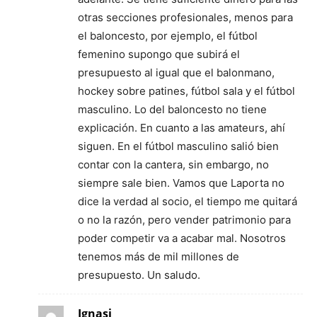
otras secciones profesionales, menos para
el baloncesto, por ejemplo, el fútbol
femenino supongo que subirá el
presupuesto al igual que el balonmano,
hockey sobre patines, fútbol sala y el fútbol
masculino. Lo del baloncesto no tiene
explicación. En cuanto a las amateurs, ahí
siguen. En el fútbol masculino salió bien
contar con la cantera, sin embargo, no
siempre sale bien. Vamos que Laporta no
dice la verdad al socio, el tiempo me quitará
o no la razón, pero vender patrimonio para
poder competir va a acabar mal. Nosotros
tenemos más de mil millones de
presupuesto. Un saludo.
Ignasi