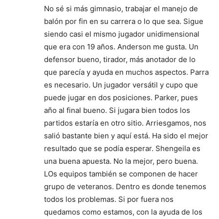
No sé si más gimnasio, trabajar el manejo de
balón por fin en su carrera o lo que sea. Sigue
siendo casi el mismo jugador unidimensional
que era con 19 años. Anderson me gusta. Un
defensor bueno, tirador, más anotador de lo
que parecía y ayuda en muchos aspectos. Parra
es necesario. Un jugador versátil y cupo que
puede jugar en dos posiciones. Parker, pues
año al final bueno. Si jugara bien todos los
partidos estaría en otro sitio. Arriesgamos, nos
salió bastante bien y aquí está. Ha sido el mejor
resultado que se podía esperar. Shengeila es
una buena apuesta. No la mejor, pero buena.
LOs equipos también se componen de hacer
grupo de veteranos. Dentro es donde tenemos
todos los problemas. Si por fuera nos
quedamos como estamos, con la ayuda de los