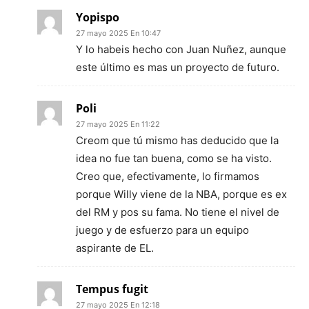
Yopispo
27 mayo 2025 En 10:47
Y lo habeis hecho con Juan Nuñez, aunque
este último es mas un proyecto de futuro.
Poli
27 mayo 2025 En 11:22
Creom que tú mismo has deducido que la
idea no fue tan buena, como se ha visto.
Creo que, efectivamente, lo firmamos
porque Willy viene de la NBA, porque es ex
del RM y pos su fama. No tiene el nivel de
juego y de esfuerzo para un equipo
aspirante de EL.
Tempus fugit
27 mayo 2025 En 12:18