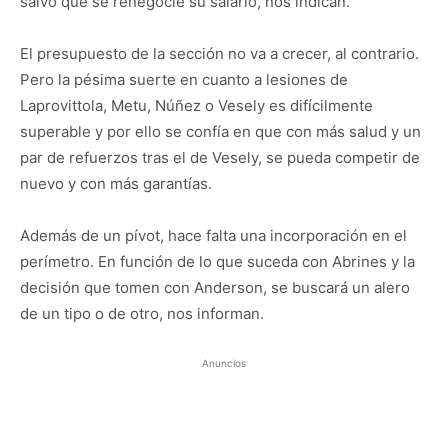
salvo que se renegocie su salario, nos indican.
El presupuesto de la sección no va a crecer, al contrario.
Pero la pésima suerte en cuanto a lesiones de
Laprovittola, Metu, Núñez o Vesely es difícilmente
superable y por ello se confía en que con más salud y un
par de refuerzos tras el de Vesely, se pueda competir de
nuevo y con más garantías.
Además de un pívot, hace falta una incorporación en el
perímetro. En función de lo que suceda con Abrines y la
decisión que tomen con Anderson, se buscará un alero
de un tipo o de otro, nos informan.
Anuncios