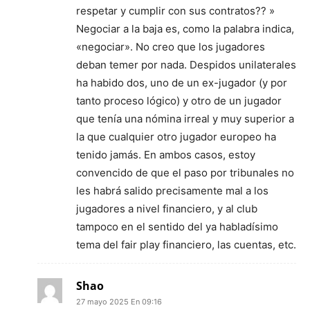
respetar y cumplir con sus contratos?? »
Negociar a la baja es, como la palabra indica,
«negociar». No creo que los jugadores
deban temer por nada. Despidos unilaterales
ha habido dos, uno de un ex-jugador (y por
tanto proceso lógico) y otro de un jugador
que tenía una nómina irreal y muy superior a
la que cualquier otro jugador europeo ha
tenido jamás. En ambos casos, estoy
convencido de que el paso por tribunales no
les habrá salido precisamente mal a los
jugadores a nivel financiero, y al club
tampoco en el sentido del ya habladísimo
tema del fair play financiero, las cuentas, etc.
Shao
27 mayo 2025 En 09:16