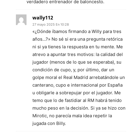
verdadero entrenador de baloncesto.
wally112
27 mayo 2025 En 10:28
«¿Dónde íbamos firmando a Willy para tres
años…?» No sé si era una pregunta retórica
ni si ya tienes la respuesta en tu mente. Me
atrevo a apuntar tres motivos: la calidad del
jugador (menos de lo que se esperaba), su
condición de cupo, y, por último, dar un
golpe moral el Real Madrid arrebatándole un
canterano, cupo e internacional por España
u obligarle a sobrepujar por el jugador. Me
temo que lo de fastidiar al RM habrá tenido
mucho peso en la decisión. Si ya se hizo con
Mirotic, no parecía mala idea repetir la
jugada con Billy.