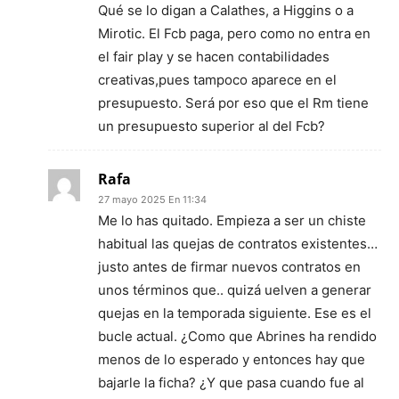
Qué se lo digan a Calathes, a Higgins o a
Mirotic. El Fcb paga, pero como no entra en
el fair play y se hacen contabilidades
creativas,pues tampoco aparece en el
presupuesto. Será por eso que el Rm tiene
un presupuesto superior al del Fcb?
Rafa
27 mayo 2025 En 11:34
Me lo has quitado. Empieza a ser un chiste
habitual las quejas de contratos existentes…
justo antes de firmar nuevos contratos en
unos términos que.. quizá uelven a generar
quejas en la temporada siguiente. Ese es el
bucle actual. ¿Como que Abrines ha rendido
menos de lo esperado y entonces hay que
bajarle la ficha? ¿Y que pasa cuando fue al