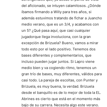
del aficionado, se intuyen calamitosos. ¿Dónde
íbamos firmando a Willy para tres años, si
además estuvimos tratando de fichar a Juancho
medio verano, que es un 3/4, y acabamos con
un 5? ¿Qué pasa aquí, que casi cualquier
jugadorque llega involuciona, con la gran
excepción de Brizuela? Bueno, vamos a mirar
todo esto por el lado positivo. Tenemos dos
bases diferentes y complementarios, que
incluso pueden jugar juntos. Si Lapro viene
medio bien y va cogiendo ritmo, tenemos un
gran trío de bases, muy diferentes, válidos para
casi todo. La pareja de escoltas, con Punter y
Brizuela, es muy buena, la verdad. Brizuela
desde el banquillo es de lo mejor de toda la EL.
Abrines es cierto que está en el momento más
bajo de su carrera. Necesita algo este verano.