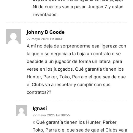
Ni de cuartos van a pasar. Juegan 7 y estan
reventados.
Johnny B Goode
27 mayo 2025 En 08:31
A mí no deja de sorprenderme esa ligereza con
la que o se negocia a la baja un contrato o se
despide a un jugador de forma unilateral para
verse en los juzgados. Qué garantía tienen los
Hunter, Parker, Toko, Parra o el que sea de que
el Clubs va a respetar y cumplir con sus
contratos??
Ignasi
27 mayo 2025 En 08:55
« Qué garantía tienen los Hunter, Parker,
Toko, Parra o el que sea de que el Clubs va a