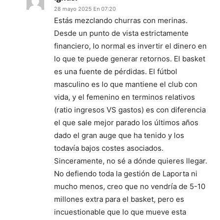
28 mayo 2025 En 07:20
Estás mezclando churras con merinas.
Desde un punto de vista estrictamente
financiero, lo normal es invertir el dinero en
lo que te puede generar retornos. El basket
es una fuente de pérdidas. El fútbol
masculino es lo que mantiene el club con
vida, y el femenino en terminos relativos
(ratio ingresos VS gastos) es con diferencia
el que sale mejor parado los últimos años
dado el gran auge que ha tenido y los
todavía bajos costes asociados.
Sinceramente, no sé a dónde quieres llegar.
No defiendo toda la gestión de Laporta ni
mucho menos, creo que no vendría de 5-10
millones extra para el basket, pero es
incuestionable que lo que mueve esta