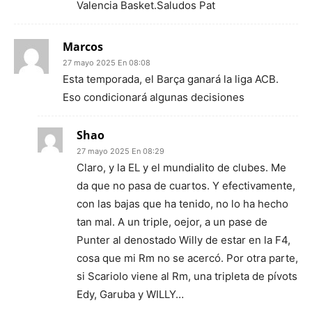
Valencia Basket.Saludos Pat
Marcos
27 mayo 2025 En 08:08
Esta temporada, el Barça ganará la liga ACB.
Eso condicionará algunas decisiones
Shao
27 mayo 2025 En 08:29
Claro, y la EL y el mundialito de clubes. Me
da que no pasa de cuartos. Y efectivamente,
con las bajas que ha tenido, no lo ha hecho
tan mal. A un triple, oejor, a un pase de
Punter al denostado Willy de estar en la F4,
cosa que mi Rm no se acercó. Por otra parte,
si Scariolo viene al Rm, una tripleta de pívots
Edy, Garuba y WILLY…