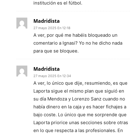
institución es el fútbol.
Madridista
27 mayo 2025 En 12:18
A ver, por qué me habéis bloqueado un
comentario a Ignasi? Yo no he dicho nada
para que se bloquee.
Madridista
27 mayo 2025 En 12:34
A ver, lo único que dije, resumiendo, es que
Laporta sigue el mismo plan que siguió en
su día Mendoza y Lorenzo Sanz cuando no
había dinero en la caja y es hacer fichajes a
bajo coste. Lo único que me sorprende que
Laporta priorice unas secciones sobre otras
en lo que respecta a las profesionales. En