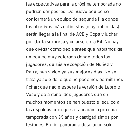
las expectativas para la próxima temporada no
podrían ser peores. De nuevo equipo se
conformará un equipo de segunda fila donde
los objetivos más optimistas (muy optimistas)
serán llegar a la final de ACB y Copa y luchar
por dar la sorpresa y colarse en la F4. No hay
que olvidar como decía antes que hablamos de
un equipo muy veterano donde todos los
jugadores, quizás a excepción de Nuñez y
Parra, han vivido ya sus mejores días. No se
trata ya solo de lo que no podemos permitirnos
fichar; que nadie espere la versión de Lapro o
Vesely de antaño, dos jugadores que en
muchos momentos se han puesto el equipo a
las espaldas pero que arrancarán la próxima
temporada con 35 años y castigadísimos por
lesiones. En fin, panorama desolador, solo