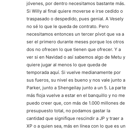
jóvenes, por dentro necesitamos bastante más.
Si Willy al final quiere moverse e irse cedido o
traspasado o despedido, pues genial. A Vesely
no sé lo que le queda de contrato. Pero
necesitamos entonces un tercer pívot que va a
ser el primero durante meses porque los otros
dos no ofrecen lo que tienen que ofrecer. Y a
ver si en Navidad o así sabemos algo de Metu y
quiere jugar al menos lo que queda de
temporada aquí. Si vuelve medianamente por
sus fueros, su nivel es bueno y nos vale junto a
Parker, junto a Shengeilay junto a un 5. La parte
más floja vuelve a estar en el banquillo y no me
puedo creer que, con más de 1.000 millones de
presupuesto total, no podamos gastar la
cantidad que signifique rescindir a JP y traer a
XP o a quien sea, más en línea con lo que es un