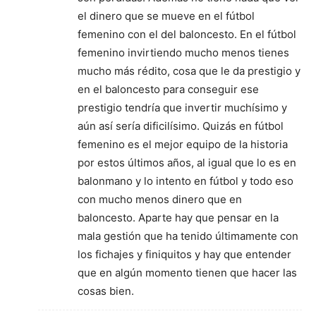
el dinero que se mueve en el fútbol
femenino con el del baloncesto. En el fútbol
femenino invirtiendo mucho menos tienes
mucho más rédito, cosa que le da prestigio y
en el baloncesto para conseguir ese
prestigio tendría que invertir muchísimo y
aún así sería dificilísimo. Quizás en fútbol
femenino es el mejor equipo de la historia
por estos últimos años, al igual que lo es en
balonmano y lo intento en fútbol y todo eso
con mucho menos dinero que en
baloncesto. Aparte hay que pensar en la
mala gestión que ha tenido últimamente con
los fichajes y finiquitos y hay que entender
que en algún momento tienen que hacer las
cosas bien.