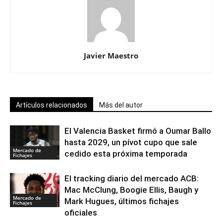
Javier Maestro
Artículos relacionados
Más del autor
El Valencia Basket firmó a Oumar Ballo
hasta 2029, un pívot cupo que sale
Mercado de
cedido esta próxima temporada
Fichajes
El tracking diario del mercado ACB:
Mac McClung, Boogie Ellis, Baugh y
Mercado de
Mark Hugues, últimos fichajes
Fichajes
oficiales