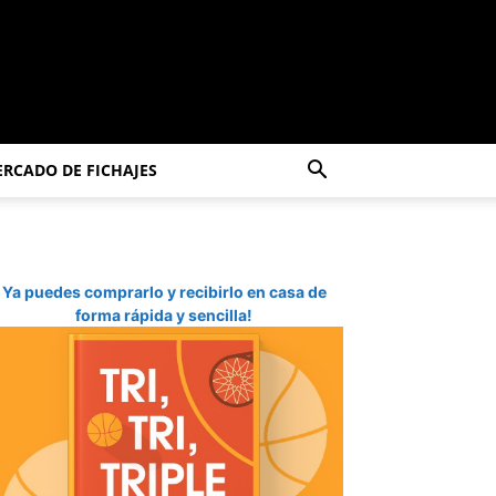
RCADO DE FICHAJES
Ya puedes comprarlo y recibirlo en casa de
forma rápida y sencilla!