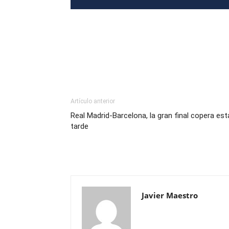
Artículo anterior
Real Madrid-Barcelona, la gran final copera est
tarde
Javier Maestro