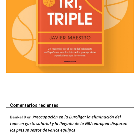
Comentarios recientes
Preocupación en la Euroliga: la eliminación del
Banka10
en
tope en gasto salarial y la llegada de la NBA europea disparan
los presupuestos de varios equipos