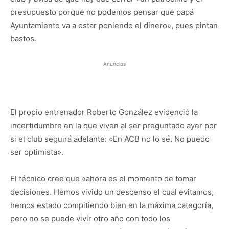
presupuesto porque no podemos pensar que papá
Ayuntamiento va a estar poniendo el dinero», pues pintan
bastos.
Anuncios
El propio entrenador Roberto González evidenció la
incertidumbre en la que viven al ser preguntado ayer por
si el club seguirá adelante: «En ACB no lo sé. No puedo
ser optimista».
El técnico cree que «ahora es el momento de tomar
decisiones. Hemos vivido un descenso el cual evitamos,
hemos estado compitiendo bien en la máxima categoría,
pero no se puede vivir otro año con todo los