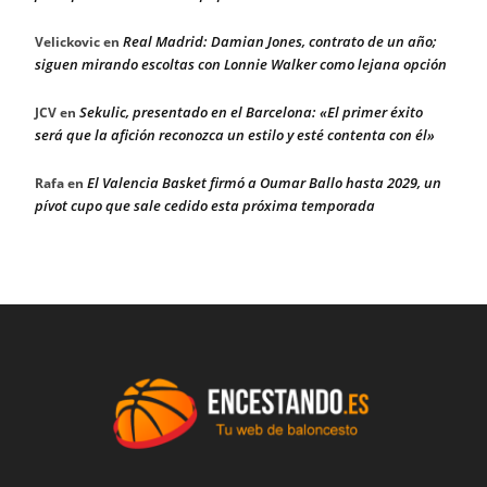
Real Madrid: Damian Jones, contrato de un año;
Velickovic
en
siguen mirando escoltas con Lonnie Walker como lejana opción
Sekulic, presentado en el Barcelona: «El primer éxito
JCV
en
será que la afición reconozca un estilo y esté contenta con él»
El Valencia Basket firmó a Oumar Ballo hasta 2029, un
Rafa
en
pívot cupo que sale cedido esta próxima temporada