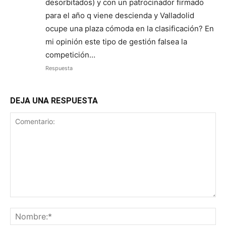
desorbitados) y con un patrocinador firmado
para el año q viene descienda y Valladolid
ocupe una plaza cómoda en la clasificación? En
mi opinión este tipo de gestión falsea la
competición…
Respuesta
DEJA UNA RESPUESTA