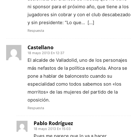
ni sponsor para el próximo año, que tiene a los
jugadores sin cobrar y con el club descabezado
y sin presidente: “Lo que… […]
Respuesta
Castellano
18 mayo 2013 En 12:37
El alcalde de Valladolid, uno de los personajes
más nefastos de la política española. Ahora se
pone a hablar de baloncesto cuando su
especialidad como todos sabemos son «los
morritos» de las mujeres del partido de la
oposición.
Respuesta
Pablo Rodríguez
18 mayo 2013 En 15:03
Pues me parece que lo va a hacer