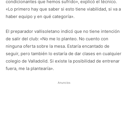
condicionantes que hemos sufrido», explicó el técnico.
«Lo primero hay que saber si esto tiene viabilidad, si va a
haber equipo y en qué categoría».
El preparador vallisoletano indicó que no tiene intención
de salir del club: «No me lo planteo. No cuento con
ninguna oferta sobre la mesa. Estaría encantado de
seguir, pero también lo estaría de dar clases en cualquier
colegio de Valladolid. Si existe la posibilidad de entrenar
fuera, me la plantearía».
Anuncios