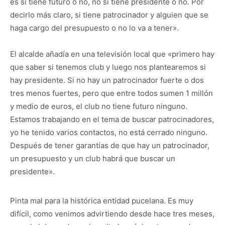
es si tiene futuro o no, no si tiene presidente o no. Por
decirlo más claro, si tiene patrocinador y alguien que se
haga cargo del presupuesto o no lo va a tener».
El alcalde añadía en una televisión local que «primero hay
que saber si tenemos club y luego nos plantearemos si
hay presidente. Si no hay un patrocinador fuerte o dos
tres menos fuertes, pero que entre todos sumen 1 millón
y medio de euros, el club no tiene futuro ninguno.
Estamos trabajando en el tema de buscar patrocinadores,
yo he tenido varios contactos, no está cerrado ninguno.
Después de tener garantías de que hay un patrocinador,
un presupuesto y un club habrá que buscar un
presidente».
Pinta mal para la histórica entidad pucelana. Es muy
difícil, como venimos advirtiendo desde hace tres meses,