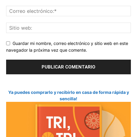
Guardar mi nombre, correo electrónico y sitio web en este
navegador la próxima vez que comente.
Ya puedes comprarlo y recibirlo en casa de forma rápida y
sencilla!