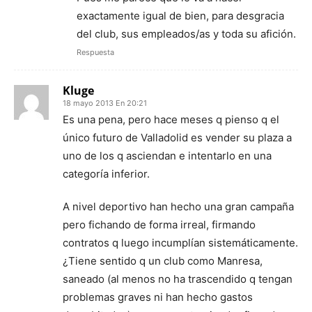
exactamente igual de bien, para desgracia
del club, sus empleados/as y toda su afición.
Respuesta
Kluge
18 mayo 2013 En 20:21
Es una pena, pero hace meses q pienso q el
único futuro de Valladolid es vender su plaza a
uno de los q asciendan e intentarlo en una
categoría inferior.
A nivel deportivo han hecho una gran campaña
pero fichando de forma irreal, firmando
contratos q luego incumplían sistemáticamente.
¿Tiene sentido q un club como Manresa,
saneado (al menos no ha trascendido q tengan
problemas graves ni han hecho gastos