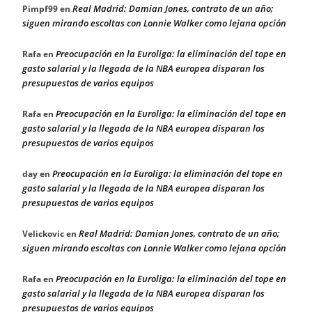
Real Madrid: Damian Jones, contrato de un año;
Pimpf99
en
siguen mirando escoltas con Lonnie Walker como lejana opción
Preocupación en la Euroliga: la eliminación del tope en
Rafa
en
gasto salarial y la llegada de la NBA europea disparan los
presupuestos de varios equipos
Preocupación en la Euroliga: la eliminación del tope en
Rafa
en
gasto salarial y la llegada de la NBA europea disparan los
presupuestos de varios equipos
Preocupación en la Euroliga: la eliminación del tope en
day
en
gasto salarial y la llegada de la NBA europea disparan los
presupuestos de varios equipos
Real Madrid: Damian Jones, contrato de un año;
Velickovic
en
siguen mirando escoltas con Lonnie Walker como lejana opción
Preocupación en la Euroliga: la eliminación del tope en
Rafa
en
gasto salarial y la llegada de la NBA europea disparan los
presupuestos de varios equipos