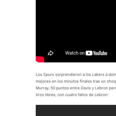
Los Spurs sorprendieron a los Lakers a domi
mejores en los minutos finales tras un choq
Murray. 50 puntos entre Davis y Lebron pero
tiros libres, con cuatro fallos de Lebron: