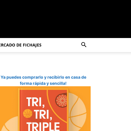
RCADO DE FICHAJES
Ya puedes comprarlo y recibirlo en casa de
forma rápida y sencilla!