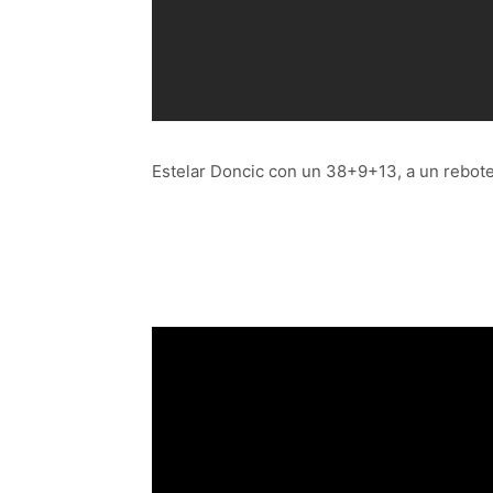
Estelar Doncic con un 38+9+13, a un rebote