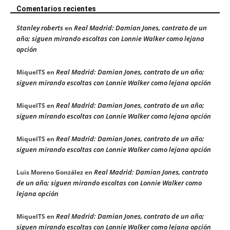
Comentarios recientes
Stanley roberts
Real Madrid: Damian Jones, contrato de un
en
año; siguen mirando escoltas con Lonnie Walker como lejana
opción
Real Madrid: Damian Jones, contrato de un año;
MiquelTS
en
siguen mirando escoltas con Lonnie Walker como lejana opción
Real Madrid: Damian Jones, contrato de un año;
MiquelTS
en
siguen mirando escoltas con Lonnie Walker como lejana opción
Real Madrid: Damian Jones, contrato de un año;
MiquelTS
en
siguen mirando escoltas con Lonnie Walker como lejana opción
Real Madrid: Damian Jones, contrato
Luis Moreno González
en
de un año; siguen mirando escoltas con Lonnie Walker como
lejana opción
Real Madrid: Damian Jones, contrato de un año;
MiquelTS
en
siguen mirando escoltas con Lonnie Walker como lejana opción