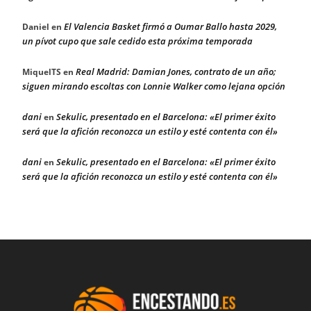
El Valencia Basket firmó a Oumar Ballo hasta 2029,
Daniel
en
un pívot cupo que sale cedido esta próxima temporada
Real Madrid: Damian Jones, contrato de un año;
MiquelTS
en
siguen mirando escoltas con Lonnie Walker como lejana opción
dani
Sekulic, presentado en el Barcelona: «El primer éxito
en
será que la afición reconozca un estilo y esté contenta con él»
dani
Sekulic, presentado en el Barcelona: «El primer éxito
en
será que la afición reconozca un estilo y esté contenta con él»