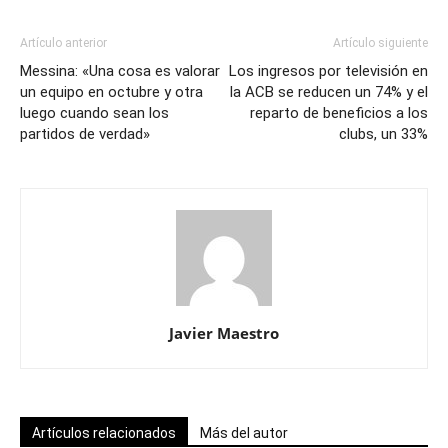
Artículo anterior
Artículo siguiente
Messina: «Una cosa es valorar
Los ingresos por televisión en
un equipo en octubre y otra
la ACB se reducen un 74% y el
luego cuando sean los
reparto de beneficios a los
partidos de verdad»
clubs, un 33%
Javier Maestro
Artículos relacionados
Más del autor