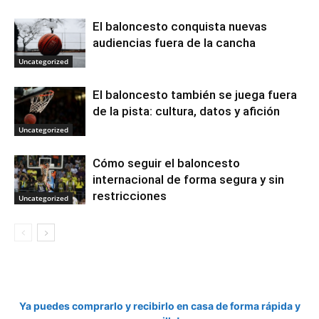
El baloncesto conquista nuevas
audiencias fuera de la cancha
Uncategorized
El baloncesto también se juega fuera
de la pista: cultura, datos y afición
Uncategorized
Cómo seguir el baloncesto
internacional de forma segura y sin
restricciones
Uncategorized
Ya puedes comprarlo y recibirlo en casa de forma rápida y