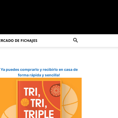
RCADO DE FICHAJES
Ya puedes comprarlo y recibirlo en casa de
forma rápida y sencilla!