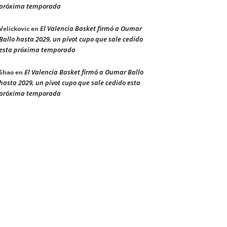
próxima temporada
El Valencia Basket firmó a Oumar
Velickovic
en
Ballo hasta 2029, un pívot cupo que sale cedido
esta próxima temporada
El Valencia Basket firmó a Oumar Ballo
Shao
en
hasta 2029, un pívot cupo que sale cedido esta
próxima temporada