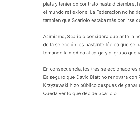
plata y teniendo contrato hasta diciembre,
el mundo reflexione. La Federación no ha d
también que Scariolo estaba más por irse q
Asimismo, Scariolo considera que ante la n
de la selección, es bastante lógico que se
tomando la medida al cargo y al grupo que va
En consecuencia, los tres seleccionadores 
Es seguro que David Blatt no renovará con 
Krzyzewski hizo público después de ganar e
Queda ver lo que decide Scariolo.