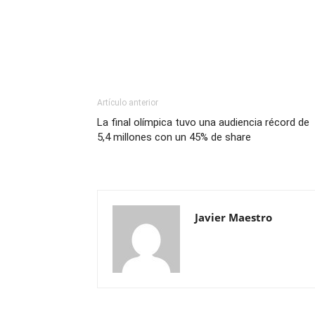
Artículo anterior
La final olímpica tuvo una audiencia récord de
5,4 millones con un 45% de share
Javier Maestro