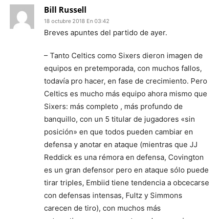
Bill Russell
18 octubre 2018 En 03:42
Breves apuntes del partido de ayer.
– Tanto Celtics como Sixers dieron imagen de
equipos en pretemporada, con muchos fallos,
todavía pro hacer, en fase de crecimiento. Pero
Celtics es mucho más equipo ahora mismo que
Sixers: más completo , más profundo de
banquillo, con un 5 titular de jugadores «sin
posición» en que todos pueden cambiar en
defensa y anotar en ataque (mientras que JJ
Reddick es una rémora en defensa, Covington
es un gran defensor pero en ataque sólo puede
tirar triples, Embiid tiene tendencia a obcecarse
con defensas intensas, Fultz y Simmons
carecen de tiro), con muchos más