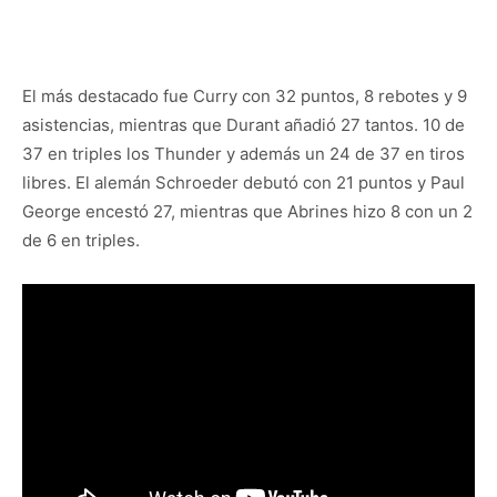
El más destacado fue Curry con 32 puntos, 8 rebotes y 9
asistencias, mientras que Durant añadió 27 tantos. 10 de
37 en triples los Thunder y además un 24 de 37 en tiros
libres. El alemán Schroeder debutó con 21 puntos y Paul
George encestó 27, mientras que Abrines hizo 8 con un 2
de 6 en triples.