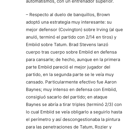
automatismos, con un entrenador superior.
– Respecto al duelo de banquillos, Brown
adoptó una estrategia muy interesante: su
mejor defensor (Covington) sobre Irving (al que
anuló, terminó el partido con 2/14 en tiros) y
Embiid sobre Tatum. Brad Stevens lanzó
cuerpo tras cuerpo sobre Embiid en defensa
para cansarle; de hecho, aunque en la primera
parte Embiid pareció el mejor jugador del
partido, en la segunda parte se le veía muy
cansado. Particularmente efectivo fue Aaron
Baynes; muy intenso en defensa con Embiid,
consigiuó sacarlo del partido; en ataque
Baynes se abría a tirar triples (terminó 2/3) con
lo cual Embiid se veía obligarlo a seguirlo hasta
el perímetro y así descongestionaba la pintura
para las penetraciones de Tatum, Rozier y