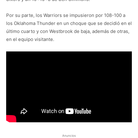
Por su parte, los Warriors se impusieron por 108-100 a
los Oklahoma Thunder en un choque que se decidió en el
último cuarto y con Westbrook de baja, además de otras,
en el equipo visitante.
Anuncios