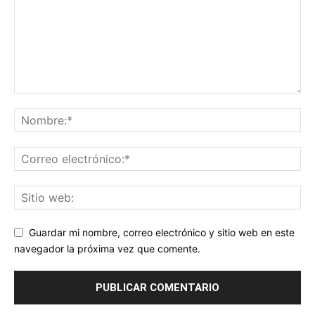
Guardar mi nombre, correo electrónico y sitio web en este
navegador la próxima vez que comente.