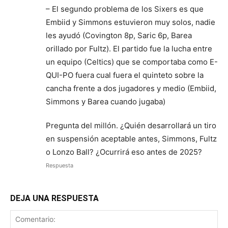
– El segundo problema de los Sixers es que
Embiid y Simmons estuvieron muy solos, nadie
les ayudó (Covington 8p, Saric 6p, Barea
orillado por Fultz). El partido fue la lucha entre
un equipo (Celtics) que se comportaba como E-
QUI-PO fuera cual fuera el quinteto sobre la
cancha frente a dos jugadores y medio (Embiid,
Simmons y Barea cuando jugaba)
Pregunta del millón. ¿Quién desarrollará un tiro
en suspensión aceptable antes, Simmons, Fultz
o Lonzo Ball? ¿Ocurrirá eso antes de 2025?
Respuesta
DEJA UNA RESPUESTA