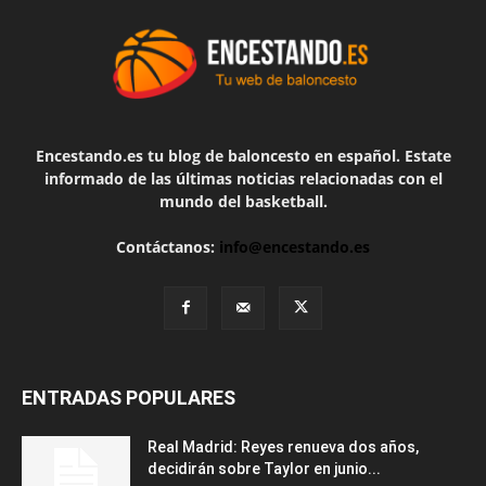
Encestando.es tu blog de baloncesto en español. Estate
informado de las últimas noticias relacionadas con el
mundo del basketball.
Contáctanos:
info@encestando.es
ENTRADAS POPULARES
Real Madrid: Reyes renueva dos años,
decidirán sobre Taylor en junio...