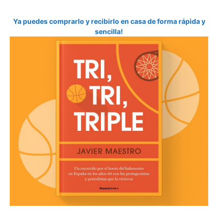
Ya puedes comprarlo y recibirlo en casa de forma rápida y
sencilla!