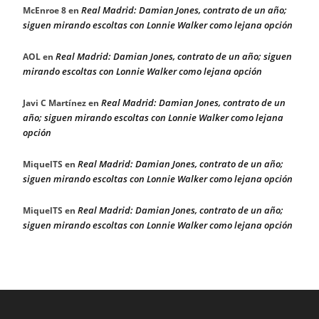
Real Madrid: Damian Jones, contrato de un año;
McEnroe 8
en
siguen mirando escoltas con Lonnie Walker como lejana opción
Real Madrid: Damian Jones, contrato de un año; siguen
AOL
en
mirando escoltas con Lonnie Walker como lejana opción
Real Madrid: Damian Jones, contrato de un
Javi C Martínez
en
año; siguen mirando escoltas con Lonnie Walker como lejana
opción
Real Madrid: Damian Jones, contrato de un año;
MiquelTS
en
siguen mirando escoltas con Lonnie Walker como lejana opción
Real Madrid: Damian Jones, contrato de un año;
MiquelTS
en
siguen mirando escoltas con Lonnie Walker como lejana opción