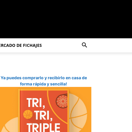
RCADO DE FICHAJES
Ya puedes comprarlo y recibirlo en casa de
forma rápida y sencilla!