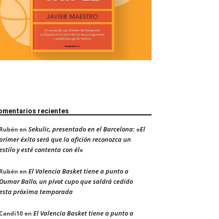
omentarios recientes
Sekulic, presentado en el Barcelona: «El
Rubén
en
primer éxito será que la afición reconozca un
estilo y esté contenta con él»
El Valencia Basket tiene a punto a
Rubén
en
Oumar Ballo, un pívot cupo que saldrá cedido
esta próxima temporada
El Valencia Basket tiene a punto a
Candi10
en