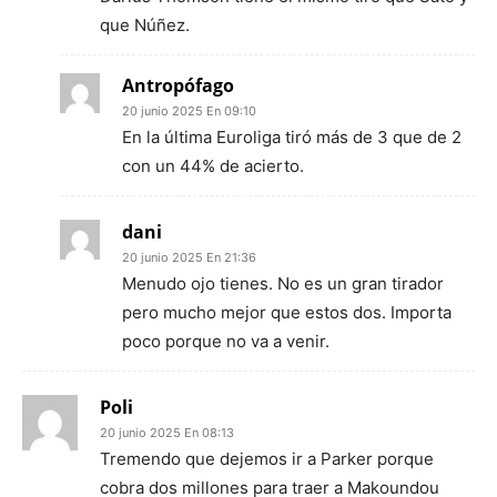
que Núñez.
Antropófago
20 junio 2025 En 09:10
En la última Euroliga tiró más de 3 que de 2
con un 44% de acierto.
dani
20 junio 2025 En 21:36
Menudo ojo tienes. No es un gran tirador
pero mucho mejor que estos dos. Importa
poco porque no va a venir.
Poli
20 junio 2025 En 08:13
Tremendo que dejemos ir a Parker porque
cobra dos millones para traer a Makoundou