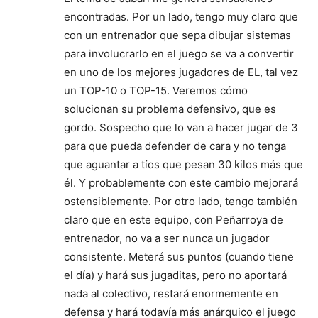
encontradas. Por un lado, tengo muy claro que
con un entrenador que sepa dibujar sistemas
para involucrarlo en el juego se va a convertir
en uno de los mejores jugadores de EL, tal vez
un TOP-10 o TOP-15. Veremos cómo
solucionan su problema defensivo, que es
gordo. Sospecho que lo van a hacer jugar de 3
para que pueda defender de cara y no tenga
que aguantar a tíos que pesan 30 kilos más que
él. Y probablemente con este cambio mejorará
ostensiblemente. Por otro lado, tengo también
claro que en este equipo, con Peñarroya de
entrenador, no va a ser nunca un jugador
consistente. Meterá sus puntos (cuando tiene
el día) y hará sus jugaditas, pero no aportará
nada al colectivo, restará enormemente en
defensa y hará todavía más anárquico el juego