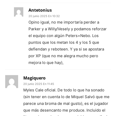
Antetonius
20 junio 2025 En 10:32
Opino igual, no me importaría perder a
Parker y a Willy/Vesely y podamos reforzar
el equipo con algún Peters+Nebo. Los
puntos que los metan los 4 y los 5 que
defiendan y reboteen. Y ya si se apostara
por XP (que no me alegra mucho pero
mejora lo que hay),
Magiquero
20 junio 2025 En 11:45
Myles Cale oficial. De todo lo que ha sonado
(sin tener en cuenta lo de Miquel Salvó que me
parece una broma de mal gusto), es el jugador
que más desencanto me produce. Incluido el