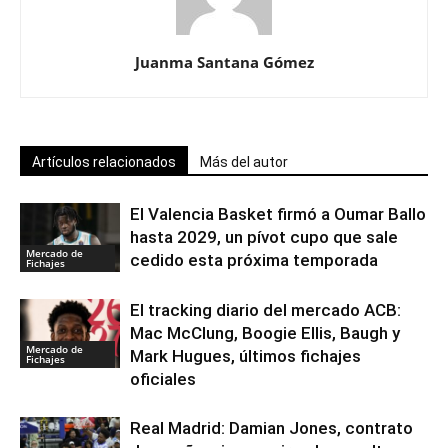
Juanma Santana Gómez
Artículos relacionados
Más del autor
El Valencia Basket firmó a Oumar Ballo
hasta 2029, un pívot cupo que sale
Mercado de
cedido esta próxima temporada
Fichajes
El tracking diario del mercado ACB:
Mac McClung, Boogie Ellis, Baugh y
Mercado de
Mark Hugues, últimos fichajes
Fichajes
oficiales
Real Madrid: Damian Jones, contrato