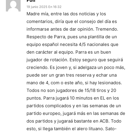
Poli
19 junio 2025 En 16:32
Madre mía, entre las dos noticias y los
comentarios, diría que el consejo del día es
informarse antes de dar opinión. Tremendo.
Respecto de Parra, pues una plantilla de un
equipo español necesita 4/5 nacionales que
den carácter al equipo. Parra es un buen
jugador de rotación. Estoy seguro que seguirá
creciendo. Es joven y, si adelgaza un poco más,
puede ser un gran tres reserva y echar una
mano de 4, com o este año, si hay lesionados.
Todos no son jugadores de 15/18 tiros y 20
puntos. Parra jugará 10 minutos en EL en los
partidos complicados y en las semanas de un
partido europeo, jugará más en las semanas de
dos partidos y jugaraá bastante en ACB. Todo
esto, si llega también el alero lituano. Sato-