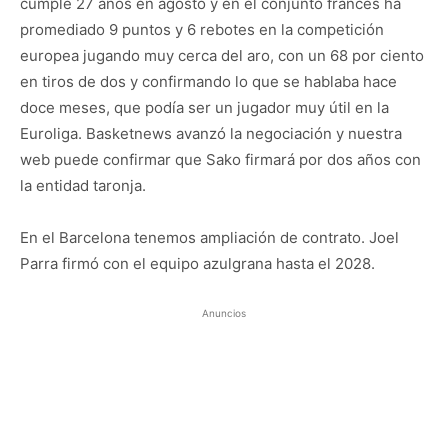
cumple 27 años en agosto y en el conjunto francés ha
promediado 9 puntos y 6 rebotes en la competición
europea jugando muy cerca del aro, con un 68 por ciento
en tiros de dos y confirmando lo que se hablaba hace
doce meses, que podía ser un jugador muy útil en la
Euroliga. Basketnews avanzó la negociación y nuestra
web puede confirmar que Sako firmará por dos años con
la entidad taronja.
En el Barcelona tenemos ampliación de contrato. Joel
Parra firmó con el equipo azulgrana hasta el 2028.
Anuncios