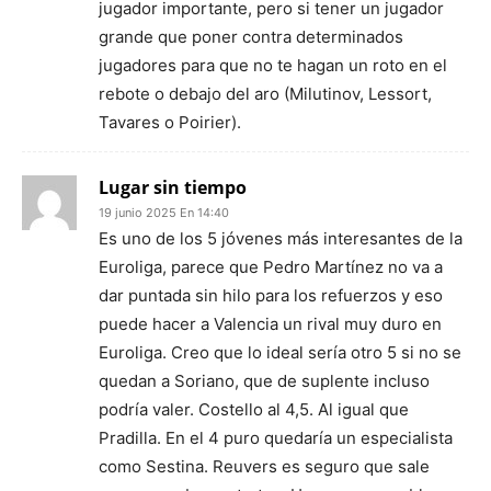
jugador importante, pero si tener un jugador
grande que poner contra determinados
jugadores para que no te hagan un roto en el
rebote o debajo del aro (Milutinov, Lessort,
Tavares o Poirier).
Lugar sin tiempo
19 junio 2025 En 14:40
Es uno de los 5 jóvenes más interesantes de la
Euroliga, parece que Pedro Martínez no va a
dar puntada sin hilo para los refuerzos y eso
puede hacer a Valencia un rival muy duro en
Euroliga. Creo que lo ideal sería otro 5 si no se
quedan a Soriano, que de suplente incluso
podría valer. Costello al 4,5. Al igual que
Pradilla. En el 4 puro quedaría un especialista
como Sestina. Reuvers es seguro que sale