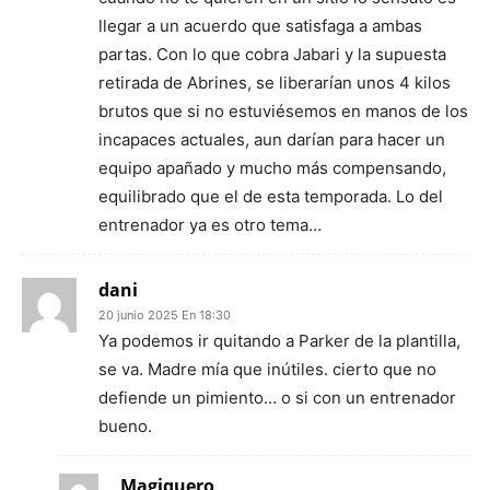
llegar a un acuerdo que satisfaga a ambas
partas. Con lo que cobra Jabari y la supuesta
retirada de Abrines, se liberarían unos 4 kilos
brutos que si no estuviésemos en manos de los
incapaces actuales, aun darían para hacer un
equipo apañado y mucho más compensando,
equilibrado que el de esta temporada. Lo del
entrenador ya es otro tema…
dani
20 junio 2025 En 18:30
Ya podemos ir quitando a Parker de la plantilla,
se va. Madre mía que inútiles. cierto que no
defiende un pimiento… o si con un entrenador
bueno.
Magiquero