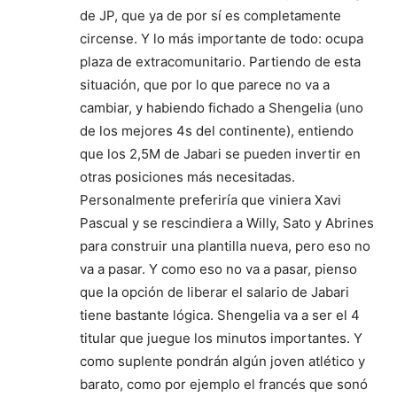
de JP, que ya de por sí es completamente
circense. Y lo más importante de todo: ocupa
plaza de extracomunitario. Partiendo de esta
situación, que por lo que parece no va a
cambiar, y habiendo fichado a Shengelia (uno
de los mejores 4s del continente), entiendo
que los 2,5M de Jabari se pueden invertir en
otras posiciones más necesitadas.
Personalmente preferiría que viniera Xavi
Pascual y se rescindiera a Willy, Sato y Abrines
para construir una plantilla nueva, pero eso no
va a pasar. Y como eso no va a pasar, pienso
que la opción de liberar el salario de Jabari
tiene bastante lógica. Shengelia va a ser el 4
titular que juegue los minutos importantes. Y
como suplente pondrán algún joven atlético y
barato, como por ejemplo el francés que sonó