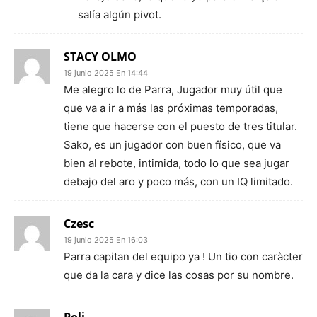
salía algún pivot.
STACY OLMO
19 junio 2025 En 14:44
Me alegro lo de Parra, Jugador muy útil que
que va a ir a más las próximas temporadas,
tiene que hacerse con el puesto de tres titular.
Sako, es un jugador con buen físico, que va
bien al rebote, intimida, todo lo que sea jugar
debajo del aro y poco más, con un IQ limitado.
Czesc
19 junio 2025 En 16:03
Parra capitan del equipo ya ! Un tio con caràcter
que da la cara y dice las cosas por su nombre.