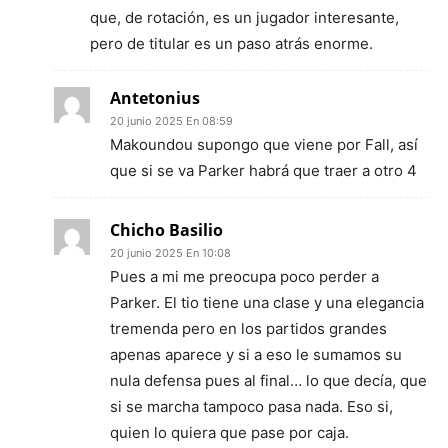
que, de rotación, es un jugador interesante,
pero de titular es un paso atrás enorme.
Antetonius
20 junio 2025 En 08:59
Makoundou supongo que viene por Fall, así
que si se va Parker habrá que traer a otro 4
Chicho Basilio
20 junio 2025 En 10:08
Pues a mi me preocupa poco perder a
Parker. El tio tiene una clase y una elegancia
tremenda pero en los partidos grandes
apenas aparece y si a eso le sumamos su
nula defensa pues al final… lo que decía, que
si se marcha tampoco pasa nada. Eso si,
quien lo quiera que pase por caja.