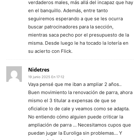
verdaderos males, más allá del incapaz que hay
en el banquillo. Además, entre tanto
seguiremos esperando a que se les ocurra
buscar patrocinadores para la sección,
mientras saca pecho por el presupuesto de la
misma. Desde luego le ha tocado la lotería en
su acierto con Flick.
Nidetres
19 junio 2025 En 17:12
Vaya pensé que me iban a ampliar 2 años..
Buen movimiento la renovación de parra, ahora
mismo el 3 titular a expensas de que se
oficialice lo de cale y veamos como se adapta.
No entiendo cómo alguien puede criticar la
ampliación de parra … Necesitamos cupos que
puedan jugar la Euroliga sin problemas… Y