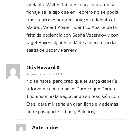
adelantó. Walter Tabares: muy avanzado si
fichaje se le dijo que en Febrero no se podía
traerlo para esperar a Junio; se adelanto el
Madrid. Vicent Poirier: idéntico Aparte de la
falta de paciencia con Sasha Vezenkov y con
Nigel Hayes alguien está de acuerdo con la
salida de Jabary Parker?
Otis Howard 8
20 junio 2025 En 08:04
No se habla, pero creo que el Barça debería
reforzarse con un base. Parece que Darius
Thompson está negociando su rescisión con
Efes, para mi, sería un gran fichaje y además
tiene pasaporte italiano, Saludos;
Antetonius