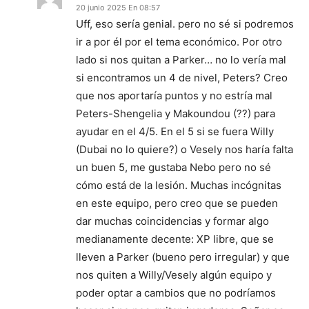
20 junio 2025 En 08:57
Uff, eso sería genial. pero no sé si podremos
ir a por él por el tema económico. Por otro
lado si nos quitan a Parker… no lo vería mal
si encontramos un 4 de nivel, Peters? Creo
que nos aportaría puntos y no estría mal
Peters-Shengelia y Makoundou (??) para
ayudar en el 4/5. En el 5 si se fuera Willy
(Dubai no lo quiere?) o Vesely nos haría falta
un buen 5, me gustaba Nebo pero no sé
cómo está de la lesión. Muchas incógnitas
en este equipo, pero creo que se pueden
dar muchas coincidencias y formar algo
medianamente decente: XP libre, que se
lleven a Parker (bueno pero irregular) y que
nos quiten a Willy/Vesely algún equipo y
poder optar a cambios que no podríamos