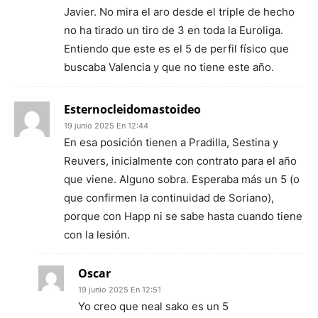
Javier. No mira el aro desde el triple de hecho
no ha tirado un tiro de 3 en toda la Euroliga.
Entiendo que este es el 5 de perfil físico que
buscaba Valencia y que no tiene este año.
Esternocleidomastoideo
19 junio 2025 En 12:44
En esa posición tienen a Pradilla, Sestina y
Reuvers, inicialmente con contrato para el año
que viene. Alguno sobra. Esperaba más un 5 (o
que confirmen la continuidad de Soriano),
porque con Happ ni se sabe hasta cuando tiene
con la lesión.
Oscar
19 junio 2025 En 12:51
Yo creo que neal sako es un 5