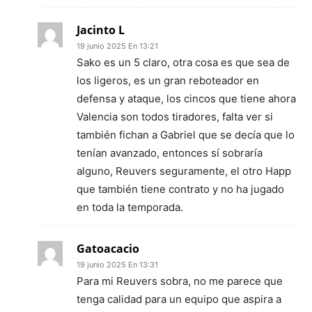
Jacinto L
19 junio 2025 En 13:21
Sako es un 5 claro, otra cosa es que sea de
los ligeros, es un gran reboteador en
defensa y ataque, los cincos que tiene ahora
Valencia son todos tiradores, falta ver si
también fichan a Gabriel que se decía que lo
tenían avanzado, entonces sí sobraría
alguno, Reuvers seguramente, el otro Happ
que también tiene contrato y no ha jugado
en toda la temporada.
Gatoacacio
19 junio 2025 En 13:31
Para mi Reuvers sobra, no me parece que
tenga calidad para un equipo que aspira a