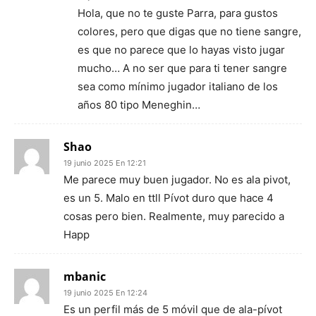
Hola, que no te guste Parra, para gustos
colores, pero que digas que no tiene sangre,
es que no parece que lo hayas visto jugar
mucho… A no ser que para ti tener sangre
sea como mínimo jugador italiano de los
años 80 tipo Meneghin…
Shao
19 junio 2025 En 12:21
Me parece muy buen jugador. No es ala pivot,
es un 5. Malo en ttll Pívot duro que hace 4
cosas pero bien. Realmente, muy parecido a
Happ
mbanic
19 junio 2025 En 12:24
Es un perfil más de 5 móvil que de ala-pívot