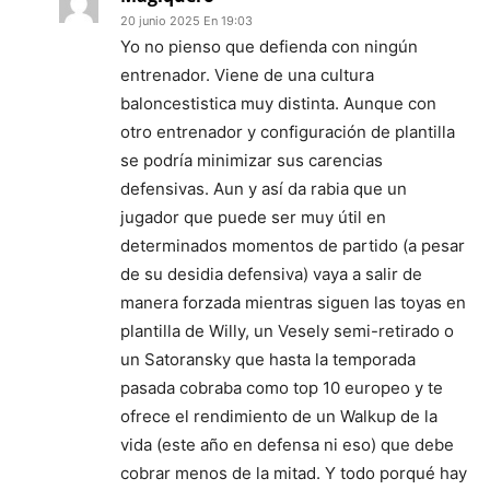
20 junio 2025 En 19:03
Yo no pienso que defienda con ningún
entrenador. Viene de una cultura
baloncestistica muy distinta. Aunque con
otro entrenador y configuración de plantilla
se podría minimizar sus carencias
defensivas. Aun y así da rabia que un
jugador que puede ser muy útil en
determinados momentos de partido (a pesar
de su desidia defensiva) vaya a salir de
manera forzada mientras siguen las toyas en
plantilla de Willy, un Vesely semi-retirado o
un Satoransky que hasta la temporada
pasada cobraba como top 10 europeo y te
ofrece el rendimiento de un Walkup de la
vida (este año en defensa ni eso) que debe
cobrar menos de la mitad. Y todo porqué hay