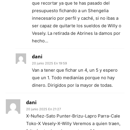
que recortar ya que te has pasado del
presupuesto fichando a un Shengelia
innecesario por perfil y caché, si no ibas a
ser capaz de quitarte los sueldos de Willy o
Vesely. La retirada de Abrines la damos por
hecho…
dani
20 junio 2025 En 19:59
Van a tener que fichar un 4, un 5 y espero
que un 1. Todo medianías porque no hay
dinero. Dirigidos por la mayor de todas.
dani
20 junio 2025 En 21:27
X-Nuñez-Sato Punter-Brizu-Lapro Parra-Cale
Toko-X Vesely-X-Willy Veremos a quien traen,