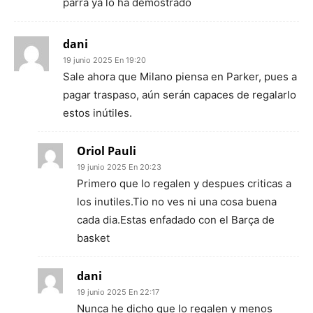
parra ya lo ha demostrado
dani
19 junio 2025 En 19:20
Sale ahora que Milano piensa en Parker, pues a
pagar traspaso, aún serán capaces de regalarlo
estos inútiles.
Oriol Pauli
19 junio 2025 En 20:23
Primero que lo regalen y despues criticas a
los inutiles.Tio no ves ni una cosa buena
cada dia.Estas enfadado con el Barça de
basket
dani
19 junio 2025 En 22:17
Nunca he dicho que lo regalen y menos