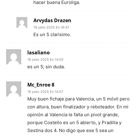
hacer buena Euroliga.
Arvydas Drazen
19 junio 2025 En 16:47
Es un 5 clarisimo.
lasaliano
19 junio 2025 En 14:00
es un 5; sin duda.
Mc_Enroe 8
19 junio 2025 En 14:07
Muy buen fichaje para Valencia, un 5 móvil pero
con altura, buen finalizador y reboteador. En mi
opinión al Valencia le falta un pivot grande,
porque Costello es un 5 abierto, y Pradilla y
Sestina dos 4. No digo que ese 5 sea un