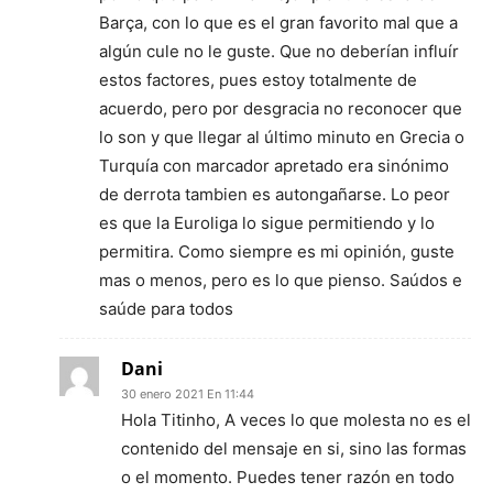
Barça, con lo que es el gran favorito mal que a
algún cule no le guste. Que no deberían influír
estos factores, pues estoy totalmente de
acuerdo, pero por desgracia no reconocer que
lo son y que llegar al último minuto en Grecia o
Turquía con marcador apretado era sinónimo
de derrota tambien es autongañarse. Lo peor
es que la Euroliga lo sigue permitiendo y lo
permitira. Como siempre es mi opinión, guste
mas o menos, pero es lo que pienso. Saúdos e
saúde para todos
Dani
30 enero 2021 En 11:44
Hola Titinho, A veces lo que molesta no es el
contenido del mensaje en si, sino las formas
o el momento. Puedes tener razón en todo