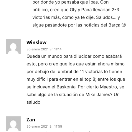
por donde yo pensaba que ibas. Con
público, creo que Oly y Pana llevarían 2-3
victorias más, como ya te dije. Saludos… y
sigue pasándote por las noticias del Barça 🙂
Winslow
30 enero 2021 En 11:14
Queda un mundo para dilucidar como acabará
esto, pero creo que los que están ahora mismo
por debajo del umbral de 11 victorias lo tienen
muy difícil para entrar en el top 8; entre los que
se incluyen el Baskonia. Por cierto Maestro, se
sabe algo de la situación de Mike James? Un
saludo
Zan
30 enero 2021 En 11:59