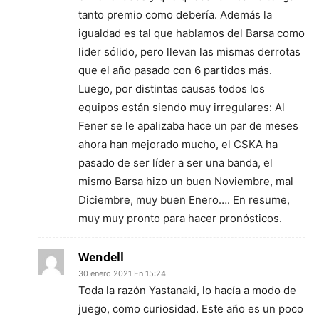
tanto premio como debería. Además la
igualdad es tal que hablamos del Barsa como
lider sólido, pero llevan las mismas derrotas
que el año pasado con 6 partidos más.
Luego, por distintas causas todos los
equipos están siendo muy irregulares: Al
Fener se le apalizaba hace un par de meses
ahora han mejorado mucho, el CSKA ha
pasado de ser líder a ser una banda, el
mismo Barsa hizo un buen Noviembre, mal
Diciembre, muy buen Enero…. En resume,
muy muy pronto para hacer pronósticos.
Wendell
30 enero 2021 En 15:24
Toda la razón Yastanaki, lo hacía a modo de
juego, como curiosidad. Este año es un poco