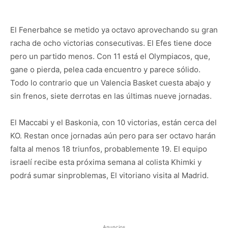
El Fenerbahce se metido ya octavo aprovechando su gran
racha de ocho victorias consecutivas. El Efes tiene doce
pero un partido menos. Con 11 está el Olympiacos, que,
gane o pierda, pelea cada encuentro y parece sólido.
Todo lo contrario que un Valencia Basket cuesta abajo y
sin frenos, siete derrotas en las últimas nueve jornadas.
El Maccabi y el Baskonia, con 10 victorias, están cerca del
KO. Restan once jornadas aún pero para ser octavo harán
falta al menos 18 triunfos, probablemente 19. El equipo
israelí recibe esta próxima semana al colista Khimki y
podrá sumar sinproblemas, El vitoriano visita al Madrid.
Anuncios