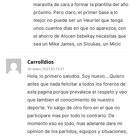
maravilla de cara a formar la plantilla del año
próximo. Pero claro, el primer base a lo
mejor no puede ser un Heurtel que tenga
unos cuantos días en que no aparezca, con
el ahorro de Alocen bsbekay necesitas que
sea un Mike James, un Sloukas, un Micic
Carrolldios
30 enero 2021 En 13:21
Hola, lo primero saludos. Soy nuevo….Quiero
antes que nada felicitar a todos los foreros de
esta pagina porque prevalece el respeto y veo
que tambien el conocimiento de nuestro
deporte. Yo salgo de otro foro en el que no
participare mas por todo lo contrario. De
momento eso es todo, mas adelante dare mi
opinion de los partidos, equipos y situaciones,