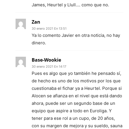
James, Heurtel y Llull…. como que no.
Zan
30 enero 2021 En 13:51
Ya lo comento Javier en otra noticia, no hay
dinero.
Base-Wookie
30 enero 2021 En 14:17
Pues es algo que yo también he pensado sí,
de hecho es uno de los motivos por los que
cuestionaba el fichar ya a Heurtel. Porque si
Alocen se afianza en el nivel que está dando
ahora, puede ser un segundo base de un
equipo que aspire a todo en Euroliga. Y
tener para ese rol a un cupo, de 20 años,
con su margen de mejora y su sueldo, sauna