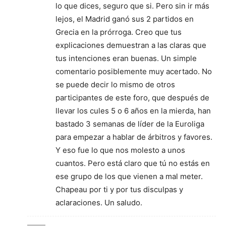
lo que dices, seguro que si. Pero sin ir más
lejos, el Madrid ganó sus 2 partidos en
Grecia en la prórroga. Creo que tus
explicaciones demuestran a las claras que
tus intenciones eran buenas. Un simple
comentario posiblemente muy acertado. No
se puede decir lo mismo de otros
participantes de este foro, que después de
llevar los cules 5 o 6 años en la mierda, han
bastado 3 semanas de líder de la Euroliga
para empezar a hablar de árbitros y favores.
Y eso fue lo que nos molesto a unos
cuantos. Pero está claro que tú no estás en
ese grupo de los que vienen a mal meter.
Chapeau por ti y por tus disculpas y
aclaraciones. Un saludo.