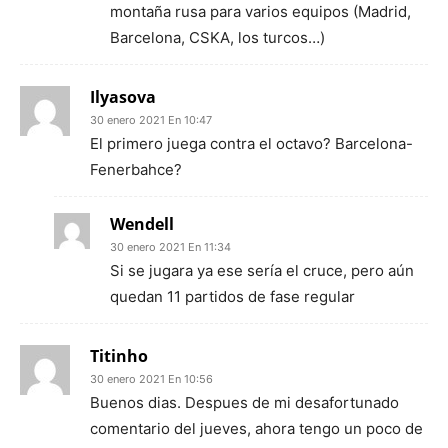
montaña rusa para varios equipos (Madrid,
Barcelona, CSKA, los turcos…)
Ilyasova
30 enero 2021 En 10:47
El primero juega contra el octavo? Barcelona-
Fenerbahce?
Wendell
30 enero 2021 En 11:34
Si se jugara ya ese sería el cruce, pero aún
quedan 11 partidos de fase regular
Titinho
30 enero 2021 En 10:56
Buenos dias. Despues de mi desafortunado
comentario del jueves, ahora tengo un poco de