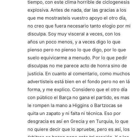
tiempo, con este clima horrible de ciclogenesis
explosiva. Antes de nada, dar las gracias a los
que me mostrasteis vuestro apoyo el otro día,
no creo que fuera necesario tanto elogio por mi
disculpa. Soy muy visceral a veces, con los
años un poco menos, y a veces digo lo que
pienso pero no pienso lo que digo, por lo que
suelo equivicarme a menudo. Por lo que pedir
disculpas no me parece acto de honra sino de
justicia. En cuanto al comentario, como muchos
advertisteis está bien en el fondo pero no en lá
forma, y me explico. Considero que el otro día
con público el Barça no gana el partido, es mas
le rompen la mano a Higgins o Bartzocas se
quita un zapato y ni falta ni técnica. Eso por
desgracia es así en Grecia y en Turquia, lo que
no quiere decir que lo apruebe, pero es así, los