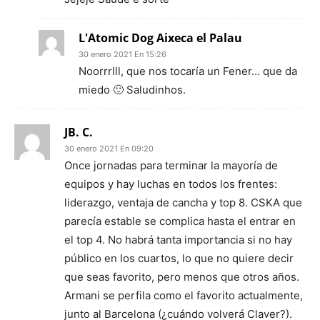
L'Atomic Dog Aixeca el Palau
30 enero 2021 En 15:26
Noorrrlll, que nos tocaría un Fener… que da
miedo 🙂 Saludinhos.
JB. C.
30 enero 2021 En 09:20
Once jornadas para terminar la mayoría de
equipos y hay luchas en todos los frentes:
liderazgo, ventaja de cancha y top 8. CSKA que
parecía estable se complica hasta el entrar en
el top 4. No habrá tanta importancia si no hay
público en los cuartos, lo que no quiere decir
que seas favorito, pero menos que otros años.
Armani se perfila como el favorito actualmente,
junto al Barcelona (¿cuándo volverá Claver?).