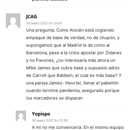
JCAG
30 enero 2021 En 13:00
Una pregunta. Como Alocén está cogiendo
empaque de base de verdad, no de chupón, y
supongamos que al Madrid le da como al
Barcelona, pese a la crisis apostar por Zidanes
y no Pavones, ¿no interesaría más ahora un
Mike James que cubre base y supuesto adiós
de Carroll que Baldwin, el cual es más base? Y
una pareja James- Heurtel, llenar el pabellón
cuando termine pandemia, asegurado porque
los marcadores se disparan
Yopispo
30 enero 2021 En 13:30
A mi no me convencería. En el mismo equipo