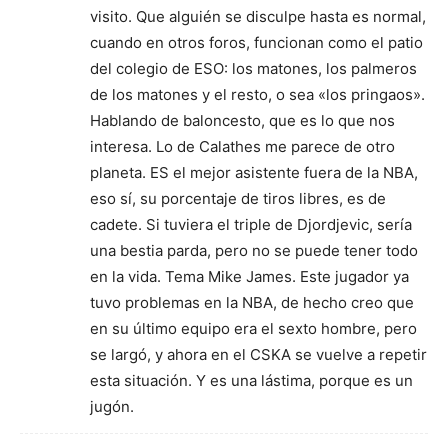
visito. Que alguién se disculpe hasta es normal,
cuando en otros foros, funcionan como el patio
del colegio de ESO: los matones, los palmeros
de los matones y el resto, o sea «los pringaos».
Hablando de baloncesto, que es lo que nos
interesa. Lo de Calathes me parece de otro
planeta. ES el mejor asistente fuera de la NBA,
eso sí, su porcentaje de tiros libres, es de
cadete. Si tuviera el triple de Djordjevic, sería
una bestia parda, pero no se puede tener todo
en la vida. Tema Mike James. Este jugador ya
tuvo problemas en la NBA, de hecho creo que
en su último equipo era el sexto hombre, pero
se largó, y ahora en el CSKA se vuelve a repetir
esta situación. Y es una lástima, porque es un
jugón.