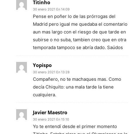
Titinho
30 enero 2021 En 14:09
Pense en poñer lo de las prórrogas del
Madrid pero igual me quedaba el comentario
aun mas largo con el riesgo de que tarde en
subirse o no suba, tambien creo que en otra
temporada tampoco se abría dado. Saúdos
Yopispo
30 enero 2021 En 13:28
Compañero, no te machaques mas. Como
decía Chiquito: una mala tarde la tiene
cualquiera.
Javier Maestro
30 enero 2021 En 15:10
Yo te entendí desde el primer momento