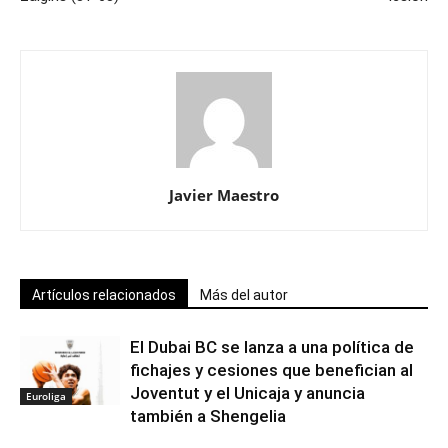
Javier Maestro
Artículos relacionados
Más del autor
El Dubai BC se lanza a una política de
fichajes y cesiones que benefician al
Joventut y el Unicaja y anuncia
Euroliga
también a Shengelia