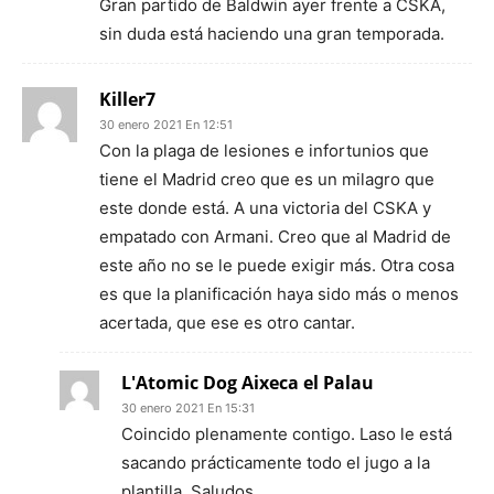
Gran partido de Baldwin ayer frente a CSKA,
sin duda está haciendo una gran temporada.
Killer7
30 enero 2021 En 12:51
Con la plaga de lesiones e infortunios que
tiene el Madrid creo que es un milagro que
este donde está. A una victoria del CSKA y
empatado con Armani. Creo que al Madrid de
este año no se le puede exigir más. Otra cosa
es que la planificación haya sido más o menos
acertada, que ese es otro cantar.
L'Atomic Dog Aixeca el Palau
30 enero 2021 En 15:31
Coincido plenamente contigo. Laso le está
sacando prácticamente todo el jugo a la
plantilla. Saludos.