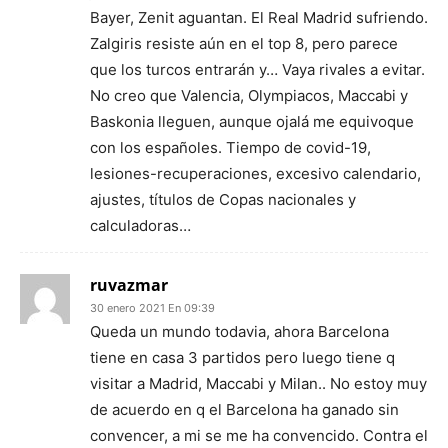
Bayer, Zenit aguantan. El Real Madrid sufriendo.
Zalgiris resiste aún en el top 8, pero parece
que los turcos entrarán y… Vaya rivales a evitar.
No creo que Valencia, Olympiacos, Maccabi y
Baskonia lleguen, aunque ojalá me equivoque
con los españoles. Tiempo de covid-19,
lesiones-recuperaciones, excesivo calendario,
ajustes, títulos de Copas nacionales y
calculadoras…
ruvazmar
30 enero 2021 En 09:39
Queda un mundo todavia, ahora Barcelona
tiene en casa 3 partidos pero luego tiene q
visitar a Madrid, Maccabi y Milan.. No estoy muy
de acuerdo en q el Barcelona ha ganado sin
convencer, a mi se me ha convencido. Contra el