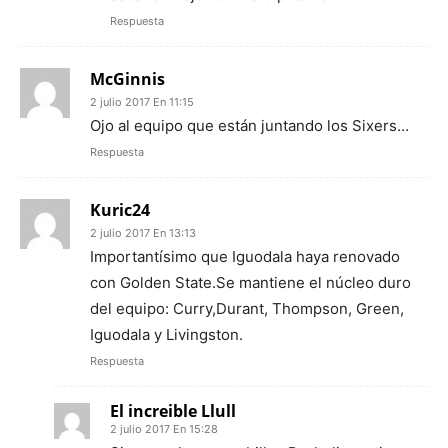
Respuesta
McGinnis
2 julio 2017 En 11:15
Ojo al equipo que están juntando los Sixers…
Respuesta
Kuric24
2 julio 2017 En 13:13
Importantísimo que Iguodala haya renovado
con Golden State.Se mantiene el núcleo duro
del equipo: Curry,Durant, Thompson, Green,
Iguodala y Livingston.
Respuesta
El increible Llull
2 julio 2017 En 15:28