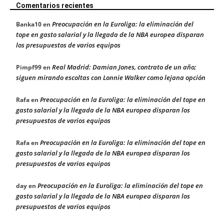
Comentarios recientes
Preocupación en la Euroliga: la eliminación del
Banka10
en
tope en gasto salarial y la llegada de la NBA europea disparan
los presupuestos de varios equipos
Real Madrid: Damian Jones, contrato de un año;
Pimpf99
en
siguen mirando escoltas con Lonnie Walker como lejana opción
Preocupación en la Euroliga: la eliminación del tope en
Rafa
en
gasto salarial y la llegada de la NBA europea disparan los
presupuestos de varios equipos
Preocupación en la Euroliga: la eliminación del tope en
Rafa
en
gasto salarial y la llegada de la NBA europea disparan los
presupuestos de varios equipos
Preocupación en la Euroliga: la eliminación del tope en
day
en
gasto salarial y la llegada de la NBA europea disparan los
presupuestos de varios equipos