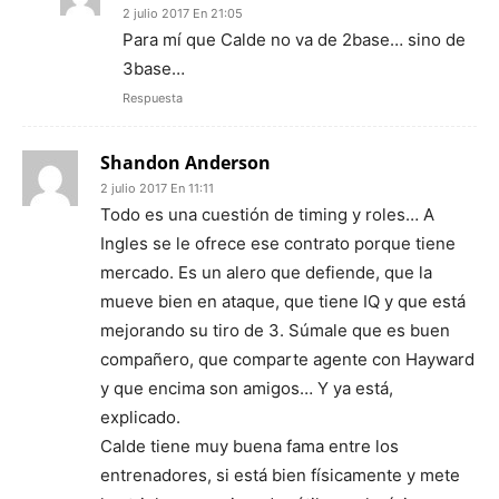
2 julio 2017 En 21:05
Para mí que Calde no va de 2base… sino de
3base…
Respuesta
Shandon Anderson
2 julio 2017 En 11:11
Todo es una cuestión de timing y roles… A
Ingles se le ofrece ese contrato porque tiene
mercado. Es un alero que defiende, que la
mueve bien en ataque, que tiene IQ y que está
mejorando su tiro de 3. Súmale que es buen
compañero, que comparte agente con Hayward
y que encima son amigos… Y ya está,
explicado.
Calde tiene muy buena fama entre los
entrenadores, si está bien físicamente y mete