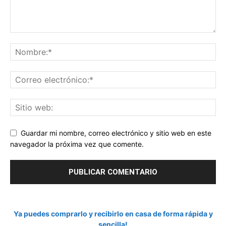
Guardar mi nombre, correo electrónico y sitio web en este
navegador la próxima vez que comente.
Ya puedes comprarlo y recibirlo en casa de forma rápida y
sencilla!