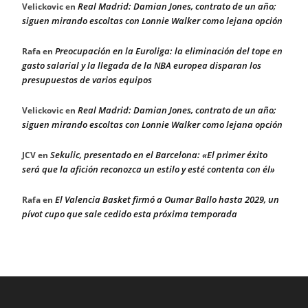
Real Madrid: Damian Jones, contrato de un año;
Velickovic
en
siguen mirando escoltas con Lonnie Walker como lejana opción
Preocupación en la Euroliga: la eliminación del tope en
Rafa
en
gasto salarial y la llegada de la NBA europea disparan los
presupuestos de varios equipos
Real Madrid: Damian Jones, contrato de un año;
Velickovic
en
siguen mirando escoltas con Lonnie Walker como lejana opción
Sekulic, presentado en el Barcelona: «El primer éxito
JCV
en
será que la afición reconozca un estilo y esté contenta con él»
El Valencia Basket firmó a Oumar Ballo hasta 2029, un
Rafa
en
pívot cupo que sale cedido esta próxima temporada