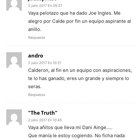
2 julio 2017 En 09:27
Vaya pelotazo que ha dado Joe Ingles. Me
alegro por Calde por fin un equipo aspirante al
anillo.
Respuesta
andro
2 julio 2017 En 10:21
Calderon, al fin en un equipo con aspiraciones,
te lo has ganado, eres un grande y siempre lo
seras.
Respuesta
"The Truth"
2 julio 2017 En 10:45
Vaya añitos que lleva mi Dani Ainge…..
Que manía le estoy cogiendo. No ficha nada