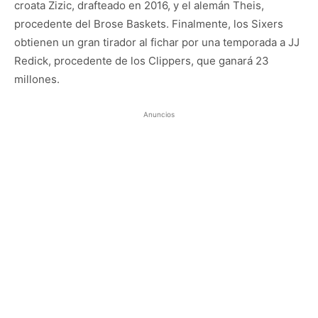
croata Zizic, drafteado en 2016, y el alemán Theis,
procedente del Brose Baskets. Finalmente, los Sixers
obtienen un gran tirador al fichar por una temporada a JJ
Redick, procedente de los Clippers, que ganará 23
millones.
Anuncios