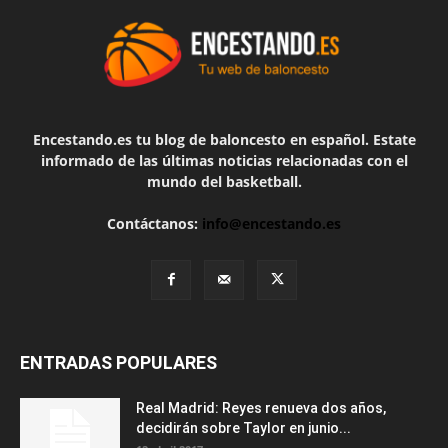
Encestando.es tu blog de baloncesto en español. Estate
informado de las últimas noticias relacionadas con el
mundo del basketball.
Contáctanos:
info@encestando.es
ENTRADAS POPULARES
Real Madrid: Reyes renueva dos años,
decidirán sobre Taylor en junio...