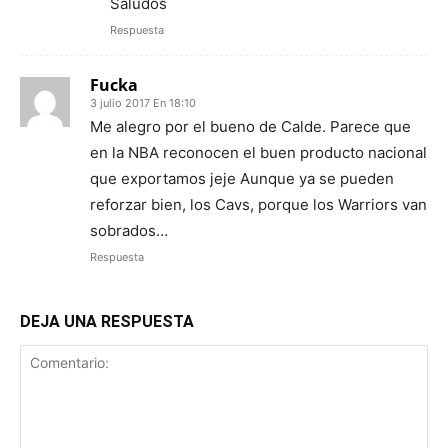
Saludos
Respuesta
Fucka
3 julio 2017 En 18:10
Me alegro por el bueno de Calde. Parece que
en la NBA reconocen el buen producto nacional
que exportamos jeje Aunque ya se pueden
reforzar bien, los Cavs, porque los Warriors van
sobrados…
Respuesta
DEJA UNA RESPUESTA