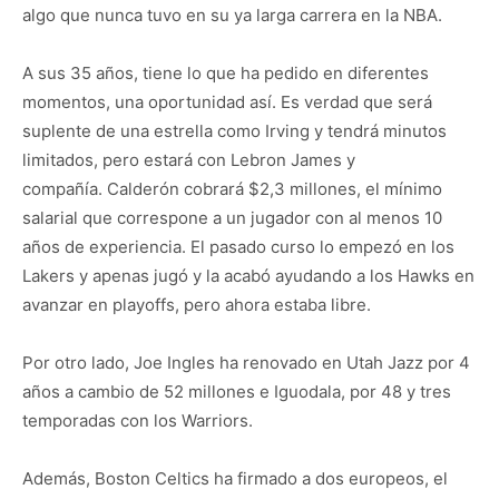
algo que nunca tuvo en su ya larga carrera en la NBA.
A sus 35 años, tiene lo que ha pedido en diferentes
momentos, una oportunidad así. Es verdad que será
suplente de una estrella como Irving y tendrá minutos
limitados, pero estará con Lebron James y
compañía. Calderón cobrará $2,3 millones, el mínimo
salarial que correspone a un jugador con al menos 10
años de experiencia. El pasado curso lo empezó en los
Lakers y apenas jugó y la acabó ayudando a los Hawks en
avanzar en playoffs, pero ahora estaba libre.
Por otro lado, Joe Ingles ha renovado en Utah Jazz por 4
años a cambio de 52 millones e Iguodala, por 48 y tres
temporadas con los Warriors.
Además, Boston Celtics ha firmado a dos europeos, el