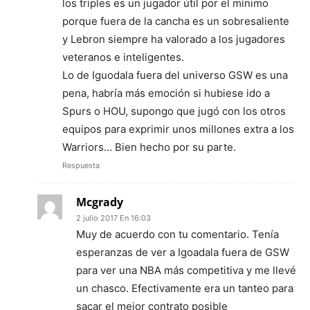
los triples es un jugador útil por el mínimo
porque fuera de la cancha es un sobresaliente
y Lebron siempre ha valorado a los jugadores
veteranos e inteligentes.
Lo de Iguodala fuera del universo GSW es una
pena, habría más emoción si hubiese ido a
Spurs o HOU, supongo que jugó con los otros
equipos para exprimir unos millones extra a los
Warriors… Bien hecho por su parte.
Respuesta
Mcgrady
2 julio 2017 En 16:03
Muy de acuerdo con tu comentario. Tenía
esperanzas de ver a Igoadala fuera de GSW
para ver una NBA más competitiva y me llevé
un chasco. Efectivamente era un tanteo para
sacar el mejor contrato posible