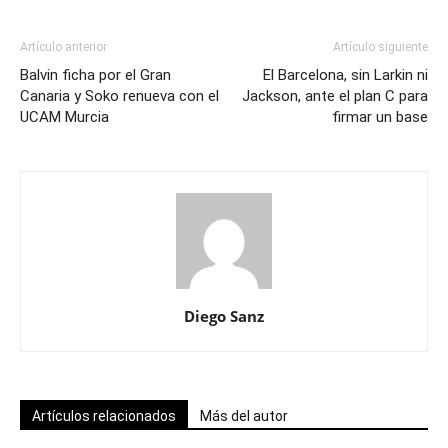
Artículo anterior
Artículo siguiente
Balvin ficha por el Gran
El Barcelona, sin Larkin ni
Canaria y Soko renueva con el
Jackson, ante el plan C para
UCAM Murcia
firmar un base
Diego Sanz
Artículos relacionados
Más del autor