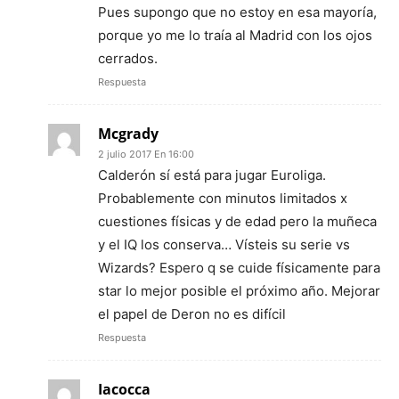
Pues supongo que no estoy en esa mayoría,
porque yo me lo traía al Madrid con los ojos
cerrados.
Respuesta
Mcgrady
2 julio 2017 En 16:00
Calderón sí está para jugar Euroliga.
Probablemente con minutos limitados x
cuestiones físicas y de edad pero la muñeca
y el IQ los conserva… Vísteis su serie vs
Wizards? Espero q se cuide físicamente para
star lo mejor posible el próximo año. Mejorar
el papel de Deron no es difícil
Respuesta
Iacocca