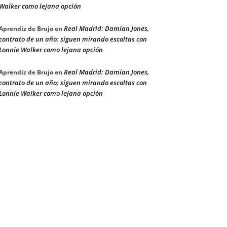
Walker como lejana opción
Real Madrid: Damian Jones,
Aprendiz de Brujo
en
contrato de un año; siguen mirando escoltas con
Lonnie Walker como lejana opción
Real Madrid: Damian Jones,
Aprendiz de Brujo
en
contrato de un año; siguen mirando escoltas con
Lonnie Walker como lejana opción