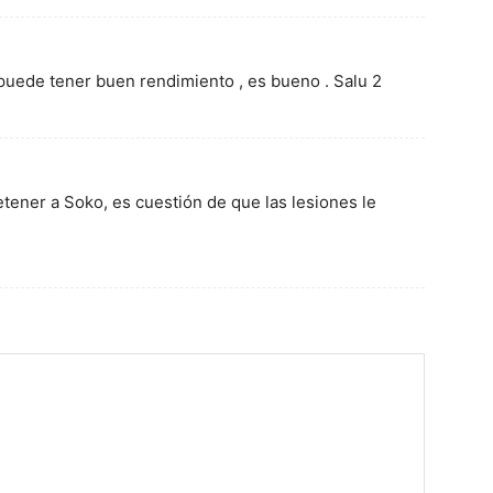
s puede tener buen rendimiento , es bueno . Salu 2
tener a Soko, es cuestión de que las lesiones le