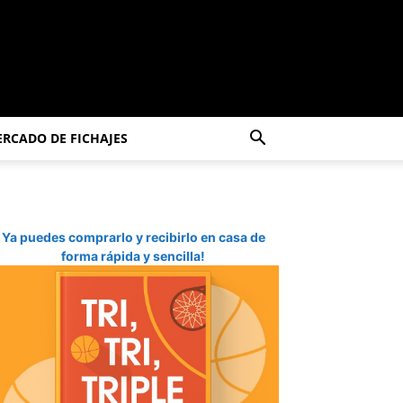
RCADO DE FICHAJES
Ya puedes comprarlo y recibirlo en casa de
forma rápida y sencilla!