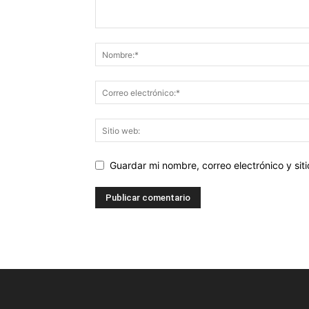
Guardar mi nombre, correo electrónico y si