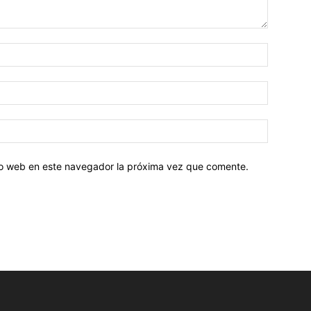
tio web en este navegador la próxima vez que comente.