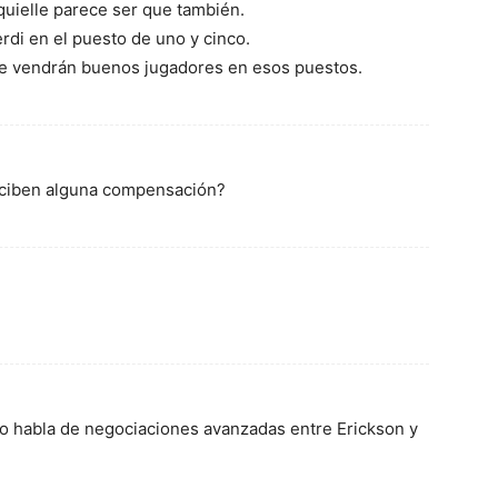
uielle parece ser que también.
di en el puesto de uno y cinco.
ue vendrán buenos jugadores en esos puestos.
reciben alguna compensación?
o habla de negociaciones avanzadas entre Erickson y