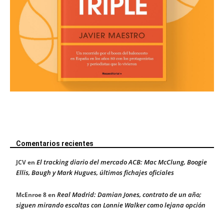
Comentarios recientes
El tracking diario del mercado ACB: Mac McClung, Boogie
JCV
en
Ellis, Baugh y Mark Hugues, últimos fichajes oficiales
Real Madrid: Damian Jones, contrato de un año;
McEnroe 8
en
siguen mirando escoltas con Lonnie Walker como lejana opción