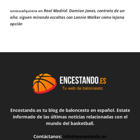
Real Madrid: Damian Jones, contrato de un
unocualquiera
en
año; siguen mirando escoltas con Lonnie Walker como lejana
opción
Encestando.es tu blog de baloncesto en español. Estate
informado de las últimas noticias relacionadas con el
mundo del basketball.
Contáctanos:
info@encestando.es