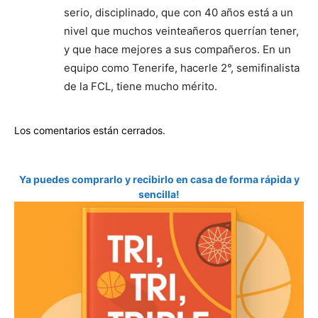
serio, disciplinado, que con 40 años está a un
nivel que muchos veinteañeros querrían tener,
y que hace mejores a sus compañeros. En un
equipo como Tenerife, hacerle 2°, semifinalista
de la FCL, tiene mucho mérito.
Los comentarios están cerrados.
Ya puedes comprarlo y recibirlo en casa de forma rápida y
sencilla!