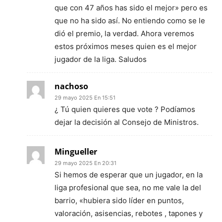
que con 47 años has sido el mejor» pero es
que no ha sido así. No entiendo como se le
dió el premio, la verdad. Ahora veremos
estos próximos meses quien es el mejor
jugador de la liga. Saludos
nachoso
29 mayo 2025 En 15:51
¿ Tú quien quieres que vote ? Podíamos
dejar la decisión al Consejo de Ministros.
Mingueller
29 mayo 2025 En 20:31
Si hemos de esperar que un jugador, en la
liga profesional que sea, no me vale la del
barrio, «hubiera sido líder en puntos,
valoración, asisencias, rebotes , tapones y