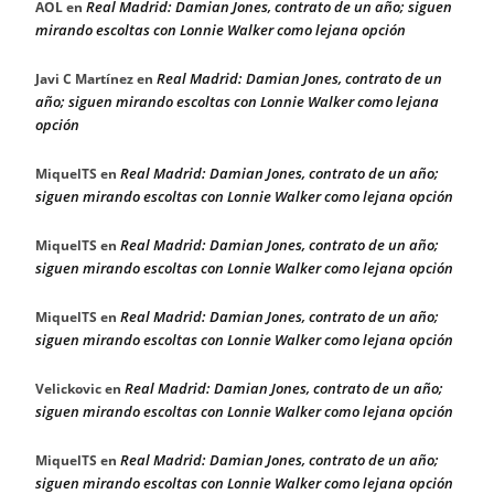
Real Madrid: Damian Jones, contrato de un año; siguen
AOL
en
mirando escoltas con Lonnie Walker como lejana opción
Real Madrid: Damian Jones, contrato de un
Javi C Martínez
en
año; siguen mirando escoltas con Lonnie Walker como lejana
opción
Real Madrid: Damian Jones, contrato de un año;
MiquelTS
en
siguen mirando escoltas con Lonnie Walker como lejana opción
Real Madrid: Damian Jones, contrato de un año;
MiquelTS
en
siguen mirando escoltas con Lonnie Walker como lejana opción
Real Madrid: Damian Jones, contrato de un año;
MiquelTS
en
siguen mirando escoltas con Lonnie Walker como lejana opción
Real Madrid: Damian Jones, contrato de un año;
Velickovic
en
siguen mirando escoltas con Lonnie Walker como lejana opción
Real Madrid: Damian Jones, contrato de un año;
MiquelTS
en
siguen mirando escoltas con Lonnie Walker como lejana opción