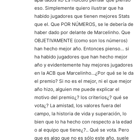
eso. Simplemente quiero ilustrar que ha
habido jugadores que tienen mejores Stats
que el. Que POR NÚMEROS, se le debería de
haber dado por delante de Marcelinho. Que
OBJETIVAMENTE (como son los números)
han hecho mejor año. Entonces pienso… si
ha habido jugadores que han hecho mejor
año y evidentemente hay mejores jugadores
en la ACB que Marcelinho…¿Por qué se le da
el premio? Si no es el mejor, ni el que mejor
año hizo, alguien me puede explicar el
motivo del premio¿? los criterios¿? qué se
vota¿? La amistad, los valores fuera del
campo, la historia de vida y superación, lo
bien que lo ha hecho con respecto a la edad
o al equipo que tiene¿?.. Qué se vota. Pero
que es algo que no es sólo este año, suele