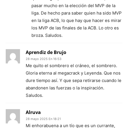
pasar mucho en la elección del MVP de la
liga. De hecho para saber quien ha sido MVP
en la liga ACB, lo que hay que hacer es mirar
los MVP de las finales de la ACB. Lo otro es
broza. Saludos.
Aprendiz de Brujo
28 mayo 2025 En 16:53
Me quito el sombrero el cráneo, el sombrero.
Gloria eterna al megacrack y Leyenda. Que nos
dure tiempo así. Y que sepa retirarse cuando le
abandonen las fuerzas o la inspiración.
Saludos.
Alruva
28 mayo 2025 En 18:21
Mi enhorabuena a un tío que es un currante,