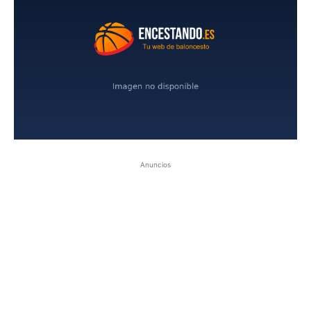
Anuncios