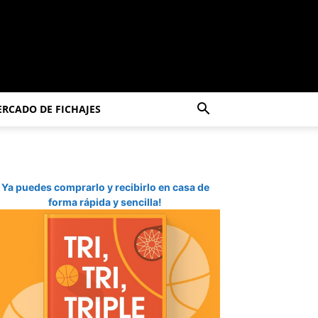
RCADO DE FICHAJES
Ya puedes comprarlo y recibirlo en casa de
forma rápida y sencilla!