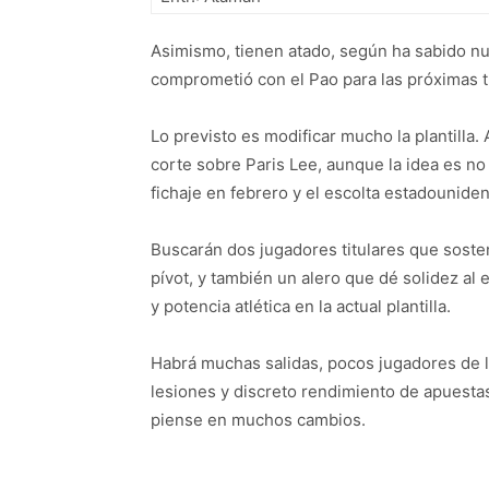
Asimismo, tienen atado, según ha sabido nu
comprometió con el Pao para las próximas t
Lo previsto es modificar mucho la plantilla
corte sobre Paris Lee, aunque la idea es no
fichaje en febrero y el escolta estadounid
Buscarán dos jugadores titulares que soste
pívot, y también un alero que dé solidez al 
y potencia atlética en la actual plantilla.
Habrá muchas salidas, pocos jugadores de l
lesiones y discreto rendimiento de apuesta
piense en muchos cambios.