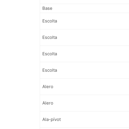
Base
Escolta
Escolta
Escolta
Escolta
Alero
Alero
Ala-pívot