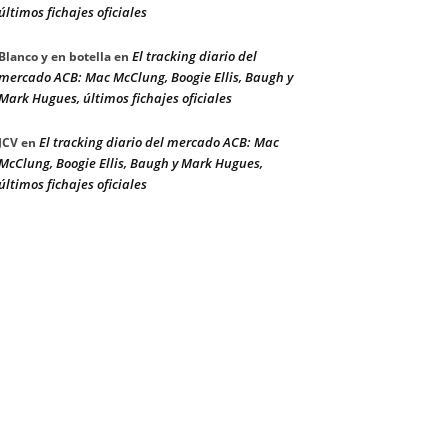
últimos fichajes oficiales
El tracking diario del
Blanco y en botella
en
mercado ACB: Mac McClung, Boogie Ellis, Baugh y
Mark Hugues, últimos fichajes oficiales
El tracking diario del mercado ACB: Mac
JCV
en
McClung, Boogie Ellis, Baugh y Mark Hugues,
últimos fichajes oficiales