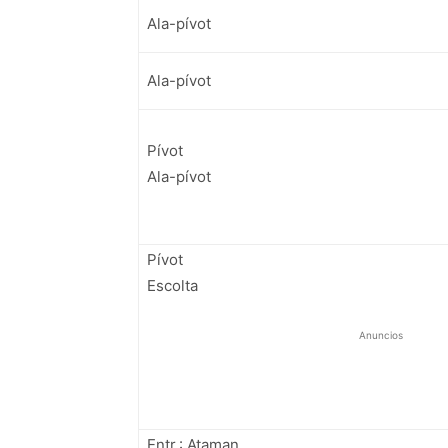
Ala-pívot
Ala-pívot
Pívot
Ala-pívot
Pívot
Escolta
Anuncios
Entr.: Ataman