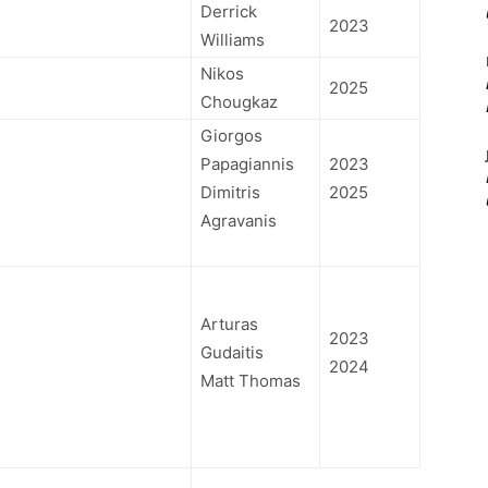
Derrick
2023
Williams
Nikos
2025
Chougkaz
Giorgos
Papagiannis
2023
Dimitris
2025
Agravanis
Arturas
2023
Gudaitis
2024
Matt Thomas