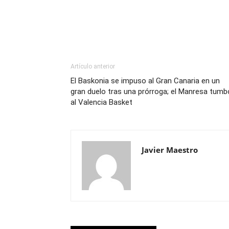
Artículo anterior
El Baskonia se impuso al Gran Canaria en un
gran duelo tras una prórroga; el Manresa tumb
al Valencia Basket
Javier Maestro