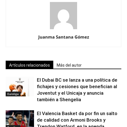
Juanma Santana Gómez
Artículos relacionados
Más del autor
El Dubai BC se lanza a una política de
fichajes y cesiones que benefician al
Joventut y el Unicaja y anuncia
Euroliga
también a Shengelia
El Valencia Basket da por fin un salto
de calidad con Armoni Brooks y
Trendon Watford, en la agenda