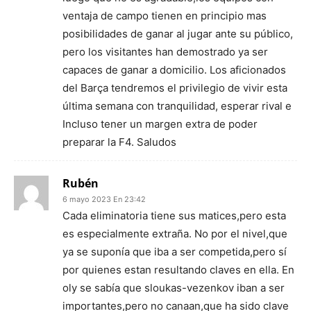
ventaja de campo tienen en principio mas
posibilidades de ganar al jugar ante su público,
pero los visitantes han demostrado ya ser
capaces de ganar a domicilio. Los aficionados
del Barça tendremos el privilegio de vivir esta
última semana con tranquilidad, esperar rival e
Incluso tener un margen extra de poder
preparar la F4. Saludos
Rubén
6 mayo 2023 En 23:42
Cada eliminatoria tiene sus matices,pero esta
es especialmente extraña. No por el nivel,que
ya se suponía que iba a ser competida,pero sí
por quienes estan resultando claves en ella. En
oly se sabía que sloukas-vezenkov iban a ser
importantes,pero no canaan,que ha sido clave