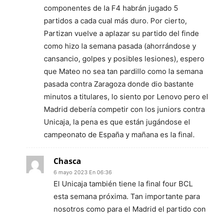
componentes de la F4 habrán jugado 5
partidos a cada cual más duro. Por cierto,
Partizan vuelve a aplazar su partido del finde
como hizo la semana pasada (ahorrándose y
cansancio, golpes y posibles lesiones), espero
que Mateo no sea tan pardillo como la semana
pasada contra Zaragoza donde dio bastante
minutos a titulares, lo siento por Lenovo pero el
Madrid debería competir con los juniors contra
Unicaja, la pena es que están jugándose el
campeonato de España y mañana es la final.
Chasca
6 mayo 2023 En 06:36
El Unicaja también tiene la final four BCL
esta semana próxima. Tan importante para
nosotros como para el Madrid el partido con