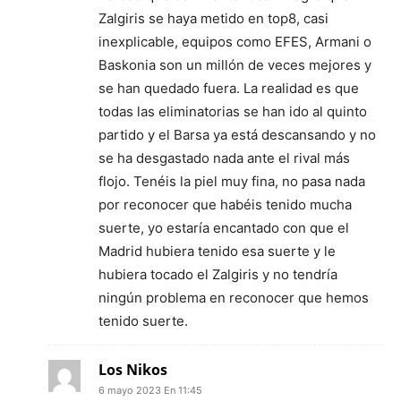
Zalgiris se haya metido en top8, casi
inexplicable, equipos como EFES, Armani o
Baskonia son un millón de veces mejores y
se han quedado fuera. La realidad es que
todas las eliminatorias se han ido al quinto
partido y el Barsa ya está descansando y no
se ha desgastado nada ante el rival más
flojo. Tenéis la piel muy fina, no pasa nada
por reconocer que habéis tenido mucha
suerte, yo estaría encantado con que el
Madrid hubiera tenido esa suerte y le
hubiera tocado el Zalgiris y no tendría
ningún problema en reconocer que hemos
tenido suerte.
Los Nikos
6 mayo 2023 En 11:45