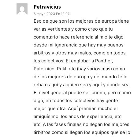
Petravicius
6 mayo 2023 En 12:07
Eso de que son los mejores de europa tiene
varias vertientes y como creo que tu
comentario hace referencia al mío te digo
desde mi ignorancia que hay muy buenos
árbitros y otros muy malos, como en todos
los colectivos. El englobar a Panther,
Paternico, Pukl, etc (hay varios más) como
de los mejores de europa y del mundo te lo
rebato aquí y a quien sea y aquí y donde sea.
El nivel general puede ser bueno, pero como
digo, en todos los colectivos hay gente
mejor que otra. Aquí premian mucho el
amiguísimo, los años de experiencia, etc,
etc. A las fases finales no llegan los mejores
árbitros como si llegan los equipos que se lo