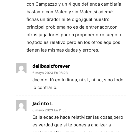
con Campazzo y un 4 que defienda cambiaría
bastante con Mateo y sin Mateo,si además
fichas un tirador ni te digo,igual nuestro
principal problema no es de entrenador,con
otros jugadores podría proponer otro juego o
no,todo es relativo,pero en los otros equipos
tienen las mismas dudas y errores.
delibasicforever
6 mayo 2023 En 08:23
Jacinto, tú en tu línea, ni sí , ni no, sino todo
lo contrario.
Jacinto L
6 mayo 2023 En 11:55
Es la edad,te hace relativizar las cosas,pero
es verdad que si te pones a analizar a