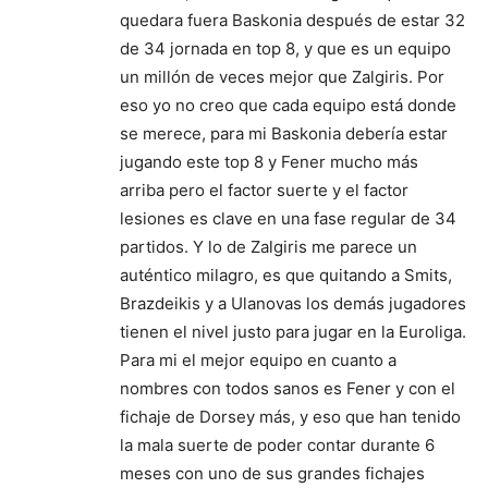
quedara fuera Baskonia después de estar 32
de 34 jornada en top 8, y que es un equipo
un millón de veces mejor que Zalgiris. Por
eso yo no creo que cada equipo está donde
se merece, para mi Baskonia debería estar
jugando este top 8 y Fener mucho más
arriba pero el factor suerte y el factor
lesiones es clave en una fase regular de 34
partidos. Y lo de Zalgiris me parece un
auténtico milagro, es que quitando a Smits,
Brazdeikis y a Ulanovas los demás jugadores
tienen el nivel justo para jugar en la Euroliga.
Para mi el mejor equipo en cuanto a
nombres con todos sanos es Fener y con el
fichaje de Dorsey más, y eso que han tenido
la mala suerte de poder contar durante 6
meses con uno de sus grandes fichajes