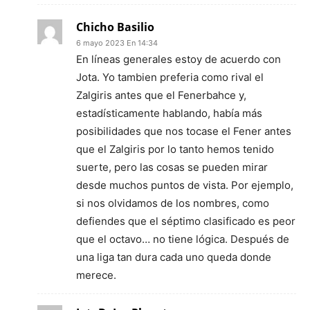
Chicho Basilio
6 mayo 2023 En 14:34
En líneas generales estoy de acuerdo con
Jota. Yo tambien preferia como rival el
Zalgiris antes que el Fenerbahce y,
estadísticamente hablando, había más
posibilidades que nos tocase el Fener antes
que el Zalgiris por lo tanto hemos tenido
suerte, pero las cosas se pueden mirar
desde muchos puntos de vista. Por ejemplo,
si nos olvidamos de los nombres, como
defiendes que el séptimo clasificado es peor
que el octavo… no tiene lógica. Después de
una liga tan dura cada uno queda donde
merece.