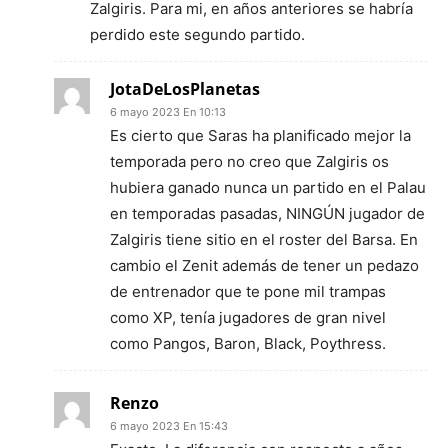
Zalgiris. Para mi, en años anteriores se habría
perdido este segundo partido.
JotaDeLosPlanetas
6 mayo 2023 En 10:13
Es cierto que Saras ha planificado mejor la
temporada pero no creo que Zalgiris os
hubiera ganado nunca un partido en el Palau
en temporadas pasadas, NINGÚN jugador de
Zalgiris tiene sitio en el roster del Barsa. En
cambio el Zenit además de tener un pedazo
de entrenador que te pone mil trampas
como XP, tenía jugadores de gran nivel
como Pangos, Baron, Black, Poythress.
Renzo
6 mayo 2023 En 15:43