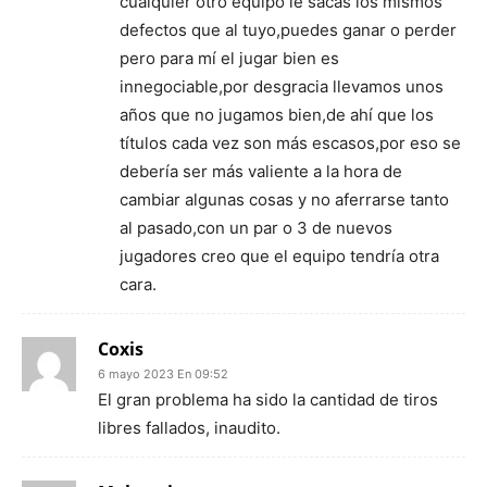
cualquier otro equipo le sacas los mismos
defectos que al tuyo,puedes ganar o perder
pero para mí el jugar bien es
innegociable,por desgracia llevamos unos
años que no jugamos bien,de ahí que los
títulos cada vez son más escasos,por eso se
debería ser más valiente a la hora de
cambiar algunas cosas y no aferrarse tanto
al pasado,con un par o 3 de nuevos
jugadores creo que el equipo tendría otra
cara.
Coxis
6 mayo 2023 En 09:52
El gran problema ha sido la cantidad de tiros
libres fallados, inaudito.