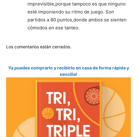
imprevisible,porque tampoco es que ninguno
esté imponiendo su ritmo de juego. Son
partidos a 80 puntos,donde ambos se sienten
cómodos en ese tanteo.
Los comentarios están cerrados.
Ya puedes comprarlo y recibirlo en casa de forma rápida y
sencilla!