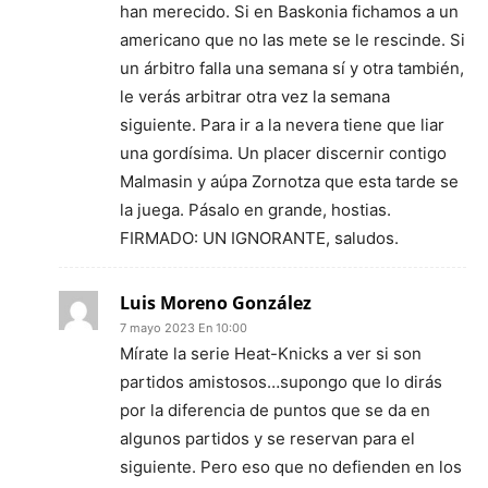
han merecido. Si en Baskonia fichamos a un
americano que no las mete se le rescinde. Si
un árbitro falla una semana sí y otra también,
le verás arbitrar otra vez la semana
siguiente. Para ir a la nevera tiene que liar
una gordísima. Un placer discernir contigo
Malmasin y aúpa Zornotza que esta tarde se
la juega. Pásalo en grande, hostias.
FIRMADO: UN IGNORANTE, saludos.
Luis Moreno González
7 mayo 2023 En 10:00
Mírate la serie Heat-Knicks a ver si son
partidos amistosos…supongo que lo dirás
por la diferencia de puntos que se da en
algunos partidos y se reservan para el
siguiente. Pero eso que no defienden en los