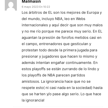
Malmasin
6 mayo 2023 En 10:22
Los árbitros de EL son los mejores de Europa y
del mundo, incluyo NBA, leo en Webs
internacionales y aquí decir que son muy malos
y no me río porque me parece muy serio. En EL
aguantan la presión de forofos metidos casi en
el campo, entrenadores que gesticulan y
protestan todo desde la primera jugada para
presionar y jugadores que hacen lo mismo y
además intentan engañar continuamente. En
estos playoffs se están zurrando de lo lindo y
los playoffs de NBA parecen partidos
amistosos. La ignorancia hace que no se
respete esto( ni casi nada en la sociedad) hasta
que se harten y/o pase algo serio. Lo que hace
la ignorancia!