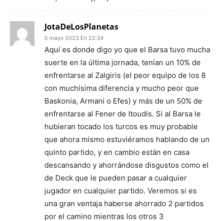
JotaDeLosPlanetas
5 mayo 2023 En 22:34
Aquí es donde digo yo que el Barsa tuvo mucha
suerte en la última jornada, tenían un 10% de
enfrentarse al Zalgiris (el peor equipo de los 8
con muchísima diferencia y mucho peor que
Baskonia, Armani o Efes) y más de un 50% de
enfrentarse al Fener de Itoudis. Si al Barsa le
hubieran tocado los turcos es muy probable
que ahora mismo estuviéramos hablando de un
quinto partido, y en cambio están en casa
descansando y ahorrándose disgustos como el
de Deck que le pueden pasar a cualquier
jugador en cualquier partido. Veremos si es
una gran ventaja haberse ahorrado 2 partidos
por el camino mientras los otros 3