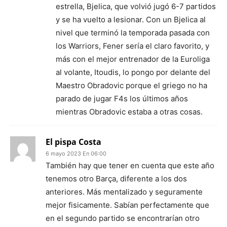
estrella, Bjelica, que volvió jugó 6-7 partidos
y se ha vuelto a lesionar. Con un Bjelica al
nivel que terminó la temporada pasada con
los Warriors, Fener sería el claro favorito, y
más con el mejor entrenador de la Euroliga
al volante, Itoudis, lo pongo por delante del
Maestro Obradovic porque el griego no ha
parado de jugar F4s los últimos años
mientras Obradovic estaba a otras cosas.
El pispa Costa
6 mayo 2023 En 06:00
También hay que tener en cuenta que este año
tenemos otro Barça, diferente a los dos
anteriores. Más mentalizado y seguramente
mejor fisicamente. Sabían perfectamente que
en el segundo partido se encontrarían otro