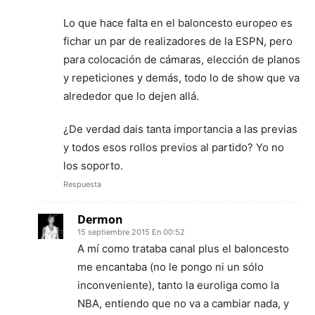
Lo que hace falta en el baloncesto europeo es
fichar un par de realizadores de la ESPN, pero
para colocación de cámaras, elección de planos
y repeticiones y demás, todo lo de show que va
alrededor que lo dejen allá.
¿De verdad dais tanta importancia a las previas
y todos esos rollos previos al partido? Yo no
los soporto.
Respuesta
Dermon
15 septiembre 2015 En 00:52
A mí como trataba canal plus el baloncesto
me encantaba (no le pongo ni un sólo
inconveniente), tanto la euroliga como la
NBA, entiendo que no va a cambiar nada, y