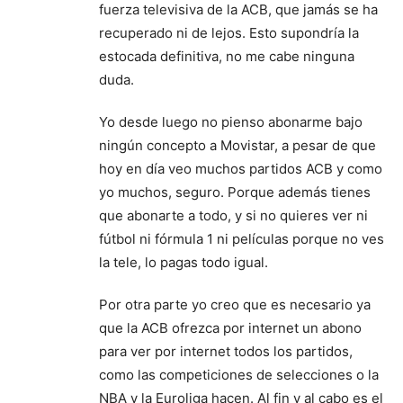
fuerza televisiva de la ACB, que jamás se ha
recuperado ni de lejos. Esto supondría la
estocada definitiva, no me cabe ninguna
duda.
Yo desde luego no pienso abonarme bajo
ningún concepto a Movistar, a pesar de que
hoy en día veo muchos partidos ACB y como
yo muchos, seguro. Porque además tienes
que abonarte a todo, y si no quieres ver ni
fútbol ni fórmula 1 ni películas porque no ves
la tele, lo pagas todo igual.
Por otra parte yo creo que es necesario ya
que la ACB ofrezca por internet un abono
para ver por internet todos los partidos,
como las competiciones de selecciones o la
NBA y la Euroliga hacen. Al fin y al cabo es el