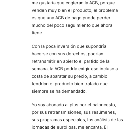
me gustaría que cogieran la ACB, porque
venden muy bien el producto, el problema
es que una ACB de pago puede perder
mucho del poco seguimiento que ahora
tiene.
Con la poca inversión que supondría
hacerse con sus derechos, podrían
retransmitir en abierto el partido de la
semana, la ACB podría exigir eso incluso a
costa de abaratar su precio, a cambio
tendrían el producto bien tratado que
siempre se ha demandado.
Yo soy abonado al plus por el baloncesto,
por sus retransmisiones, sus resúmenes,
sus programas especiales, los análisis de las
jornadas de euroligas, me encanta. El