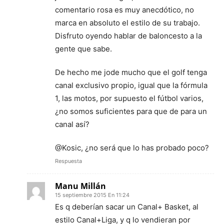
comentario rosa es muy anecdótico, no
marca en absoluto el estilo de su trabajo.
Disfruto oyendo hablar de baloncesto a la
gente que sabe.
De hecho me jode mucho que el golf tenga
canal exclusivo propio, igual que la fórmula
1, las motos, por supuesto el fútbol varios,
¿no somos suficientes para que de para un
canal así?
@Kosic, ¿no será que lo has probado poco?
Respuesta
Manu Millán
15 septiembre 2015 En 11:24
Es q deberían sacar un Canal+ Basket, al
estilo Canal+Liga, y q lo vendieran por