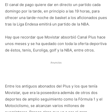
El canal de pago quiere dar en directo un partido cada
domingo por la tarde, en principio a las 19 horas, para
ofrecer una tarde-noche de basket a los aficionados pues
tras la Liga Endesa emitirá un partido de la NBA.
Hay que recordar que Movistar absorbió Canal Plus hace
unos meses y se ha quedado con toda la oferta deportiva
de éstos, tenis, Euroliga, golf y la NBA, entre otros.
Anuncios
Entre los antiguos abonados del Plus y los que tenía
Movistar, que era la poseedora además de otros dos
deportes de amplio seguimiento como la Fórmula 1 y el
Motociclismo, se alcanzan varios millones de