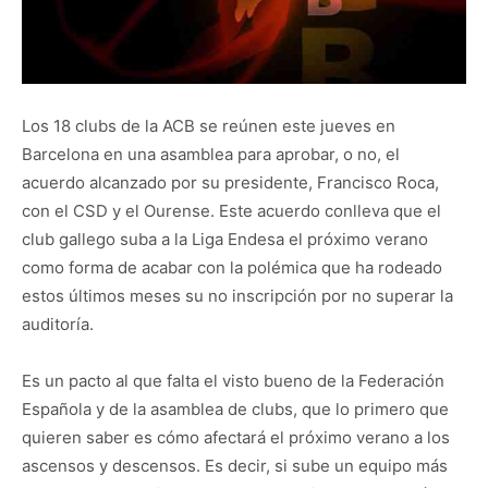
Los 18 clubs de la ACB se reúnen este jueves en
Barcelona en una asamblea para aprobar, o no, el
acuerdo alcanzado por su presidente, Francisco Roca,
con el CSD y el Ourense. Este acuerdo conlleva que el
club gallego suba a la Liga Endesa el próximo verano
como forma de acabar con la polémica que ha rodeado
estos últimos meses su no inscripción por no superar la
auditoría.
Es un pacto al que falta el visto bueno de la Federación
Española y de la asamblea de clubs, que lo primero que
quieren saber es cómo afectará el próximo verano a los
ascensos y descensos. Es decir, si sube un equipo más