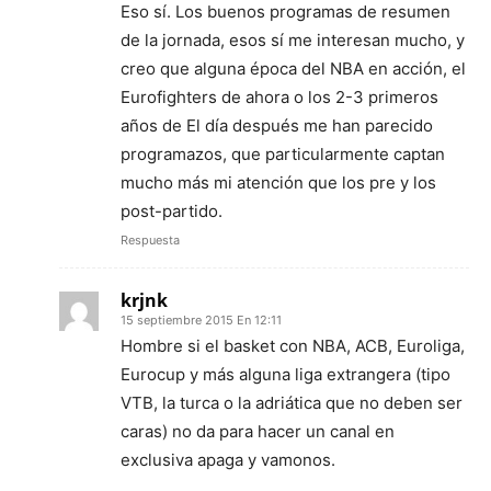
Eso sí. Los buenos programas de resumen
de la jornada, esos sí me interesan mucho, y
creo que alguna época del NBA en acción, el
Eurofighters de ahora o los 2-3 primeros
años de El día después me han parecido
programazos, que particularmente captan
mucho más mi atención que los pre y los
post-partido.
Respuesta
krjnk
15 septiembre 2015 En 12:11
Hombre si el basket con NBA, ACB, Euroliga,
Eurocup y más alguna liga extrangera (tipo
VTB, la turca o la adriática que no deben ser
caras) no da para hacer un canal en
exclusiva apaga y vamonos.