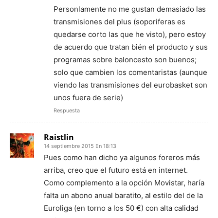
Personlamente no me gustan demasiado las
transmisiones del plus (soporiferas es
quedarse corto las que he visto), pero estoy
de acuerdo que tratan bién el producto y sus
programas sobre baloncesto son buenos;
solo que cambien los comentaristas (aunque
viendo las transmisiones del eurobasket son
unos fuera de serie)
Respuesta
Raistlin
14 septiembre 2015 En 18:13
Pues como han dicho ya algunos foreros más
arriba, creo que el futuro está en internet.
Como complemento a la opción Movistar, haría
falta un abono anual baratito, al estilo del de la
Euroliga (en torno a los 50 €) con alta calidad