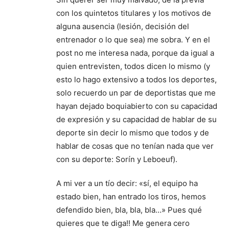
con los quintetos titulares y los motivos de
alguna ausencia (lesión, decisión del
entrenador o lo que sea) me sobra. Y en el
post no me interesa nada, porque da igual a
quien entrevisten, todos dicen lo mismo (y
esto lo hago extensivo a todos los deportes,
solo recuerdo un par de deportistas que me
hayan dejado boquiabierto con su capacidad
de expresión y su capacidad de hablar de su
deporte sin decir lo mismo que todos y de
hablar de cosas que no tenían nada que ver
con su deporte: Sorín y Leboeuf).
A mi ver a un tío decir: «sí, el equipo ha
estado bien, han entrado los tiros, hemos
defendido bien, bla, bla, bla…» Pues qué
quieres que te diga!! Me genera cero