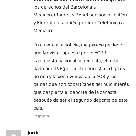
los derechos del Barcelona a
Mediapro(Roures y Benet son socios culés)
y Florentino también prefiere Telefónica a
Mediapro.
En cuanto a la noticia, me parece perfecto
que Movistar apueste por la ACB.El
baloncesto nacional lo necesita, el trato
dado por TVE(por cuatro duros) a la liga es
de risa y la connivencia de la ACB y los
clubes que son copartícipes del nulo interés
que despierta el deporte de la canasta
después de ser el segundo deporte de este
país.
Respuesta
Jordi