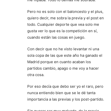
Pero no es solo con el baloncesto y el plus,
quiero decir, me sobra la previa y el post en
todo. Cualquier deporte que vea solo me
gusta ver lo que es la competición en sí,
cuando están las cosas en juego.
Con decir que no he visto levantar ni una
sola copa de las que este año ha ganado el
Madrid porque en cuanto acaban los
partidos cambio, apago o me voy a hacer
otra cosa.
Por eso decía que debo ser yo el raro, pero
nunca entiendo bien que se le dé tanta
importancia a las previas y los post-partido.
Sin querer ser muy malvado, de la previa