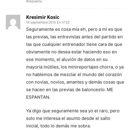
Respuesta
Kresimir Kosic
14 septiembre 2015 En 17:22
Seguramente es cosa mía eh, pero a mi es que
las previas, las entrevistas antes del partido en
las que cualquier entrenador tiene cara de que
obviamente no desea estar haciendo eso en
ese momento, el aluvión de datos en su
mayoría inútiles, los minireportajes chorra, o ya
no hablemos de mezclar el mundo del corazón
con novias, novios, amantes y demás cosas que
se hacen en las previas de baloncesto: ME
ESPANTAN.
Ya digo que seguramente sea yo el raro, pero
solo me interesa el asunto desde el salto
inicial, todo lo demás me sobra.