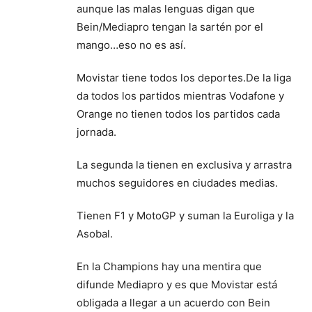
aunque las malas lenguas digan que
Bein/Mediapro tengan la sartén por el
mango…eso no es así.
Movistar tiene todos los deportes.De la liga
da todos los partidos mientras Vodafone y
Orange no tienen todos los partidos cada
jornada.
La segunda la tienen en exclusiva y arrastra
muchos seguidores en ciudades medias.
Tienen F1 y MotoGP y suman la Euroliga y la
Asobal.
En la Champions hay una mentira que
difunde Mediapro y es que Movistar está
obligada a llegar a un acuerdo con Bein