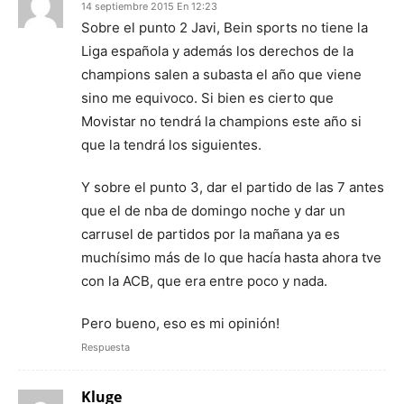
14 septiembre 2015 En 12:23
Sobre el punto 2 Javi, Bein sports no tiene la
Liga española y además los derechos de la
champions salen a subasta el año que viene
sino me equivoco. Si bien es cierto que
Movistar no tendrá la champions este año si
que la tendrá los siguientes.
Y sobre el punto 3, dar el partido de las 7 antes
que el de nba de domingo noche y dar un
carrusel de partidos por la mañana ya es
muchísimo más de lo que hacía hasta ahora tve
con la ACB, que era entre poco y nada.
Pero bueno, eso es mi opinión!
Respuesta
Kluge