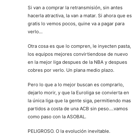
Si van a comprar la retransmisión, sin antes
hacerla atractiva, la van a matar. Si ahora que es
gratis lo vemos pocos, quine va a pagar para
verlo…
Otra cosa es que lo compren, le inyecten pasta,
los equipos mejores convirtiendose de nuevo
en la mejor liga despues de la NBA y despues
cobres por verlo. Un plana medio plazo.
Pero lo que a lo mejor buscan es comprarlo,
dejarlo morir, y que la Euroliga se convierta en
la única liga que la gente siga, permitiendo mas
partidos a costa de una ACB sin peso….vamos
como paso con la ASOBAL.
PELIGROSO. O la evolución inevitable.