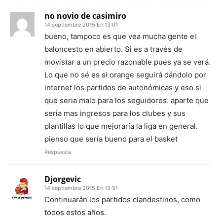
no novio de casimiro
14 septiembre 2015 En 13:01
bueno, tampoco es que vea mucha gente el
baloncesto en abierto. Si es a través de
movistar a un precio razonable pues ya se verá.
Lo que no sé es si orange seguirá dándolo por
internet los partidos de autonómicas y eso si
que seria malo para los seguidores. aparte que
seria mas ingresos para los clubes y sus
plantillas lo que mejoraría la liga en general.
pienso que sería bueno para el basket
Respuesta
Djorgevic
14 septiembre 2015 En 13:51
Continuarán los partidos clandestinos, como
todos estos años.