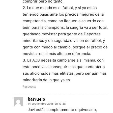
comprar pero no tanto.
2. Lo que manda es el fútbol, y si ya están
teniendo bajas ante los precios mejores de la
competencia, como no lleguen a acuerdo con
bein para la champions, la sangría va a ser total,
quedando movistar para gente de Deportes
minoritarios y de segunda division de fútbol, y
gente con miedo al cambio, porque el precio de
movistar es el más alto con diferencia.
3. La ACB necesita cambiarse a si misma, con
esto poco va a conseguir más que contentar a
sus aficionados más elitistas, pero ser aún más
minoritaria de lo que ya es
Respuesta
barruelo
14 septiembre 2015 En 13:38
Javi estás completamente equivocado,