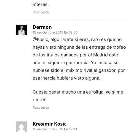
interés.
Respuesta
Dermon
15 septiembre 2015 En 13:06
@Kosic, algo rarete sí eres, raro es que no
hayas visto ninguna de las entrega de trofeo
de los títulos ganados por el Madrid este
año, ni siquiera por inercia. Yo incluso si
hubiese sido el máximo rival el ganador, por
esa inercia hubiera visto alguna.
Cuesta ganar mucho una euroliga, yo sí me
recreé.
Respuesta
Kresimir Kosic
15 septiembre 2015 En 12:10