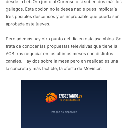
desde la Leb Oro junto al Ourense o si suben dos más los
gallegos. Esta opción no la desea nadie pues implicaría
tres posibles descensos y es improbable que pueda ser
aprobada este jueves.
Pero además hay otro punto del día en esta asamblea. Se
trata de conocer las propuestas televisivas que tiene la
ACB tras negociar en los últimos meses con distintos
canales. Hay dos sobre la mesa pero en realidad es una
la concreta y más factible, la oferta de Movistar.