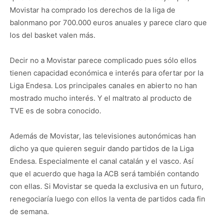
Movistar ha comprado los derechos de la liga de
balonmano por 700.000 euros anuales y parece claro que
los del basket valen más.
Decir no a Movistar parece complicado pues sólo ellos
tienen capacidad económica e interés para ofertar por la
Liga Endesa. Los principales canales en abierto no han
mostrado mucho interés. Y el maltrato al producto de
TVE es de sobra conocido.
Además de Movistar, las televisiones autonómicas han
dicho ya que quieren seguir dando partidos de la Liga
Endesa. Especialmente el canal catalán y el vasco. Así
que el acuerdo que haga la ACB será también contando
con ellas. Si Movistar se queda la exclusiva en un futuro,
renegociaría luego con ellos la venta de partidos cada fin
de semana.