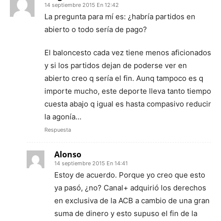
14 septiembre 2015 En 12:42
La pregunta para mí es: ¿habría partidos en
abierto o todo sería de pago?
El baloncesto cada vez tiene menos aficionados
y si los partidos dejan de poderse ver en
abierto creo q sería el fin. Aunq tampoco es q
importe mucho, este deporte lleva tanto tiempo
cuesta abajo q igual es hasta compasivo reducir
la agonía…
Respuesta
Alonso
14 septiembre 2015 En 14:41
Estoy de acuerdo. Porque yo creo que esto
ya pasó, ¿no? Canal+ adquirió los derechos
en exclusiva de la ACB a cambio de una gran
suma de dinero y esto supuso el fin de la