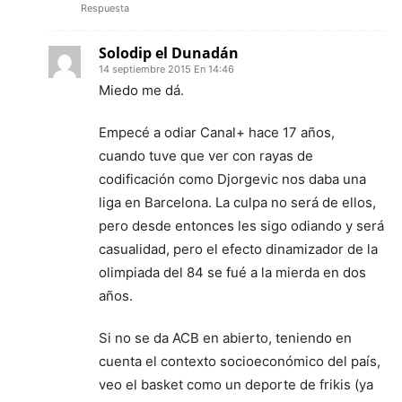
Respuesta
Solodip el Dunadán
14 septiembre 2015 En 14:46
Miedo me dá.
Empecé a odiar Canal+ hace 17 años,
cuando tuve que ver con rayas de
codificación como Djorgevic nos daba una
liga en Barcelona. La culpa no será de ellos,
pero desde entonces les sigo odiando y será
casualidad, pero el efecto dinamizador de la
olimpiada del 84 se fué a la mierda en dos
años.
Si no se da ACB en abierto, teniendo en
cuenta el contexto socioeconómico del país,
veo el basket como un deporte de frikis (ya