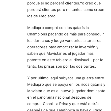
porque si no perderá clientes.Yo creo que
perderá clientes pero no tantos como creen
los de Mediapro.
Mediapro compró con los qatarís la
Champions pagando de más para conseguir
los derechos y luego venderlos a terceros
operadores para amortizar la inversión y
saben que Movistar es el jugador más
potente en este tablero audiovisual….por lo
tanto, las prisas son por las dos partes.
Y por último, aquí subyace una guerra entre
Mediapro que se apoya en los ricos qatarís y
Movistar que es el nuevo jugador dominante
en el panorama nacional después de
comprar Canal+ a Prisa y que está detrás
después de que Telefónica le haya quitado