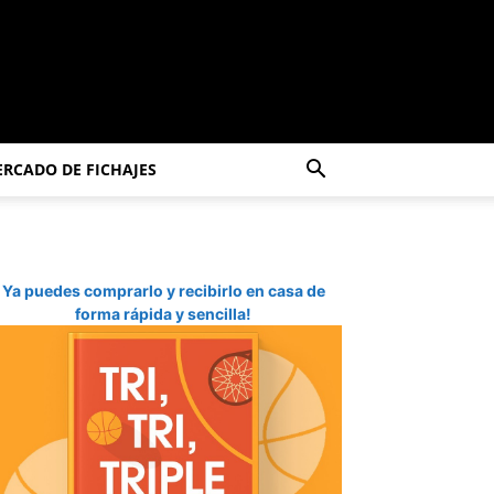
RCADO DE FICHAJES
Ya puedes comprarlo y recibirlo en casa de
forma rápida y sencilla!