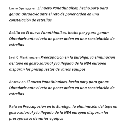
El nuevo Panathinaikos, hecho por y para
Larry Spriggs
en
ganar: Obradovic ante el reto de poner orden en una
constelación de estrellas
Rokito
El nuevo Panathinaikos, hecho por y para ganar:
en
Obradovic ante el reto de poner orden en una constelación de
estrellas
Preocupación en la Euroliga: la eliminación
Javi C Martínez
en
del tope en gasto salarial y la llegada de la NBA europea
disparan los presupuestos de varios equipos
El nuevo Panathinaikos, hecho por y para ganar:
Antrax
en
Obradovic ante el reto de poner orden en una constelación de
estrellas
Preocupación en la Euroliga: la eliminación del tope en
Rafa
en
gasto salarial y la llegada de la NBA europea disparan los
presupuestos de varios equipos