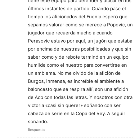
tiene este equipo para defender y atacar en los
últimos instantes de partido. Cuando pase el
tiempo los aficionados del Fuenla espero que
sepamos valorar como se merece a Popovic, un
jugador que recuerda mucho a cuando
Perasovic estuvo por aquí, un jugón que estaba
por encima de nuestras posibilidades y que sin
saber como y de rebote terminó en un equipo
humilde como el nuestro para convertirse en
un emblema. No me olvido de la afición de
Burgos, inmensa, es increíble el ambiente a
baloncesto que se respira allí, son una afición
de Acb con todas las letras. Y nosotros con otra
victoria «casi sin querer» soñando con ser
cabeza de serie en la Copa del Rey. A seguir
soñando.
Respuesta