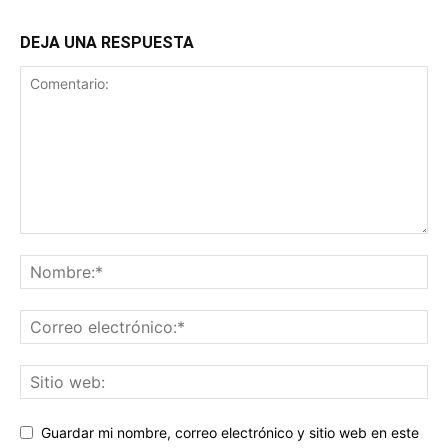
DEJA UNA RESPUESTA
Guardar mi nombre, correo electrónico y sitio web en este