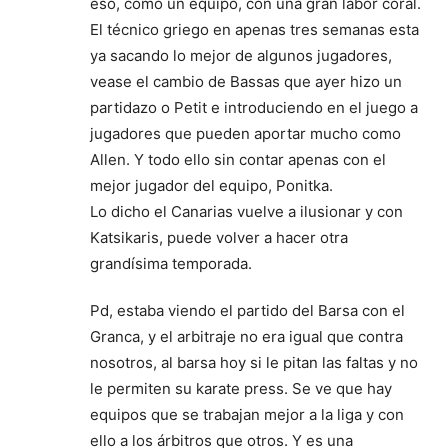
eso, como un equipo, con una gran labor coral.
El técnico griego en apenas tres semanas esta
ya sacando lo mejor de algunos jugadores,
vease el cambio de Bassas que ayer hizo un
partidazo o Petit e introduciendo en el juego a
jugadores que pueden aportar mucho como
Allen. Y todo ello sin contar apenas con el
mejor jugador del equipo, Ponitka.
Lo dicho el Canarias vuelve a ilusionar y con
Katsikaris, puede volver a hacer otra
grandísima temporada.
Pd, estaba viendo el partido del Barsa con el
Granca, y el arbitraje no era igual que contra
nosotros, al barsa hoy si le pitan las faltas y no
le permiten su karate press. Se ve que hay
equipos que se trabajan mejor a la liga y con
ello a los árbitros que otros. Y es una