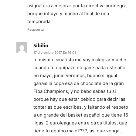
asignatura a mejorar por la directiva aurinegra,
porque influye y mucho al final de una
temporada.
Respuesta
Sibilio
17 diciembre 2017 En 16:03
tu mismo canarista me voy a alegrar mucho
cuando tu equipazo no gane nada este año,
en mayo, junio veremos, bueno si igual
ganais la copa esa de chocolate de la gran
Fiba Champions, y no bebo sabes tu si
porque hay que estar bebido para decir las
tonterias que escribes, y faltando el respeto
a un grande del basket español que tiene 15
ligas, 2 euroleagues entre otros titulos, que
tiene tu equipo majo????, asi que venga ,