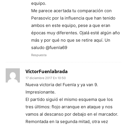
equipo.
Me parece acertada tu comparación con
Perasovic por la influencia que han tenido
ambos en este equipo, pese a que eran
épocas muy diferentes. Ojalá esté algún año
más y por qué no que se retire aquí. Un
saludo @fuenla69
Respuesta
VíctorFuenlabrada
17 diciembre 2017 En 10:50
Nueva victoria del Fuenla y ya van 9.
Impresionante.
El partido siguió el mismo esquema que los
tres últimos: flojo arranque en ataque y nos
vamos al descanso por debajo en el marcador.
Remontada en la segunda mitad, otra vez