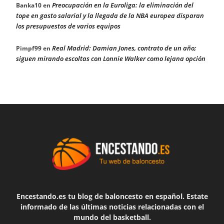
Preocupación en la Euroliga: la eliminación del
Banka10
en
tope en gasto salarial y la llegada de la NBA europea disparan
los presupuestos de varios equipos
Real Madrid: Damian Jones, contrato de un año;
Pimpf99
en
siguen mirando escoltas con Lonnie Walker como lejana opción
Encestando.es tu blog de baloncesto en español. Estate
informado de las últimas noticias relacionadas con el
mundo del basketball.