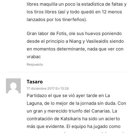
libres maquilla un poco la estadística de faltas y
los tiros libres (así y todo quedó en 12 menos
lanzados por los tinerfeños).
Gran labor de Fotis, ole sus huevos poniendo
desde el principio a Niang y Vasileaidis siendo
en momentos determinante, nada que ver con
vrabac
Respuesta
Tasaro
17 diciembre 2017 En 13:26
Partidazo el que se vió ayer tarde en La
Laguna, de lo mejor de la jornada sin duda. Con
un gran y merecido triunfo del Canarias. La
contratación de Katsikaris ha sido un acierto
más que evidente. El equipo ha jugado como