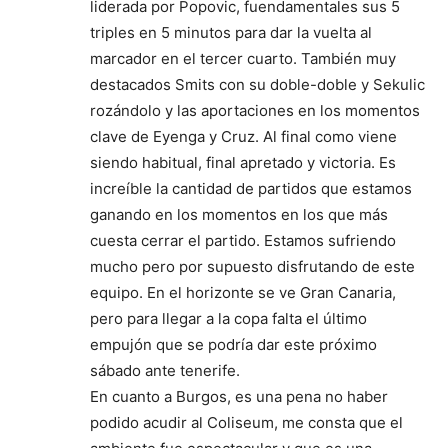
liderada por Popovic, fuendamentales sus 5
triples en 5 minutos para dar la vuelta al
marcador en el tercer cuarto. También muy
destacados Smits con su doble-doble y Sekulic
rozándolo y las aportaciones en los momentos
clave de Eyenga y Cruz. Al final como viene
siendo habitual, final apretado y victoria. Es
increíble la cantidad de partidos que estamos
ganando en los momentos en los que más
cuesta cerrar el partido. Estamos sufriendo
mucho pero por supuesto disfrutando de este
equipo. En el horizonte se ve Gran Canaria,
pero para llegar a la copa falta el último
empujón que se podría dar este próximo
sábado ante tenerife.
En cuanto a Burgos, es una pena no haber
podido acudir al Coliseum, me consta que el