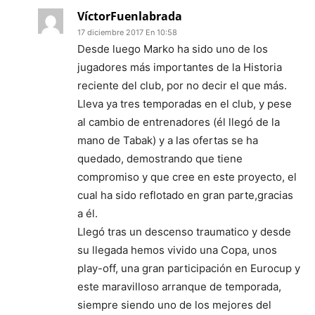
VíctorFuenlabrada
17 diciembre 2017 En 10:58
Desde luego Marko ha sido uno de los
jugadores más importantes de la Historia
reciente del club, por no decir el que más.
Lleva ya tres temporadas en el club, y pese
al cambio de entrenadores (él llegó de la
mano de Tabak) y a las ofertas se ha
quedado, demostrando que tiene
compromiso y que cree en este proyecto, el
cual ha sido reflotado en gran parte,gracias
a él.
Llegó tras un descenso traumatico y desde
su llegada hemos vivido una Copa, unos
play-off, una gran participación en Eurocup y
este maravilloso arranque de temporada,
siempre siendo uno de los mejores del