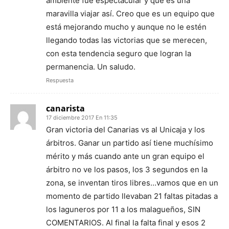
ambiente fue espectacular y que es una
maravilla viajar así. Creo que es un equipo que
está mejorando mucho y aunque no le estén
llegando todas las victorias que se merecen,
con esta tendencia seguro que logran la
permanencia. Un saludo.
Respuesta
canarista
17 diciembre 2017 En 11:35
Gran victoria del Canarias vs al Unicaja y los
árbitros. Ganar un partido así tiene muchísimo
mérito y más cuando ante un gran equipo el
árbitro no ve los pasos, los 3 segundos en la
zona, se inventan tiros libres…vamos que en un
momento de partido llevaban 21 faltas pitadas a
los laguneros por 11 a los malagueños, SIN
COMENTARIOS. Al final la falta final y esos 2