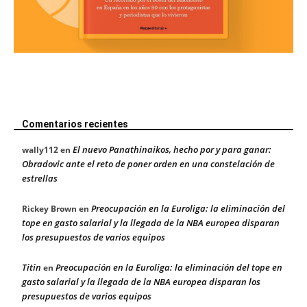
Comentarios recientes
El nuevo Panathinaikos, hecho por y para ganar:
wally112
en
Obradovic ante el reto de poner orden en una constelación de
estrellas
Preocupación en la Euroliga: la eliminación del
Rickey Brown
en
tope en gasto salarial y la llegada de la NBA europea disparan
los presupuestos de varios equipos
Titin
Preocupación en la Euroliga: la eliminación del tope en
en
gasto salarial y la llegada de la NBA europea disparan los
presupuestos de varios equipos