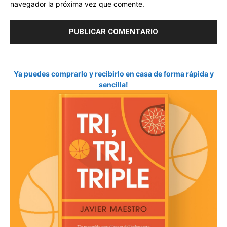
navegador la próxima vez que comente.
Ya puedes comprarlo y recibirlo en casa de forma rápida y
sencilla!