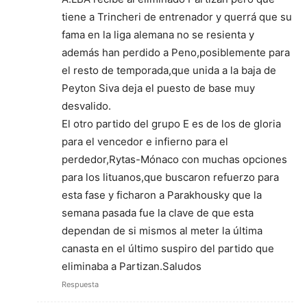
tiene a Trincheri de entrenador y querrá que su
fama en la liga alemana no se resienta y
además han perdido a Peno,posiblemente para
el resto de temporada,que unida a la baja de
Peyton Siva deja el puesto de base muy
desvalido.
El otro partido del grupo E es de los de gloria
para el vencedor e infierno para el
perdedor,Rytas-Mónaco con muchas opciones
para los lituanos,que buscaron refuerzo para
esta fase y ficharon a Parakhousky que la
semana pasada fue la clave de que esta
dependan de si mismos al meter la última
canasta en el último suspiro del partido que
eliminaba a Partizan.Saludos
Respuesta