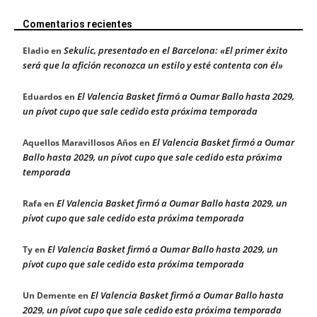
Comentarios recientes
Sekulic, presentado en el Barcelona: «El primer éxito
Eladio
en
será que la afición reconozca un estilo y esté contenta con él»
El Valencia Basket firmó a Oumar Ballo hasta 2029,
Eduardos
en
un pívot cupo que sale cedido esta próxima temporada
El Valencia Basket firmó a Oumar
Aquellos Maravillosos Años
en
Ballo hasta 2029, un pívot cupo que sale cedido esta próxima
temporada
El Valencia Basket firmó a Oumar Ballo hasta 2029, un
Rafa
en
pívot cupo que sale cedido esta próxima temporada
El Valencia Basket firmó a Oumar Ballo hasta 2029, un
Ty
en
pívot cupo que sale cedido esta próxima temporada
El Valencia Basket firmó a Oumar Ballo hasta
Un Demente
en
2029, un pívot cupo que sale cedido esta próxima temporada