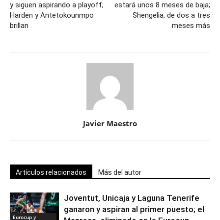
y siguen aspirando a playoff;
estará unos 8 meses de baja;
Harden y Antetokounmpo
Shengelia, de dos a tres
brillan
meses más
Javier Maestro
Artículos relacionados
Más del autor
Joventut, Unicaja y Laguna Tenerife
ganaron y aspiran al primer puesto; el
Eurocup y