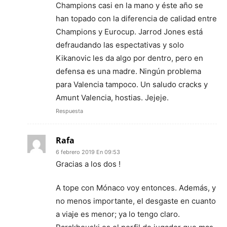
Champions casi en la mano y éste año se
han topado con la diferencia de calidad entre
Champions y Eurocup. Jarrod Jones está
defraudando las espectativas y solo
Kikanovic les da algo por dentro, pero en
defensa es una madre. Ningún problema
para Valencia tampoco. Un saludo cracks y
Amunt Valencia, hostias. Jejeje.
Respuesta
Rafa
6 febrero 2019 En 09:53
Gracias a los dos !
A tope con Mónaco voy entonces. Además, y
no menos importante, el desgaste en cuanto
a viaje es menor; ya lo tengo claro.