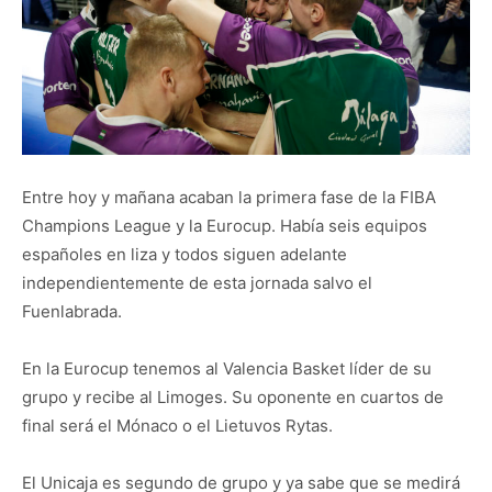
Entre hoy y mañana acaban la primera fase de la FIBA
Champions League y la Eurocup. Había seis equipos
españoles en liza y todos siguen adelante
independientemente de esta jornada salvo el
Fuenlabrada.
En la Eurocup tenemos al Valencia Basket líder de su
grupo y recibe al Limoges. Su oponente en cuartos de
final será el Mónaco o el Lietuvos Rytas.
El Unicaja es segundo de grupo y ya sabe que se medirá