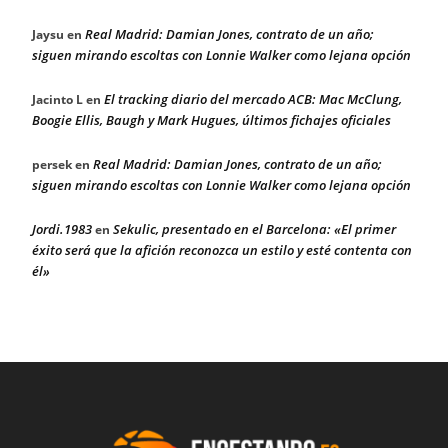
Real Madrid: Damian Jones, contrato de un año;
Jaysu
en
siguen mirando escoltas con Lonnie Walker como lejana opción
El tracking diario del mercado ACB: Mac McClung,
Jacinto L
en
Boogie Ellis, Baugh y Mark Hugues, últimos fichajes oficiales
Real Madrid: Damian Jones, contrato de un año;
persek
en
siguen mirando escoltas con Lonnie Walker como lejana opción
Jordi.1983
Sekulic, presentado en el Barcelona: «El primer
en
éxito será que la afición reconozca un estilo y esté contenta con
él»