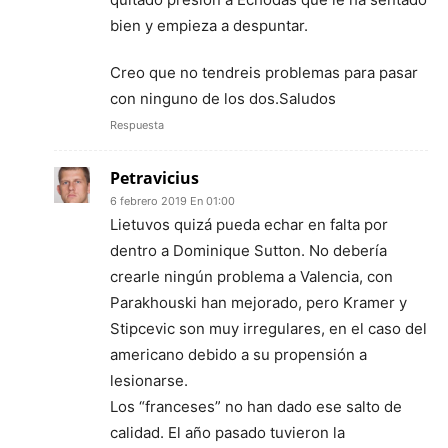
bien y empieza a despuntar.
Creo que no tendreis problemas para pasar
con ninguno de los dos.Saludos
Respuesta
Petravicius
6 febrero 2019 En 01:00
Lietuvos quizá pueda echar en falta por
dentro a Dominique Sutton. No debería
crearle ningún problema a Valencia, con
Parakhouski han mejorado, pero Kramer y
Stipcevic son muy irregulares, en el caso del
americano debido a su propensión a
lesionarse.
Los “franceses” no han dado ese salto de
calidad. El año pasado tuvieron la