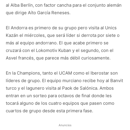
al Alba Berlín, con factor cancha para el conjunto alemán
que dirige Aíto García Reneses.
El Andorra es primero de su grupo pero visita al Unics
Kazán el miércoles, que será líder si derrota por siete o
más al equipo andorrano. El que acabe primero se
cruzará con el Lokomotiv Kuban y el segundo, con el
Asvel francés, que parece más débil curiosamente.
En la Champions, tanto el UCAM como el Iberostar son
líderes de grupo. El equipo murciano recibe hoy al Banvit
turco y el lagunero visita al Paok de Salónica. Ambos
entran en un sorteo para octavos de final donde les
tocará alguno de los cuatro equipos que pasen como
cuartos de grupo desde esta primera fase.
Anuncios