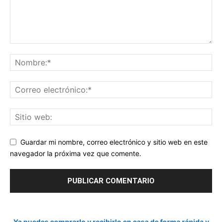
Guardar mi nombre, correo electrónico y sitio web en este
navegador la próxima vez que comente.
Ya puedes comprarlo y recibirlo en casa de forma rápida y