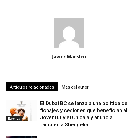
Javier Maestro
Artículos relacionados
Más del autor
El Dubai BC se lanza a una política de
fichajes y cesiones que benefician al
Joventut y el Unicaja y anuncia
Euroliga
también a Shengelia