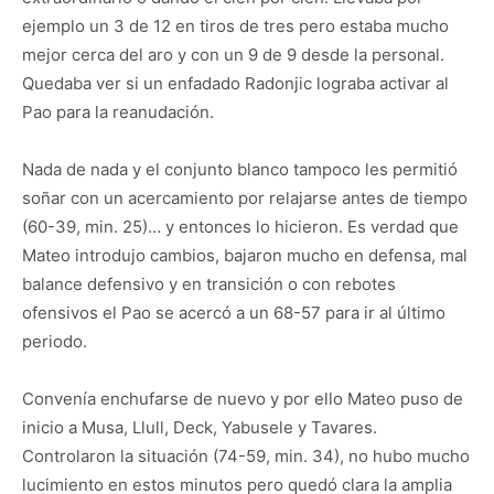
ejemplo un 3 de 12 en tiros de tres pero estaba mucho
mejor cerca del aro y con un 9 de 9 desde la personal.
Quedaba ver si un enfadado Radonjic lograba activar al
Pao para la reanudación.
Nada de nada y el conjunto blanco tampoco les permitió
soñar con un acercamiento por relajarse antes de tiempo
(60-39, min. 25)… y entonces lo hicieron. Es verdad que
Mateo introdujo cambios, bajaron mucho en defensa, mal
balance defensivo y en transición o con rebotes
ofensivos el Pao se acercó a un 68-57 para ir al último
periodo.
Convenía enchufarse de nuevo y por ello Mateo puso de
inicio a Musa, Llull, Deck, Yabusele y Tavares.
Controlaron la situación (74-59, min. 34), no hubo mucho
lucimiento en estos minutos pero quedó clara la amplia