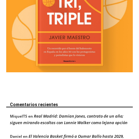
Comentarios recientes
Real Madrid: Damian Jones, contrato de un año;
MiquelTS
en
siguen mirando escoltas con Lonnie Walker como lejana opción
El Valencia Basket firmó a Oumar Ballo hasta 2029,
Daniel
en