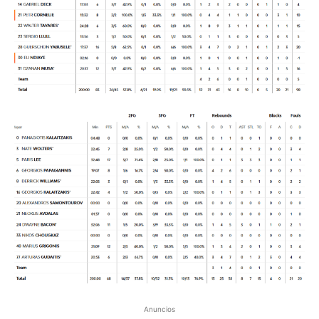
Anuncios