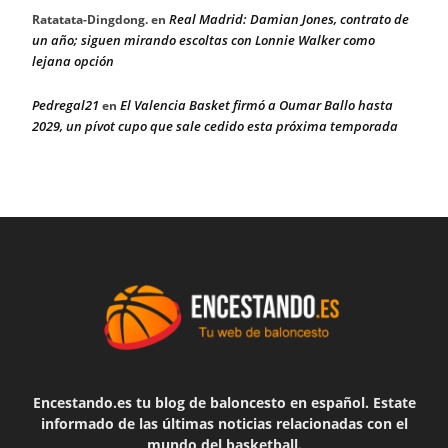
Real Madrid: Damian Jones, contrato de
Ratatata-Dingdong.
en
un año; siguen mirando escoltas con Lonnie Walker como
lejana opción
Pedregal21
El Valencia Basket firmó a Oumar Ballo hasta
en
2029, un pívot cupo que sale cedido esta próxima temporada
Encestando.es tu blog de baloncesto en español. Estate
informado de las últimas noticias relacionadas con el
mundo del basketball.