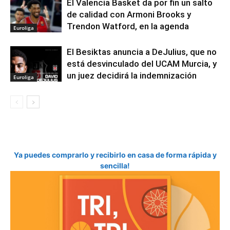
El Valencia Basket da por fin un salto
de calidad con Armoni Brooks y
Trendon Watford, en la agenda
Euroliga
El Besiktas anuncia a DeJulius, que no
está desvinculado del UCAM Murcia, y
un juez decidirá la indemnización
Euroliga
Ya puedes comprarlo y recibirlo en casa de forma rápida y
sencilla!