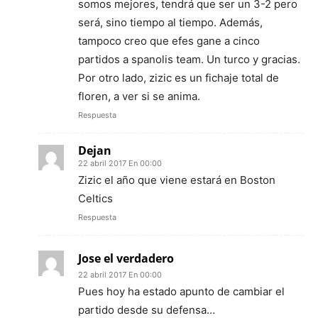
somos mejores, tendrá que ser un 3-2 pero
será, sino tiempo al tiempo. Además,
tampoco creo que efes gane a cinco
partidos a spanolis team. Un turco y gracias.
Por otro lado, zizic es un fichaje total de
floren, a ver si se anima.
Respuesta
Dejan
22 abril 2017 En 00:00
Zizic el año que viene estará en Boston
Celtics
Respuesta
Jose el verdadero
22 abril 2017 En 00:00
Pues hoy ha estado apunto de cambiar el
partido desde su defensa…