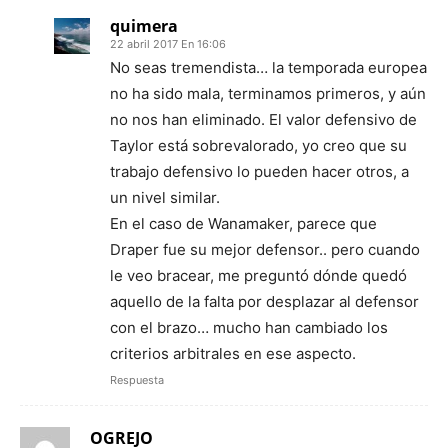
quimera
22 abril 2017 En 16:06
No seas tremendista… la temporada europea
no ha sido mala, terminamos primeros, y aún
no nos han eliminado. El valor defensivo de
Taylor está sobrevalorado, yo creo que su
trabajo defensivo lo pueden hacer otros, a
un nivel similar.
En el caso de Wanamaker, parece que
Draper fue su mejor defensor.. pero cuando
le veo bracear, me preguntó dónde quedó
aquello de la falta por desplazar al defensor
con el brazo… mucho han cambiado los
criterios arbitrales en ese aspecto.
Respuesta
OGREJO