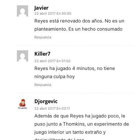
Javier
22 abril 2017 En 00:00
Reyes está renovado dos años. No es un
planteamiento. Es un hecho consumado
Respuesta
Killer7
22 abril 2017 En 01:02
Reyes ha jugado 4 minutos, no tiene
ninguna culpa hoy
Respuesta
Djorgevic
22 abril 2017 En 03:11
Además de que Reyes ha jugado poco, le
puso junto a Thomkins, un experimento de
juego interior un tanto extraño y