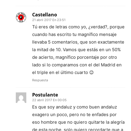
Castellano
21 abril 2017 En 23:51
Tú eres de letras como yo, ¿verdad?, porque
cuando has escrito tu magnífico mensaje
llevaba 5 comentarios, que son exactamente
la mitad de 10. Vamos que estás en un 50%
de acierto, magnífico porcentaje por otro
lado si lo comparamos con el del Madrid en
el triple en el último cuarto 😉
Respuesta
Postulante
22 abril 2017 En 00:05
Es que soy andaluz y como buen andaluz
exagero un poco, pero no te enfades por
eso hombre que no quiero quitarte la alegría
de esta noche, solo quiero recordarte que a