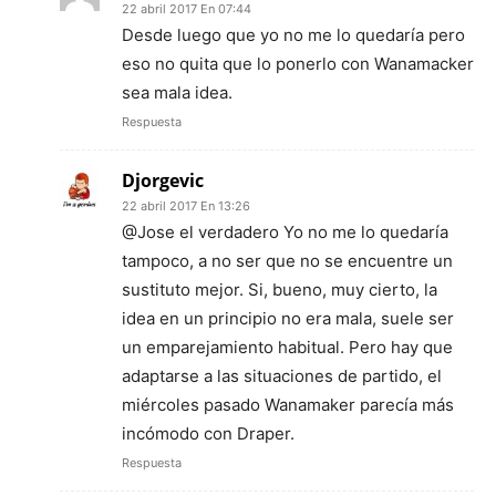
22 abril 2017 En 07:44
Desde luego que yo no me lo quedaría pero
eso no quita que lo ponerlo con Wanamacker
sea mala idea.
Respuesta
Djorgevic
22 abril 2017 En 13:26
@Jose el verdadero Yo no me lo quedaría
tampoco, a no ser que no se encuentre un
sustituto mejor. Si, bueno, muy cierto, la
idea en un principio no era mala, suele ser
un emparejamiento habitual. Pero hay que
adaptarse a las situaciones de partido, el
miércoles pasado Wanamaker parecía más
incómodo con Draper.
Respuesta