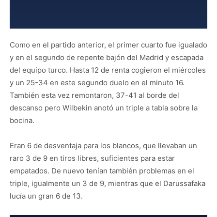
Como en el partido anterior, el primer cuarto fue igualado
y en el segundo de repente bajón del Madrid y escapada
del equipo turco. Hasta 12 de renta cogieron el miércoles
y un 25-34 en este segundo duelo en el minuto 16.
También esta vez remontaron, 37-41 al borde del
descanso pero Wilbekin anotó un triple a tabla sobre la
bocina.
Eran 6 de desventaja para los blancos, que llevaban un
raro 3 de 9 en tiros libres, suficientes para estar
empatados. De nuevo tenían también problemas en el
triple, igualmente un 3 de 9, mientras que el Darussafaka
lucía un gran 6 de 13.