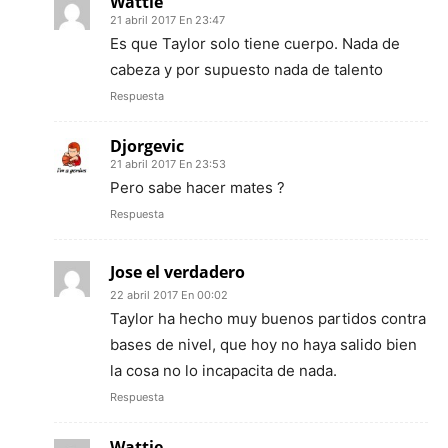
Wattie
21 abril 2017 En 23:47
Es que Taylor solo tiene cuerpo. Nada de
cabeza y por supuesto nada de talento
Respuesta
Djorgevic
21 abril 2017 En 23:53
Pero sabe hacer mates ?
Respuesta
Jose el verdadero
22 abril 2017 En 00:02
Taylor ha hecho muy buenos partidos contra
bases de nivel, que hoy no haya salido bien
la cosa no lo incapacita de nada.
Respuesta
Wattie