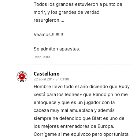
Todos los grandes estuvieron a punto de
morir, y los grandes de verdad
resurgieron….
Veamos.!!!!!!!!!
Se admiten apuestas.
Respuesta
Castellano
22 abril 2017 En 01:00
Hombre llevo todo el año diciendo que Rudy
«está para los leones» que Randolph no me
enloquece y que es un jugador con la
cabeza muy mal amueblada y además
siempre he defendido que Blatt es uno de
los mejores entrenadores de Europa.
Corrígeme si me equivoco pero oportunista