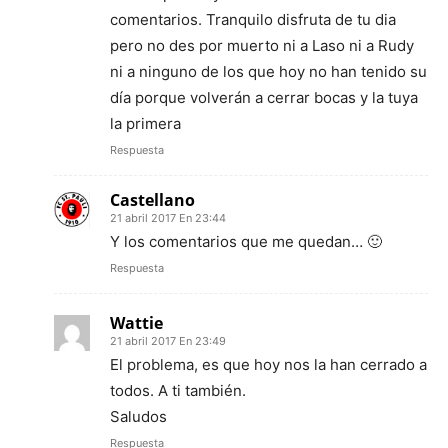
comentarios. Tranquilo disfruta de tu dia
pero no des por muerto ni a Laso ni a Rudy
ni a ninguno de los que hoy no han tenido su
día porque volverán a cerrar bocas y la tuya
la primera
Respuesta
Castellano
21 abril 2017 En 23:44
Y los comentarios que me quedan… 🙂
Respuesta
Wattie
21 abril 2017 En 23:49
El problema, es que hoy nos la han cerrado a
todos. A ti también.
Saludos
Respuesta