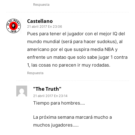
Respuesta
Castellano
21 abril 2017 En 23:06
Pues para tener el jugador con el mejor IQ del
mundo mundial (será para hacer sudokus), al
americano por el que suspira media NBA y
enfrente un matao que solo sabe jugar 1 contra
1, las cosas no parecen ir muy rodadas.
Respuesta
"The Truth"
21 abril 2017 En 23:14
Tiempo para hombres….
La próxima semana marcará mucho a
muchos jugadores…..