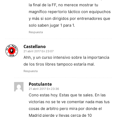
la final de la FF, no merece mostrar tu
magnífico repertorio táctico con equipuchos
y más si son dirigidos por entrenadores que
solo saben jugar 1 para 1.
Respuesta
Castellano
21 abril 2017 En 23:07
Ahh, y un curso intensivo sobre la importancia
de los tiros libres tampoco estaría mal.
Respuesta
Postulante
21 abril 2017 En 23:36
Cono estas hoy. Estas que te sales. En las
victorias no se te ve comentar nada mas tus
cosas de arbitro pero mira por donde el
Madrid pierde y llevas cerca de 10