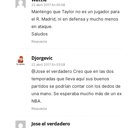
22 abril 2017 En 00:08
Mantengo que Taylor no es un jugador para
el R. Madrid, ni en defensa y mucho menos
en ataque.
Saludos
Respuesta
Djorgevic
22 abril 2017 En 03:09
@Jose el verdadero Creo que en las dos
temporadas que lleva aquí sus buenos
partidos se podrían contar con los dedos de
una mano. Se esperaba mucho más de un ex
NBA.
Respuesta
Jose el verdadero