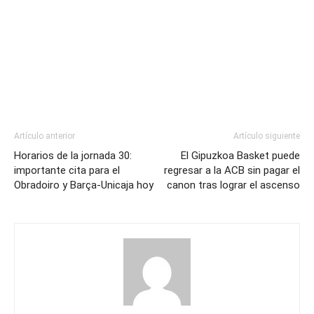
Artículo anterior
Artículo siguiente
Horarios de la jornada 30:
El Gipuzkoa Basket puede
importante cita para el
regresar a la ACB sin pagar el
Obradoiro y Barça-Unicaja hoy
canon tras lograr el ascenso