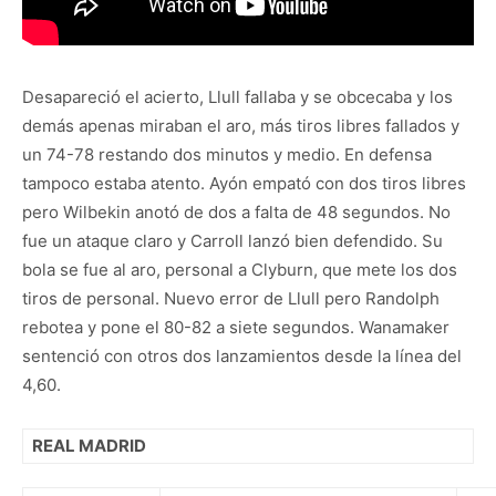
Desapareció el acierto, Llull fallaba y se obcecaba y los
demás apenas miraban el aro, más tiros libres fallados y
un 74-78 restando dos minutos y medio. En defensa
tampoco estaba atento. Ayón empató con dos tiros libres
pero Wilbekin anotó de dos a falta de 48 segundos. No
fue un ataque claro y Carroll lanzó bien defendido. Su
bola se fue al aro, personal a Clyburn, que mete los dos
tiros de personal. Nuevo error de Llull pero Randolph
rebotea y pone el 80-82 a siete segundos. Wanamaker
sentenció con otros dos lanzamientos desde la línea del
4,60.
REAL MADRID