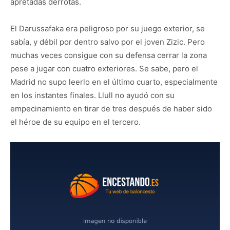
apretadas derrotas.
El Darussafaka era peligroso por su juego exterior, se
sabía, y débil por dentro salvo por el joven Zizic. Pero
muchas veces consigue con su defensa cerrar la zona
pese a jugar con cuatro exteriores. Se sabe, pero el
Madrid no supo leerlo en el último cuarto, especialmente
en los instantes finales. Llull no ayudó con su
empecinamiento en tirar de tres después de haber sido
el héroe de su equipo en el tercero.