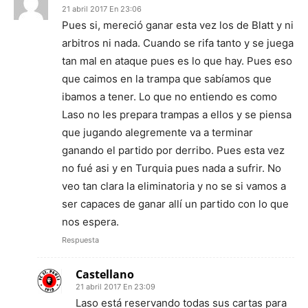
21 abril 2017 En 23:06
Pues si, mereció ganar esta vez los de Blatt y ni
arbitros ni nada. Cuando se rifa tanto y se juega
tan mal en ataque pues es lo que hay. Pues eso
que caimos en la trampa que sabíamos que
ibamos a tener. Lo que no entiendo es como
Laso no les prepara trampas a ellos y se piensa
que jugando alegremente va a terminar
ganando el partido por derribo. Pues esta vez
no fué asi y en Turquia pues nada a sufrir. No
veo tan clara la eliminatoria y no se si vamos a
ser capaces de ganar allí un partido con lo que
nos espera.
Respuesta
Castellano
21 abril 2017 En 23:09
Laso está reservando todas sus cartas para