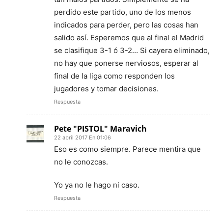
perdido este partido, uno de los menos
indicados para perder, pero las cosas han
salido así. Esperemos que al final el Madrid
se clasifique 3-1 ó 3-2… Si cayera eliminado,
no hay que ponerse nerviosos, esperar al
final de la liga como responden los
jugadores y tomar decisiones.
Respuesta
Pete "PISTOL" Maravich
22 abril 2017 En 01:06
Eso es como siempre. Parece mentira que
no le conozcas.
Yo ya no le hago ni caso.
Respuesta