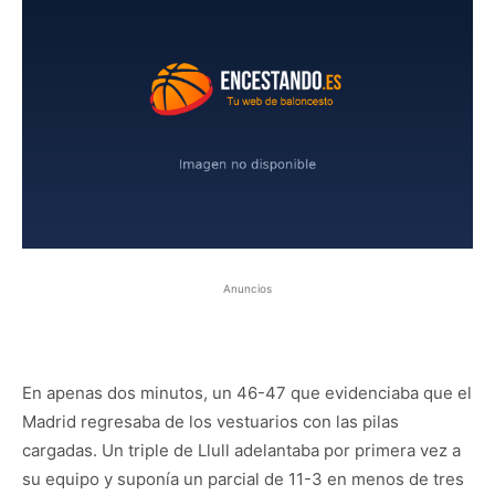
Anuncios
En apenas dos minutos, un 46-47 que evidenciaba que el
Madrid regresaba de los vestuarios con las pilas
cargadas. Un triple de Llull adelantaba por primera vez a
su equipo y suponía un parcial de 11-3 en menos de tres