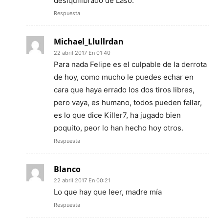
desiquilibrado de Laso.
Respuesta
Michael_Llullrdan
22 abril 2017 En 01:40
Para nada Felipe es el culpable de la derrota
de hoy, como mucho le puedes echar en
cara que haya errado los dos tiros libres,
pero vaya, es humano, todos pueden fallar,
es lo que dice Killer7, ha jugado bien
poquito, peor lo han hecho hoy otros.
Respuesta
Blanco
22 abril 2017 En 00:21
Lo que hay que leer, madre mía
Respuesta