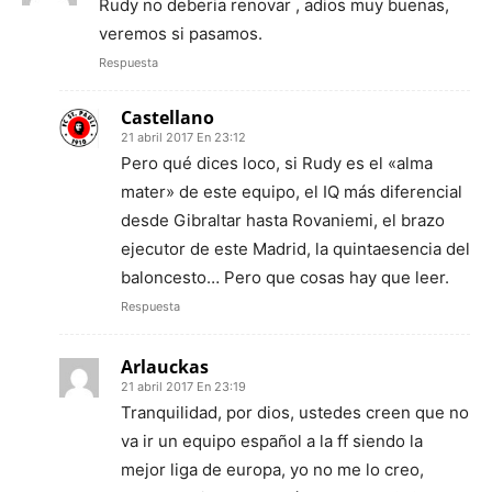
Rudy no deberia renovar , adios muy buenas,
veremos si pasamos.
Respuesta
Castellano
21 abril 2017 En 23:12
Pero qué dices loco, si Rudy es el «alma
mater» de este equipo, el IQ más diferencial
desde Gibraltar hasta Rovaniemi, el brazo
ejecutor de este Madrid, la quintaesencia del
baloncesto… Pero que cosas hay que leer.
Respuesta
Arlauckas
21 abril 2017 En 23:19
Tranquilidad, por dios, ustedes creen que no
va ir un equipo español a la ff siendo la
mejor liga de europa, yo no me lo creo,