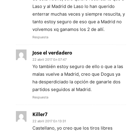
Laso y al Madrid de Laso lo han querido
enterrar muchas veces y siempre resucita, y
tanto estoy seguro de eso que a Madrid no
volvemos xq ganamos los 2 de allí.
Respuesta
Jose el verdadero
22 abril 2017 En 07:47
Yo también estoy seguro de ello o que a las
malas vuelve a Madrid, creo que Dogus ya
ha desperdiciado la opción de ganarle dos
partidos seguidos al Madrid.
Respuesta
Killer7
22 abril 2017 En 13:31
Castellano, yo creo que los tiros libres