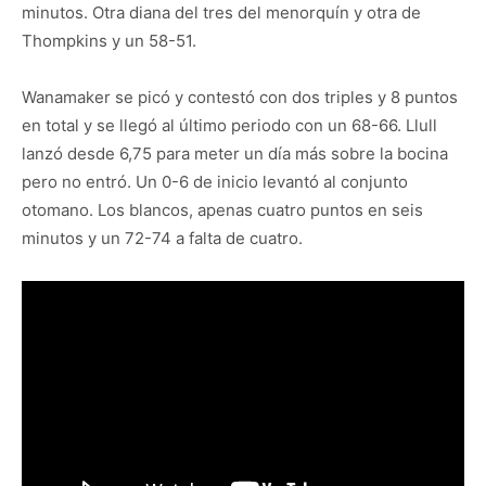
minutos. Otra diana del tres del menorquín y otra de
Thompkins y un 58-51.
Wanamaker se picó y contestó con dos triples y 8 puntos
en total y se llegó al último periodo con un 68-66. Llull
lanzó desde 6,75 para meter un día más sobre la bocina
pero no entró. Un 0-6 de inicio levantó al conjunto
otomano. Los blancos, apenas cuatro puntos en seis
minutos y un 72-74 a falta de cuatro.