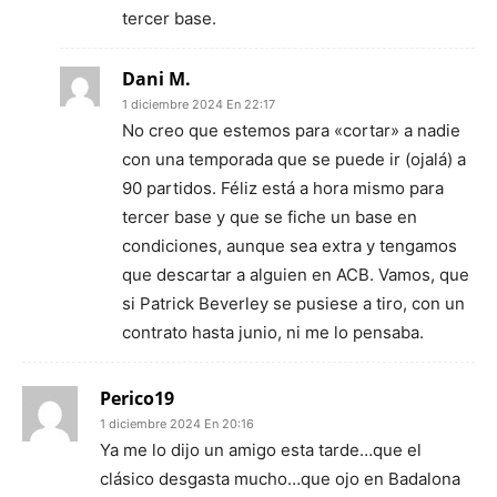
tercer base.
Dani M.
1 diciembre 2024 En 22:17
No creo que estemos para «cortar» a nadie
con una temporada que se puede ir (ojalá) a
90 partidos. Féliz está a hora mismo para
tercer base y que se fiche un base en
condiciones, aunque sea extra y tengamos
que descartar a alguien en ACB. Vamos, que
si Patrick Beverley se pusiese a tiro, con un
contrato hasta junio, ni me lo pensaba.
Perico19
1 diciembre 2024 En 20:16
Ya me lo dijo un amigo esta tarde…que el
clásico desgasta mucho…que ojo en Badalona