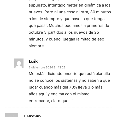
supuesto, intentado meter en dinámica a los
nuevos. Pero ni una cosa ni otra, 30 minutos
a los de siempre y que pase lo que tenga
que pasar. Muchos pediamos a primeros de
octubre 3 partidos a los nuevos de 25
minutos, y bueno, juegan la mitad de eso
siempre.
Luik
2 diciembre 2024 En 13:22
Me estás diciendo enserio que está plantilla
no se conoce los sistemas y no saben a qué
jugar cuando más del 70% lleva 3 o más
años aquí y encima con el mismo
entrenador, claro que sí.
J. Brown