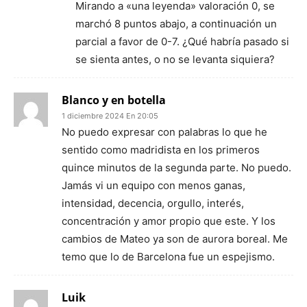
Mirando a «una leyenda» valoración 0, se
marchó 8 puntos abajo, a continuación un
parcial a favor de 0-7. ¿Qué habría pasado si
se sienta antes, o no se levanta siquiera?
Blanco y en botella
1 diciembre 2024 En 20:05
No puedo expresar con palabras lo que he
sentido como madridista en los primeros
quince minutos de la segunda parte. No puedo.
Jamás vi un equipo con menos ganas,
intensidad, decencia, orgullo, interés,
concentración y amor propio que este. Y los
cambios de Mateo ya son de aurora boreal. Me
temo que lo de Barcelona fue un espejismo.
Luik