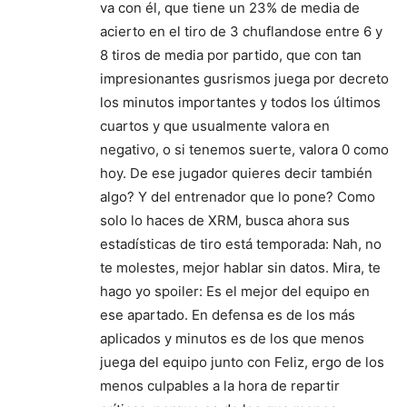
va con él, que tiene un 23% de media de
acierto en el tiro de 3 chuflandose entre 6 y
8 tiros de media por partido, que con tan
impresionantes gusrismos juega por decreto
los minutos importantes y todos los últimos
cuartos y que usualmente valora en
negativo, o si tenemos suerte, valora 0 como
hoy. De ese jugador quieres decir también
algo? Y del entrenador que lo pone? Como
solo lo haces de XRM, busca ahora sus
estadísticas de tiro está temporada: Nah, no
te molestes, mejor hablar sin datos. Mira, te
hago yo spoiler: Es el mejor del equipo en
ese apartado. En defensa es de los más
aplicados y minutos es de los que menos
juega del equipo junto con Feliz, ergo de los
menos culpables a la hora de repartir