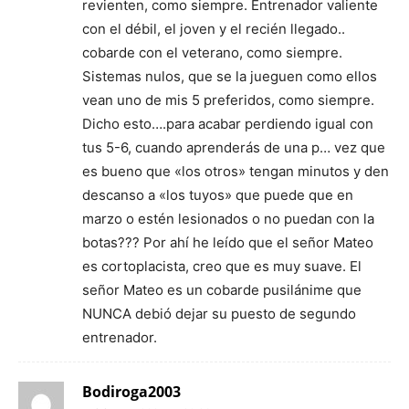
revienten, como siempre. Entrenador valiente
con el débil, el joven y el recién llegado..
cobarde con el veterano, como siempre.
Sistemas nulos, que se la jueguen como ellos
vean uno de mis 5 preferidos, como siempre.
Dicho esto….para acabar perdiendo igual con
tus 5-6, cuando aprenderás de una p… vez que
es bueno que «los otros» tengan minutos y den
descanso a «los tuyos» que puede que en
marzo o estén lesionados o no puedan con la
botas??? Por ahí he leído que el señor Mateo
es cortoplacista, creo que es muy suave. El
señor Mateo es un cobarde pusilánime que
NUNCA debió dejar su puesto de segundo
entrenador.
Bodiroga2003