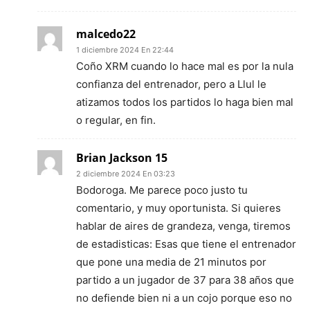
malcedo22
1 diciembre 2024 En 22:44
Coño XRM cuando lo hace mal es por la nula
confianza del entrenador, pero a Llul le
atizamos todos los partidos lo haga bien mal
o regular, en fin.
Brian Jackson 15
2 diciembre 2024 En 03:23
Bodoroga. Me parece poco justo tu
comentario, y muy oportunista. Si quieres
hablar de aires de grandeza, venga, tiremos
de estadisticas: Esas que tiene el entrenador
que pone una media de 21 minutos por
partido a un jugador de 37 para 38 años que
no defiende bien ni a un cojo porque eso no