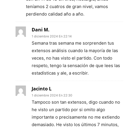
teníamos 2 cuatros de gran nivel, vamos
perdiendo calidad año a año.
Dani M.
1 diciembre 2024 En 22:14
Semana tras semana me sorprenden tus
extensos análisis cuando la mayoría de las
veces, no has visto el partido. Con todo
respeto, tengo la sensación de que lees las
estadísticas y ale, a escribir.
Jacinto L
1 diciembre 2024 En 22:30
Tampoco son tan extensos, digo cuando no
he visto un partido por si omito algo
importante o precisamente no me extiendo
demasiado. He visto los últimos 7 minutos,