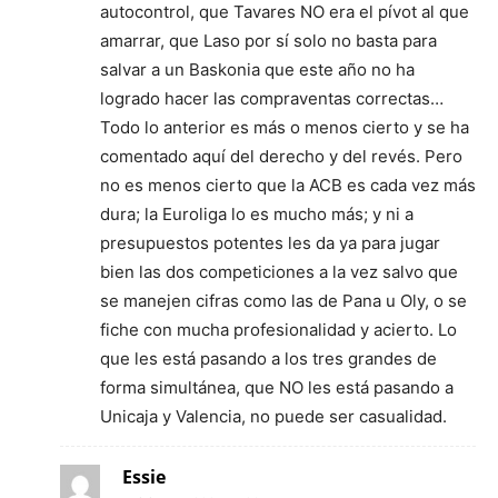
autocontrol, que Tavares NO era el pívot al que
amarrar, que Laso por sí solo no basta para
salvar a un Baskonia que este año no ha
logrado hacer las compraventas correctas…
Todo lo anterior es más o menos cierto y se ha
comentado aquí del derecho y del revés. Pero
no es menos cierto que la ACB es cada vez más
dura; la Euroliga lo es mucho más; y ni a
presupuestos potentes les da ya para jugar
bien las dos competiciones a la vez salvo que
se manejen cifras como las de Pana u Oly, o se
fiche con mucha profesionalidad y acierto. Lo
que les está pasando a los tres grandes de
forma simultánea, que NO les está pasando a
Unicaja y Valencia, no puede ser casualidad.
Essie