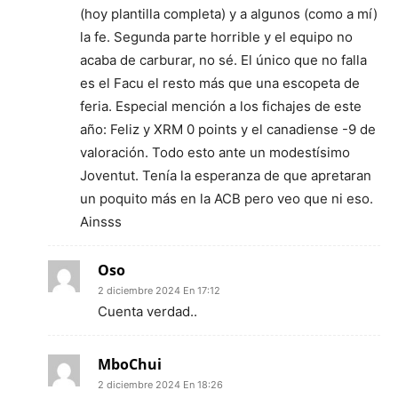
(hoy plantilla completa) y a algunos (como a mí)
la fe. Segunda parte horrible y el equipo no
acaba de carburar, no sé. El único que no falla
es el Facu el resto más que una escopeta de
feria. Especial mención a los fichajes de este
año: Feliz y XRM 0 points y el canadiense -9 de
valoración. Todo esto ante un modestísimo
Joventut. Tenía la esperanza de que apretaran
un poquito más en la ACB pero veo que ni eso.
Ainsss
Oso
2 diciembre 2024 En 17:12
Cuenta verdad..
MboChui
2 diciembre 2024 En 18:26