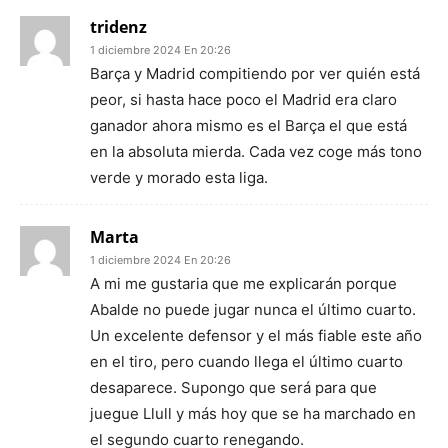
tridenz
1 diciembre 2024 En 20:26
Barça y Madrid compitiendo por ver quién está
peor, si hasta hace poco el Madrid era claro
ganador ahora mismo es el Barça el que está
en la absoluta mierda. Cada vez coge más tono
verde y morado esta liga.
Marta
1 diciembre 2024 En 20:26
A mi me gustaria que me explicarán porque
Abalde no puede jugar nunca el último cuarto.
Un excelente defensor y el más fiable este año
en el tiro, pero cuando llega el último cuarto
desaparece. Supongo que será para que
juegue Llull y más hoy que se ha marchado en
el segundo cuarto renegando.