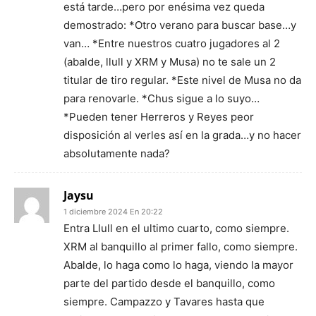
está tarde…pero por enésima vez queda
demostrado: *Otro verano para buscar base…y
van… *Entre nuestros cuatro jugadores al 2
(abalde, llull y XRM y Musa) no te sale un 2
titular de tiro regular. *Este nivel de Musa no da
para renovarle. *Chus sigue a lo suyo…
*Pueden tener Herreros y Reyes peor
disposición al verles así en la grada…y no hacer
absolutamente nada?
Jaysu
1 diciembre 2024 En 20:22
Entra Llull en el ultimo cuarto, como siempre.
XRM al banquillo al primer fallo, como siempre.
Abalde, lo haga como lo haga, viendo la mayor
parte del partido desde el banquillo, como
siempre. Campazzo y Tavares hasta que