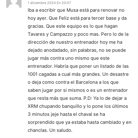
1 diciembre 2024 En 20:07
Iba a escribir que Musa está para renovar no
hoy ayer. Que Feliz está para tercer base y da
gracias. Que este equipo es lo que hagan
Tavares y Campazzo y poco mas. Pero lo de la
dirección de nuestro entrenador hoy me ha
dejado anodadado, sin palabras, no se puede
jugar más contra uno mismo que este
entrenador. Habría que poner un listado de las
1001 cagadas a cual más grandes. Un desastre
o deja como contra el Barcelona a los que
saben jugar por si mismos o es un entrenador
que resta más que suma. P.D: Ya lo de dejar a
XRM chupando banquillo y lo pone los últimos
3 minutos jeje hasta el chaval se ha
sorprendido que ya estaba hasta cambiado y en
chanclas. Un saludo.