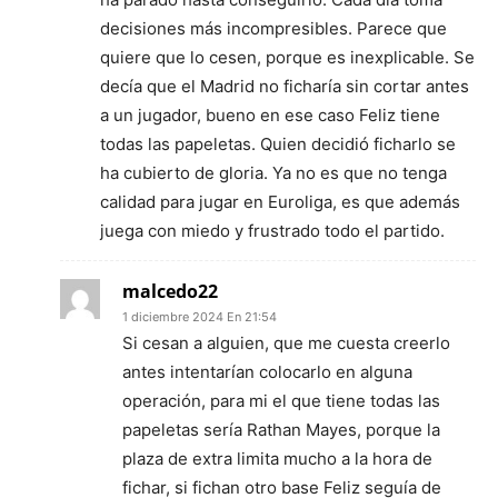
decisiones más incompresibles. Parece que
quiere que lo cesen, porque es inexplicable. Se
decía que el Madrid no ficharía sin cortar antes
a un jugador, bueno en ese caso Feliz tiene
todas las papeletas. Quien decidió ficharlo se
ha cubierto de gloria. Ya no es que no tenga
calidad para jugar en Euroliga, es que además
juega con miedo y frustrado todo el partido.
malcedo22
1 diciembre 2024 En 21:54
Si cesan a alguien, que me cuesta creerlo
antes intentarían colocarlo en alguna
operación, para mi el que tiene todas las
papeletas sería Rathan Mayes, porque la
plaza de extra limita mucho a la hora de
fichar, si fichan otro base Feliz seguía de