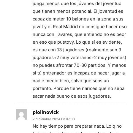
juega menos que los jóvenes del joventud
que tienen menos potencial. El joventud es
capaz de meter 10 balones en la zona a sus
pívot y el Real Madrid no consigue hacer eso
nunca con Tavares, que entiendo no es peor
en eso que pustovy. Lo que si es evidente,
es que con 13 jugadores (realmente son 9
jugadores+2 muy veteranos+2 muy jóvenes)
no puedes afrontar 70-80 partidos. Y menos
si tú entrenador es incapaz de hacer jugar a
nadie medio bien, salvo que seas un
portento. Porque tiene narices que no sepa
sacar nada bueno de esos jugadores.
piolinovick
2 diciembre 2024 En 07:33
No hay tiempo para preparar nada. Lo q no