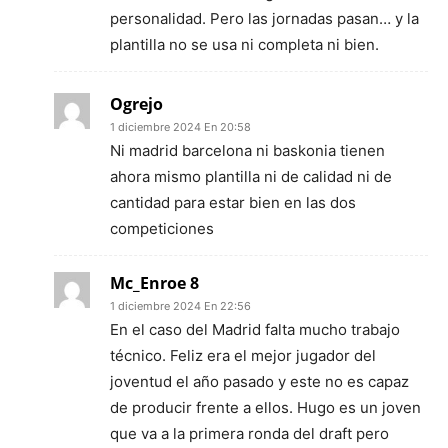
personalidad. Pero las jornadas pasan… y la
plantilla no se usa ni completa ni bien.
Ogrejo
1 diciembre 2024 En 20:58
Ni madrid barcelona ni baskonia tienen
ahora mismo plantilla ni de calidad ni de
cantidad para estar bien en las dos
competiciones
Mc_Enroe 8
1 diciembre 2024 En 22:56
En el caso del Madrid falta mucho trabajo
técnico. Feliz era el mejor jugador del
joventud el año pasado y este no es capaz
de producir frente a ellos. Hugo es un joven
que va a la primera ronda del draft pero