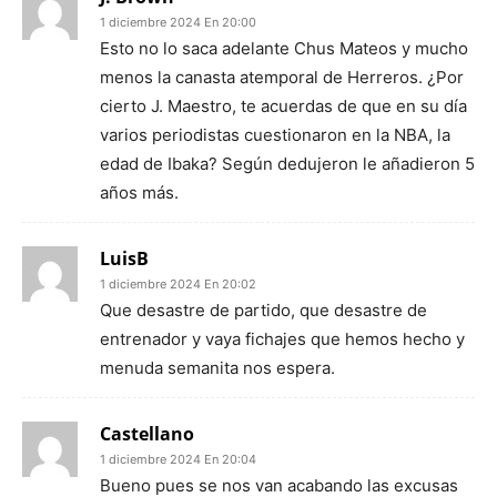
1 diciembre 2024 En 20:00
Esto no lo saca adelante Chus Mateos y mucho
menos la canasta atemporal de Herreros. ¿Por
cierto J. Maestro, te acuerdas de que en su día
varios periodistas cuestionaron en la NBA, la
edad de Ibaka? Según dedujeron le añadieron 5
años más.
LuisB
1 diciembre 2024 En 20:02
Que desastre de partido, que desastre de
entrenador y vaya fichajes que hemos hecho y
menuda semanita nos espera.
Castellano
1 diciembre 2024 En 20:04
Bueno pues se nos van acabando las excusas