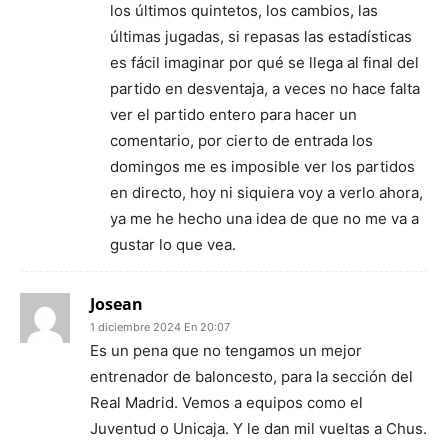
los últimos quintetos, los cambios, las
últimas jugadas, si repasas las estadísticas
es fácil imaginar por qué se llega al final del
partido en desventaja, a veces no hace falta
ver el partido entero para hacer un
comentario, por cierto de entrada los
domingos me es imposible ver los partidos
en directo, hoy ni siquiera voy a verlo ahora,
ya me he hecho una idea de que no me va a
gustar lo que vea.
Josean
1 diciembre 2024 En 20:07
Es un pena que no tengamos un mejor
entrenador de baloncesto, para la sección del
Real Madrid. Vemos a equipos como el
Juventud o Unicaja. Y le dan mil vueltas a Chus.