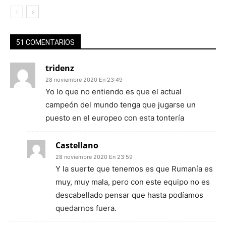
51 COMENTARIOS
tridenz
28 noviembre 2020 En 23:49
Yo lo que no entiendo es que el actual
campeón del mundo tenga que jugarse un
puesto en el europeo con esta tontería
Castellano
28 noviembre 2020 En 23:59
Y la suerte que tenemos es que Rumanía es
muy, muy mala, pero con este equipo no es
descabellado pensar que hasta podíamos
quedarnos fuera.