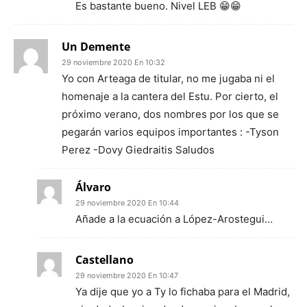
Es bastante bueno. Nivel LEB 😁😁
Un Demente
29 noviembre 2020 En 10:32
Yo con Arteaga de titular, no me jugaba ni el
homenaje a la cantera del Estu. Por cierto, el
próximo verano, dos nombres por los que se
pegarán varios equipos importantes : -Tyson
Perez -Dovy Giedraitis Saludos
Álvaro
29 noviembre 2020 En 10:44
Añade a la ecuación a López-Arostegui…
Castellano
29 noviembre 2020 En 10:47
Ya dije que yo a Ty lo fichaba para el Madrid,