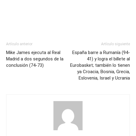
Artículo anterior
Artículo siguiente
Mike James ejecuta al Real
España barre a Rumanía (94-
Madrid a dos segundos de la
41) y logra el billete al
conclusión (74-73)
Eurobasket; también lo tienen
ya Croacia, Bosnia, Grecia,
Eslovenia, Israel y Ucrania