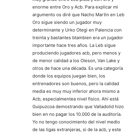
enorme entre Oro y Acb. Para explicar mi
argumento os diré que Nacho Martin en Leb
Oro sigue siendo un jugador muy
determinante y Urko Otegi en Palencia con
treinta y bastantes btambien era un jugador
importante hace tres años. La Leb sigue
produciendo jugadores acb, pero menos y
de menor calidad a los Oleson, Van Lake y
otros de hace una década. Es una categoría
donde los equipos juegan bien, los
entrenadores son buenos, pero la calidad
media es muy muy inferior ahora mismo a
Acb, especialmentea nivel fisico. Ahí está
Guipuzcoa demostrando que Valladolid hizo
bien en no pagar los 10.000 de la auditoría.
Yo no tengo conocimiento del nivel medio
de las ligas extranjeras, si de la acb, y este