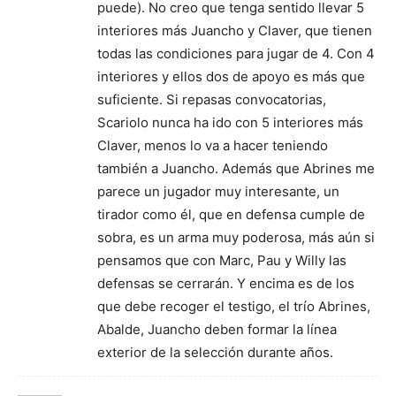
puede). No creo que tenga sentido llevar 5
interiores más Juancho y Claver, que tienen
todas las condiciones para jugar de 4. Con 4
interiores y ellos dos de apoyo es más que
suficiente. Si repasas convocatorias,
Scariolo nunca ha ido con 5 interiores más
Claver, menos lo va a hacer teniendo
también a Juancho. Además que Abrines me
parece un jugador muy interesante, un
tirador como él, que en defensa cumple de
sobra, es un arma muy poderosa, más aún si
pensamos que con Marc, Pau y Willy las
defensas se cerrarán. Y encima es de los
que debe recoger el testigo, el trío Abrines,
Abalde, Juancho deben formar la línea
exterior de la selección durante años.