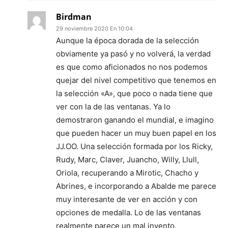
Birdman
29 noviembre 2020 En 10:04
Aunque la época dorada de la selección
obviamente ya pasó y no volverá, la verdad
es que como aficionados no nos podemos
quejar del nivel competitivo que tenemos en
la selección «A», que poco o nada tiene que
ver con la de las ventanas. Ya lo
demostraron ganando el mundial, e imagino
que pueden hacer un muy buen papel en los
JJ.OO. Una selección formada por los Ricky,
Rudy, Marc, Claver, Juancho, Willy, Llull,
Oriola, recuperando a Mirotic, Chacho y
Abrines, e incorporando a Abalde me parece
muy interesante de ver en acción y con
opciones de medalla. Lo de las ventanas
realmente parece un mal invento.