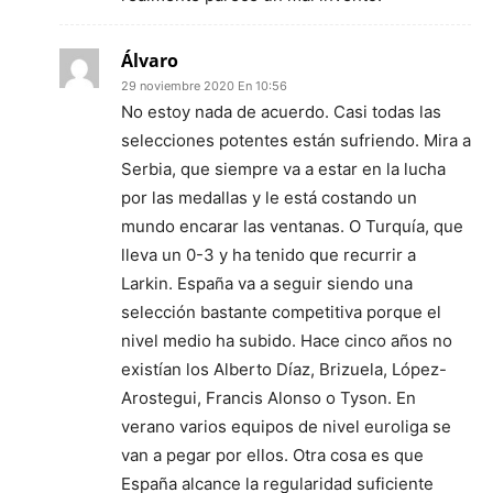
Álvaro
29 noviembre 2020 En 10:56
No estoy nada de acuerdo. Casi todas las
selecciones potentes están sufriendo. Mira a
Serbia, que siempre va a estar en la lucha
por las medallas y le está costando un
mundo encarar las ventanas. O Turquía, que
lleva un 0-3 y ha tenido que recurrir a
Larkin. España va a seguir siendo una
selección bastante competitiva porque el
nivel medio ha subido. Hace cinco años no
existían los Alberto Díaz, Brizuela, López-
Arostegui, Francis Alonso o Tyson. En
verano varios equipos de nivel euroliga se
van a pegar por ellos. Otra cosa es que
España alcance la regularidad suficiente