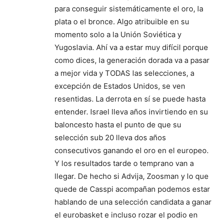
para conseguir sistemáticamente el oro, la
plata o el bronce. Algo atribuible en su
momento solo a la Unión Soviética y
Yugoslavia. Ahí va a estar muy difícil porque
como dices, la generación dorada va a pasar
a mejor vida y TODAS las selecciones, a
excepción de Estados Unidos, se ven
resentidas. La derrota en sí se puede hasta
entender. Israel lleva años invirtiendo en su
baloncesto hasta el punto de que su
selección sub 20 lleva dos años
consecutivos ganando el oro en el europeo.
Y los resultados tarde o temprano van a
llegar. De hecho si Advija, Zoosman y lo que
quede de Casspi acompañan podemos estar
hablando de una selección candidata a ganar
el eurobasket e incluso rozar el podio en