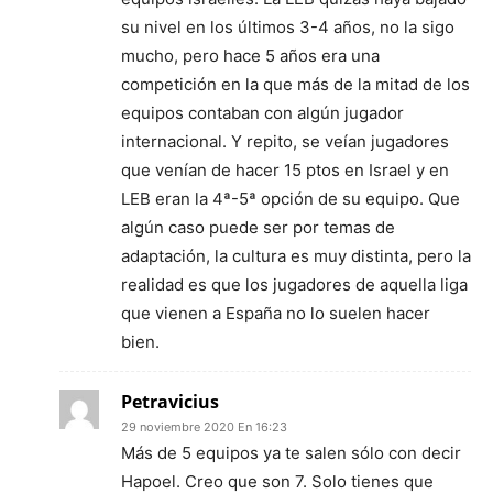
su nivel en los últimos 3-4 años, no la sigo
mucho, pero hace 5 años era una
competición en la que más de la mitad de los
equipos contaban con algún jugador
internacional. Y repito, se veían jugadores
que venían de hacer 15 ptos en Israel y en
LEB eran la 4ª-5ª opción de su equipo. Que
algún caso puede ser por temas de
adaptación, la cultura es muy distinta, pero la
realidad es que los jugadores de aquella liga
que vienen a España no lo suelen hacer
bien.
Petravicius
29 noviembre 2020 En 16:23
Más de 5 equipos ya te salen sólo con decir
Hapoel. Creo que son 7. Solo tienes que