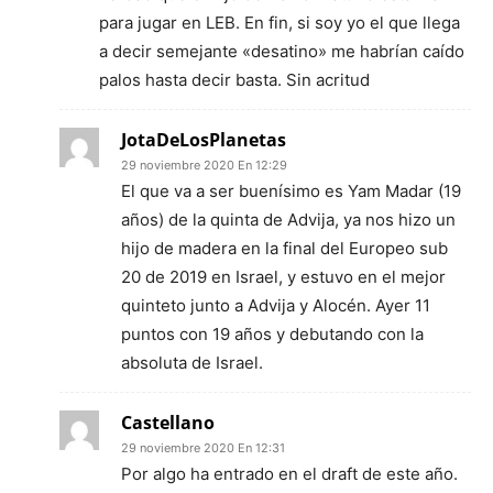
para jugar en LEB. En fin, si soy yo el que llega
a decir semejante «desatino» me habrían caído
palos hasta decir basta. Sin acritud
JotaDeLosPlanetas
29 noviembre 2020 En 12:29
El que va a ser buenísimo es Yam Madar (19
años) de la quinta de Advija, ya nos hizo un
hijo de madera en la final del Europeo sub
20 de 2019 en Israel, y estuvo en el mejor
quinteto junto a Advija y Alocén. Ayer 11
puntos con 19 años y debutando con la
absoluta de Israel.
Castellano
29 noviembre 2020 En 12:31
Por algo ha entrado en el draft de este año.