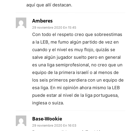
aquí que allí destacan.
Amberes
29 noviembre 2020 En 15:45
Con todo el respeto creo que sobreestimas
a la LEB, me fumo algún partido de vez en
cuando y el nivel es muy flojo, quizás se
salve algún jugador suelto pero en general
es una liga semiprofesional, no creo que un
equipo de la primera israelí o al menos de
los seis primeros perdiera con un equipo de
esa liga. En mi opinión ahora mismo la LEB
puede estar al nivel de la liga portuguesa,
inglesa o suiza.
Base-Wookie
29 noviembre 2020 En 16:03