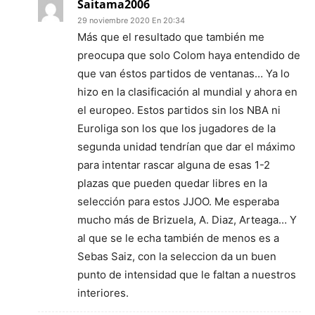
Saitama2006
29 noviembre 2020 En 20:34
Más que el resultado que también me
preocupa que solo Colom haya entendido de
que van éstos partidos de ventanas… Ya lo
hizo en la clasificación al mundial y ahora en
el europeo. Estos partidos sin los NBA ni
Euroliga son los que los jugadores de la
segunda unidad tendrían que dar el máximo
para intentar rascar alguna de esas 1-2
plazas que pueden quedar libres en la
selección para estos JJOO. Me esperaba
mucho más de Brizuela, A. Diaz, Arteaga… Y
al que se le echa también de menos es a
Sebas Saiz, con la seleccion da un buen
punto de intensidad que le faltan a nuestros
interiores.