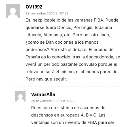
OV1992
29 noviembre 2020 En 07:28
Es inexplicable lo de las ventanas FIBA. Puede
quedarse fuera Doncic, Porzingis, toda una
Lituania, Alemania, etc. Pero por otro lado,
¿como se Dan opciones a los menos
poderosos? Ahí está el debate. El equipo de
España es lo conocido, tras la época dorada, se
vivirá un periodo bastante convulso porque el
relevo no será el mismo, ni al menos parecido.
Pero hay que seguir.
VamosAlla
29 noviembre 2020 En 09:22
Pues con un sistema de ascensos de
descensos en europeos A, B y C. Las
ventanas son un invento de FIBA para ser