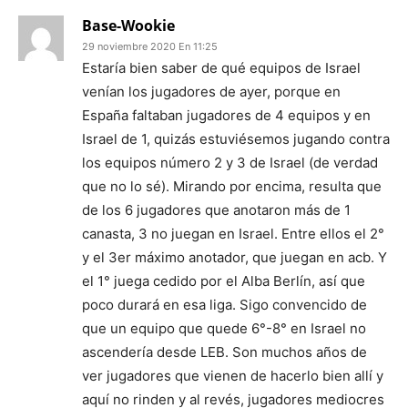
Base-Wookie
29 noviembre 2020 En 11:25
Estaría bien saber de qué equipos de Israel
venían los jugadores de ayer, porque en
España faltaban jugadores de 4 equipos y en
Israel de 1, quizás estuviésemos jugando contra
los equipos número 2 y 3 de Israel (de verdad
que no lo sé). Mirando por encima, resulta que
de los 6 jugadores que anotaron más de 1
canasta, 3 no juegan en Israel. Entre ellos el 2°
y el 3er máximo anotador, que juegan en acb. Y
el 1° juega cedido por el Alba Berlín, así que
poco durará en esa liga. Sigo convencido de
que un equipo que quede 6°-8° en Israel no
ascendería desde LEB. Son muchos años de
ver jugadores que vienen de hacerlo bien allí y
aquí no rinden y al revés, jugadores mediocres