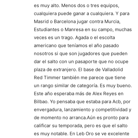
es muy alto. Menos dos o tres equipos,
cualquiera puede ganar a cualquiera. Y para
Masrid o Barcelona jugar contra Murcia,
Estudiantes o Manresa en su campo, muchas
veces es un trago. Agada o el escolta
americano que teníamos el año pasado
nosotros si que son jugadores que pueden
dar el salto con un pasaporte que no ocupe
plaza de extranjero. El base de Valladolid
Red Timmer también me parece que tiene
un rango similar de categoría. Es muy bueno.
Este año esperaba más de Alex Reyes en
Bilbao. Yo pensaba que estaba para Acb, por
envergadura, lanzamiento y competitividad y
de momento no arranca.Aún es pronto para
calificar su temporada, pero es que el salto
es muy notable. En Leb Oro se ve excelente