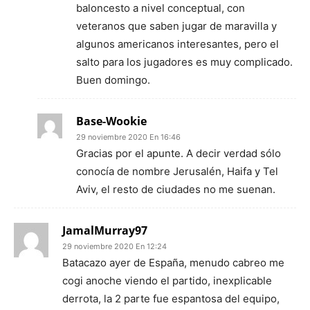
baloncesto a nivel conceptual, con
veteranos que saben jugar de maravilla y
algunos americanos interesantes, pero el
salto para los jugadores es muy complicado.
Buen domingo.
Base-Wookie
29 noviembre 2020 En 16:46
Gracias por el apunte. A decir verdad sólo
conocía de nombre Jerusalén, Haifa y Tel
Aviv, el resto de ciudades no me suenan.
JamalMurray97
29 noviembre 2020 En 12:24
Batacazo ayer de España, menudo cabreo me
cogi anoche viendo el partido, inexplicable
derrota, la 2 parte fue espantosa del equipo,