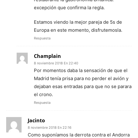
excepción que confirma la regla.
Estamos viendo la mejor pareja de 5s de
Europa en este momento, disfrutemosla.
Respuesta
Champlain
8 noviembre 2018 En 22:40
Por momentos daba la sensación de que el
Madrid tenía prisa para no perder el avión y
dejaban esas entradas para que no se parara
el crono.
Respuesta
Jacinto
8 noviembre 2018 En 22:16
Como suponíamos la derrota contra el Andorra