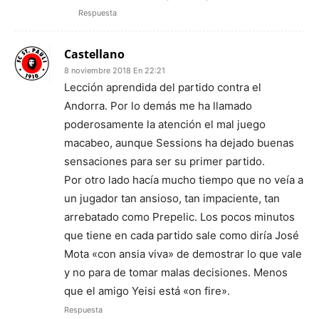
Respuesta
Castellano
8 noviembre 2018 En 22:21
Lección aprendida del partido contra el
Andorra. Por lo demás me ha llamado
poderosamente la atención el mal juego
macabeo, aunque Sessions ha dejado buenas
sensaciones para ser su primer partido.
Por otro lado hacía mucho tiempo que no veía a
un jugador tan ansioso, tan impaciente, tan
arrebatado como Prepelic. Los pocos minutos
que tiene en cada partido sale como diría José
Mota «con ansia viva» de demostrar lo que vale
y no para de tomar malas decisiones. Menos
que el amigo Yeisi está «on fire».
Respuesta