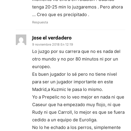
tenga 20-25 min lo juzgaremos . Pero ahora
… Creo que es precipitado .
Respuesta
Jose el verdadero
9 noviembre 2018 En 12:19
Lo juzgo por su carrera que no es nada del
otro mundo y no por 80 minutos ni por un
europeo.
Es buen jugador lo sé pero no tiene nivel
para ser un jugador importante en este
Madrid,a Kuzmic le pasa lo mismo.
Yo a Prepelic no lo veo mejor en nada ni que
Caseur que ha empezado muy flojo, ni que
Rudy ni que Carroll, lo mejor es que se fuera
cedido a un equipo de Euroliga.
No lo he echado a los perros, simplemente