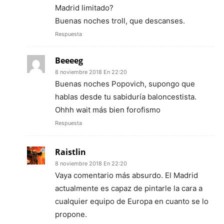
Madrid limitado?
Buenas noches troll, que descanses.
Respuesta
Beeeeg
8 noviembre 2018 En 22:20
Buenas noches Popovich, supongo que
hablas desde tu sabiduría baloncestista.
Ohhh wait más bien forofismo
Respuesta
Raistlin
8 noviembre 2018 En 22:20
Vaya comentario más absurdo. El Madrid
actualmente es capaz de pintarle la cara a
cualquier equipo de Europa en cuanto se lo
propone.