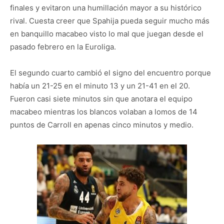
finales y evitaron una humillación mayor a su histórico
rival. Cuesta creer que Spahija pueda seguir mucho más
en banquillo macabeo visto lo mal que juegan desde el
pasado febrero en la Euroliga.
El segundo cuarto cambió el signo del encuentro porque
había un 21-25 en el minuto 13 y un 21-41 en el 20.
Fueron casi siete minutos sin que anotara el equipo
macabeo mientras los blancos volaban a lomos de 14
puntos de Carroll en apenas cinco minutos y medio.