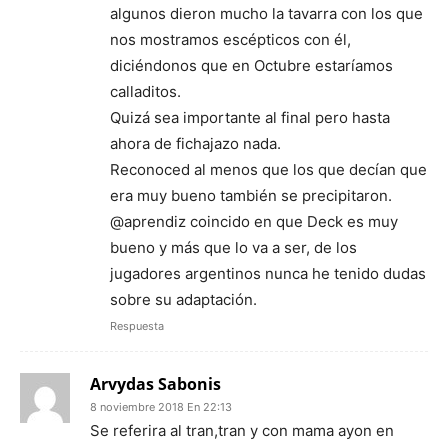
algunos dieron mucho la tavarra con los que
nos mostramos escépticos con él,
diciéndonos que en Octubre estaríamos
calladitos.
Quizá sea importante al final pero hasta
ahora de fichajazo nada.
Reconoced al menos que los que decían que
era muy bueno también se precipitaron.
@aprendiz coincido en que Deck es muy
bueno y más que lo va a ser, de los
jugadores argentinos nunca he tenido dudas
sobre su adaptación.
Respuesta
Arvydas Sabonis
8 noviembre 2018 En 22:13
Se referira al tran,tran y con mama ayon en