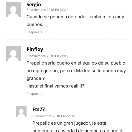
Sergio
8 noviembre 2018 En 22:11
Cuando se ponen a defender también son muy
buenos.
Respuesta
Pinfloy
8 noviembre 2018 En 22:11
Prepelic sería bueno en el equipo de su pueblo
no digo que no, pero el Madrid se le queda muy
grande ?
Hasta el final vamos real!!!!?
Respuesta
Fts77
8 noviembre 2018 En 22:32
Prepelic es un gran jugador, le está
pudiendo la ansiedad de anotar, creo que le