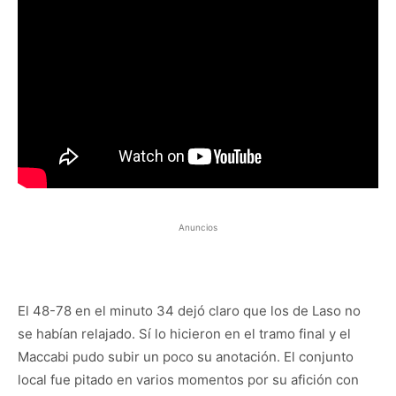
Anuncios
El 48-78 en el minuto 34 dejó claro que los de Laso no
se habían relajado. Sí lo hicieron en el tramo final y el
Maccabi pudo subir un poco su anotación. El conjunto
local fue pitado en varios momentos por su afición con