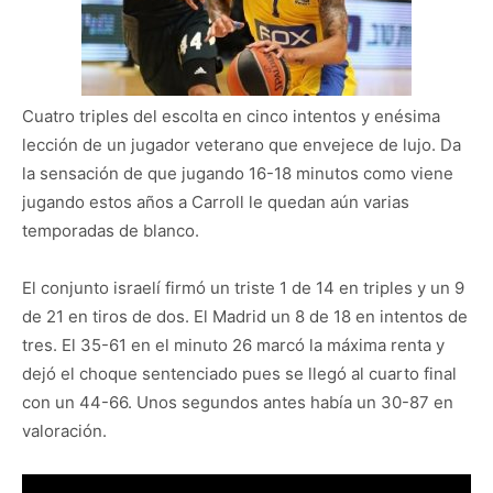
Cuatro triples del escolta en cinco intentos y enésima
lección de un jugador veterano que envejece de lujo. Da
la sensación de que jugando 16-18 minutos como viene
jugando estos años a Carroll le quedan aún varias
temporadas de blanco.
El conjunto israelí firmó un triste 1 de 14 en triples y un 9
de 21 en tiros de dos. El Madrid un 8 de 18 en intentos de
tres. El 35-61 en el minuto 26 marcó la máxima renta y
dejó el choque sentenciado pues se llegó al cuarto final
con un 44-66. Unos segundos antes había un 30-87 en
valoración.