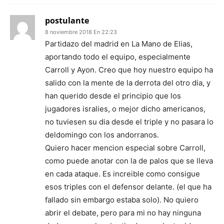
postulante
8 noviembre 2018 En 22:23
Partidazo del madrid en La Mano de Elias,
aportando todo el equipo, especialmente
Carroll y Ayon. Creo que hoy nuestro equipo ha
salido con la mente de la derrota del otro dia, y
han querido desde el principio que los
jugadores isralies, o mejor dicho americanos,
no tuviesen su dia desde el triple y no pasara lo
deldomingo con los andorranos.
Quiero hacer mencion especial sobre Carroll,
como puede anotar con la de palos que se lleva
en cada ataque. Es increible como consigue
esos triples con el defensor delante. (el que ha
fallado sin embargo estaba solo). No quiero
abrir el debate, pero para mi no hay ninguna