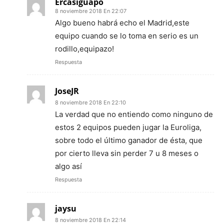
Ercasiguapo
8 noviembre 2018 En 22:07
Algo bueno habrá echo el Madrid,este
equipo cuando se lo toma en serio es un
rodillo,equipazo!
Respuesta
JoseJR
8 noviembre 2018 En 22:10
La verdad que no entiendo como ninguno de
estos 2 equipos pueden jugar la Euroliga,
sobre todo el último ganador de ésta, que
por cierto lleva sin perder 7 u 8 meses o
algo así
Respuesta
jaysu
8 noviembre 2018 En 22:14