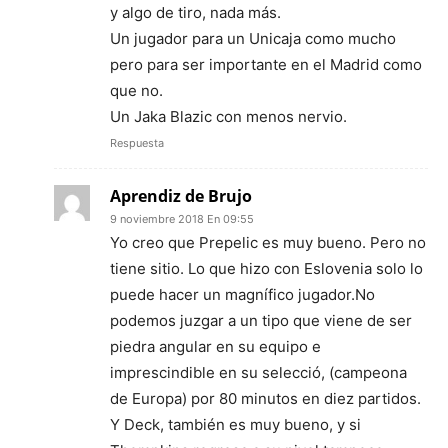
y algo de tiro, nada más.
Un jugador para un Unicaja como mucho
pero para ser importante en el Madrid como
que no.
Un Jaka Blazic con menos nervio.
Respuesta
Aprendiz de Brujo
9 noviembre 2018 En 09:55
Yo creo que Prepelic es muy bueno. Pero no
tiene sitio. Lo que hizo con Eslovenia solo lo
puede hacer un magnífico jugador.No
podemos juzgar a un tipo que viene de ser
piedra angular en su equipo e
imprescindible en su selecció, (campeona
de Europa) por 80 minutos en diez partidos.
Y Deck, también es muy bueno, y si