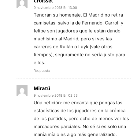
Croisset
9 noviembre 2018 En 13:00
Tendrán su homenaje. El Madrid no retira
camisetas, salvo la de Fernando. Carroll y
felipe son jugadores que le están dando
muchísimo al Madrid, pero si ves las
carreras de Rullán o Luyk (vale otros
tiempos), seguramente no sería justo para
ellos.
Respuesta
Miratú
9 noviembre 2018 En 02:53
Una petición: me encanta que pongas las
estadísticas de los jugadores en la crónica
de los partidos, pero echo de menos ver los
marcadores parciales. No sé si es solo una
manía mía o es algo más generalizado.