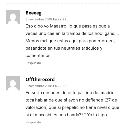
Beeeeg
8 noviembre 2018 En 22:22
Eso digo yo Maestro, lo que pasa es que a
veces uno cae en la trampa de los hooligans….
Menos mal que estás aquí para poner orden,
basándote en tus neutrales artículos y
comentarios.
Respuesta
Offtherecord
8 noviembre 2018 En 22:22
En serio despues de este partido del madrid
toca hablar de que si ayon no defiende (27 de
valoracion) que si prepelic no tiene nivel o que
si el maccabi es una banda??? Yo lo flipo
Respuesta