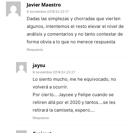
Javier Maestro
8 noviembre 2018 En 22:17
Dadas las simplezas y chorradas que vierten
algunos, intentemos el resto elevar el nivel de
análisis y comentarios y no tanto contestar de
forma obvia a lo que no merece respuesta
Respuesta
jaysu
8 noviembre 2018 En 22:27
Lo siento mucho, me he equivocado, no
volverá a ocurrir.
Por cierto… Jaycee y Felipe cuando se
retiren allá por el 2020 y tantos….se les
retirará la camiseta, espero….
Respuesta