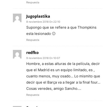
Respuesta
Jugoplastika
8 noviembre 2018 En 22:10
Supongo que se refiere a que Thompkins
esta lesionado 🙂
Respuesta
redfko
9 noviembre 2018 En 10:07
Hombre, a estas alturas de la película, decir
que el Madrid es un equipo limitado, es ,
cuanto menos, muy osado… Lo mismito que
decir que el Barça va a llegar a la final four…
Cosas veredes, amigo Sancho….
Respuesta