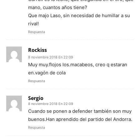
mano, cuantos años tiene?
Que majo Laso, sin necesidad de humillar a su
rival!
Respuesta
Rockiss
8 noviembre 2018 En 22:09
Muy muy.flojos los.macabeos, creo q estaran
en.vagón de cola
Respuesta
Sergio
8 noviembre 2018 En 22:09
Cuando se ponen a defender también son muy
buenos.Han aprendido del partido del Andorra.
Respuesta