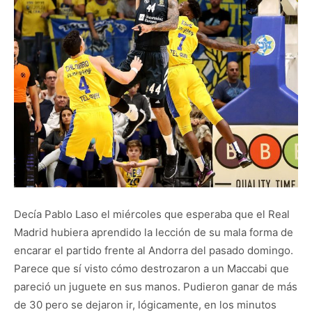
Decía Pablo Laso el miércoles que esperaba que el Real
Madrid hubiera aprendido la lección de su mala forma de
encarar el partido frente al Andorra del pasado domingo.
Parece que sí visto cómo destrozaron a un Maccabi que
pareció un juguete en sus manos. Pudieron ganar de más
de 30 pero se dejaron ir, lógicamente, en los minutos