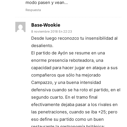
modo pasen y vean…
Respuesta
Base-Wookie
8 noviembre 2018 En 22:23
Desde luego reconozco tu insensibilidad al
desaliento.
El partido de Ayón se resume en una
enorme presencia reboteadora, una
capacidad para hacer jugar en ataque a sus
compañeros que sólo ha mejorado
Campazzo, y una buena intensidad
defensiva cuando se ha roto el partido, en el
segundo cuarto. En el tramo final
efectivamente dejaba pasar a los rivales en
las penetraciones, cuando se iba +25; pero
eso define su partido como un buen
restaurante la gastronomía británica: