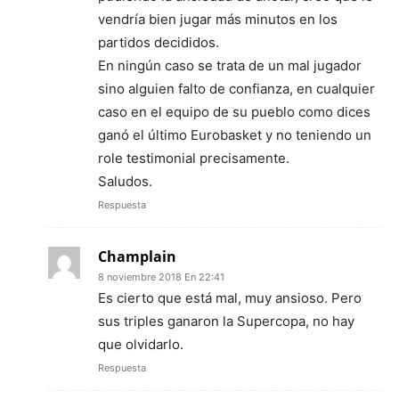
vendría bien jugar más minutos en los
partidos decididos.
En ningún caso se trata de un mal jugador
sino alguien falto de confianza, en cualquier
caso en el equipo de su pueblo como dices
ganó el último Eurobasket y no teniendo un
role testimonial precisamente.
Saludos.
Respuesta
Champlain
8 noviembre 2018 En 22:41
Es cierto que está mal, muy ansioso. Pero
sus triples ganaron la Supercopa, no hay
que olvidarlo.
Respuesta