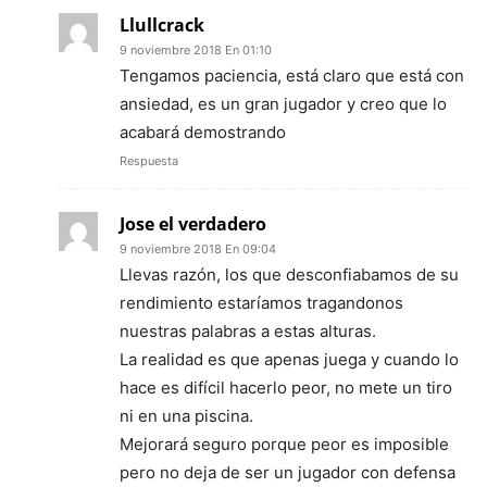
Llullcrack
9 noviembre 2018 En 01:10
Tengamos paciencia, está claro que está con
ansiedad, es un gran jugador y creo que lo
acabará demostrando
Respuesta
Jose el verdadero
9 noviembre 2018 En 09:04
Llevas razón, los que desconfiabamos de su
rendimiento estaríamos tragandonos
nuestras palabras a estas alturas.
La realidad es que apenas juega y cuando lo
hace es difícil hacerlo peor, no mete un tiro
ni en una piscina.
Mejorará seguro porque peor es imposible
pero no deja de ser un jugador con defensa