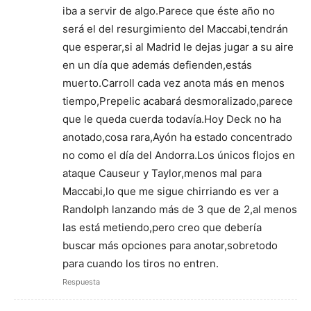
iba a servir de algo.Parece que éste año no
será el del resurgimiento del Maccabi,tendrán
que esperar,si al Madrid le dejas jugar a su aire
en un día que además defienden,estás
muerto.Carroll cada vez anota más en menos
tiempo,Prepelic acabará desmoralizado,parece
que le queda cuerda todavía.Hoy Deck no ha
anotado,cosa rara,Ayón ha estado concentrado
no como el día del Andorra.Los únicos flojos en
ataque Causeur y Taylor,menos mal para
Maccabi,lo que me sigue chirriando es ver a
Randolph lanzando más de 3 que de 2,al menos
las está metiendo,pero creo que debería
buscar más opciones para anotar,sobretodo
para cuando los tiros no entren.
Respuesta