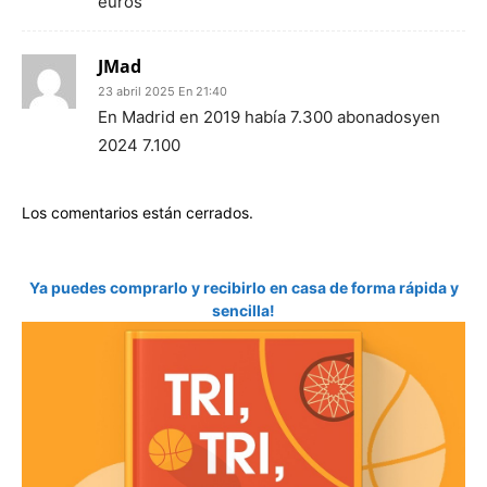
euros
JMad
23 abril 2025 En 21:40
En Madrid en 2019 había 7.300 abonadosyen
2024 7.100
Los comentarios están cerrados.
Ya puedes comprarlo y recibirlo en casa de forma rápida y
sencilla!