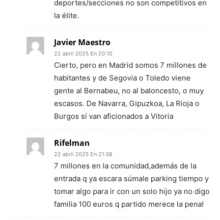
deportes/secciones no son competitivos en
la élite.
Javier Maestro
22 abril 2025 En 20:10
Cierto, pero en Madrid somos 7 millones de
habitantes y de Segovia o Toledo viene
gente al Bernabeu, no al baloncesto, o muy
escasos. De Navarra, Gipuzkoa, La Rioja o
Burgos sí van aficionados a Vitoria
Rifelman
22 abril 2025 En 21:38
7 millones en la comunidad,además de la
entrada q ya escara súmale parking tiempo y
tomar algo para ir con un solo hijo ya no digo
familia 100 euros q partido merece la pena!