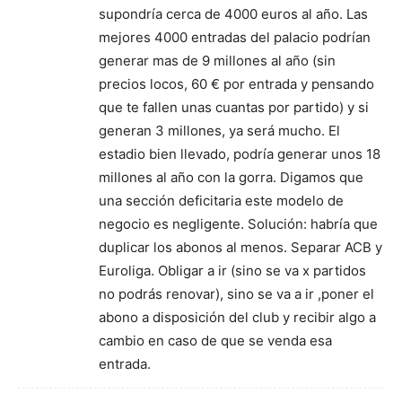
supondría cerca de 4000 euros al año. Las
mejores 4000 entradas del palacio podrían
generar mas de 9 millones al año (sin
precios locos, 60 € por entrada y pensando
que te fallen unas cuantas por partido) y si
generan 3 millones, ya será mucho. El
estadio bien llevado, podría generar unos 18
millones al año con la gorra. Digamos que
una sección deficitaria este modelo de
negocio es negligente. Solución: habría que
duplicar los abonos al menos. Separar ACB y
Euroliga. Obligar a ir (sino se va x partidos
no podrás renovar), sino se va a ir ,poner el
abono a disposición del club y recibir algo a
cambio en caso de que se venda esa
entrada.