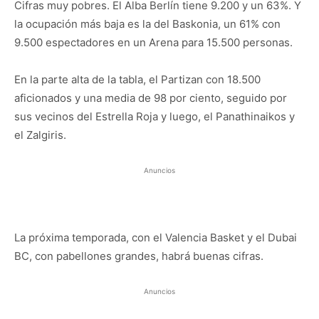
Cifras muy pobres. El Alba Berlín tiene 9.200 y un 63%. Y
la ocupación más baja es la del Baskonia, un 61% con
9.500 espectadores en un Arena para 15.500 personas.
En la parte alta de la tabla, el Partizan con 18.500
aficionados y una media de 98 por ciento, seguido por
sus vecinos del Estrella Roja y luego, el Panathinaikos y
el Zalgiris.
Anuncios
La próxima temporada, con el Valencia Basket y el Dubai
BC, con pabellones grandes, habrá buenas cifras.
Anuncios