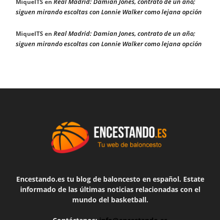
Real Madrid: Damian Jones, contrato de un año;
MiquelTS
en
siguen mirando escoltas con Lonnie Walker como lejana opción
Real Madrid: Damian Jones, contrato de un año;
MiquelTS
en
siguen mirando escoltas con Lonnie Walker como lejana opción
Encestando.es tu blog de baloncesto en español. Estate
informado de las últimas noticias relacionadas con el
mundo del basketball.