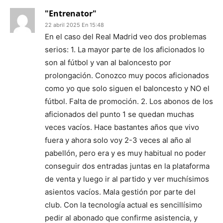
"Entrenator"
22 abril 2025 En 15:48
En el caso del Real Madrid veo dos problemas
serios: 1. La mayor parte de los aficionados lo
son al fútbol y van al baloncesto por
prolongación. Conozco muy pocos aficionados
como yo que solo siguen el baloncesto y NO el
fútbol. Falta de promoción. 2. Los abonos de los
aficionados del punto 1 se quedan muchas
veces vacíos. Hace bastantes años que vivo
fuera y ahora solo voy 2-3 veces al año al
pabellón, pero era y es muy habitual no poder
conseguir dos entradas juntas en la plataforma
de venta y luego ir al partido y ver muchísimos
asientos vacíos. Mala gestión por parte del
club. Con la tecnología actual es sencillísimo
pedir al abonado que confirme asistencia, y