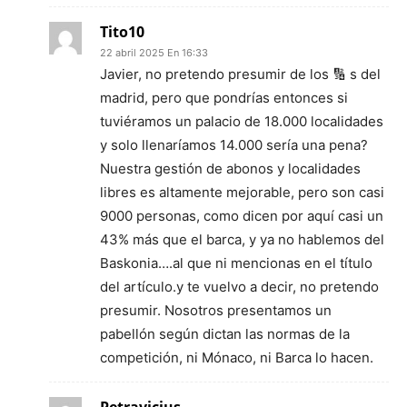
Tito10
22 abril 2025 En 16:33
Javier, no pretendo presumir de los 🔢 s del
madrid, pero que pondrías entonces si
tuviéramos un palacio de 18.000 localidades
y solo llenaríamos 14.000 sería una pena?
Nuestra gestión de abonos y localidades
libres es altamente mejorable, pero son casi
9000 personas, como dicen por aquí casi un
43% más que el barca, y ya no hablemos del
Baskonia….al que ni mencionas en el título
del artículo.y te vuelvo a decir, no pretendo
presumir. Nosotros presentamos un
pabellón según dictan las normas de la
competición, ni Mónaco, ni Barca lo hacen.