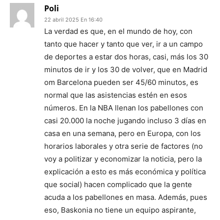
Poli
22 abril 2025 En 16:40
La verdad es que, en el mundo de hoy, con
tanto que hacer y tanto que ver, ir a un campo
de deportes a estar dos horas, casi, más los 30
minutos de ir y los 30 de volver, que en Madrid
om Barcelona pueden ser 45/60 minutos, es
normal que las asistencias estén en esos
números. En la NBA llenan los pabellones con
casi 20.000 la noche jugando incluso 3 días en
casa en una semana, pero en Europa, con los
horarios laborales y otra serie de factores (no
voy a politizar y economizar la noticia, pero la
explicación a esto es más económica y política
que social) hacen complicado que la gente
acuda a los pabellones en masa. Además, pues
eso, Baskonia no tiene un equipo aspirante,