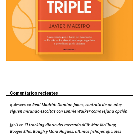
Comentarios recientes
Real Madrid: Damian Jones, contrato de un año;
quimera
en
siguen mirando escoltas con Lonnie Walker como lejana opción
El tracking diario del mercado ACB: Mac McClung,
Jgb3
en
Boogie Ellis, Baugh y Mark Hugues, últimos fichajes oficiales