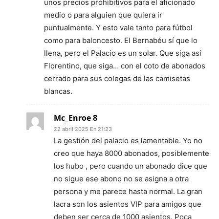
unos precios prohibitivos para el aficionado
medio o para alguien que quiera ir
puntualmente. Y esto vale tanto para fútbol
como para baloncesto. El Bernabéu sí que lo
llena, pero el Palacio es un solar. Que siga así
Florentino, que siga… con el coto de abonados
cerrado para sus colegas de las camisetas
blancas.
Mc_Enroe 8
22 abril 2025 En 21:23
La gestión del palacio es lamentable. Yo no
creo que haya 8000 abonados, posiblemente
los hubo , pero cuando un abonado dice que
no sigue ese abono no se asigna a otra
persona y me parece hasta normal. La gran
lacra son los asientos VIP para amigos que
deben ser cerca de 1000 asientos. Poca