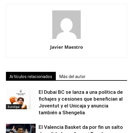
Javier Maestro
Artículos relacionados
Más del autor
El Dubai BC se lanza a una política de
fichajes y cesiones que benefician al
Joventut y el Unicaja y anuncia
Euroliga
también a Shengelia
El Valencia Basket da por fin un salto