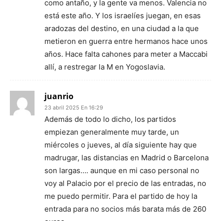
como antaño, y la gente va menos. Valencia no
está este año. Y los israelíes juegan, en esas
aradozas del destino, en una ciudad a la que
metieron en guerra entre hermanos hace unos
años. Hace falta cahones para meter a Maccabi
allí, a restregar la M en Yogoslavia.
juanrio
23 abril 2025 En 16:29
Además de todo lo dicho, los partidos
empiezan generalmente muy tarde, un
miércoles o jueves, al día siguiente hay que
madrugar, las distancias en Madrid o Barcelona
son largas…. aunque en mi caso personal no
voy al Palacio por el precio de las entradas, no
me puedo permitir. Para el partido de hoy la
entrada para no socios más barata más de 260