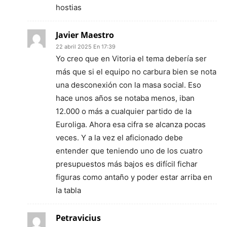
hostias
Javier Maestro
22 abril 2025 En 17:39
Yo creo que en Vitoria el tema debería ser
más que si el equipo no carbura bien se nota
una desconexión con la masa social. Eso
hace unos años se notaba menos, iban
12.000 o más a cualquier partido de la
Euroliga. Ahora esa cifra se alcanza pocas
veces. Y a la vez el aficionado debe
entender que teniendo uno de los cuatro
presupuestos más bajos es difícil fichar
figuras como antaño y poder estar arriba en
la tabla
Petravicius