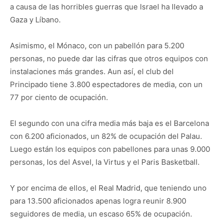
a causa de las horribles guerras que Israel ha llevado a
Gaza y Líbano.
Asimismo, el Mónaco, con un pabellón para 5.200
personas, no puede dar las cifras que otros equipos con
instalaciones más grandes. Aun así, el club del
Principado tiene 3.800 espectadores de media, con un
77 por ciento de ocupación.
El segundo con una cifra media más baja es el Barcelona
con 6.200 aficionados, un 82% de ocupación del Palau.
Luego están los equipos con pabellones para unas 9.000
personas, los del Asvel, la Virtus y el Paris Basketball.
Y por encima de ellos, el Real Madrid, que teniendo uno
para 13.500 aficionados apenas logra reunir 8.900
seguidores de media, un escaso 65% de ocupación.