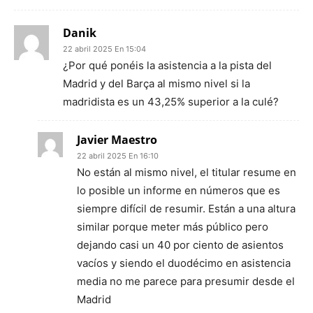
Danik
22 abril 2025 En 15:04
¿Por qué ponéis la asistencia a la pista del
Madrid y del Barça al mismo nivel si la
madridista es un 43,25% superior a la culé?
Javier Maestro
22 abril 2025 En 16:10
No están al mismo nivel, el titular resume en
lo posible un informe en números que es
siempre difícil de resumir. Están a una altura
similar porque meter más público pero
dejando casi un 40 por ciento de asientos
vacíos y siendo el duodécimo en asistencia
media no me parece para presumir desde el
Madrid