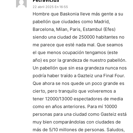
Petravicius
22 abril 2025 En 16:55
Hombre que Baskonia lleve más gente a su
pabellón que ciudades como Madrid,
Barcelona, Milan, Paris, Estambul (Efes)
siendo una ciudad de 250000 habitantes no
me parece que esté nada mal. Que seamos
el que menos ocupación tengamos (este
año) es por la grandeza de nuestro pabellón.
Un pabellón que sin esa grandeza nunca nos
podría haber traído a Gazteiz una Final Four.
Que ahora se nos quede un poco grande es
cierto, pero tranquilo que volveremos a
tener 12000/13000 espectadores de media
como en años anteriores. Para mí 10000
personas para una ciudad como Gasteiz está
muy bien comparándolas con ciudades de
más de 5/10 millones de personas. Saludos,