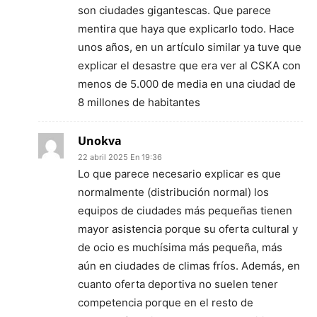
son ciudades gigantescas. Que parece
mentira que haya que explicarlo todo. Hace
unos años, en un artículo similar ya tuve que
explicar el desastre que era ver al CSKA con
menos de 5.000 de media en una ciudad de
8 millones de habitantes
Unokva
22 abril 2025 En 19:36
Lo que parece necesario explicar es que
normalmente (distribución normal) los
equipos de ciudades más pequeñas tienen
mayor asistencia porque su oferta cultural y
de ocio es muchísima más pequeña, más
aún en ciudades de climas fríos. Además, en
cuanto oferta deportiva no suelen tener
competencia porque en el resto de