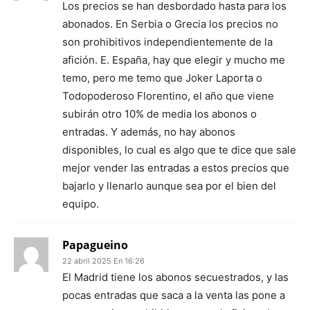
Los precios se han desbordado hasta para los
abonados. En Serbia o Grecia los precios no
son prohibitivos independientemente de la
afición. E. España, hay que elegir y mucho me
temo, pero me temo que Joker Laporta o
Todopoderoso Florentino, el año que viene
subirán otro 10% de media los abonos o
entradas. Y además, no hay abonos
disponibles, lo cual es algo que te dice que sale
mejor vender las entradas a estos precios que
bajarlo y llenarlo aunque sea por el bien del
equipo.
Papagueino
22 abril 2025 En 16:26
El Madrid tiene los abonos secuestrados, y las
pocas entradas que saca a la venta las pone a