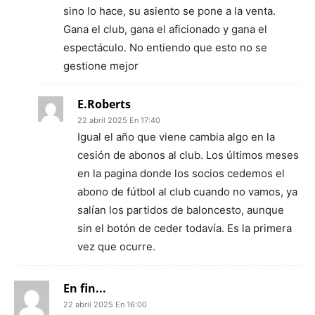
sino lo hace, su asiento se pone a la venta.
Gana el club, gana el aficionado y gana el
espectáculo. No entiendo que esto no se
gestione mejor
E.Roberts
22 abril 2025 En 17:40
Igual el año que viene cambia algo en la
cesión de abonos al club. Los últimos meses
en la pagina donde los socios cedemos el
abono de fútbol al club cuando no vamos, ya
salían los partidos de baloncesto, aunque
sin el botón de ceder todavía. Es la primera
vez que ocurre.
En fin...
22 abril 2025 En 16:00