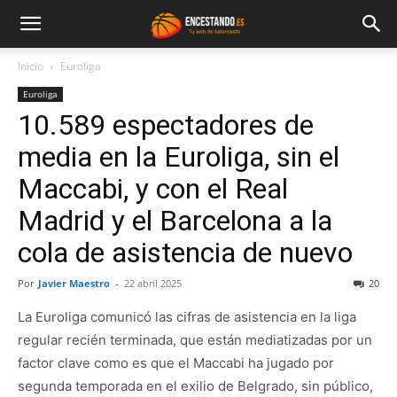
Inicio
Euroliga
Euroliga
10.589 espectadores de
media en la Euroliga, sin el
Maccabi, y con el Real
Madrid y el Barcelona a la
cola de asistencia de nuevo
Por
Javier Maestro
-
22 abril 2025
20
La Euroliga comunicó las cifras de asistencia en la liga
regular recién terminada, que están mediatizadas por un
factor clave como es que el Maccabi ha jugado por
segunda temporada en el exilio de Belgrado, sin público,