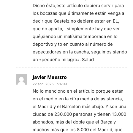
Dicho ésto,este artículo debiera servir para
los bocazas que últimamente están venga a
decir que Gasteiz no debiera estar en EL,
que no aporta,…simplemente hay que ver
qué,siendo un malísima temporada en lo
deportivo y tb en cuanto al número de
espectadores en la cancha, seguimos siendo
un «pequeño milagro». Salud
Javier Maestro
22 abril 2025 En 17:41
No lo menciono en el artículo porque están
en el medio en la cifra media de asistencia,
el Madrid y el Barcelon más abajo. Y son una
ciudad de 230.000 personas y tienen 13.000
abonados, más del doble que el Barça y
muchos más que los 8.000 del Madrid, que