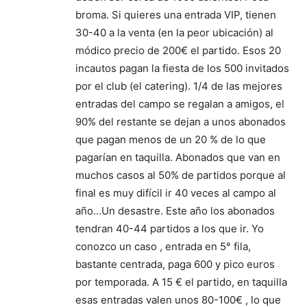
broma. Si quieres una entrada VIP, tienen
30-40 a la venta (en la peor ubicación) al
módico precio de 200€ el partido. Esos 20
incautos pagan la fiesta de los 500 invitados
por el club (el catering). 1/4 de las mejores
entradas del campo se regalan a amigos, el
90% del restante se dejan a unos abonados
que pagan menos de un 20 % de lo que
pagarían en taquilla. Abonados que van en
muchos casos al 50% de partidos porque al
final es muy difícil ir 40 veces al campo al
año…Un desastre. Este año los abonados
tendran 40-44 partidos a los que ir. Yo
conozco un caso , entrada en 5° fila,
bastante centrada, paga 600 y pico euros
por temporada. A 15 € el partido, en taquilla
esas entradas valen unos 80-100€ , lo que