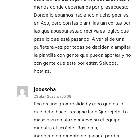
menos donde deberíamos por presupuesto.
Donde lo estamos haciendo mucho peor es
en Acb, pero con las plantillas tan cortas por
las que apuesta esta directiva es lógico que
pase lo que está pasando. A ver si de una
puñetera vez por todas se deciden a ampliar
la plantilla con gente que pueda aportar y no
con gente que esté por estar. Saludos,
hostias.
Joooseba
23 abril 2025 En 05:08
Esa es una gran realidad y creo que es lo
que debe hacer recapacitar a Querejeta. La
masa baskonista se mueve su el equipo
muestra el carácter Baskonia,
independientemente de ganar o perder.