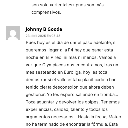
son solo «orientales» pues son más
comprensivos.
Johnny B Goode
23 abril 2025 En 08:43
Pues hoy es el día de dar el paso adelante, si
queremos llegar a la F4 hay que ganar esta
noche en El Pireo, ni más ni menos. Vamos a
ver que Olympiacos nos encontramos, tras un
mes sesteando en Euroliga, hoy les toca
demostrar si el valle estaba planificado o han
tenido cierta desconexión que ahora deben
gestionar. Yo les espero saliendo en tromba…
Toca aguantar y devolver los golpes. Tenemos
experiencias, calidad, talento y todos los
argumentos necesarios… Hasta la fecha, Mateo
no ha terminado de encontrar la fórmula. Esta