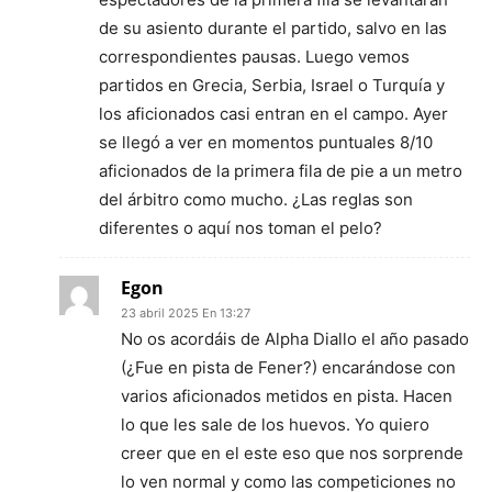
de su asiento durante el partido, salvo en las
correspondientes pausas. Luego vemos
partidos en Grecia, Serbia, Israel o Turquía y
los aficionados casi entran en el campo. Ayer
se llegó a ver en momentos puntuales 8/10
aficionados de la primera fila de pie a un metro
del árbitro como mucho. ¿Las reglas son
diferentes o aquí nos toman el pelo?
Egon
23 abril 2025 En 13:27
No os acordáis de Alpha Diallo el año pasado
(¿Fue en pista de Fener?) encarándose con
varios aficionados metidos en pista. Hacen
lo que les sale de los huevos. Yo quiero
creer que en el este eso que nos sorprende
lo ven normal y como las competiciones no