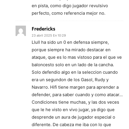
en pista, como digo jugador revulsivo
perfecto, como referencia mejor no.
Fredericks
23 abril 2025 En 10:29
Llull ha sido un 0 en defensa siempre,
porque siempre ha mirado destacar en
ataque, que es lo mas vistoso para el que ve
baloncesto solo en un lado de la cancha.
Solo defendio algo en la seleccion cuando
era un segundon de los Gasol, Rudy y
Navarro. Hifi tiene margen para aprender a
defender, para saber cuando y como atacar…
Condiciones tiene muchas, y las dos veces
que le he visto en vivo jugar, ya digo que
desprende un aura de jugador especial o
diferente. De cabeza me iba con lo que