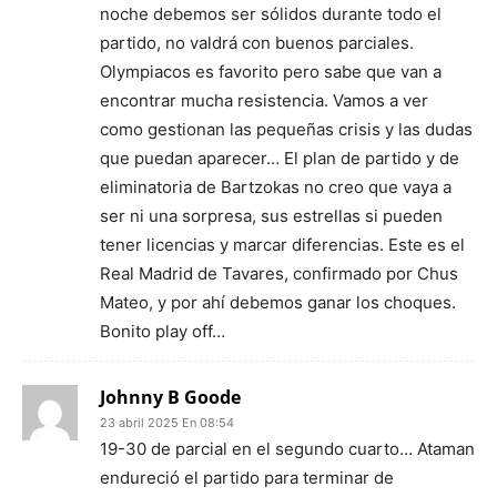
noche debemos ser sólidos durante todo el
partido, no valdrá con buenos parciales.
Olympiacos es favorito pero sabe que van a
encontrar mucha resistencia. Vamos a ver
como gestionan las pequeñas crisis y las dudas
que puedan aparecer… El plan de partido y de
eliminatoria de Bartzokas no creo que vaya a
ser ni una sorpresa, sus estrellas si pueden
tener licencias y marcar diferencias. Este es el
Real Madrid de Tavares, confirmado por Chus
Mateo, y por ahí debemos ganar los choques.
Bonito play off…
Johnny B Goode
23 abril 2025 En 08:54
19-30 de parcial en el segundo cuarto… Ataman
endureció el partido para terminar de