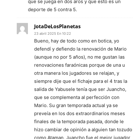
que se juega en dos aros y que esto es un
deporte de 5 contra 5.
JotaDeLosPlanetas
23 abril 2025 En 10:22
Bueno, hay de todo como en botica, yo
defendí y defiendo la renovación de Mario
(aunque no por 5 años), no me gustan las
renovaciones faraónicas porque de una u
otra manera los jugadores se relajan, y
siempre dije que el fichaje para el 4 tras la
salida de Yabusele tenía que ser Juancho,
que se complementa al perfección con
Mario. Su gran temporada actual ya se
preveía en los dos extraordinarios meses
finales de la temporada pasada, donde le
hizo cambiar de opinión a alguien tan tozudo
como Ataman, Juancho fue el mejor jugador