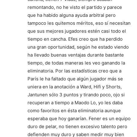
remontando, no he visto el partido y parece
que ha habido alguna ayuda arbitral pero
tampoco les quitemos méritos, eso sí necesitan
que sus mejores jugadores estén casi todo el
tiempo en cancha. Efes creo que ha perdido
una gran oportunidad, según he estado viendo
ha llevado buenas ventajas durante bastante
tiempo, de todas maneras les veo ganando la
eliminatoria. Por las estadísticas creo que a
París le ha faltado que algún jugador más se
uniera en la anotación a Ward, Hifi y Shorts,
Jantunen sólo 3 puntos y tirando poco, ojo si
recuperan a tiempo a Maodo Lo, yo les daba
como favoritos en ésta eliminatoria aunque
esperaba que hoy ganarían. Fener es un equipo
duro de pelar, no tienen excesivo talento pero
defienden muy duro y saben medir muy bien