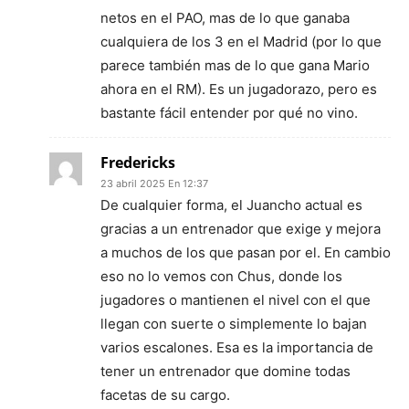
netos en el PAO, mas de lo que ganaba
cualquiera de los 3 en el Madrid (por lo que
parece también mas de lo que gana Mario
ahora en el RM). Es un jugadorazo, pero es
bastante fácil entender por qué no vino.
Fredericks
23 abril 2025 En 12:37
De cualquier forma, el Juancho actual es
gracias a un entrenador que exige y mejora
a muchos de los que pasan por el. En cambio
eso no lo vemos con Chus, donde los
jugadores o mantienen el nivel con el que
llegan con suerte o simplemente lo bajan
varios escalones. Esa es la importancia de
tener un entrenador que domine todas
facetas de su cargo.