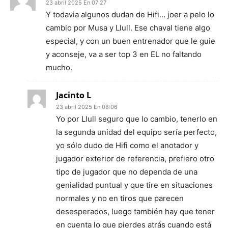
23 abril 2025 En 07:27
Y todavia algunos dudan de Hifi… joer a pelo lo
cambio por Musa y Llull. Ese chaval tiene algo
especial, y con un buen entrenador que le guie
y aconseje, va a ser top 3 en EL no faltando
mucho.
Jacinto L
23 abril 2025 En 08:06
Yo por Llull seguro que lo cambio, tenerlo en
la segunda unidad del equipo sería perfecto,
yo sólo dudo de Hifi como el anotador y
jugador exterior de referencia, prefiero otro
tipo de jugador que no dependa de una
genialidad puntual y que tire en situaciones
normales y no en tiros que parecen
desesperados, luego también hay que tener
en cuenta lo que pierdes atrás cuando está