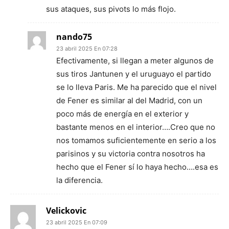
sus ataques, sus pivots lo más flojo.
nando75
23 abril 2025 En 07:28
Efectivamente, si llegan a meter algunos de
sus tiros Jantunen y el uruguayo el partido
se lo lleva Paris. Me ha parecido que el nivel
de Fener es similar al del Madrid, con un
poco más de energía en el exterior y
bastante menos en el interior….Creo que no
nos tomamos suficientemente en serio a los
parisinos y su victoria contra nosotros ha
hecho que el Fener sí lo haya hecho….esa es
la diferencia.
Velickovic
23 abril 2025 En 07:09