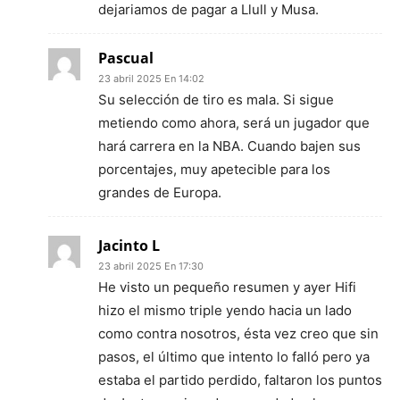
dejariamos de pagar a Llull y Musa.
Pascual
23 abril 2025 En 14:02
Su selección de tiro es mala. Si sigue
metiendo como ahora, será un jugador que
hará carrera en la NBA. Cuando bajen sus
porcentajes, muy apetecible para los
grandes de Europa.
Jacinto L
23 abril 2025 En 17:30
He visto un pequeño resumen y ayer Hifi
hizo el mismo triple yendo hacia un lado
como contra nosotros, ésta vez creo que sin
pasos, el último que intento lo falló pero ya
estaba el partido perdido, faltaron los puntos