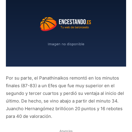
Por su parte, el Panathinaikos remontó en los minutos
finales (87-83) a un Efes que fue muy superior en el
segundo y tercer cuartos y perdió su ventaja al inicio del
último. De hecho, se vino abajo a partir del minuto 34.
Juancho Hernangómez brillócon 20 puntos y 16 rebotes
para 40 de valoración.
Anuncios