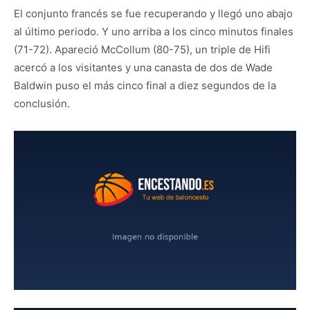
El conjunto francés se fue recuperando y llegó uno abajo
al último periodo. Y uno arriba a los cinco minutos finales
(71-72). Apareció McCollum (80-75), un triple de Hifi
acercó a los visitantes y una canasta de dos de Wade
Baldwin puso el más cinco final a diez segundos de la
conclusión.