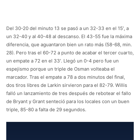
Del 30-20 del minuto 13 se pasó a un 32-33 en el 15′, a
un 32-40 y al 40-48 al descanso. El 43-55 fue la máxima
diferencia, que aguantaron bien un rato más (58-68, min.
28). Pero tras el 60-72 a punto de acabar el tercer cuarto,
un empate a 72 en el 33′. Llegó un 0-4 pero fue un
espejismo porque un triple de Osman volteaba el
marcador. Tras el empate a 78 a dos minutos del final,
dos tiros libres de Larkin sirvieron para el 82-79. Willis
falló un lanzamiento de tres después de rebotear el fallo
de Bryant y Grant senteció para los locales con un buen
triple, 85-80 a falta de 29 segundos.