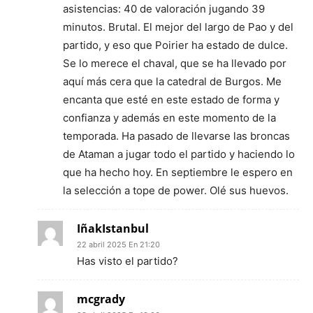
asistencias: 40 de valoración jugando 39
minutos. Brutal. El mejor del largo de Pao y del
partido, y eso que Poirier ha estado de dulce.
Se lo merece el chaval, que se ha llevado por
aquí más cera que la catedral de Burgos. Me
encanta que esté en este estado de forma y
confianza y además en este momento de la
temporada. Ha pasado de llevarse las broncas
de Ataman a jugar todo el partido y haciendo lo
que ha hecho hoy. En septiembre le espero en
la selección a tope de power. Olé sus huevos.
IñakIstanbul
22 abril 2025 En 21:20
Has visto el partido?
mcgrady