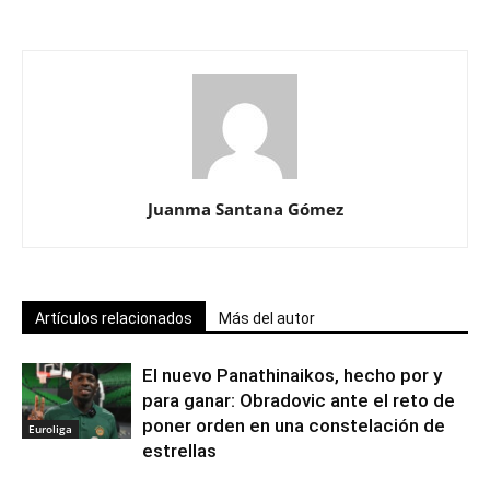
Juanma Santana Gómez
Artículos relacionados
Más del autor
El nuevo Panathinaikos, hecho por y
para ganar: Obradovic ante el reto de
poner orden en una constelación de
Euroliga
estrellas