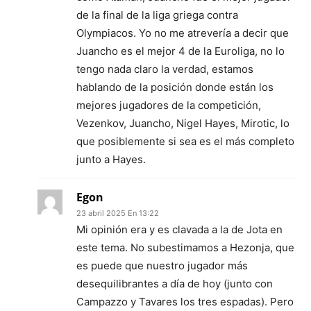
de la final de la liga griega contra
Olympiacos. Yo no me atrevería a decir que
Juancho es el mejor 4 de la Euroliga, no lo
tengo nada claro la verdad, estamos
hablando de la posición donde están los
mejores jugadores de la competición,
Vezenkov, Juancho, Nigel Hayes, Mirotic, lo
que posiblemente si sea es el más completo
junto a Hayes.
Egon
23 abril 2025 En 13:22
Mi opinión era y es clavada a la de Jota en
este tema. No subestimamos a Hezonja, que
es puede que nuestro jugador más
desequilibrantes a día de hoy (junto con
Campazzo y Tavares los tres espadas). Pero