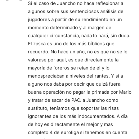
Si el caso de Juancho no hace reflexionar a
algunos sobre sus sentenciosos análisis de
jugadores a partir de su rendimiento en un
momento determinado y al margen de
cualquier circunstancia, nada lo hará, sin duda.
El zasca es uno de los más bíblicos que
recuerdo. No hace un año, no es que no se le
valorase por aquí, es que directamente la
mayoría de foreros se reían de él y lo
menospreciaban a niveles delirantes. Y si a
alguno nos daba por decir que quizá fuera
buena operación no pagar la primada por Mario
y tratar de sacar de PAO. a Juancho como
sustituto, teníamos que soportar las risas
ignorantes de los más indocumentados. A día
de hoy es directamente el mejor y mas
completo 4 de euroliga si tenemos en cuenta