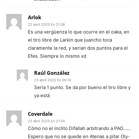
Arlok
22 abril 2025 En 21:38
Es una vergüenza lo que ocurre en el oaka, en
el tiro libre de Larkin que juancho toca
claramente la red, y serian dos puntos para el
Efes. Siempre lo mismo xd
Raúl González
23 abril 2025 En 00:14
Sería 1 punto. Se da por bueno el tiro libre y
ya está
Coverdale
22 abril 2025 En 21:54
Cómo no el ínclito Difallah arbitrando a PAO……
Espero que no se quede en Atenas a pitar Oly-