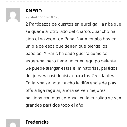
KNEGO
23 abril 2025 En 07:25
2 Partidazos de cuartos en euroliga , la nba que
se quede al otro lado del charco. Juancho ha
sido el salvador de Pana, Nunn estaba hoy en
un dia de esos que tienen que pierde los
papeles. Y Paris ha dado guerra como se
esperaba, pero tiene un buen equipo delante.
Se puede alargar estas eliminatorias, partidos
del jueves casi decisivo para los 2 visitantes.
En la Nba se nota mucho la diferencia de play-
offs a liga regular, ahora se ven mejores
partidos con mas defensa, en la euroliga se ven
grandes partidos todo el año.
Fredericks