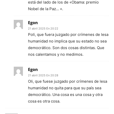
está del lado de los de «Obama: premio
Nobel de la Paz… «.
Egon
21 abril 2025 En 20:22
Poli, que fuera juzgado por crímenes de lesa
humanidad no implica que su estado no sea
democrático. Son dos cosas distintas. Que
nos calentamos y no medimos.
Egon
21 abril 2025 En 20:28
Oli, que fuese juzgado por crímenes de lesa
humanidad no quita para que su país sea
democrático. Una cosa es una cosa y otra
cosa es otra cosa.