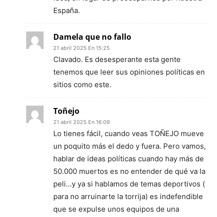
España.
Damela que no fallo
21 abril 2025 En 15:25
Clavado. Es desesperante esta gente
tenemos que leer sus opiniones políticas en
sitios como este.
Toñejo
21 abril 2025 En 16:09
Lo tienes fácil, cuando veas TOÑEJO mueve
un poquito más el dedo y fuera. Pero vamos,
hablar de ideas políticas cuando hay más de
50.000 muertos es no entender de qué va la
peli…y ya si hablamos de temas deportivos (
para no arruinarte la torrija) es indefendible
que se expulse unos equipos de una