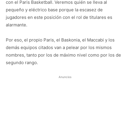
con el Paris Basketball. Veremos quién se lleva al
pequeño y eléctrico base porque la escasez de
jugadores en este posición con el rol de titulares es
alarmante.
Por eso, el propio Paris, el Baskonia, el Maccabi y los
demás equipos citados van a pelear por los mismos
nombres, tanto por los de máximo nivel como por los de
segundo rango.
Anuncios