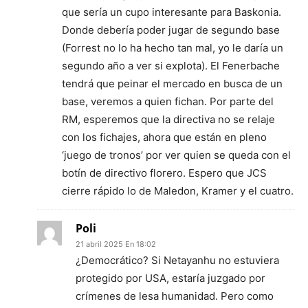
que sería un cupo interesante para Baskonia.
Donde debería poder jugar de segundo base
(Forrest no lo ha hecho tan mal, yo le daría un
segundo año a ver si explota). El Fenerbache
tendrá que peinar el mercado en busca de un
base, veremos a quien fichan. Por parte del
RM, esperemos que la directiva no se relaje
con los fichajes, ahora que están en pleno
‘juego de tronos’ por ver quien se queda con el
botín de directivo florero. Espero que JCS
cierre rápido lo de Maledon, Kramer y el cuatro.
Poli
21 abril 2025 En 18:02
¿Democrático? Si Netayanhu no estuviera
protegido por USA, estaría juzgado por
crímenes de lesa humanidad. Pero como