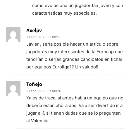
como evoluciona un jugador tan joven y con
características muy especiales.
Axelpv
21 abril 2025 En 08:19
Javier , sería posible hacer un artículo sobre
jugadores muy interesantes de la Eurocup que
tendrían o serían grandes candidatos en fichar
por equipos Euroliga?? Un saludo!!
Toñejo
21 abril 2025 En 08:26
Ya es de traca, si antes había un equipo que no
debería estar, ahora dos. Va a ser divertido ir a
jugar allí, si tienen dudas que se lo pregunten
al Valencia.