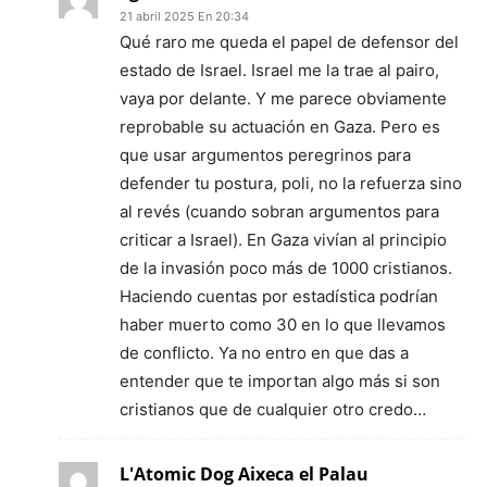
21 abril 2025 En 20:34
Qué raro me queda el papel de defensor del
estado de Israel. Israel me la trae al pairo,
vaya por delante. Y me parece obviamente
reprobable su actuación en Gaza. Pero es
que usar argumentos peregrinos para
defender tu postura, poli, no la refuerza sino
al revés (cuando sobran argumentos para
criticar a Israel). En Gaza vivían al principio
de la invasión poco más de 1000 cristianos.
Haciendo cuentas por estadística podrían
haber muerto como 30 en lo que llevamos
de conflicto. Ya no entro en que das a
entender que te importan algo más si son
cristianos que de cualquier otro credo…
L'Atomic Dog Aixeca el Palau