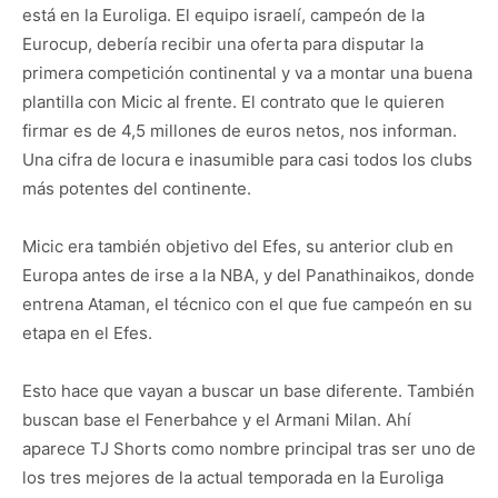
está en la Euroliga. El equipo israelí, campeón de la
Eurocup, debería recibir una oferta para disputar la
primera competición continental y va a montar una buena
plantilla con Micic al frente. El contrato que le quieren
firmar es de 4,5 millones de euros netos, nos informan.
Una cifra de locura e inasumible para casi todos los clubs
más potentes del continente.
Micic era también objetivo del Efes, su anterior club en
Europa antes de irse a la NBA, y del Panathinaikos, donde
entrena Ataman, el técnico con el que fue campeón en su
etapa en el Efes.
Esto hace que vayan a buscar un base diferente. También
buscan base el Fenerbahce y el Armani Milan. Ahí
aparece TJ Shorts como nombre principal tras ser uno de
los tres mejores de la actual temporada en la Euroliga