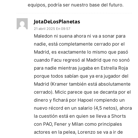
equipos, podría ser nuestro base del futuro.
JotaDeLosPlanetas
21 abril 2025 En 09:57
Maledon ni suena ahora ni va a sonar para
nadie, está completamente cerrado por el
Madrid, es exactamente lo mismo que pasó
cuando Facu regresó al Madrid que no sonó
para nadie mientras jugaba en Estrella Roja
porque todos sabían que ya era jugador del
Madrid (Kramer también está absolutamente
cerrado). Micic parece que se decanta por el
dinero y fichará por Hapoel rompiendo un
nuevo récord en un salario (4,5 netos), ahora
la cuestión está en quien se lleva a Shorts
con PAO, Fener y Milan como principales
actores en la pelea, Lorenzo se va a ir de