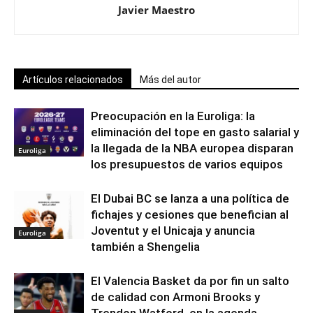
Javier Maestro
Artículos relacionados
Más del autor
Preocupación en la Euroliga: la
eliminación del tope en gasto salarial y
la llegada de la NBA europea disparan
Euroliga
los presupuestos de varios equipos
El Dubai BC se lanza a una política de
fichajes y cesiones que benefician al
Joventut y el Unicaja y anuncia
Euroliga
también a Shengelia
El Valencia Basket da por fin un salto
de calidad con Armoni Brooks y