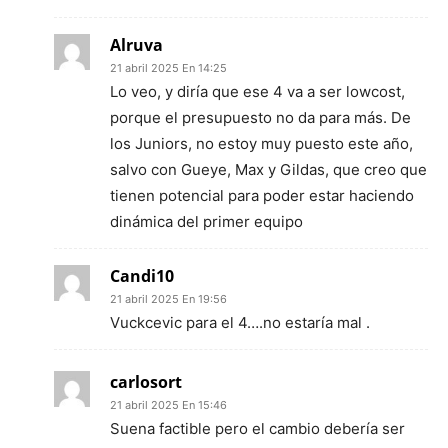
Alruva
21 abril 2025 En 14:25
Lo veo, y diría que ese 4 va a ser lowcost,
porque el presupuesto no da para más. De
los Juniors, no estoy muy puesto este año,
salvo con Gueye, Max y Gildas, que creo que
tienen potencial para poder estar haciendo
dinámica del primer equipo
Candi10
21 abril 2025 En 19:56
Vuckcevic para el 4….no estaría mal .
carlosort
21 abril 2025 En 15:46
Suena factible pero el cambio debería ser