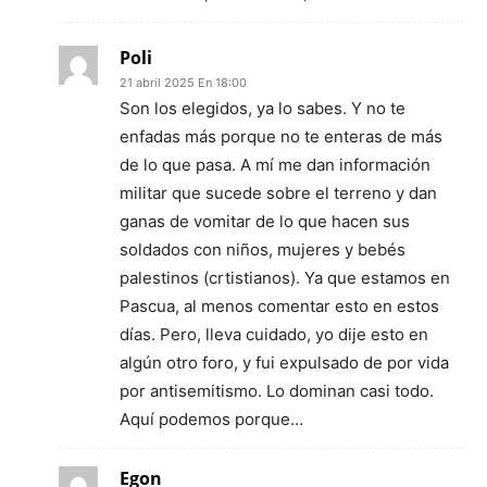
Poli
21 abril 2025 En 18:00
Son los elegidos, ya lo sabes. Y no te
enfadas más porque no te enteras de más
de lo que pasa. A mí me dan información
militar que sucede sobre el terreno y dan
ganas de vomitar de lo que hacen sus
soldados con niños, mujeres y bebés
palestinos (crtistianos). Ya que estamos en
Pascua, al menos comentar esto en estos
días. Pero, lleva cuidado, yo dije esto en
algún otro foro, y fui expulsado de por vida
por antisemitismo. Lo dominan casi todo.
Aquí podemos porque…
Egon