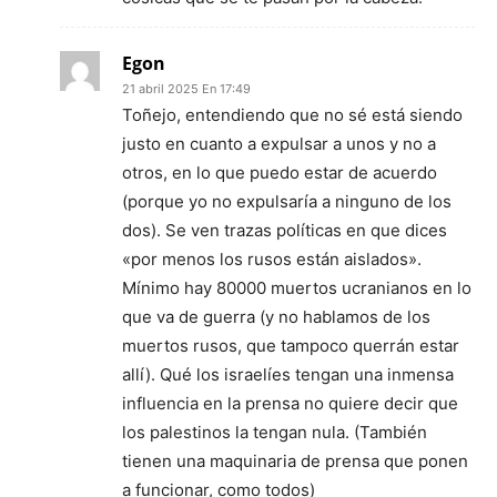
Egon
21 abril 2025 En 17:49
Toñejo, entendiendo que no sé está siendo
justo en cuanto a expulsar a unos y no a
otros, en lo que puedo estar de acuerdo
(porque yo no expulsaría a ninguno de los
dos). Se ven trazas políticas en que dices
«por menos los rusos están aislados».
Mínimo hay 80000 muertos ucranianos en lo
que va de guerra (y no hablamos de los
muertos rusos, que tampoco querrán estar
allí). Qué los israelíes tengan una inmensa
influencia en la prensa no quiere decir que
los palestinos la tengan nula. (También
tienen una maquinaria de prensa que ponen
a funcionar, como todos)