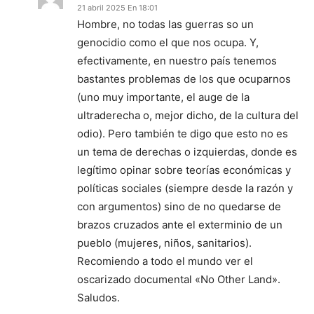
21 abril 2025 En 18:01
Hombre, no todas las guerras so un
genocidio como el que nos ocupa. Y,
efectivamente, en nuestro país tenemos
bastantes problemas de los que ocuparnos
(uno muy importante, el auge de la
ultraderecha o, mejor dicho, de la cultura del
odio). Pero también te digo que esto no es
un tema de derechas o izquierdas, donde es
legítimo opinar sobre teorías económicas y
políticas sociales (siempre desde la razón y
con argumentos) sino de no quedarse de
brazos cruzados ante el exterminio de un
pueblo (mujeres, niños, sanitarios).
Recomiendo a todo el mundo ver el
oscarizado documental «No Other Land».
Saludos.