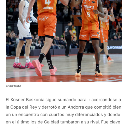
ACBPhoto
El Kosner Baskonia sigue sumando para ir acercándose a
la Copa del Rey y derrotó a un Andorra que compitió bien
en un encuentro con cuartos muy diferenciados y donde
en el último los de Galbiati tumbaron a su rival. Fue clave