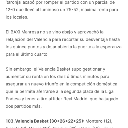
‘taronja’ acabó por romper el partido con un parcial de
12-0 que llevó al luminoso un 75-52, máxima renta para
los locales.
El BAXI Manresa no se vino abajo y aprovechó la
relajación del Valencia para recortar su desventaja hasta
los quince puntos y dejar abierta la puerta a la esperanza
para el último cuarto.
Sin embargo, el Valencia Basket supo gestionar y
aumentar su renta en los diez últimos minutos para
asegurar un nuevo triunfo en la competición doméstica
que le permite aferrarse a la segunda plaza de la Liga
Endesa y tener a tiro al líder Real Madrid, que ha jugado
dos partidos más.
103. Valencia Basket (30+26+22+25):
Montero (12),