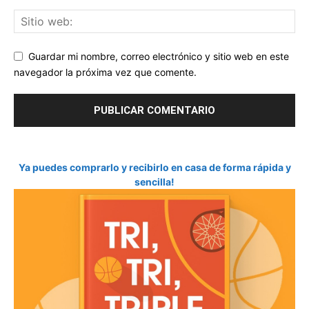
Guardar mi nombre, correo electrónico y sitio web en este
navegador la próxima vez que comente.
Ya puedes comprarlo y recibirlo en casa de forma rápida y
sencilla!