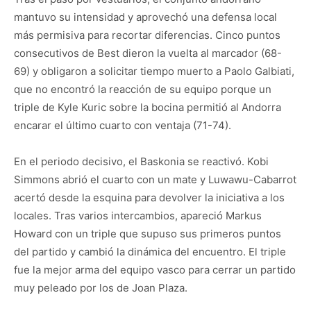
mantuvo su intensidad y aprovechó una defensa local
más permisiva para recortar diferencias. Cinco puntos
consecutivos de Best dieron la vuelta al marcador (68-
69) y obligaron a solicitar tiempo muerto a Paolo Galbiati,
que no encontró la reacción de su equipo porque un
triple de Kyle Kuric sobre la bocina permitió al Andorra
encarar el último cuarto con ventaja (71-74).
En el periodo decisivo, el Baskonia se reactivó. Kobi
Simmons abrió el cuarto con un mate y Luwawu-Cabarrot
acertó desde la esquina para devolver la iniciativa a los
locales. Tras varios intercambios, apareció Markus
Howard con un triple que supuso sus primeros puntos
del partido y cambió la dinámica del encuentro. El triple
fue la mejor arma del equipo vasco para cerrar un partido
muy peleado por los de Joan Plaza.