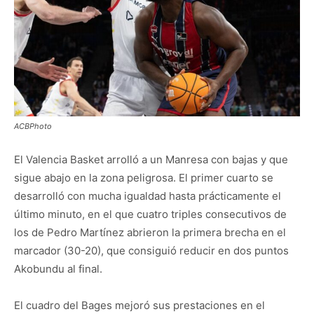
ACBPhoto
El Valencia Basket arrolló a un Manresa con bajas y que
sigue abajo en la zona peligrosa. El primer cuarto se
desarrolló con mucha igualdad hasta prácticamente el
último minuto, en el que cuatro triples consecutivos de
los de Pedro Martínez abrieron la primera brecha en el
marcador (30-20), que consiguió reducir en dos puntos
Akobundu al final.
El cuadro del Bages mejoró sus prestaciones en el