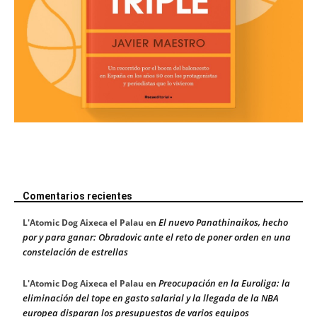
Comentarios recientes
El nuevo Panathinaikos, hecho
L'Atomic Dog Aixeca el Palau
en
por y para ganar: Obradovic ante el reto de poner orden en una
constelación de estrellas
Preocupación en la Euroliga: la
L'Atomic Dog Aixeca el Palau
en
eliminación del tope en gasto salarial y la llegada de la NBA
europea disparan los presupuestos de varios equipos