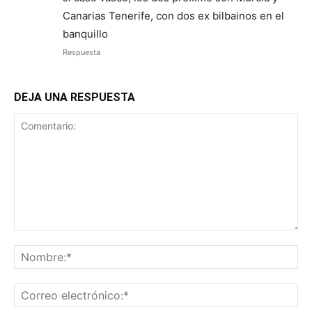
Canarias Tenerife, con dos ex bilbainos en el
banquillo
Respuesta
DEJA UNA RESPUESTA