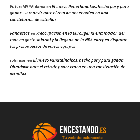
El nuevo Panathinaikos, hecho por y para
FutureMVPAldama
en
ganar: Obradovic ante el reto de poner orden en una
constelación de estrellas
Pandectas
Preocupación en la Euroliga: la eliminación del
en
tope en gasto salarial y la llegada de la NBA europea disparan
los presupuestos de varios equipos
El nuevo Panathinaikos, hecho por y para ganar:
robinson
en
Obradovic ante el reto de poner orden en una constelación de
estrellas