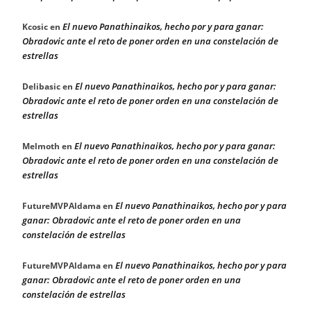
El nuevo Panathinaikos, hecho por y para ganar:
Kcosic
en
Obradovic ante el reto de poner orden en una constelación de
estrellas
El nuevo Panathinaikos, hecho por y para ganar:
Delibasic
en
Obradovic ante el reto de poner orden en una constelación de
estrellas
El nuevo Panathinaikos, hecho por y para ganar:
Melmoth
en
Obradovic ante el reto de poner orden en una constelación de
estrellas
El nuevo Panathinaikos, hecho por y para
FutureMVPAldama
en
ganar: Obradovic ante el reto de poner orden en una
constelación de estrellas
El nuevo Panathinaikos, hecho por y para
FutureMVPAldama
en
ganar: Obradovic ante el reto de poner orden en una
constelación de estrellas