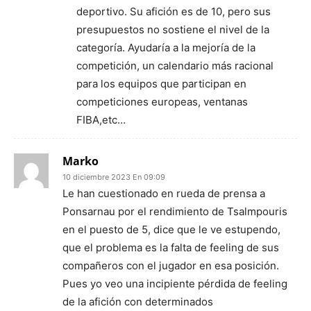
deportivo. Su afición es de 10, pero sus
presupuestos no sostiene el nivel de la
categoría. Ayudaría a la mejoría de la
competición, un calendario más racional
para los equipos que participan en
competiciones europeas, ventanas
FIBA,etc…
Marko
10 diciembre 2023 En 09:09
Le han cuestionado en rueda de prensa a
Ponsarnau por el rendimiento de Tsalmpouris
en el puesto de 5, dice que le ve estupendo,
que el problema es la falta de feeling de sus
compañeros con el jugador en esa posición.
Pues yo veo una incipiente pérdida de feeling
de la afición con determinados