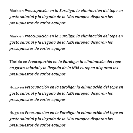
Preocupación en la Euroliga: la eliminación del tope en
Mark
en
gasto salarial y la llegada de la NBA europea disparan los
presupuestos de varios equipos
Preocupación en la Euroliga: la eliminación del tope en
Mark
en
gasto salarial y la llegada de la NBA europea disparan los
presupuestos de varios equipos
Preocupación en la Euroliga: la eliminación del tope
Tímido
en
en gasto salarial y la llegada de la NBA europea disparan los
presupuestos de varios equipos
Preocupación en la Euroliga: la eliminación del tope en
Hugo
en
gasto salarial y la llegada de la NBA europea disparan los
presupuestos de varios equipos
Preocupación en la Euroliga: la eliminación del tope en
Hugo
en
gasto salarial y la llegada de la NBA europea disparan los
presupuestos de varios equipos