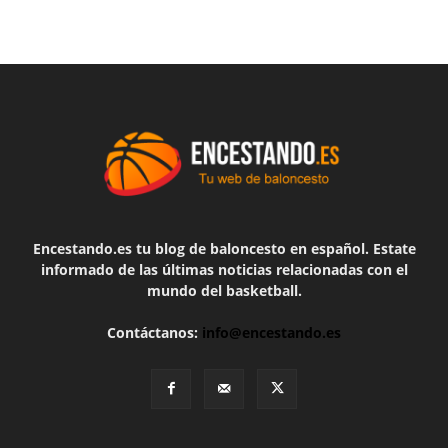
Encestando.es tu blog de baloncesto en español. Estate
informado de las últimas noticias relacionadas con el
mundo del basketball.
Contáctanos:
info@encestando.es