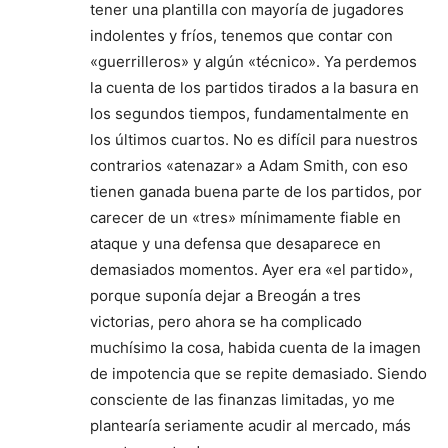
tener una plantilla con mayoría de jugadores
indolentes y fríos, tenemos que contar con
«guerrilleros» y algún «técnico». Ya perdemos
la cuenta de los partidos tirados a la basura en
los segundos tiempos, fundamentalmente en
los últimos cuartos. No es difícil para nuestros
contrarios «atenazar» a Adam Smith, con eso
tienen ganada buena parte de los partidos, por
carecer de un «tres» mínimamente fiable en
ataque y una defensa que desaparece en
demasiados momentos. Ayer era «el partido»,
porque suponía dejar a Breogán a tres
victorias, pero ahora se ha complicado
muchísimo la cosa, habida cuenta de la imagen
de impotencia que se repite demasiado. Siendo
consciente de las finanzas limitadas, yo me
plantearía seriamente acudir al mercado, más