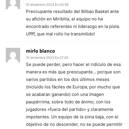
10 diciembre 2023 En 04:38
Preocupante resultado del Bilbao Basket ante
su afición en Miribilla, el equipo no ha
encontrado referentes ni liderazgo en la pista.
Uffff, que mal rollo ha transmitido!
mirlo blanco
10 diciembre 2023 En 07:26
Se puede perder, pero hacer el ridículo de esa
manera es más que preocupante… porque son
varios partidos en los dos últimos meses
(incluido los fáciles de Europa, por mucho que
se acabaran ganando) con una imagen
paupérrima, sobre todo de ánimo, con los
jugadores «fuera del partido» y claramente
impotentes. Un equipo de la zona baja, con el
objetivo de no descender, no se puede permitir