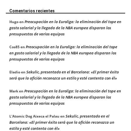
Comentarios recientes
Preocupación en la Euroliga: la eliminación del tope en
Hugo
en
gasto salarial y la llegada de la NBA europea disparan los
presupuestos de varios equipos
Preocupación en la Euroliga: la eliminación del tope
Cos85
en
en gasto salarial y la llegada de la NBA europea disparan los
presupuestos de varios equipos
Sekulic, presentado en el Barcelona: «El primer éxito
Eladio
en
será que la afición reconozca un estilo y esté contenta con él»
Preocupación en la Euroliga: la eliminación del tope en
Mark
en
gasto salarial y la llegada de la NBA europea disparan los
presupuestos de varios equipos
Sekulic, presentado en el
L'Atomic Dog Aixeca el Palau
en
Barcelona: «El primer éxito será que la afición reconozca un
estilo y esté contenta con él»