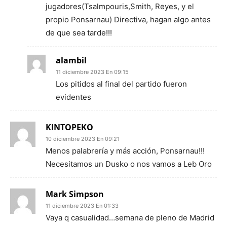
jugadores(Tsalmpouris,Smith, Reyes, y el
propio Ponsarnau) Directiva, hagan algo antes
de que sea tarde!!!
alambil
11 diciembre 2023 En 09:15
Los pitidos al final del partido fueron
evidentes
KINTOPEKO
10 diciembre 2023 En 09:21
Menos palabrería y más acción, Ponsarnau!!!
Necesitamos un Dusko o nos vamos a Leb Oro
Mark Simpson
11 diciembre 2023 En 01:33
Vaya q casualidad…semana de pleno de Madrid