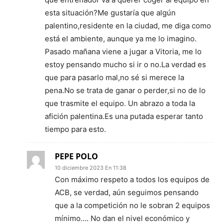
esta situación?Me gustaría que algún
palentino,residente en la ciudad, me diga como
está el ambiente, aunque ya me lo imagino.
Pasado mañana viene a jugar a Vitoria, me lo
estoy pensando mucho si ir o no.La verdad es
que para pasarlo mal,no sé si merece la
pena.No se trata de ganar o perder,si no de lo
que trasmite el equipo. Un abrazo a toda la
afición palentina.Es una putada esperar tanto
tiempo para esto.
PEPE POLO
10 diciembre 2023 En 11:38
Con máximo respeto a todos los equipos de
ACB, se verdad, aún seguimos pensando
que a la competición no le sobran 2 equipos
mínimo…. No dan el nivel económico y