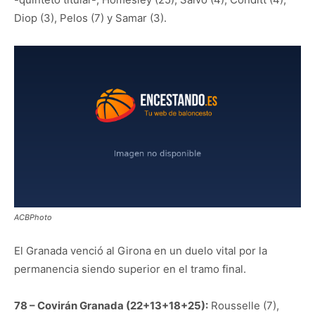
Diop (3), Pelos (7) y Samar (3).
ACBPhoto
El Granada venció al Girona en un duelo vital por la
permanencia siendo superior en el tramo final.
78 – Covirán Granada (22+13+18+25):
Rousselle (7),