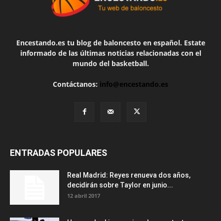
Encestando.es tu blog de baloncesto en español. Estate
informado de las últimas noticias relacionadas con el
mundo del basketball.
Contáctanos:
info@encestando.es
ENTRADAS POPULARES
Real Madrid: Reyes renueva dos años,
decidirán sobre Taylor en junio...
12 abril 2017