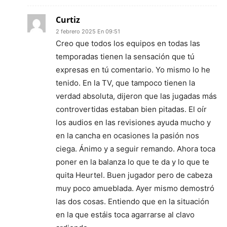
Curtiz
2 febrero 2025 En 09:51
Creo que todos los equipos en todas las
temporadas tienen la sensación que tú
expresas en tú comentario. Yo mismo lo he
tenido. En la TV, que tampoco tienen la
verdad absoluta, dijeron que las jugadas más
controvertidas estaban bien pitadas. El oír
los audios en las revisiones ayuda mucho y
en la cancha en ocasiones la pasión nos
ciega. Ánimo y a seguir remando. Ahora toca
poner en la balanza lo que te da y lo que te
quita Heurtel. Buen jugador pero de cabeza
muy poco amueblada. Ayer mismo demostró
las dos cosas. Entiendo que en la situación
en la que estáis toca agarrarse al clavo