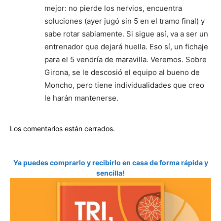
mejor: no pierde los nervios, encuentra
soluciones (ayer jugó sin 5 en el tramo final) y
sabe rotar sabiamente. Si sigue así, va a ser un
entrenador que dejará huella. Eso sí, un fichaje
para el 5 vendría de maravilla. Veremos. Sobre
Girona, se le descosió el equipo al bueno de
Moncho, pero tiene individualidades que creo
le harán mantenerse.
Los comentarios están cerrados.
Ya puedes comprarlo y recibirlo en casa de forma rápida y
sencilla!