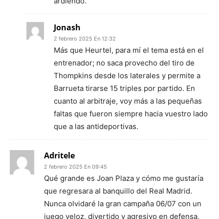
ardiendo.
Jonash
2 febrero 2025 En 12:32
Más que Heurtel, para mí el tema está en el
entrenador; no saca provecho del tiro de
Thompkins desde los laterales y permite a
Barrueta tirarse 15 triples por partido. En
cuanto al arbitraje, voy más a las pequeñas
faltas que fueron siempre hacia vuestro lado
que a las antideportivas.
Adritele
2 febrero 2025 En 09:45
Qué grande es Joan Plaza y cómo me gustaría
que regresara al banquillo del Real Madrid.
Nunca olvidaré la gran campaña 06/07 con un
juego veloz, divertido y agresivo en defensa,