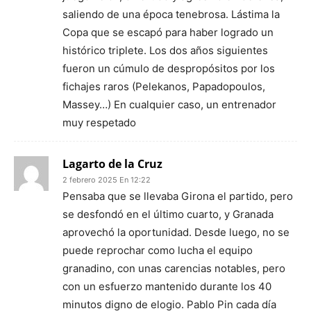
saliendo de una época tenebrosa. Lástima la
Copa que se escapó para haber logrado un
histórico triplete. Los dos años siguientes
fueron un cúmulo de despropósitos por los
fichajes raros (Pelekanos, Papadopoulos,
Massey…) En cualquier caso, un entrenador
muy respetado
Lagarto de la Cruz
2 febrero 2025 En 12:22
Pensaba que se llevaba Girona el partido, pero
se desfondó en el último cuarto, y Granada
aprovechó la oportunidad. Desde luego, no se
puede reprochar como lucha el equipo
granadino, con unas carencias notables, pero
con un esfuerzo mantenido durante los 40
minutos digno de elogio. Pablo Pin cada día