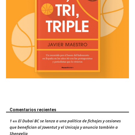
Comentarios recientes
1
El Dubai BC se lanza a una política de fichajes y cesiones
en
que benefician al Joventut y el Unicaja y anuncia también a
Shengelia