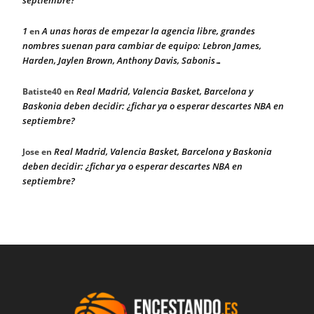
septiembre?
1
A unas horas de empezar la agencia libre, grandes
en
nombres suenan para cambiar de equipo: Lebron James,
Harden, Jaylen Brown, Anthony Davis, Sabonis…
Real Madrid, Valencia Basket, Barcelona y
Batiste40
en
Baskonia deben decidir: ¿fichar ya o esperar descartes NBA en
septiembre?
Real Madrid, Valencia Basket, Barcelona y Baskonia
Jose
en
deben decidir: ¿fichar ya o esperar descartes NBA en
septiembre?