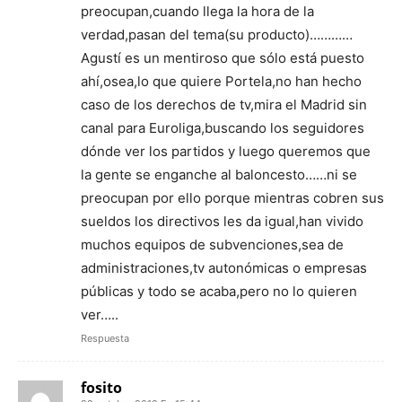
preocupan,cuando llega la hora de la
verdad,pasan del tema(su producto)…………
Agustí es un mentiroso que sólo está puesto
ahí,osea,lo que quiere Portela,no han hecho
caso de los derechos de tv,mira el Madrid sin
canal para Euroliga,buscando los seguidores
dónde ver los partidos y luego queremos que
la gente se enganche al baloncesto……ni se
preocupan por ello porque mientras cobren sus
sueldos los directivos les da igual,han vivido
muchos equipos de subvenciones,sea de
administraciones,tv autonómicas o empresas
públicas y todo se acaba,pero no lo quieren
ver…..
Respuesta
fosito