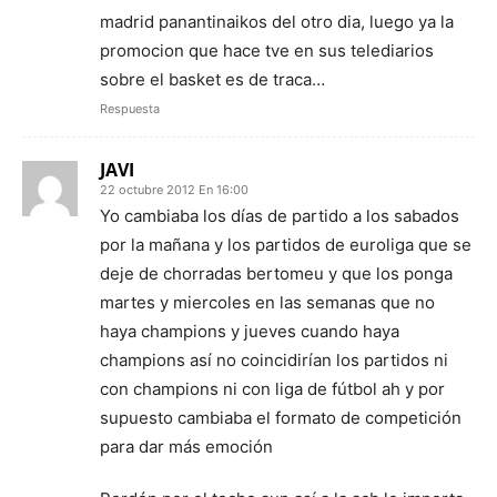
madrid panantinaikos del otro dia, luego ya la
promocion que hace tve en sus telediarios
sobre el basket es de traca…
Respuesta
JAVI
22 octubre 2012 En 16:00
Yo cambiaba los días de partido a los sabados
por la mañana y los partidos de euroliga que se
deje de chorradas bertomeu y que los ponga
martes y miercoles en las semanas que no
haya champions y jueves cuando haya
champions así no coincidirían los partidos ni
con champions ni con liga de fútbol ah y por
supuesto cambiaba el formato de competición
para dar más emoción