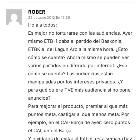
ROBER
22 octubre 2012 En 16:36
Hola a todos:
Es mejor no torturarse con las audiencias. Ayer
mismo ETB-1 daba el partido del Baskonia,
ETBK el del Lagun Aro a la misma hora. ¿Esto
cómo se cuenta? Ahora mismo se pueden ver
varios partidos en diferido por internet. ¿Eso
cómo se cuenta? Las audiencias están
manipuladas por los intereses privados. ¿Y
para qué quiere TVE más audiencia si no pone
anuncios?
Para mejorar el producto, premiar al que más
puntos meta, castigar al que menos meta. Por
ejemplo, en el CAI-Barça de ayer: cero puntos
el CAI, uno el Barça.
Y olvidaros de evitar al fútbol: esta semana hay