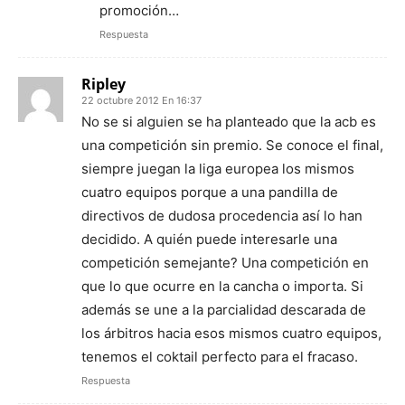
promoción…
Respuesta
Ripley
22 octubre 2012 En 16:37
No se si alguien se ha planteado que la acb es
una competición sin premio. Se conoce el final,
siempre juegan la liga europea los mismos
cuatro equipos porque a una pandilla de
directivos de dudosa procedencia así lo han
decidido. A quién puede interesarle una
competición semejante? Una competición en
que lo que ocurre en la cancha o importa. Si
además se une a la parcialidad descarada de
los árbitros hacia esos mismos cuatro equipos,
tenemos el coktail perfecto para el fracaso.
Respuesta