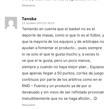
Respuesta
Tanoka
22 octubre 2012 En 16:25
Teniendo en cuenta que el basket no es el
deporte de masas, como si que lo es el fútbol, y
que la mayoría de los equipos y de arbitrajes no
ayudan a fomentar el producto… pues siempre
lo ve solo el que le gusta mucho y, a veces lo
ve que el le gusta, pero un poco menos,
siempre y cuando no haya mejor plan… Equipos
que apenas llegan a 50 puntos, cortes de juego
continuos por parte de los arbitros como en el
RMD – Fuenla y un producto ya de por si
devaluado y sin visos de ser reflotado provocan
ineludiblemente que no se haga afición… 😉
Respuesta