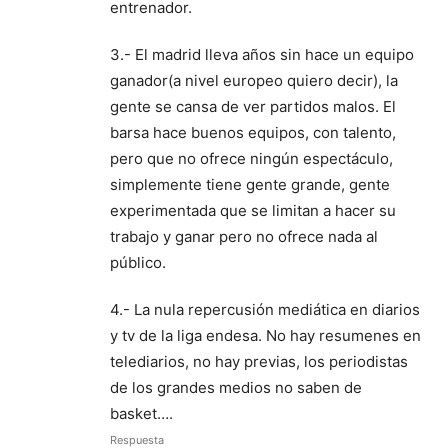
entrenador.
3.- El madrid lleva años sin hace un equipo
ganador(a nivel europeo quiero decir), la
gente se cansa de ver partidos malos. El
barsa hace buenos equipos, con talento,
pero que no ofrece ningún espectáculo,
simplemente tiene gente grande, gente
experimentada que se limitan a hacer su
trabajo y ganar pero no ofrece nada al
público.
4.- La nula repercusión mediática en diarios
y tv de la liga endesa. No hay resumenes en
telediarios, no hay previas, los periodistas
de los grandes medios no saben de
basket….
Respuesta