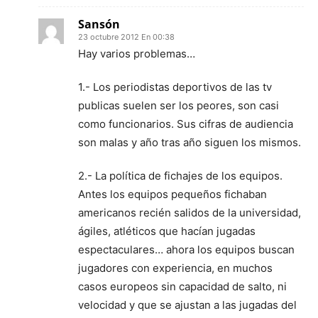
Sansón
23 octubre 2012 En 00:38
Hay varios problemas…
1.- Los periodistas deportivos de las tv
publicas suelen ser los peores, son casi
como funcionarios. Sus cifras de audiencia
son malas y año tras año siguen los mismos.
2.- La política de fichajes de los equipos.
Antes los equipos pequeños fichaban
americanos recién salidos de la universidad,
ágiles, atléticos que hacían jugadas
espectaculares… ahora los equipos buscan
jugadores con experiencia, en muchos
casos europeos sin capacidad de salto, ni
velocidad y que se ajustan a las jugadas del