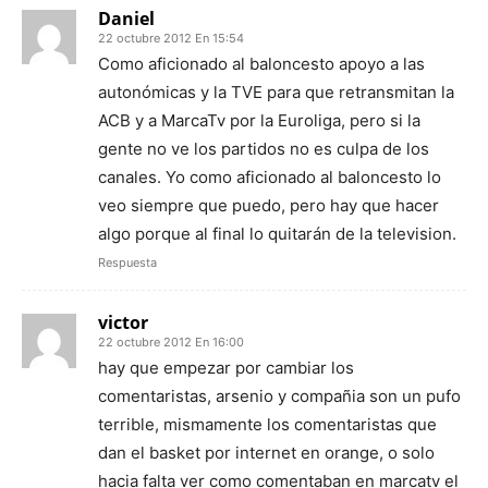
Daniel
22 octubre 2012 En 15:54
Como aficionado al baloncesto apoyo a las
autonómicas y la TVE para que retransmitan la
ACB y a MarcaTv por la Euroliga, pero si la
gente no ve los partidos no es culpa de los
canales. Yo como aficionado al baloncesto lo
veo siempre que puedo, pero hay que hacer
algo porque al final lo quitarán de la television.
Respuesta
victor
22 octubre 2012 En 16:00
hay que empezar por cambiar los
comentaristas, arsenio y compañia son un pufo
terrible, mismamente los comentaristas que
dan el basket por internet en orange, o solo
hacia falta ver como comentaban en marcatv el