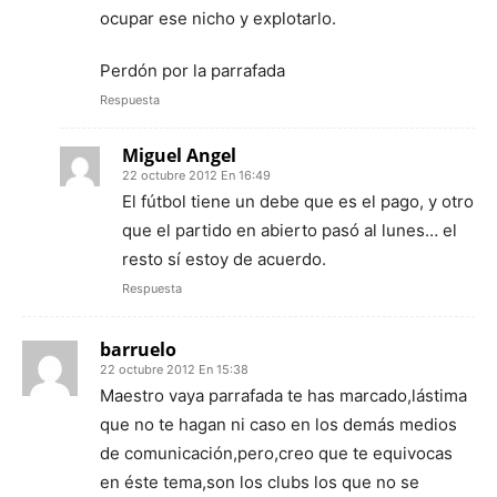
ocupar ese nicho y explotarlo.
Perdón por la parrafada
Respuesta
Miguel Angel
22 octubre 2012 En 16:49
El fútbol tiene un debe que es el pago, y otro
que el partido en abierto pasó al lunes… el
resto sí estoy de acuerdo.
Respuesta
barruelo
22 octubre 2012 En 15:38
Maestro vaya parrafada te has marcado,lástima
que no te hagan ni caso en los demás medios
de comunicación,pero,creo que te equivocas
en éste tema,son los clubs los que no se