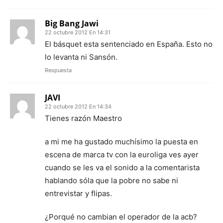
Big Bang Jawi
22 octubre 2012 En 14:31
El básquet esta sentenciado en España. Esto no
lo levanta ni Sansón.
Respuesta
JAVI
22 octubre 2012 En 14:34
Tienes razón Maestro
a mi me ha gustado muchísimo la puesta en
escena de marca tv con la euroliga ves ayer
cuando se les va el sonido a la comentarista
hablando sóla que la pobre no sabe ni
entrevistar y flipas.
¿Porqué no cambian el operador de la acb?