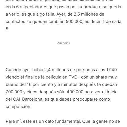
cada 6 espectadores que pasan por tu producto se queda
a verlo, es que algo falla. Ayer, de 2,5 millones de
contactos se quedan también 500.000, es decir, 1 de cada
5.
Anuncios
Cuando ayer había 2,4 millones de personas a las 17.49
viendo el final de la película en TVE 1 con un share muy
bueno del 16 por ciento y 5 minutos después te quedan
700.000 y cinco después sólo 400.000 para ver el inicio
del CAI-Barcelona, es que debes preocuparte como
competición.
Para mí, este es un dato fundamental. Que la gente no se