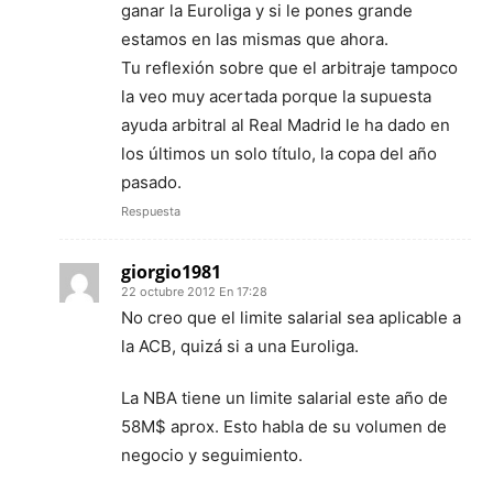
ganar la Euroliga y si le pones grande
estamos en las mismas que ahora.
Tu reflexión sobre que el arbitraje tampoco
la veo muy acertada porque la supuesta
ayuda arbitral al Real Madrid le ha dado en
los últimos un solo título, la copa del año
pasado.
Respuesta
giorgio1981
22 octubre 2012 En 17:28
No creo que el limite salarial sea aplicable a
la ACB, quizá si a una Euroliga.
La NBA tiene un limite salarial este año de
58M$ aprox. Esto habla de su volumen de
negocio y seguimiento.