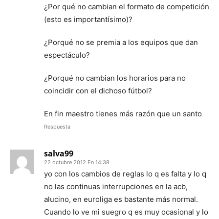
¿Por qué no cambian el formato de competición
(esto es importantísimo)?
¿Porqué no se premia a los equipos que dan
espectáculo?
¿Porqué no cambian los horarios para no
coincidir con el dichoso fútbol?
En fin maestro tienes más razón que un santo
Respuesta
salva99
22 octubre 2012 En 14:38
yo con los cambios de reglas lo q es falta y lo q
no las continuas interrupciones en la acb,
alucino, en euroliga es bastante más normal.
Cuando lo ve mi suegro q es muy ocasional y lo