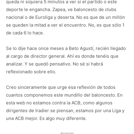
queda ni siquiera 5 minutos a ver si el partido o este
deporte le engancha. Zapea, ve baloncesto de clubs
nacional o de Euroliga y deserta. No es que de un millón
se queden la mitad a ver el encuentro. No, es que sólo 1
de cada 6 lo hace.
Se lo dije hace once meses a Beto Agustí, recién llegado
al cargo de director general. Ahí es donde tenéis que
analizar. Y se quedó pensativo. No sé si habrá
reflexionado sobre ello.
Creo sinceramente que urge esa reflexión de todos
cuantos componemos este mundillo del baloncesto. En
esta web no estamos contra la ACB, como algunos
dirigentes de Iradier se piensan, estamos por una Liga y
una ACB mejor. Es algo muy diferente.
Anuncios