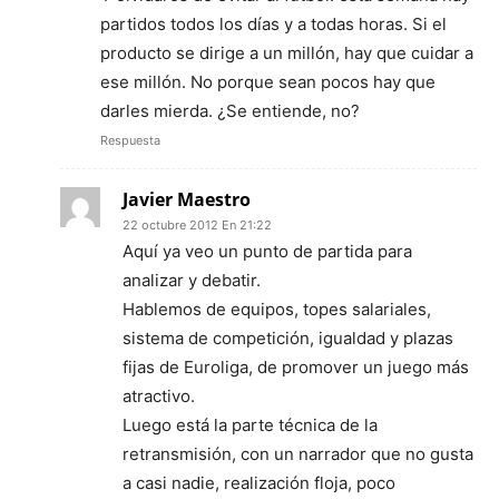
partidos todos los días y a todas horas. Si el
producto se dirige a un millón, hay que cuidar a
ese millón. No porque sean pocos hay que
darles mierda. ¿Se entiende, no?
Respuesta
Javier Maestro
22 octubre 2012 En 21:22
Aquí ya veo un punto de partida para
analizar y debatir.
Hablemos de equipos, topes salariales,
sistema de competición, igualdad y plazas
fijas de Euroliga, de promover un juego más
atractivo.
Luego está la parte técnica de la
retransmisión, con un narrador que no gusta
a casi nadie, realización floja, poco