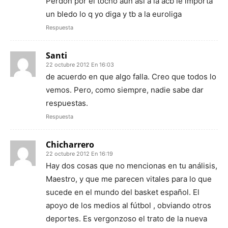
Perdón por el tocho aun así a la acb le importa
un bledo lo q yo diga y tb a la euroliga
Respuesta
Santi
22 octubre 2012 En 16:03
de acuerdo en que algo falla. Creo que todos lo
vemos. Pero, como siempre, nadie sabe dar
respuestas.
Respuesta
Chicharrero
22 octubre 2012 En 16:19
Hay dos cosas que no mencionas en tu análisis,
Maestro, y que me parecen vitales para lo que
sucede en el mundo del basket español. El
apoyo de los medios al fútbol , obviando otros
deportes. Es vergonzoso el trato de la nueva