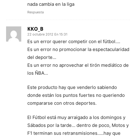
nada cambia en la liga
Respuesta
KKO_B
22 octubre 2012 En 15:31
Es un error querer competir con el fútbol….
Es un error no promocionar la espectacularidad
del deporte…
Es un error no aprovechar el tirón mediático de
los ÑBA…
Este producto hay que venderlo sabiendo
donde están los puntos fuertes no queriendo
compararse con otros deportes.
El Fútbol está muy arraigado a los domingos y
Sábados por la tarde… dentro de poco, Motos y
F1 terminan sus retransmisiones…..hay que