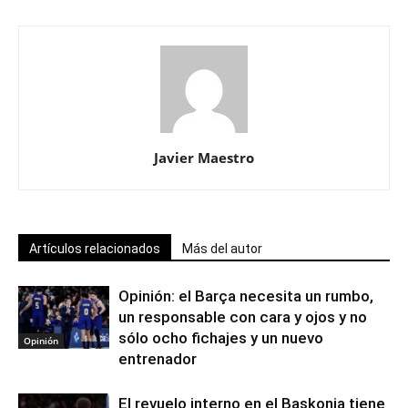
Javier Maestro
Artículos relacionados
Más del autor
Opinión: el Barça necesita un rumbo,
un responsable con cara y ojos y no
sólo ocho fichajes y un nuevo
Opinión
entrenador
El revuelo interno en el Baskonia tiene