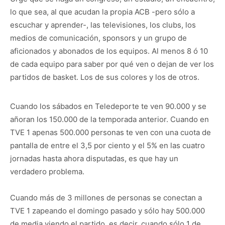
lo que sea, al que acudan la propia ACB -pero sólo a
escuchar y aprender-, las televisiones, los clubs, los
medios de comunicación, sponsors y un grupo de
aficionados y abonados de los equipos. Al menos 8 ó 10
de cada equipo para saber por qué ven o dejan de ver los
partidos de basket. Los de sus colores y los de otros.
Cuando los sábados en Teledeporte te ven 90.000 y se
añoran los 150.000 de la temporada anterior. Cuando en
TVE 1 apenas 500.000 personas te ven con una cuota de
pantalla de entre el 3,5 por ciento y el 5% en las cuatro
jornadas hasta ahora disputadas, es que hay un
verdadero problema.
Cuando más de 3 millones de personas se conectan a
TVE 1 zapeando el domingo pasado y sólo hay 500.000
de media viendo el partido, es decir, cuando sólo 1 de