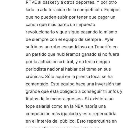
RTVE al basket y a otros deportes. Y por otro
lado la adulteracion de la competición. Equipos
que no pueden subir por tener que pagar un
canon que más parec un impuesto
revolucionario y que sigue pasando lo mismo
de siempre con el equipo de siempre . Ayer
sufrimos un robo escandaloso en Tenerife en
un partido que hubiéramos ganado si no fuera
por la actuación arbitral, y no leo a ningún
periodista nacional hablar del tema en sus
crónicas. Sólo aquí en la prensa local se ha
comentado. Este equipo hace una inversión tan
grande que esta obligado a conseguir triunfos y
títulos de la manera que sea. Si existiera un
tope salarial como en la NBA habría una
competición más igualada y esto repercutiría
en el interés del público. Esto repercutiría en