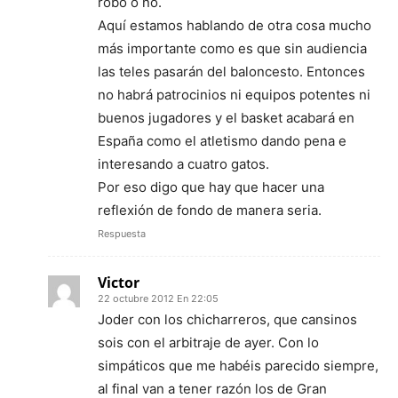
robo o no.
Aquí estamos hablando de otra cosa mucho
más importante como es que sin audiencia
las teles pasarán del baloncesto. Entonces
no habrá patrocinios ni equipos potentes ni
buenos jugadores y el basket acabará en
España como el atletismo dando pena e
interesando a cuatro gatos.
Por eso digo que hay que hacer una
reflexión de fondo de manera seria.
Respuesta
Victor
22 octubre 2012 En 22:05
Joder con los chicharreros, que cansinos
sois con el arbitraje de ayer. Con lo
simpáticos que me habéis parecido siempre,
al final van a tener razón los de Gran