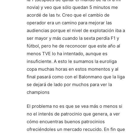
novia) y veo que sólo quedan 5 minutos me
acordé de las tv. Creo que el cambio de
operador era un camino para mejorar las
audiencias porque el nivel de explotación iba a
ser mayor y más cuando la sexta perdía F1 y
fútbol, pero he de reconocer que este año al
menos TVE lo ha intentado, aunque es
insuficiente. A esto le sumamos la euroliga
copa muchas horas en estos momentos y al
final pasará como con el Balonmano que la liga
se dejará de lado por muchos para ver la
champions
El problema no es que se vea más o menos si
no el interés de patrocinio que genera, a ver
cómo encuentras buenos patrocinios
ofreciéndoles un mercado recucido. En fin que