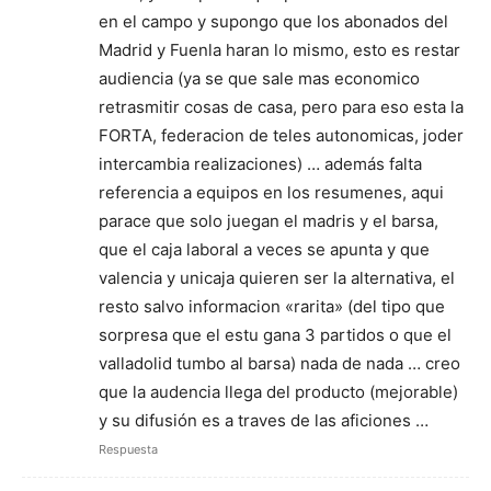
en el campo y supongo que los abonados del
Madrid y Fuenla haran lo mismo, esto es restar
audiencia (ya se que sale mas economico
retrasmitir cosas de casa, pero para eso esta la
FORTA, federacion de teles autonomicas, joder
intercambia realizaciones) … además falta
referencia a equipos en los resumenes, aqui
parace que solo juegan el madris y el barsa,
que el caja laboral a veces se apunta y que
valencia y unicaja quieren ser la alternativa, el
resto salvo informacion «rarita» (del tipo que
sorpresa que el estu gana 3 partidos o que el
valladolid tumbo al barsa) nada de nada … creo
que la audencia llega del producto (mejorable)
y su difusión es a traves de las aficiones …
Respuesta