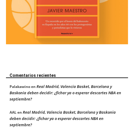
Comentarios recientes
Real Madrid, Valencia Basket, Barcelona y
Palakawino
en
Baskonia deben decidir: ¿fichar ya o esperar descartes NBA en
septiembre?
Real Madrid, Valencia Basket, Barcelona y Baskonia
AAL
en
deben decidir: ¿fichar ya o esperar descartes NBA en
septiembre?