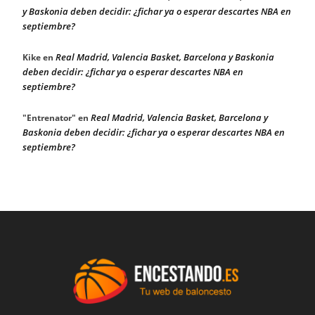
y Baskonia deben decidir: ¿fichar ya o esperar descartes NBA en
septiembre?
Real Madrid, Valencia Basket, Barcelona y Baskonia
Kike
en
deben decidir: ¿fichar ya o esperar descartes NBA en
septiembre?
Real Madrid, Valencia Basket, Barcelona y
"Entrenator"
en
Baskonia deben decidir: ¿fichar ya o esperar descartes NBA en
septiembre?