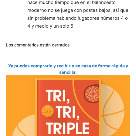
hace mucho tiempo que en el baloncesto
moderno no se juega con postes bajos, así que
sin problema habiendo jugadores números 4 o
4 y medio y un solo 5
Los comentarios están cerrados.
Ya puedes comprarlo y recibirlo en casa de forma rápida y
sencilla!