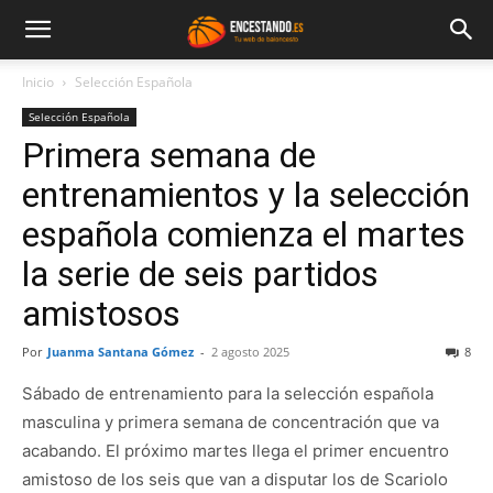
Inicio
Selección Española
Selección Española
Primera semana de
entrenamientos y la selección
española comienza el martes
la serie de seis partidos
amistosos
Por
Juanma Santana Gómez
-
2 agosto 2025
8
Sábado de entrenamiento para la selección española
masculina y primera semana de concentración que va
acabando. El próximo martes llega el primer encuentro
amistoso de los seis que van a disputar los de Scariolo