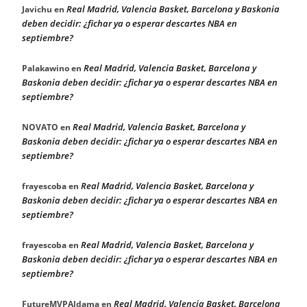
Real Madrid, Valencia Basket, Barcelona y Baskonia
Javichu
en
deben decidir: ¿fichar ya o esperar descartes NBA en
septiembre?
Real Madrid, Valencia Basket, Barcelona y
Palakawino
en
Baskonia deben decidir: ¿fichar ya o esperar descartes NBA en
septiembre?
Real Madrid, Valencia Basket, Barcelona y
NOVATO
en
Baskonia deben decidir: ¿fichar ya o esperar descartes NBA en
septiembre?
Real Madrid, Valencia Basket, Barcelona y
frayescoba
en
Baskonia deben decidir: ¿fichar ya o esperar descartes NBA en
septiembre?
Real Madrid, Valencia Basket, Barcelona y
frayescoba
en
Baskonia deben decidir: ¿fichar ya o esperar descartes NBA en
septiembre?
Real Madrid, Valencia Basket, Barcelona
FutureMVPAldama
en