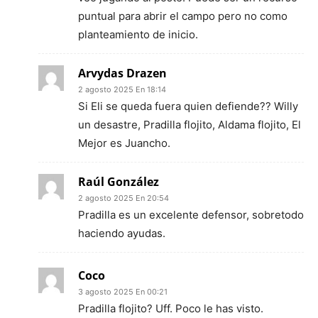
puntual para abrir el campo pero no como
planteamiento de inicio.
Arvydas Drazen
2 agosto 2025 En 18:14
Si Eli se queda fuera quien defiende?? Willy
un desastre, Pradilla flojito, Aldama flojito, El
Mejor es Juancho.
Raúl González
2 agosto 2025 En 20:54
Pradilla es un excelente defensor, sobretodo
haciendo ayudas.
Coco
3 agosto 2025 En 00:21
Pradilla flojito? Uff. Poco le has visto.