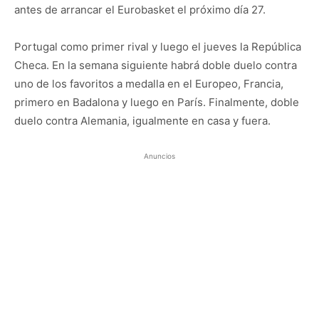
antes de arrancar el Eurobasket el próximo día 27.
Portugal como primer rival y luego el jueves la República
Checa. En la semana siguiente habrá doble duelo contra
uno de los favoritos a medalla en el Europeo, Francia,
primero en Badalona y luego en París. Finalmente, doble
duelo contra Alemania, igualmente en casa y fuera.
Anuncios