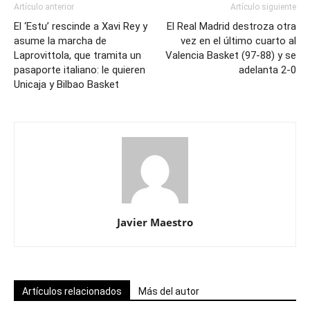
Artículo anterior
Artículo siguiente
El ‘Estu’ rescinde a Xavi Rey y
El Real Madrid destroza otra
asume la marcha de
vez en el último cuarto al
Laprovittola, que tramita un
Valencia Basket (97-88) y se
pasaporte italiano: le quieren
adelanta 2-0
Unicaja y Bilbao Basket
Javier Maestro
Artículos relacionados
Más del autor