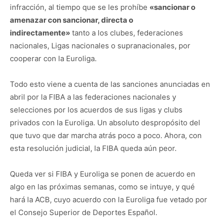
infracción, al tiempo que se les prohíbe
«sancionar o
amenazar con sancionar, directa o
indirectamente»
tanto a los clubes, federaciones
nacionales, Ligas nacionales o supranacionales, por
cooperar con la Euroliga.
Todo esto viene a cuenta de las sanciones anunciadas en
abril por la FIBA a las federaciones nacionales y
selecciones por los acuerdos de sus ligas y clubs
privados con la Euroliga. Un absoluto despropósito del
que tuvo que dar marcha atrás poco a poco. Ahora, con
esta resolución judicial, la FIBA queda aún peor.
Queda ver si FIBA y Euroliga se ponen de acuerdo en
algo en las próximas semanas, como se intuye, y qué
hará la ACB, cuyo acuerdo con la Euroliga fue vetado por
el Consejo Superior de Deportes Español.