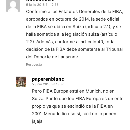
5 junio 2016 En 12:38
Conforme a los Estatutos Generales de la FIBA,
aprobados en octubre de 2014, la sede oficial
de la FIBA se ubica en Suiza (artículo 2.1), y se
halla sometida a la legislación suiza (artículo
2.2). Además, conforme al artículo 40, toda
decisión de la FIBA debe someterse al Tribunal
del Deporte de Lausanne.
Respuesta
paperenblanc
5 junio 2016 En 13:30
Pero FIBA Europa está en Munich, no en
Suiza. Por lo que leo FIBA Europa es un ente
propio ya que se escindió de la FIBA en
2001. Menudo lio eso sí, fácil no lo ponen
jajaja.