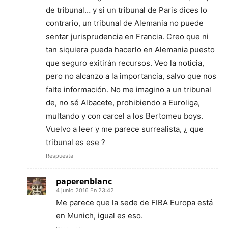
de tribunal… y si un tribunal de Paris dices lo
contrario, un tribunal de Alemania no puede
sentar jurisprudencia en Francia. Creo que ni
tan siquiera pueda hacerlo en Alemania puesto
que seguro exitirán recursos. Veo la noticia,
pero no alcanzo a la importancia, salvo que nos
falte información. No me imagino a un tribunal
de, no sé Albacete, prohibiendo a Euroliga,
multando y con carcel a los Bertomeu boys.
Vuelvo a leer y me parece surrealista, ¿ que
tribunal es ese ?
Respuesta
paperenblanc
4 junio 2016 En 23:42
Me parece que la sede de FIBA Europa está
en Munich, igual es eso.