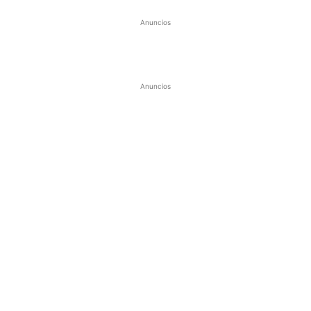
Anuncios
Anuncios