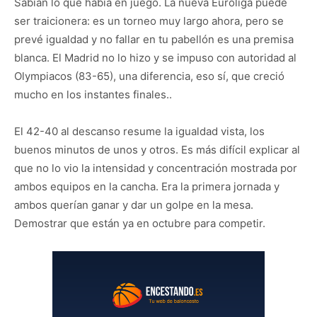
Sabían lo que había en juego. La nueva Euroliga puede
ser traicionera: es un torneo muy largo ahora, pero se
prevé igualdad y no fallar en tu pabellón es una premisa
blanca. El Madrid no lo hizo y se impuso con autoridad al
Olympiacos (83-65), una diferencia, eso sí, que creció
mucho en los instantes finales..
El 42-40 al descanso resume la igualdad vista, los
buenos minutos de unos y otros. Es más difícil explicar al
que no lo vio la intensidad y concentración mostrada por
ambos equipos en la cancha. Era la primera jornada y
ambos querían ganar y dar un golpe en la mesa.
Demostrar que están ya en octubre para competir.