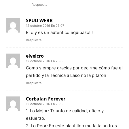
Respuesta
SPUD WEBB
12 octubre 2016 En 23:07
El oly es un autentico equipazo!!!
Respuesta
elvelcro
12 octubre 2016 En 23:08
Como siempre gracias por decirme cómo fue el
partido y la Técnica a Laso no la pitaron
Respuesta
Corbalan Forever
12 octubre 2016 En 23:08
1. Lo Mejor: Triunfo de calidad, oficio y
esfuerzo.
2. Lo Peor: En este plantillon me falta un tres.