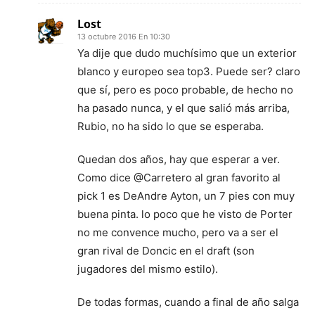
Lost
13 octubre 2016 En 10:30
Ya dije que dudo muchísimo que un exterior
blanco y europeo sea top3. Puede ser? claro
que sí, pero es poco probable, de hecho no
ha pasado nunca, y el que salió más arriba,
Rubio, no ha sido lo que se esperaba.
Quedan dos años, hay que esperar a ver.
Como dice @Carretero al gran favorito al
pick 1 es DeAndre Ayton, un 7 pies con muy
buena pinta. lo poco que he visto de Porter
no me convence mucho, pero va a ser el
gran rival de Doncic en el draft (son
jugadores del mismo estilo).
De todas formas, cuando a final de año salga