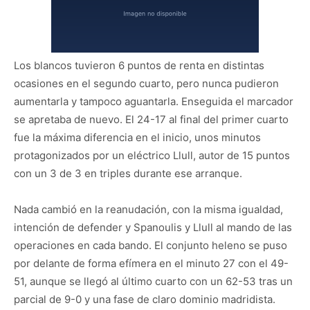
Los blancos tuvieron 6 puntos de renta en distintas
ocasiones en el segundo cuarto, pero nunca pudieron
aumentarla y tampoco aguantarla. Enseguida el marcador
se apretaba de nuevo. El 24-17 al final del primer cuarto
fue la máxima diferencia en el inicio, unos minutos
protagonizados por un eléctrico Llull, autor de 15 puntos
con un 3 de 3 en triples durante ese arranque.
Nada cambió en la reanudación, con la misma igualdad,
intención de defender y Spanoulis y Llull al mando de las
operaciones en cada bando. El conjunto heleno se puso
por delante de forma efímera en el minuto 27 con el 49-
51, aunque se llegó al último cuarto con un 62-53 tras un
parcial de 9-0 y una fase de claro dominio madridista.