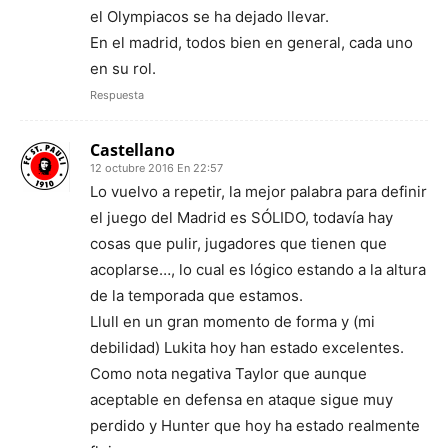
el Olympiacos se ha dejado llevar.
En el madrid, todos bien en general, cada uno
en su rol.
Respuesta
Castellano
12 octubre 2016 En 22:57
Lo vuelvo a repetir, la mejor palabra para definir
el juego del Madrid es SÓLIDO, todavía hay
cosas que pulir, jugadores que tienen que
acoplarse…, lo cual es lógico estando a la altura
de la temporada que estamos.
Llull en un gran momento de forma y (mi
debilidad) Lukita hoy han estado excelentes.
Como nota negativa Taylor que aunque
aceptable en defensa en ataque sigue muy
perdido y Hunter que hoy ha estado realmente