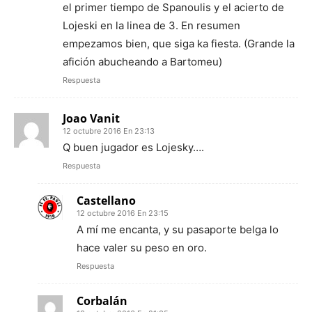
el primer tiempo de Spanoulis y el acierto de
Lojeski en la linea de 3. En resumen
empezamos bien, que siga ka fiesta. (Grande la
afición abucheando a Bartomeu)
Respuesta
Joao Vanit
12 octubre 2016 En 23:13
Q buen jugador es Lojesky….
Respuesta
Castellano
12 octubre 2016 En 23:15
A mí me encanta, y su pasaporte belga lo
hace valer su peso en oro.
Respuesta
Corbalán