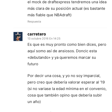
el mock de draftexpress tendremos una idea
más clara de su posición actual (es bastante
más fiable que NBAdraft)
Respuesta
carretero
13 octubre 2016 En 14:25
Es que es muy pronto como bien dices, pero
aquí somo así de ansiosos. Doncic esta
«debutando» y ya queremos marcar su
futuro
Por decir una cosa, y yo no soy imparcial,
pero creo que debería valorar esperar al ’19
(si no variase la edad mínima en el convenio,
cosa que también opino que debería subir
un año)