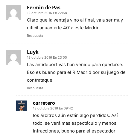
Fermin de Pas
12 octubre 2016 En 22:58
Claro que la ventaja vino al final, va a ser muy
difícil aguantarle 40′ a este Madrid.
Respuesta
Luyk
12 octubre 2016 En 23:05
Las antideportivas han venido para quedarse.
Eso es bueno para el R.Madrid por su juego de
contrataque.
Respuesta
carretero
13 octubre 2016 En 09:42
los árbitros aún están algo perdidos. Así
todo, se verá más espectáculo y menos
infracciones, bueno para el espectador