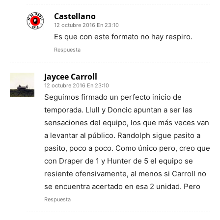
Castellano
12 octubre 2016 En 23:10
Es que con este formato no hay respiro.
Respuesta
Jaycee Carroll
12 octubre 2016 En 23:10
Seguimos firmado un perfecto inicio de
temporada. Llull y Doncic apuntan a ser las
sensaciones del equipo, los que más veces van
a levantar al público. Randolph sigue pasito a
pasito, poco a poco. Como único pero, creo que
con Draper de 1 y Hunter de 5 el equipo se
resiente ofensivamente, al menos si Carroll no
se encuentra acertado en esa 2 unidad. Pero
Respuesta