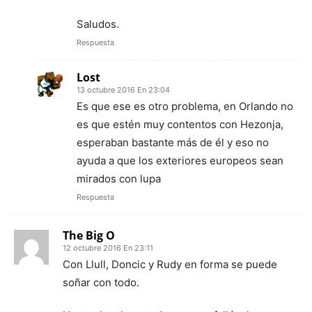
Saludos.
Respuesta
Lost
13 octubre 2016 En 23:04
Es que ese es otro problema, en Orlando no
es que estén muy contentos con Hezonja,
esperaban bastante más de él y eso no
ayuda a que los exteriores europeos sean
mirados con lupa
Respuesta
The Big O
12 octubre 2016 En 23:11
Con Llull, Doncic y Rudy en forma se puede
soñar con todo.