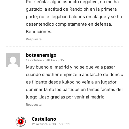
Por señalar algun aspecto negativo, no me ha
gustado la actitud de Randolph en la primera
parte; no le llegaban balones en ataque y se ha
desentendido completamente en defensa.
Bendiciones.
Respuesta
botaenemigo
12 octubre 2016 En 23:15
Muy bueno el madrid y no se que va a pasar
cuando slauther empieze a anotar…lo de doncic
es flipante desde kukoc no veía a un jugador
dominar tanto los partidos en tantas facetas del
juego…laso gracias por venir al madrid
Respuesta
Castellano
12 octubre 2016 En 23:31