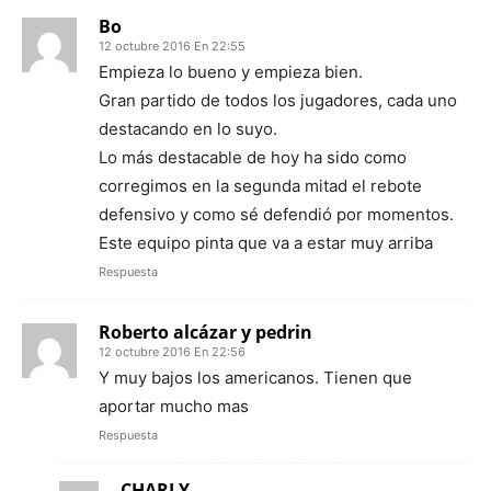
Bo
12 octubre 2016 En 22:55
Empieza lo bueno y empieza bien.
Gran partido de todos los jugadores, cada uno
destacando en lo suyo.
Lo más destacable de hoy ha sido como
corregimos en la segunda mitad el rebote
defensivo y como sé defendió por momentos.
Este equipo pinta que va a estar muy arriba
Respuesta
Roberto alcázar y pedrin
12 octubre 2016 En 22:56
Y muy bajos los americanos. Tienen que
aportar mucho mas
Respuesta
CHARLY