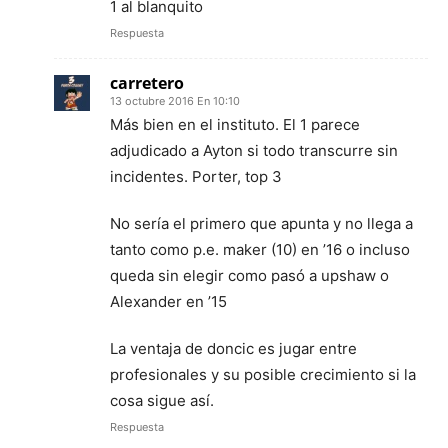
1 al blanquito
Respuesta
carretero
13 octubre 2016 En 10:10
Más bien en el instituto. El 1 parece
adjudicado a Ayton si todo transcurre sin
incidentes. Porter, top 3
No sería el primero que apunta y no llega a
tanto como p.e. maker (10) en ’16 o incluso
queda sin elegir como pasó a upshaw o
Alexander en ’15
La ventaja de doncic es jugar entre
profesionales y su posible crecimiento si la
cosa sigue así.
Respuesta