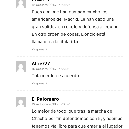
12 octubre 2016 En 23:02
Pues a mí me han gustado mucho los
americanos del Madrid. Le han dado una
gran solidez en rebote y defensa al equipo.
En otro orden de cosas, Doncic está
llamando a la titularidad.
Respuesta
Alfie777
15 octubre 2016 En 00:31
Totalmente de acuerdo.
Respuesta
El Palomero
13 octubre 2016 En 09:50
Lo mejor de todo, que tras la marcha del
Chacho por fin defendemos con 5, y además
tenemos vía libre para que emerja el jugador