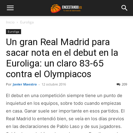
Inicio
Euroliga
Euroliga
Un gran Real Madrid para
sacar nota en el debut en la
Euroliga: un claro 83-65
contra el Olympiacos
Por
Javier Maestro
-
12 octubre 2016
209
El debut en una competición siempre tiene un punto de
inquietud en los equipos, sobre todo cuando empiezas
en casa. Ganar suele ser importante en esos partidos. El
Real Madrid lo entendió bien, se veía en los días previos
en las declaraciones de Pablo Laso y de sus jugadores.