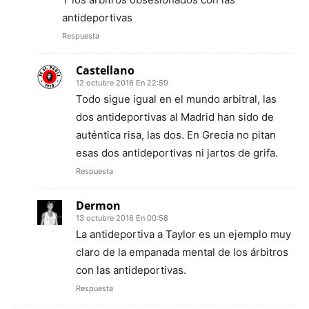
antideportivas
Respuesta
Castellano
12 octubre 2016 En 22:59
Todo sigue igual en el mundo arbitral, las
dos antideportivas al Madrid han sido de
auténtica risa, las dos. En Grecia no pitan
esas dos antideportivas ni jartos de grifa.
Respuesta
Dermon
13 octubre 2016 En 00:58
La antideportiva a Taylor es un ejemplo muy
claro de la empanada mental de los árbitros
con las antideportivas.
Respuesta