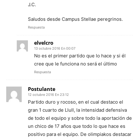
J.C.
Saludos desde Campus Stellae peregrinos.
Respuesta
elvelcro
13 octubre 2016 En 00:07
No es el primer partido que lo hace y si él
cree que le funciona no será el último
Respuesta
Postulante
12 octubre 2016 En 23:12
Partido duro y rocoso, en el cual destaco el
gran 1 cuarto de Llull, la intensidad defensiva
de todo el equipo y sobre todo la aportación de
un chico de 17 años que todo lo que hace es
positivo para el equipo. De olimpiakos destacar