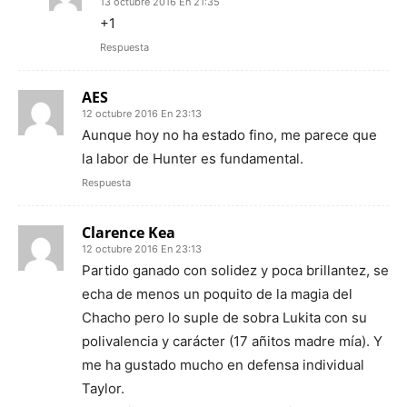
13 octubre 2016 En 21:35
+1
Respuesta
AES
12 octubre 2016 En 23:13
Aunque hoy no ha estado fino, me parece que
la labor de Hunter es fundamental.
Respuesta
Clarence Kea
12 octubre 2016 En 23:13
Partido ganado con solidez y poca brillantez, se
echa de menos un poquito de la magia del
Chacho pero lo suple de sobra Lukita con su
polivalencia y carácter (17 añitos madre mía). Y
me ha gustado mucho en defensa individual
Taylor.