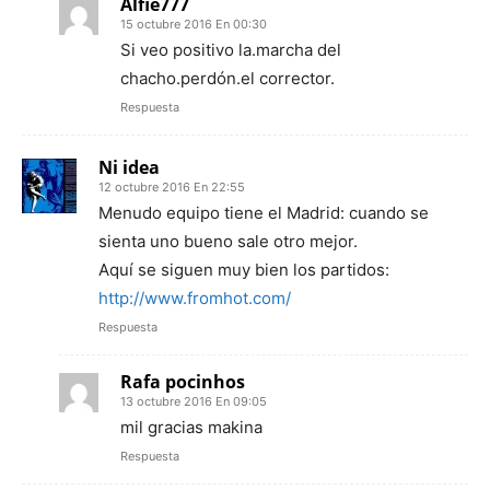
Alfie777
15 octubre 2016 En 00:30
Si veo positivo la.marcha del
chacho.perdón.el corrector.
Respuesta
Ni idea
12 octubre 2016 En 22:55
Menudo equipo tiene el Madrid: cuando se
sienta uno bueno sale otro mejor.
Aquí se siguen muy bien los partidos:
http://www.fromhot.com/
Respuesta
Rafa pocinhos
13 octubre 2016 En 09:05
mil gracias makina
Respuesta