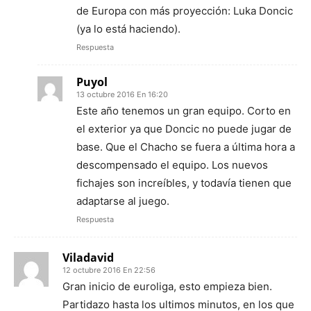
de Europa con más proyección: Luka Doncic
(ya lo está haciendo).
Respuesta
Puyol
13 octubre 2016 En 16:20
Este año tenemos un gran equipo. Corto en
el exterior ya que Doncic no puede jugar de
base. Que el Chacho se fuera a última hora a
descompensado el equipo. Los nuevos
fichajes son increíbles, y todavía tienen que
adaptarse al juego.
Respuesta
Viladavid
12 octubre 2016 En 22:56
Gran inicio de euroliga, esto empieza bien.
Partidazo hasta los ultimos minutos, en los que