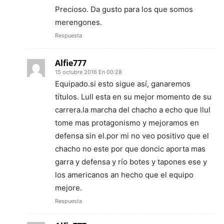
Precioso. Da gusto para los que somos
merengones.
Respuesta
Alfie777
15 octubre 2016 En 00:28
Equipado.si esto sigue así, ganaremos
títulos. Lull esta en su mejor momento de su
carrera.la marcha del chacho a echo que llul
tome mas protagonismo y mejoramos en
defensa sin el.por mi no veo positivo que el
chacho no este por que doncic aporta mas
garra y defensa y río botes y tapones ese y
los americanos an hecho que el equipo
mejore.
Respuesta