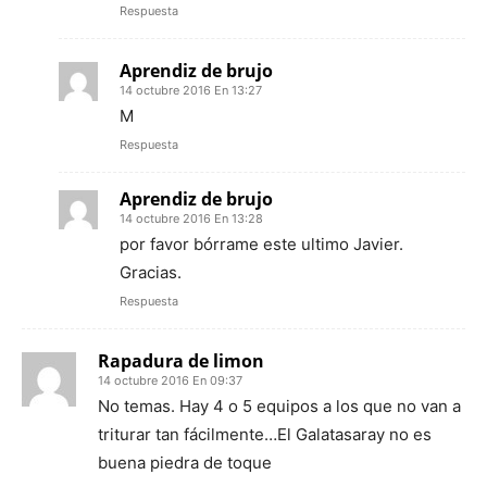
Respuesta
Aprendiz de brujo
14 octubre 2016 En 13:27
M
Respuesta
Aprendiz de brujo
14 octubre 2016 En 13:28
por favor bórrame este ultimo Javier.
Gracias.
Respuesta
Rapadura de limon
14 octubre 2016 En 09:37
No temas. Hay 4 o 5 equipos a los que no van a
triturar tan fácilmente…El Galatasaray no es
buena piedra de toque