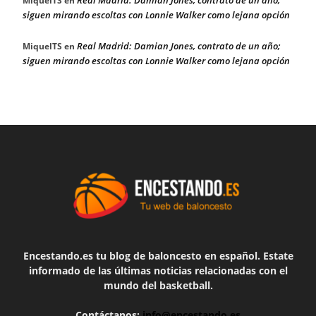
Real Madrid: Damian Jones, contrato de un año;
MiquelTS
en
siguen mirando escoltas con Lonnie Walker como lejana opción
Real Madrid: Damian Jones, contrato de un año;
MiquelTS
en
siguen mirando escoltas con Lonnie Walker como lejana opción
Encestando.es tu blog de baloncesto en español. Estate
informado de las últimas noticias relacionadas con el
mundo del basketball.
Contáctanos:
info@encestando.es