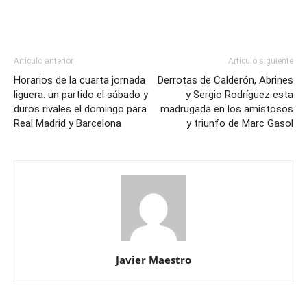
Artículo anterior
Artículo siguiente
Horarios de la cuarta jornada
Derrotas de Calderón, Abrines
liguera: un partido el sábado y
y Sergio Rodríguez esta
duros rivales el domingo para
madrugada en los amistosos
Real Madrid y Barcelona
y triunfo de Marc Gasol
Javier Maestro