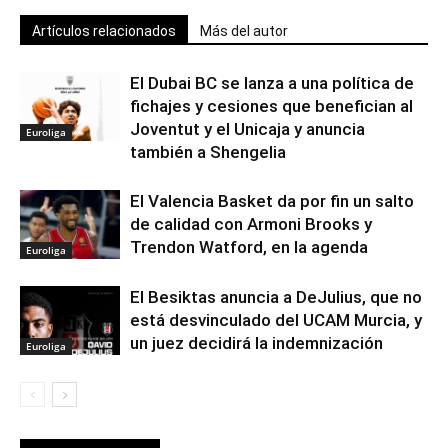
Artículos relacionados
Más del autor
El Dubai BC se lanza a una política de
fichajes y cesiones que benefician al
Joventut y el Unicaja y anuncia
Euroliga
también a Shengelia
El Valencia Basket da por fin un salto
de calidad con Armoni Brooks y
Trendon Watford, en la agenda
Euroliga
El Besiktas anuncia a DeJulius, que no
está desvinculado del UCAM Murcia, y
un juez decidirá la indemnización
Euroliga