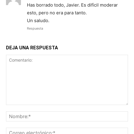
Has borrado todo, Javier. Es difícil moderar
esto, pero no era para tanto.
Un saludo.
Respuesta
DEJA UNA RESPUESTA