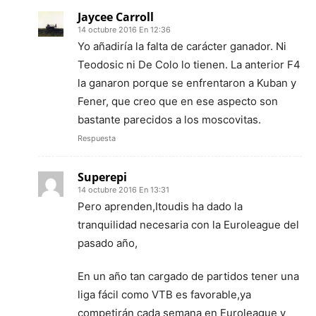
Jaycee Carroll
14 octubre 2016 En 12:36
Yo añadiría la falta de carácter ganador. Ni
Teodosic ni De Colo lo tienen. La anterior F4
la ganaron porque se enfrentaron a Kuban y
Fener, que creo que en ese aspecto son
bastante parecidos a los moscovitas.
Respuesta
Superepi
14 octubre 2016 En 13:31
Pero aprenden,Itoudis ha dado la
tranquilidad necesaria con la Euroleague del
pasado año,
En un año tan cargado de partidos tener una
liga fácil como VTB es favorable,ya
competirán cada semana en Euroleague y