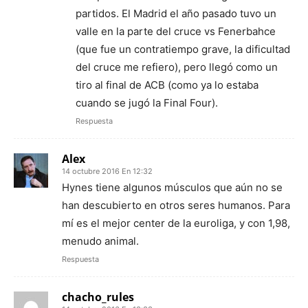
partidos. El Madrid el año pasado tuvo un
valle en la parte del cruce vs Fenerbahce
(que fue un contratiempo grave, la dificultad
del cruce me refiero), pero llegó como un
tiro al final de ACB (como ya lo estaba
cuando se jugó la Final Four).
Respuesta
Alex
14 octubre 2016 En 12:32
Hynes tiene algunos músculos que aún no se
han descubierto en otros seres humanos. Para
mí es el mejor center de la euroliga, y con 1,98,
menudo animal.
Respuesta
chacho_rules