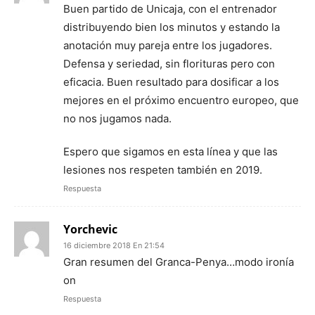
Buen partido de Unicaja, con el entrenador
distribuyendo bien los minutos y estando la
anotación muy pareja entre los jugadores.
Defensa y seriedad, sin florituras pero con
eficacia. Buen resultado para dosificar a los
mejores en el próximo encuentro europeo, que
no nos jugamos nada.
Espero que sigamos en esta línea y que las
lesiones nos respeten también en 2019.
Respuesta
Yorchevic
16 diciembre 2018 En 21:54
Gran resumen del Granca-Penya…modo ironía
on
Respuesta