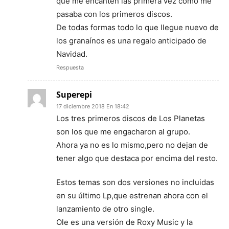
que me encanten las primera vez como me
pasaba con los primeros discos.
De todas formas todo lo que llegue nuevo de
los granaínos es una regalo anticipado de
Navidad.
Respuesta
Superepi
17 diciembre 2018 En 18:42
Los tres primeros discos de Los Planetas
son los que me engacharon al grupo.
Ahora ya no es lo mismo,pero no dejan de
tener algo que destaca por encima del resto.
Estos temas son dos versiones no incluidas
en su último Lp,que estrenan ahora con el
lanzamiento de otro single.
Ole es una versión de Roxy Music y la