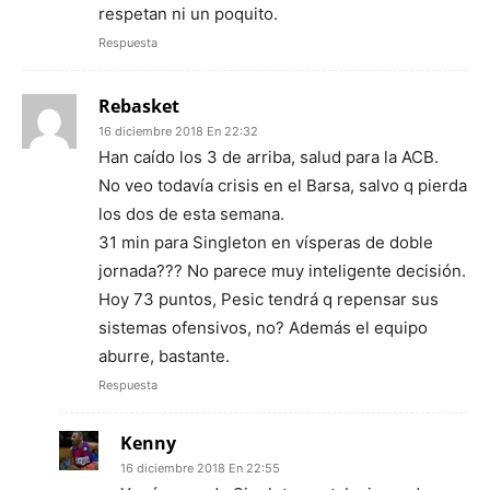
respetan ni un poquito.
Respuesta
Rebasket
16 diciembre 2018 En 22:32
Han caído los 3 de arriba, salud para la ACB.
No veo todavía crisis en el Barsa, salvo q pierda
los dos de esta semana.
31 min para Singleton en vísperas de doble
jornada??? No parece muy inteligente decisión.
Hoy 73 puntos, Pesic tendrá q repensar sus
sistemas ofensivos, no? Además el equipo
aburre, bastante.
Respuesta
Kenny
16 diciembre 2018 En 22:55