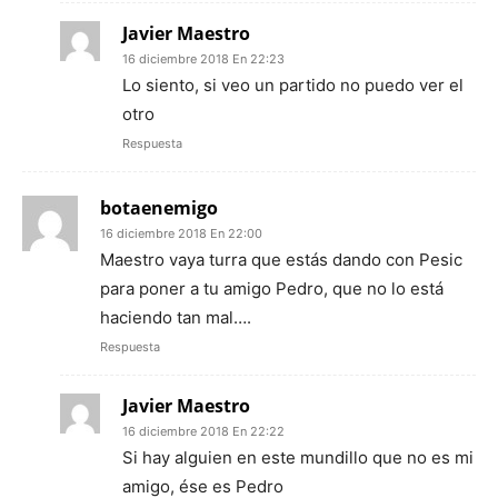
Javier Maestro
16 diciembre 2018 En 22:23
Lo siento, si veo un partido no puedo ver el
otro
Respuesta
botaenemigo
16 diciembre 2018 En 22:00
Maestro vaya turra que estás dando con Pesic
para poner a tu amigo Pedro, que no lo está
haciendo tan mal….
Respuesta
Javier Maestro
16 diciembre 2018 En 22:22
Si hay alguien en este mundillo que no es mi
amigo, ése es Pedro