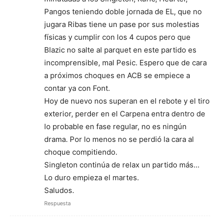
Pangos teniendo doble jornada de EL, que no
jugara Ribas tiene un pase por sus molestias
físicas y cumplir con los 4 cupos pero que
Blazic no salte al parquet en este partido es
incomprensible, mal Pesic. Espero que de cara
a próximos choques en ACB se empiece a
contar ya con Font.
Hoy de nuevo nos superan en el rebote y el tiro
exterior, perder en el Carpena entra dentro de
lo probable en fase regular, no es ningún
drama. Por lo menos no se perdió la cara al
choque compitiendo.
Singleton continúa de relax un partido más…
Lo duro empieza el martes.
Saludos.
Respuesta