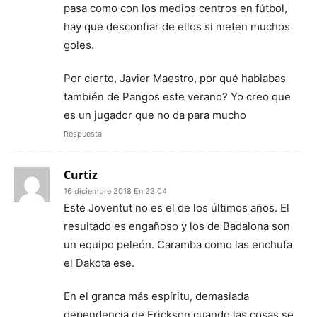
pasa como con los medios centros en fútbol,
hay que desconfiar de ellos si meten muchos
goles.
Por cierto, Javier Maestro, por qué hablabas
también de Pangos este verano? Yo creo que
es un jugador que no da para mucho
Respuesta
Curtiz
16 diciembre 2018 En 23:04
Este Joventut no es el de los últimos años. El
resultado es engañoso y los de Badalona son
un equipo peleón. Caramba como las enchufa
el Dakota ese.
En el granca más espíritu, demasiada
dependencia de Erickson cuando las cosas se