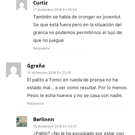
Curtiz
17 diciembre 2018 En 00:56
También se habla de cronger ex joventut.
Se que está fuera pero en la situación del
granca no podemos permitirnos el lujo de
que no juegue
Respuesta
Ggraña
16 diciembre 2018 En 23:05
El palito a Tomic en rueda de prensa no ha
estado mal… a ver como resulta!. Por lo menos
Pesic le echa huevos y no se casa con nadie.
Respuesta
Berlinnn
16 diciembre 2018 En 23:31
¿Palito? ¿No le ha exculpado por estar con