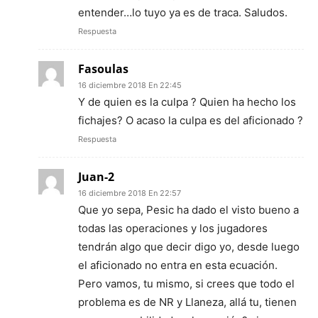
entender…lo tuyo ya es de traca. Saludos.
Respuesta
Fasoulas
16 diciembre 2018 En 22:45
Y de quien es la culpa ? Quien ha hecho los
fichajes? O acaso la culpa es del aficionado ?
Respuesta
Juan-2
16 diciembre 2018 En 22:57
Que yo sepa, Pesic ha dado el visto bueno a
todas las operaciones y los jugadores
tendrán algo que decir digo yo, desde luego
el aficionado no entra en esta ecuación.
Pero vamos, tu mismo, si crees que todo el
problema es de NR y Llaneza, allá tu, tienen