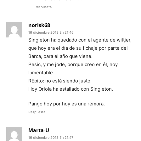
Respuesta
norisk68
16 diciembre 2018 En 21:46
Singleton ha quedado con el agente de wiltjer,
que hoy era el día de su fichaje por parte del
Barca, para el año que viene.
Pesic, y me jode, porque creo en él, hoy
lamentable.
REpito: no está siendo justo.
Hoy Oriola ha estallado con Singleton.
Pango hoy por hoy es una rémora.
Respuesta
Marta-U
16 diciembre 2018 En 21:47