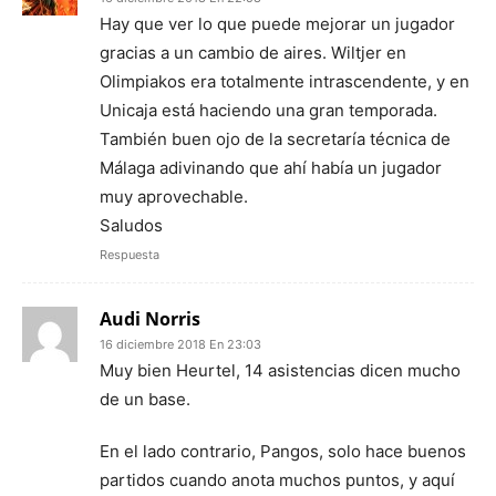
Hay que ver lo que puede mejorar un jugador
gracias a un cambio de aires. Wiltjer en
Olimpiakos era totalmente intrascendente, y en
Unicaja está haciendo una gran temporada.
También buen ojo de la secretaría técnica de
Málaga adivinando que ahí había un jugador
muy aprovechable.
Saludos
Respuesta
Audi Norris
16 diciembre 2018 En 23:03
Muy bien Heurtel, 14 asistencias dicen mucho
de un base.
En el lado contrario, Pangos, solo hace buenos
partidos cuando anota muchos puntos, y aquí