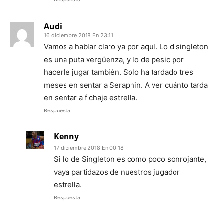
Audi
16 diciembre 2018 En 23:11
Vamos a hablar claro ya por aquí. Lo d singleton
es una puta vergüenza, y lo de pesic por
hacerle jugar también. Solo ha tardado tres
meses en sentar a Seraphin. A ver cuánto tarda
en sentar a fichaje estrella.
Respuesta
Kenny
17 diciembre 2018 En 00:18
Si lo de Singleton es como poco sonrojante,
vaya partidazos de nuestros jugador
estrella.
Respuesta