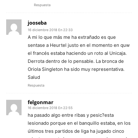
Respuesta
jooseba
16 diciembre 2018 En 22:33
A mi lo que más me ha extrañado es que
sentase a Heurtel justo en el momento en quw
el francés estaba haciendo un roto al Unicaja.
Derrota dentro de lo pensable. La bronca de
Oriola Singleton ha sido muy representativa.
Salud
Respuesta
felgonmar
16 diciembre 2018 En 22:55
ha pasado algo entre ribas y pesic?esta
lesionado porque en el banquillo estaba, en los
últimos tres partidos de liga ha jugado cinco