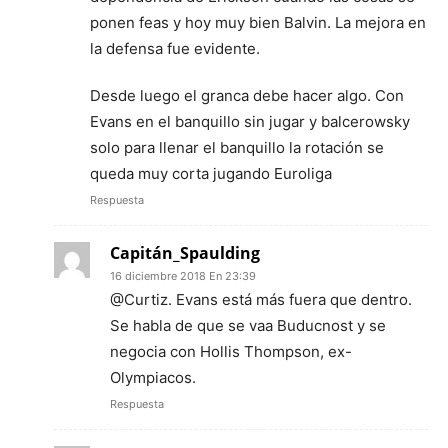
ponen feas y hoy muy bien Balvin. La mejora en
la defensa fue evidente.
Desde luego el granca debe hacer algo. Con
Evans en el banquillo sin jugar y balcerowsky
solo para llenar el banquillo la rotación se
queda muy corta jugando Euroliga
Respuesta
Capitán_Spaulding
16 diciembre 2018 En 23:39
@Curtiz. Evans está más fuera que dentro.
Se habla de que se vaa Buducnost y se
negocia con Hollis Thompson, ex-
Olympiacos.
Respuesta