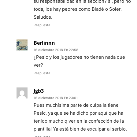
su responsabilidad en la sección? si, pero no
toda, los hay peores como Bladé o Soler.
Saludos.
Respuesta
Berlinnn
16 diciembre 2018 En 22:58
¿Pesic y los jugadores no tienen nada que
ver?
Respuesta
Jgb3
16 diciembre 2018 En 23:01
Pues muchisima parte de culpa la tiene
Pesic, ya que se ha dicho por aquí que ha
tenido mucho q ver en la confección de la
plantilla! Ya está bien de exculpar al serbio.