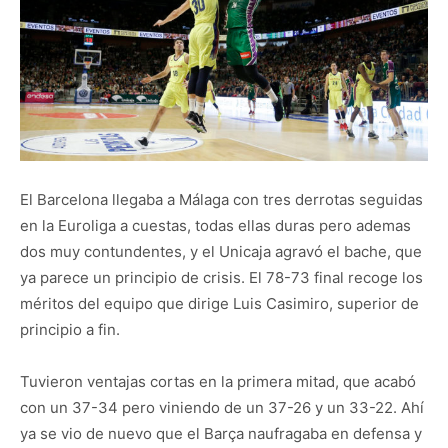
El Barcelona llegaba a Málaga con tres derrotas seguidas
en la Euroliga a cuestas, todas ellas duras pero ademas
dos muy contundentes, y el Unicaja agravó el bache, que
ya parece un principio de crisis. El 78-73 final recoge los
méritos del equipo que dirige Luis Casimiro, superior de
principio a fin.
Tuvieron ventajas cortas en la primera mitad, que acabó
con un 37-34 pero viniendo de un 37-26 y un 33-22. Ahí
ya se vio de nuevo que el Barça naufragaba en defensa y