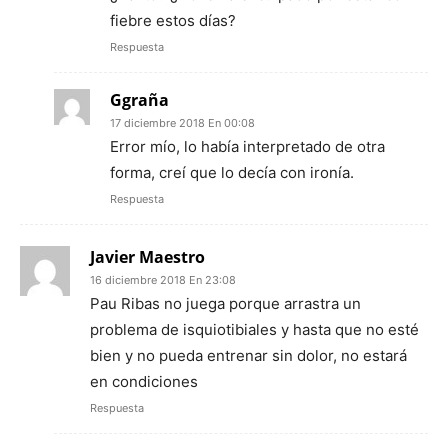
fiebre estos días?
Respuesta
Ggraña
17 diciembre 2018 En 00:08
Error mío, lo había interpretado de otra
forma, creí que lo decía con ironía.
Respuesta
Javier Maestro
16 diciembre 2018 En 23:08
Pau Ribas no juega porque arrastra un
problema de isquiotibiales y hasta que no esté
bien y no pueda entrenar sin dolor, no estará
en condiciones
Respuesta