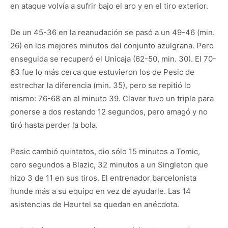
en ataque volvía a sufrir bajo el aro y en el tiro exterior.
De un 45-36 en la reanudación se pasó a un 49-46 (min.
26) en los mejores minutos del conjunto azulgrana. Pero
enseguida se recuperó el Unicaja (62-50, min. 30). El 70-
63 fue lo más cerca que estuvieron los de Pesic de
estrechar la diferencia (min. 35), pero se repitió lo
mismo: 76-68 en el minuto 39. Claver tuvo un triple para
ponerse a dos restando 12 segundos, pero amagó y no
tiró hasta perder la bola.
Pesic cambió quintetos, dio sólo 15 minutos a Tomic,
cero segundos a Blazic, 32 minutos a un Singleton que
hizo 3 de 11 en sus tiros. El entrenador barcelonista
hunde más a su equipo en vez de ayudarle. Las 14
asistencias de Heurtel se quedan en anécdota.