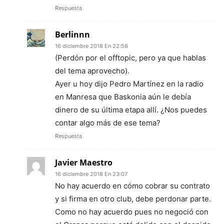
Respuesta
Berlinnn
16 diciembre 2018 En 22:56
(Perdón por el offtopic, pero ya que hablas
del tema aprovecho).
Ayer u hoy dijo Pedro Martínez en la radio
en Manresa que Baskonia aún le debía
dinero de su última etapa allí. ¿Nos puedes
contar algo más de ese tema?
Respuesta
Javier Maestro
16 diciembre 2018 En 23:07
No hay acuerdo en cómo cobrar su contrato
y si firma en otro club, debe perdonar parte.
Como no hay acuerdo pues no negoció con