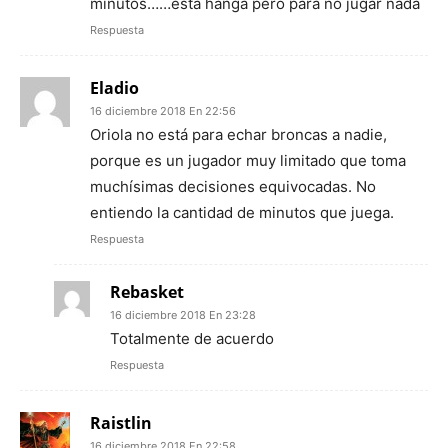
minutos……esta hanga pero para no jugar nada
Respuesta
Eladio
16 diciembre 2018 En 22:56
Oriola no está para echar broncas a nadie,
porque es un jugador muy limitado que toma
muchísimas decisiones equivocadas. No
entiendo la cantidad de minutos que juega.
Respuesta
Rebasket
16 diciembre 2018 En 23:28
Totalmente de acuerdo
Respuesta
Raistlin
16 diciembre 2018 En 22:58